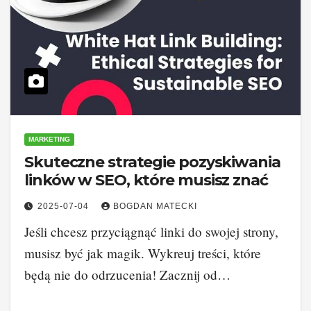
MARKETING
Skuteczne strategie pozyskiwania
linków w SEO, które musisz znać
2025-07-04
BOGDAN MATECKI
Jeśli chcesz przyciągnąć linki do swojej strony,
musisz być jak magik. Wykreuj treści, które
będą nie do odrzucenia! Zacznij od…