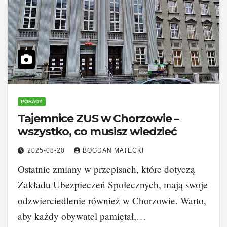
PORADY
Tajemnice ZUS w Chorzowie –
wszystko, co musisz wiedzieć
2025-08-20
BOGDAN MATECKI
Ostatnie zmiany w przepisach, które dotyczą
Zakładu Ubezpieczeń Społecznych, mają swoje
odzwierciedlenie również w Chorzowie. Warto,
aby każdy obywatel pamiętał,…