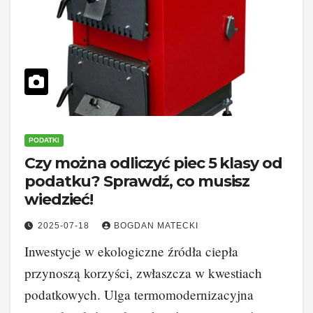
PODATKI
Czy można odliczyć piec 5 klasy od
podatku? Sprawdź, co musisz
wiedzieć!
2025-07-18
BOGDAN MATECKI
Inwestycje w ekologiczne źródła ciepła
przynoszą korzyści, zwłaszcza w kwestiach
podatkowych. Ulga termomodernizacyjna