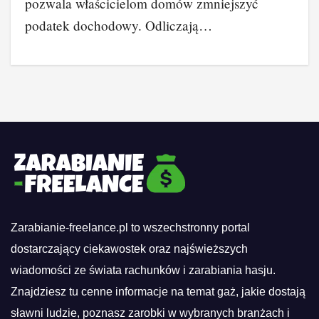
pozwala właścicielom domów zmniejszyć
podatek dochodowy. Odliczają…
Zarabianie-freelance.pl to wszechstronny portal
dostarczający ciekawostek oraz najświeższych
wiadomości ze świata rachunków i zarabiania hasju.
Znajdziesz tu cenne informacje na temat gaż, jakie dostają
sławni ludzie, poznasz zarobki w wybranych branżach i