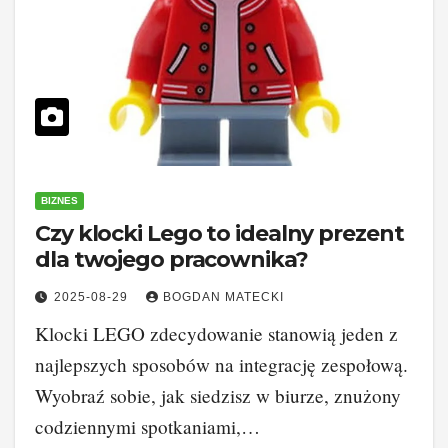
BIZNES
Czy klocki Lego to idealny prezent
dla twojego pracownika?
2025-08-29
BOGDAN MATECKI
Klocki LEGO zdecydowanie stanowią jeden z
najlepszych sposobów na integrację zespołową.
Wyobraź sobie, jak siedzisz w biurze, znużony
codziennymi spotkaniami,…