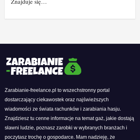
Znajduje się…
Zarabianie-freelance.pl to wszechstronny portal
dostarczający ciekawostek oraz najświeższych
wiadomości ze świata rachunków i zarabiania hasju.
Znajdziesz tu cenne informacje na temat gaż, jakie dostają
sławni ludzie, poznasz zarobki w wybranych branżach i
poczytasz trochę o gospodarce. Mam nadzieję, że