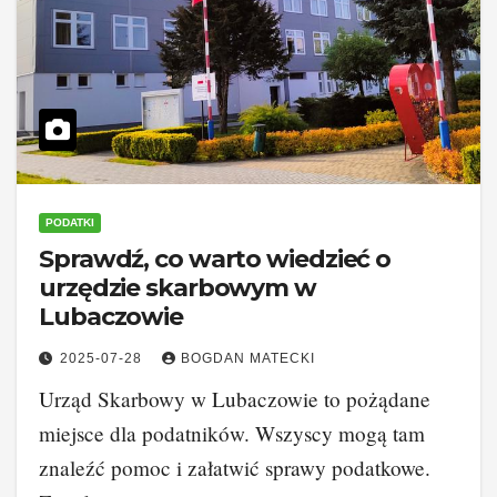
PODATKI
Sprawdź, co warto wiedzieć o
urzędzie skarbowym w
Lubaczowie
2025-07-28
BOGDAN MATECKI
Urząd Skarbowy w Lubaczowie to pożądane
miejsce dla podatników. Wszyscy mogą tam
znaleźć pomoc i załatwić sprawy podatkowe.