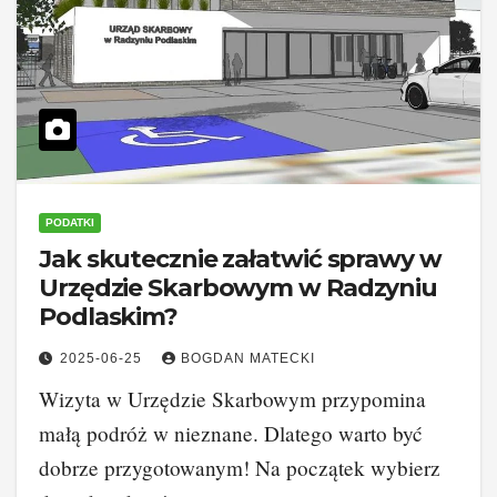
PODATKI
Jak skutecznie załatwić sprawy w
Urzędzie Skarbowym w Radzyniu
Podlaskim?
2025-06-25
BOGDAN MATECKI
Wizyta w Urzędzie Skarbowym przypomina
małą podróż w nieznane. Dlatego warto być
dobrze przygotowanym! Na początek wybierz