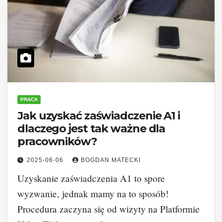
PRACA
Jak uzyskać zaświadczenie A1 i
dlaczego jest tak ważne dla
pracowników?
2025-06-06
BOGDAN MATECKI
Uzyskanie zaświadczenia A1 to spore
wyzwanie, jednak mamy na to sposób!
Procedura zaczyna się od wizyty na Platformie