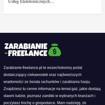
Usług Elektronicznych…
Zarabianie-freelance.pl to wszechstronny portal
dostarczający ciekawostek oraz najświeższych
wiadomości ze świata rachunków i zarabiania hasju.
Znajdziesz tu cenne informacje na temat gaż, jakie dostają
sławni ludzie, poznasz zarobki w wybranych branżach i
poczytasz trochę o gospodarce. Mam nadzieję, że