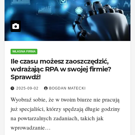
WŁASNA FIRMA
Ile czasu możesz zaoszczędzić,
wdrażając RPA w swojej firmie?
Sprawdź!
2025-09-02
BOGDAN MATECKI
Wyobraź sobie, że w twoim biurze nie pracują
już specjaliści, którzy spędzają długie godziny
na powtarzalnych zadaniach, takich jak
wprowadzanie…