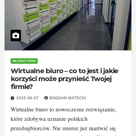
WŁASNA FIRMA
Wirtualne biuro – co to jest i jakie
korzyści może przynieść Twojej
firmie?
2025-06-07
BOGDAN MATECKI
Wirtualne biuro to nowoczesne rozwiązanie,
które zdobywa uznanie polskich
przedsiębiorców. Nie musisz już martwić się