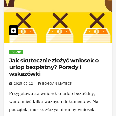
PORADY
Jak skutecznie złożyć wniosek o
urlop bezpłatny? Porady i
wskazówki
2025-06-12
BOGDAN MATECKI
Przygotowując wniosek o urlop bezpłatny,
warto mieć kilka ważnych dokumentów. Na
początek, musisz złożyć pisemny wniosek.