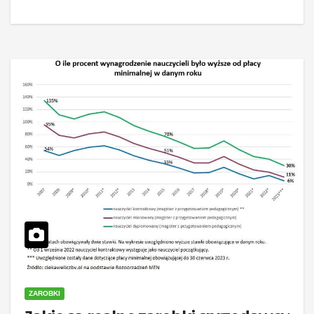
ZAROBKI