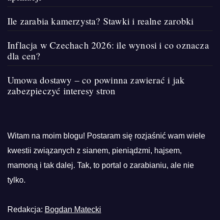
Ile zarabia kamerzysta? Stawki i realne zarobki
Inflacja w Czechach 2026: ile wynosi i co oznacza
dla cen?
Umowa dostawy – co powinna zawierać i jak
zabezpieczyć interesy stron
Witam na moim blogu! Postaram się rozjaśnić wam wiele
kwestii związanych z sianem, pieniądzmi, hajsem,
mamoną i tak dalej. Tak, to portal o zarabianiu, ale nie
tylko.
Redakcja:
Bogdan Matecki