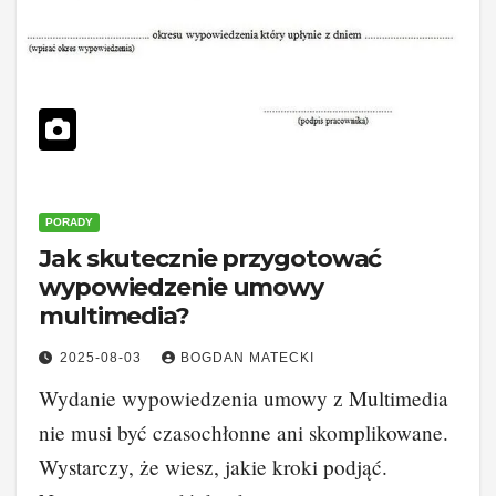
PORADY
Jak skutecznie przygotować
wypowiedzenie umowy
multimedia?
2025-08-03
BOGDAN MATECKI
Wydanie wypowiedzenia umowy z Multimedia
nie musi być czasochłonne ani skomplikowane.
Wystarczy, że wiesz, jakie kroki podjąć.