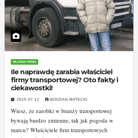
WŁASNA FIRMA
Ile naprawdę zarabia właściciel
firmy transportowej? Oto fakty i
ciekawostki!
2025-07-12
BOGDAN MATECKI
Wiesz, że zarobki w branży transportowej
bywają bardzo zmienne, tak jak pogoda w
marcu? Właściciele firm transportowych