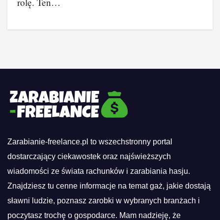
rolę. Ten…
Zarabianie-freelance.pl to wszechstronny portal
dostarczający ciekawostek oraz najświeższych
wiadomości ze świata rachunków i zarabiania hasju.
Znajdziesz tu cenne informacje na temat gaż, jakie dostają
sławni ludzie, poznasz zarobki w wybranych branżach i
poczytasz trochę o gospodarce. Mam nadzieję, że