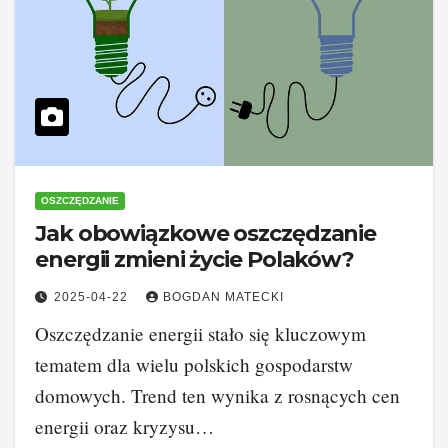
OSZCZĘDZANIE
Jak obowiązkowe oszczędzanie
energii zmieni życie Polaków?
2025-04-22
BOGDAN MATECKI
Oszczędzanie energii stało się kluczowym
tematem dla wielu polskich gospodarstw
domowych. Trend ten wynika z rosnących cen
energii oraz kryzysu…