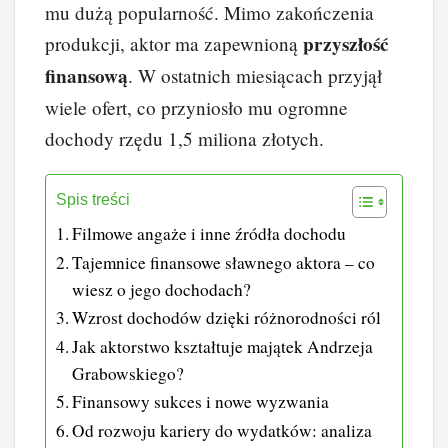
mu dużą popularność. Mimo zakończenia
przyszłość
produkcji, aktor ma zapewnioną
finansową
. W ostatnich miesiącach przyjął
wiele ofert, co przyniosło mu ogromne
dochody rzędu 1,5 miliona złotych.
Spis treści
Filmowe angaże i inne źródła dochodu
Tajemnice finansowe sławnego aktora – co
wiesz o jego dochodach?
Wzrost dochodów dzięki różnorodności ról
Jak aktorstwo kształtuje majątek Andrzeja
Grabowskiego?
Finansowy sukces i nowe wyzwania
Od rozwoju kariery do wydatków: analiza