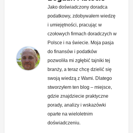
Jako doświadczony doradca
podatkowy, zdobywałem wiedzę
i umiejętności, pracując w
czołowych firmach doradczych w
Polsce i na świecie. Moja pasja
do finansów i podatków
pozwoliła mi zgłębić tajniki tej
branży, a teraz chcę dzielić się
swoją wiedzą z Wami. Dlatego
stworzyłem ten blog – miejsce,
gdzie znajdziecie praktyczne
porady, analizy i wskazówki
oparte na wieloletnim
doświadczeniu.