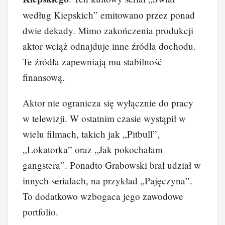
według Kiepskich” emitowano przez ponad
dwie dekady. Mimo zakończenia produkcji
aktor wciąż odnajduje inne źródła dochodu.
Te źródła zapewniają mu stabilność
finansową.
Aktor nie ogranicza się wyłącznie do pracy
w telewizji. W ostatnim czasie wystąpił w
wielu filmach, takich jak „Pitbull”,
„Lokatorka” oraz „Jak pokochałam
gangstera”. Ponadto Grabowski brał udział w
innych serialach, na przykład „Pajęczyna”.
To dodatkowo wzbogaca jego zawodowe
portfolio.