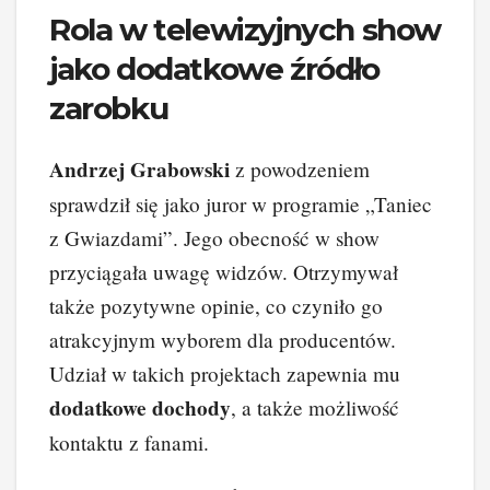
Rola w telewizyjnych show
jako dodatkowe źródło
zarobku
Andrzej Grabowski
z powodzeniem
sprawdził się jako juror w programie „Taniec
z Gwiazdami”. Jego obecność w show
przyciągała uwagę widzów. Otrzymywał
także pozytywne opinie, co czyniło go
atrakcyjnym wyborem dla producentów.
Udział w takich projektach zapewnia mu
dodatkowe dochody
, a także możliwość
kontaktu z fanami.