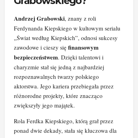
Grabowskiego?
Andrzej Grabowski
, znany z roli
Ferdynanda Kiepskiego w kultowym serialu
„Świat według Kiepskich”, odnosi sukcesy
finansowym
zawodowe i cieszy się
bezpieczeństwem
. Dzięki talentowi i
charyzmie stał się jedną z najbardziej
rozpoznawalnych twarzy polskiego
aktorstwa. Jego kariera przebiegała przez
różnorodne projekty, które znacząco
zwiększyły jego majątek.
Rola Ferdka Kiepskiego, którą grał przez
ponad dwie dekady, stała się kluczowa dla