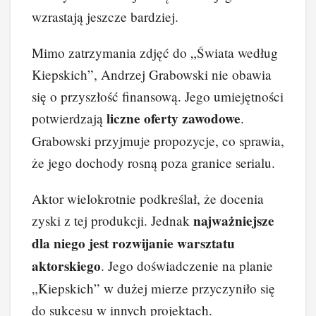
wzrastają jeszcze bardziej.
Mimo zatrzymania zdjęć do „Świata według
Kiepskich”, Andrzej Grabowski nie obawia
się o przyszłość finansową. Jego umiejętności
liczne oferty zawodowe
potwierdzają
.
Grabowski przyjmuje propozycje, co sprawia,
że jego dochody rosną poza granice serialu.
Aktor wielokrotnie podkreślał, że docenia
najważniejsze
zyski z tej produkcji. Jednak
dla niego jest rozwijanie warsztatu
aktorskiego
. Jego doświadczenie na planie
„Kiepskich” w dużej mierze przyczyniło się
do sukcesu w innych projektach.