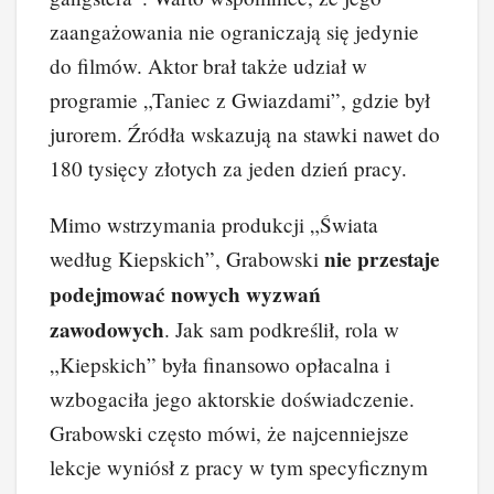
zaangażowania nie ograniczają się jedynie
do filmów. Aktor brał także udział w
programie „Taniec z Gwiazdami”, gdzie był
jurorem. Źródła wskazują na stawki nawet do
180 tysięcy złotych za jeden dzień pracy.
Mimo wstrzymania produkcji „Świata
nie przestaje
według Kiepskich”, Grabowski
podejmować nowych wyzwań
zawodowych
. Jak sam podkreślił, rola w
„Kiepskich” była finansowo opłacalna i
wzbogaciła jego aktorskie doświadczenie.
Grabowski często mówi, że najcenniejsze
lekcje wyniósł z pracy w tym specyficznym