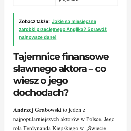
Zobacz także:
Jakie są miesięczne
zarobki przeciętnego Anglika? Sprawdź
najnowsze dane!
Tajemnice finansowe
sławnego aktora – co
wiesz o jego
dochodach?
Andrzej Grabowski
to jeden z
najpopularniejszych aktorów w Polsce. Jego
rola Ferdynanda Kiepskiego w „Świecie