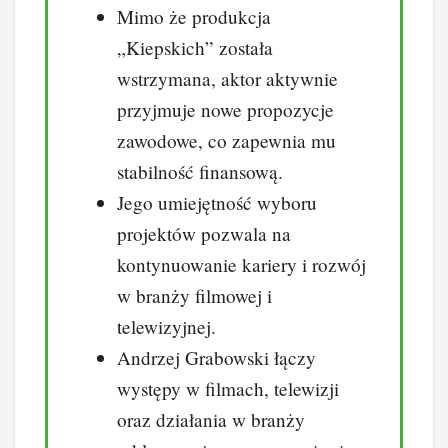
Mimo że produkcja
„Kiepskich” została
wstrzymana, aktor aktywnie
przyjmuje nowe propozycje
zawodowe, co zapewnia mu
stabilność finansową.
Jego umiejętność wyboru
projektów pozwala na
kontynuowanie kariery i rozwój
w branży filmowej i
telewizyjnej.
Andrzej Grabowski łączy
występy w filmach, telewizji
oraz działania w branży