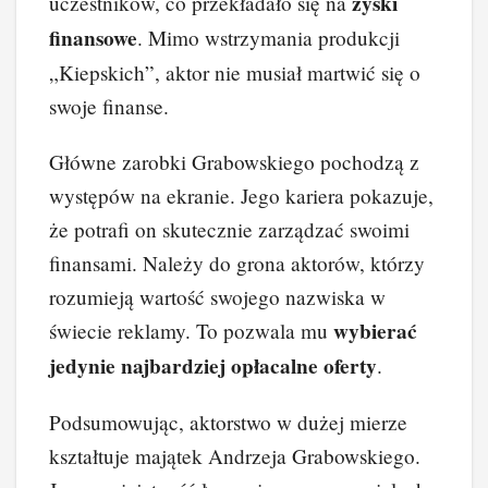
zyski
uczestników, co przekładało się na
finansowe
. Mimo wstrzymania produkcji
„Kiepskich”, aktor nie musiał martwić się o
swoje finanse.
Główne zarobki Grabowskiego pochodzą z
występów na ekranie. Jego kariera pokazuje,
że potrafi on skutecznie zarządzać swoimi
finansami. Należy do grona aktorów, którzy
rozumieją wartość swojego nazwiska w
wybierać
świecie reklamy. To pozwala mu
jedynie najbardziej opłacalne oferty
.
Podsumowując, aktorstwo w dużej mierze
kształtuje majątek Andrzeja Grabowskiego.