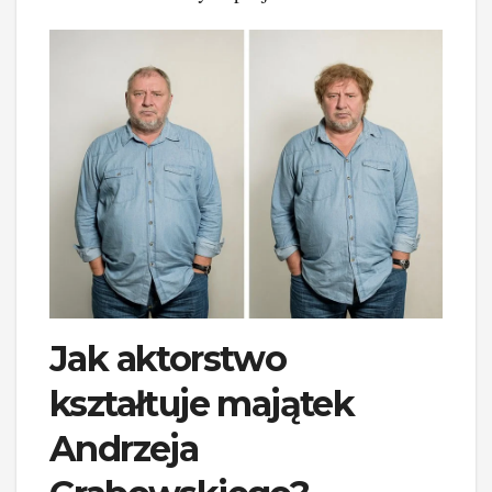
Jak aktorstwo
kształtuje majątek
Andrzeja