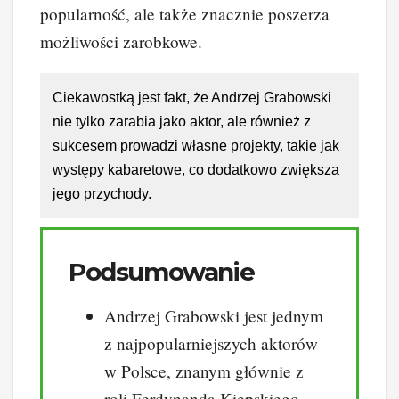
popularność, ale także znacznie poszerza
możliwości zarobkowe.
Ciekawostką jest fakt, że Andrzej Grabowski
nie tylko zarabia jako aktor, ale również z
sukcesem prowadzi własne projekty, takie jak
występy kabaretowe, co dodatkowo zwiększa
jego przychody.
Podsumowanie
Andrzej Grabowski jest jednym
z najpopularniejszych aktorów
w Polsce, znanym głównie z
roli Ferdynanda Kiepskiego.