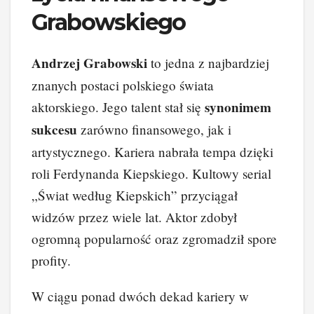
Grabowskiego
Andrzej Grabowski
to jedna z najbardziej
znanych postaci polskiego świata
synonimem
aktorskiego. Jego talent stał się
sukcesu
zarówno finansowego, jak i
artystycznego. Kariera nabrała tempa dzięki
roli Ferdynanda Kiepskiego. Kultowy serial
„Świat według Kiepskich” przyciągał
widzów przez wiele lat. Aktor zdobył
ogromną popularność oraz zgromadził spore
profity.
W ciągu ponad dwóch dekad kariery w