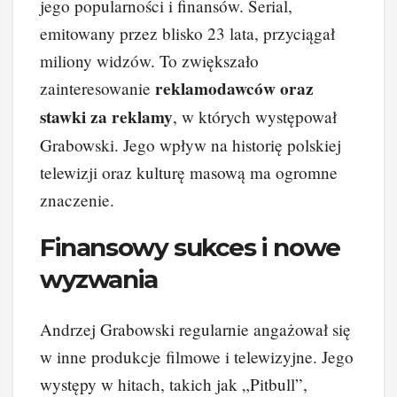
jego popularności i finansów. Serial,
emitowany przez blisko 23 lata, przyciągał
miliony widzów. To zwiększało
reklamodawców oraz
zainteresowanie
stawki za reklamy
, w których występował
Grabowski. Jego wpływ na historię polskiej
telewizji oraz kulturę masową ma ogromne
znaczenie.
Finansowy sukces i nowe
wyzwania
Andrzej Grabowski regularnie angażował się
w inne produkcje filmowe i telewizyjne. Jego
występy w hitach, takich jak „Pitbull”,