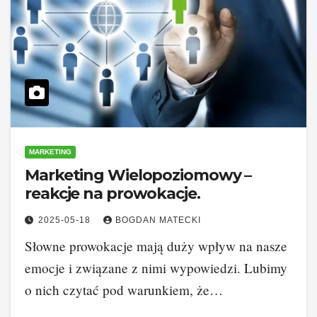
MARKETING
Marketing Wielopoziomowy –
reakcje na prowokacje.
2025-05-18
BOGDAN MATECKI
Słowne prowokacje mają duży wpływ na nasze
emocje i związane z nimi wypowiedzi. Lubimy
o nich czytać pod warunkiem, że…