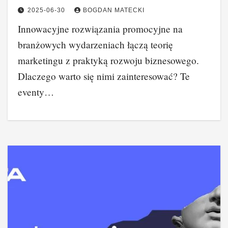
2025-06-30
BOGDAN MATECKI
Innowacyjne rozwiązania promocyjne na
branżowych wydarzeniach łączą teorię
marketingu z praktyką rozwoju biznesowego.
Dlaczego warto się nimi zainteresować? Te
eventy…