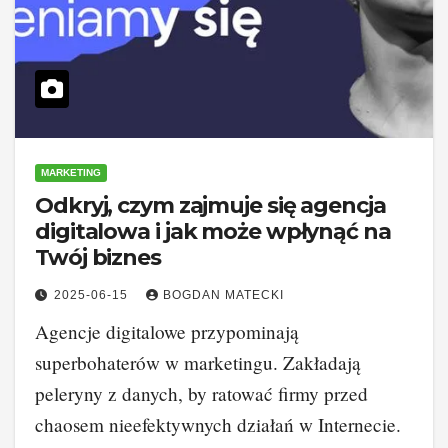
MARKETING
Odkryj, czym zajmuje się agencja
digitalowa i jak może wpłynąć na
Twój biznes
2025-06-15
BOGDAN MATECKI
Agencje digitalowe przypominają
superbohaterów w marketingu. Zakładają
peleryny z danych, by ratować firmy przed
chaosem nieefektywnych działań w Internecie.