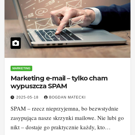
MARKETING
Marketing e-mail – tylko cham
wypuszcza SPAM
2025-05-18
BOGDAN MATECKI
SPAM – rzecz nieprzyjemna, bo bezwstydnie
zasypująca nasze skrzynki mailowe. Nie lubi go
nikt – dostaje go praktycznie każdy, kto…