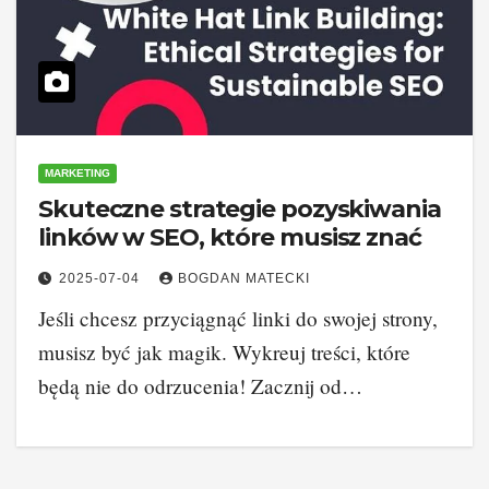
MARKETING
Skuteczne strategie pozyskiwania
linków w SEO, które musisz znać
2025-07-04
BOGDAN MATECKI
Jeśli chcesz przyciągnąć linki do swojej strony,
musisz być jak magik. Wykreuj treści, które
będą nie do odrzucenia! Zacznij od…