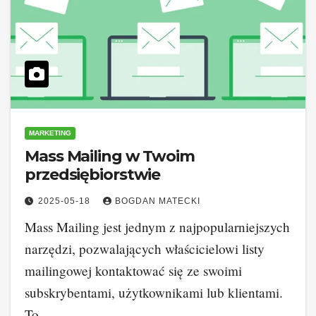
MARKETING
Mass Mailing w Twoim
przedsiębiorstwie
2025-05-18
BOGDAN MATECKI
Mass Mailing jest jednym z najpopularniejszych
narzędzi, pozwalających właścicielowi listy
mailingowej kontaktować się ze swoimi
subskrybentami, użytkownikami lub klientami.
To…