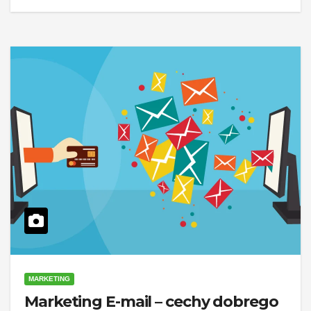
MARKETING
Marketing E-mail – cechy dobrego