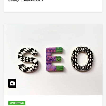
MARKETING