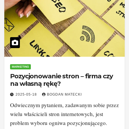
MARKETING
Pozycjonowanie stron – firma czy
na własną rękę?
2025-05-18
BOGDAN MATECKI
Odwiecznym pytaniem, zadawanym sobie przez
wielu właścicieli stron internetowych, jest
problem wyboru ogniwa pozycjonującego.