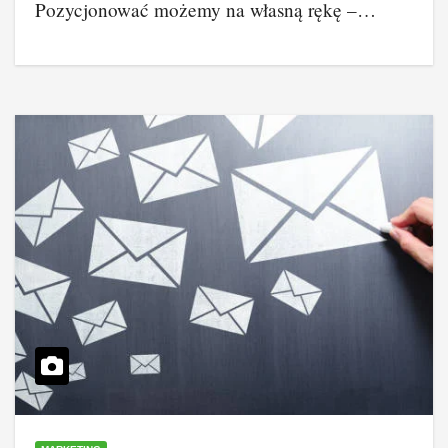
Pozycjonować możemy na własną rękę –…