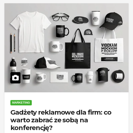
MARKETING
Gadżety reklamowe dla firm: co
warto zabrać ze sobą na
konferencję?