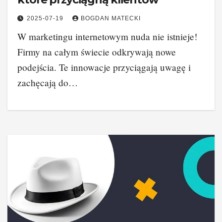
2025-07-19
BOGDAN MATECKI
W marketingu internetowym nuda nie istnieje!
Firmy na całym świecie odkrywają nowe
podejścia. Te innowacje przyciągają uwagę i
zachęcają do…