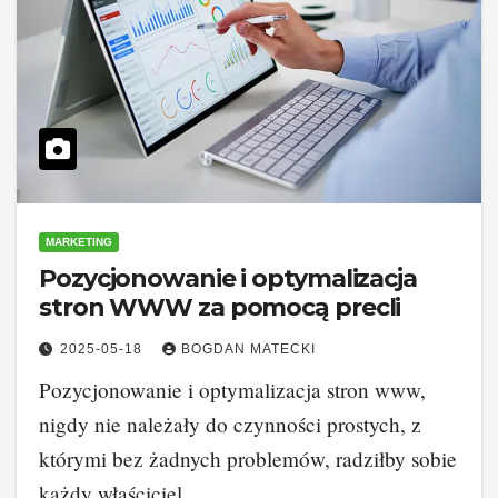
MARKETING
Pozycjonowanie i optymalizacja
stron WWW za pomocą precli
2025-05-18
BOGDAN MATECKI
Pozycjonowanie i optymalizacja stron www,
nigdy nie należały do czynności prostych, z
którymi bez żadnych problemów, radziłby sobie
każdy właściciel…