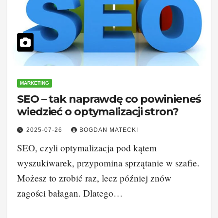
MARKETING
SEO – tak naprawdę co powinieneś
wiedzieć o optymalizacji stron?
2025-07-26
BOGDAN MATECKI
SEO, czyli optymalizacja pod kątem
wyszukiwarek, przypomina sprzątanie w szafie.
Możesz to zrobić raz, lecz później znów
zagości bałagan. Dlatego…