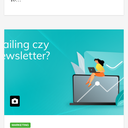
MARKETING