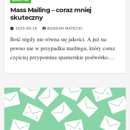
MARKETING
Mass Mailing – coraz mniej
skuteczny
2025-05-18
BOGDAN MATECKI
Ilość nigdy nie równa się jakości. A już na
pewno nie w przypadku mailingu, który coraz
częściej przypomina spamerskie podwórko.…