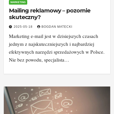
MARKETING
Mailing reklamowy – pozornie
skuteczny?
2025-05-18
BOGDAN MATECKI
Marketing e-mail jest w dzisiejszych czasach
jednym z najskuteczniejszych i najbardziej
efektywnych narzędzi sprzedażowych w Polsce.
Nie bez powodu, specjalista…