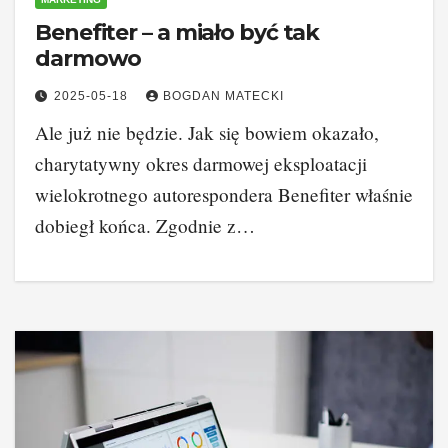
Benefiter – a miało być tak
darmowo
2025-05-18
BOGDAN MATECKI
Ale już nie będzie. Jak się bowiem okazało,
charytatywny okres darmowej eksploatacji
wielokrotnego autorespondera Benefiter właśnie
dobiegł końca. Zgodnie z…