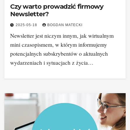
Czy warto prowadzić firmowy
Newsletter?
2025-05-18
BOGDAN MATECKI
Newsletter jest niczym innym, jak wirtualnym
mini czasopismem, w którym informujemy
potencjalnych subskrybentów o aktualnych
wydarzeniach i sytuacjach z życia…