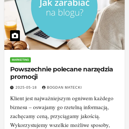
MARKETING
Powszechnie polecane narzędzia
promocji
2025-05-18
BOGDAN MATECKI
Klient jest najważniejszym ogniwem każdego
biznesu – oswajamy go rzetelną informacją,
zachęcamy ceną, przyciągamy jakością.
Wykorzystujemy wszelkie możliwe sposoby,