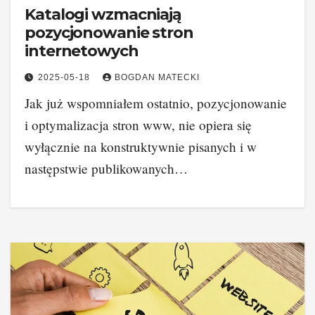
Katalogi wzmacniają
pozycjonowanie stron
internetowych
2025-05-18
BOGDAN MATECKI
Jak już wspomniałem ostatnio, pozycjonowanie
i optymalizacja stron www, nie opiera się
wyłącznie na konstruktywnie pisanych i w
następstwie publikowanych…