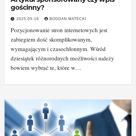
gościnny?
2025-05-18
BOGDAN MATECKI
Pozycjonowanie stron internetowych jest
zabiegiem dość skomplikowanym,
wymagającym i czasochłonnym. Wśród
dziesiątek różnorodnych możliwości należy
bowiem wybrać te, które w…