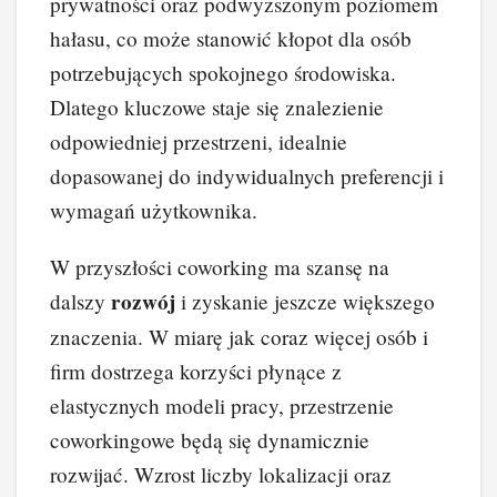
prywatności oraz podwyższonym poziomem
hałasu, co może stanowić kłopot dla osób
potrzebujących spokojnego środowiska.
Dlatego kluczowe staje się znalezienie
odpowiedniej przestrzeni, idealnie
dopasowanej do indywidualnych preferencji i
wymagań użytkownika.
W przyszłości coworking ma szansę na
rozwój
dalszy
i zyskanie jeszcze większego
znaczenia. W miarę jak coraz więcej osób i
firm dostrzega korzyści płynące z
elastycznych modeli pracy, przestrzenie
coworkingowe będą się dynamicznie
rozwijać. Wzrost liczby lokalizacji oraz