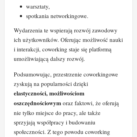
warsztaty,
spotkania networkingowe.
Wydarzenia te wspierają rozwój zawodowy
ich użytkowników. Oferując możliwość nauki
i interakcji, coworking staje się platformą
umożliwiającą dalszy rozwój.
Podsumowując, przestrzenie coworkingowe
zyskują na popularności dzięki
elastyczności, możliwościom
oszczędnościowym
oraz faktowi, że oferują
nie tylko miejsce do pracy, ale także
sprzyjają współpracy i budowaniu
społeczności. Z tego powodu coworking