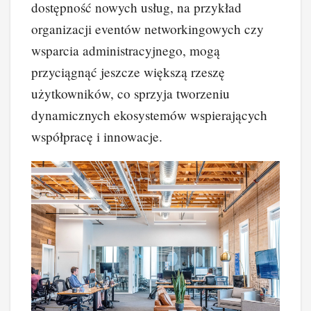
dostępność nowych usług, na przykład
organizacji eventów networkingowych czy
wsparcia administracyjnego, mogą
przyciągnąć jeszcze większą rzeszę
użytkowników, co sprzyja tworzeniu
dynamicznych ekosystemów wspierających
współpracę i innowacje.