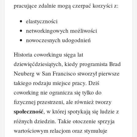
pracujące zdalnie mogą czerpać korzyści z:
elastyczności
networkingowych możliwości
nowoczesnych udogodnień
Historia coworkingu sięga lat
dziewięćdziesiątych, kiedy programista Brad
Neuberg w San Francisco stworzył pierwsze
takiego rodzaju miejsce pracy. Dziś
coworking nie ogranicza się tylko do
fizycznej przestrzeni, ale również tworzy
społeczność
, w której spotykają się ludzie z
różnych dziedzin. Takie otoczenie sprzyja
wartościowym relacjom oraz stymuluje