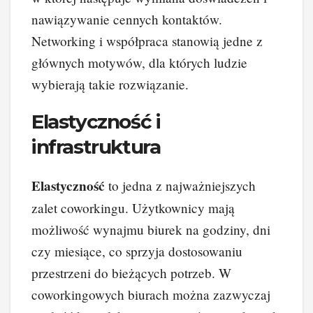
nawiązywanie cennych kontaktów.
Networking i współpraca stanowią jedne z
głównych motywów, dla których ludzie
wybierają takie rozwiązanie.
Elastyczność i
infrastruktura
Elastyczność
to jedna z najważniejszych
zalet coworkingu. Użytkownicy mają
możliwość wynajmu biurek na godziny, dni
czy miesiące, co sprzyja dostosowaniu
przestrzeni do bieżących potrzeb. W
coworkingowych biurach można zazwyczaj