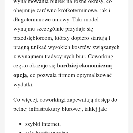
wynajmowania biurek na różne okresy, co
obejmuje zarówno krótkoterminowe, jak i
długoterminowe umowy. Taki model
wynajmu szczególnie przydaje się
przedsiębiorcom, którzy dopiero startują i
pragną unikać wysokich kosztów związanych
z wynajmem tradycyjnych biur. Coworking
bardziej ekonomiczną
często okazuje się
opcją
, co pozwala firmom optymalizować
wydatki.
Co więcej, coworkingi zapewniają dostęp do
pełnej infrastruktury biurowej, takiej jak:
szybki internet,
sale konferencyjne,