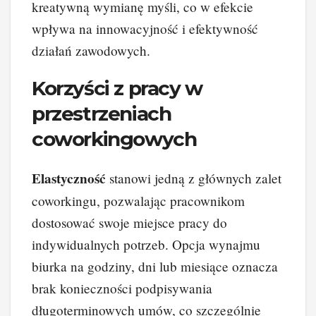
kreatywną wymianę myśli, co w efekcie
wpływa na innowacyjność i efektywność
działań zawodowych.
Korzyści z pracy w
przestrzeniach
coworkingowych
Elastyczność
stanowi jedną z głównych zalet
coworkingu, pozwalając pracownikom
dostosować swoje miejsce pracy do
indywidualnych potrzeb. Opcja wynajmu
biurka na godziny, dni lub miesiące oznacza
brak konieczności podpisywania
długoterminowych umów, co szczególnie