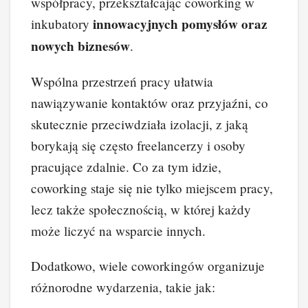
współpracy, przekształcając coworking w
innowacyjnych pomysłów oraz
inkubatory
nowych biznesów
.
Wspólna przestrzeń pracy ułatwia
nawiązywanie kontaktów oraz przyjaźni, co
skutecznie przeciwdziała izolacji, z jaką
borykają się często freelancerzy i osoby
pracujące zdalnie. Co za tym idzie,
coworking staje się nie tylko miejscem pracy,
lecz także społecznością, w której każdy
może liczyć na wsparcie innych.
Dodatkowo, wiele coworkingów organizuje
różnorodne wydarzenia, takie jak: