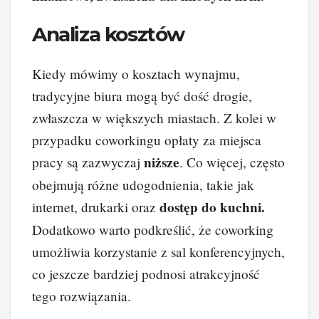
Analiza kosztów
Kiedy mówimy o kosztach wynajmu,
tradycyjne biura mogą być dość drogie,
zwłaszcza w większych miastach. Z kolei w
przypadku coworkingu opłaty za miejsca
niższe
pracy są zazwyczaj
. Co więcej, często
obejmują różne udogodnienia, takie jak
dostęp do kuchni.
internet, drukarki oraz
Dodatkowo warto podkreślić, że coworking
umożliwia korzystanie z sal konferencyjnych,
co jeszcze bardziej podnosi atrakcyjność
tego rozwiązania.