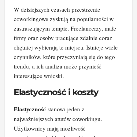
W dzisiejszych czasach przestrzenie
coworkingowe zyskują na popularności w
zastraszającym tempie. Freelancerzy, małe
firmy oraz osoby pracujące zdalnie coraz
chętniej wybierają te miejsca. Istnieje wiele
czynników, które przyczyniają się do tego
trendu, a ich analiza może przynieść
interesujące wnioski.
Elastyczność i koszty
Elastyczność
stanowi jeden z
najważniejszych atutów coworkingu.
Użytkownicy mają możliwość