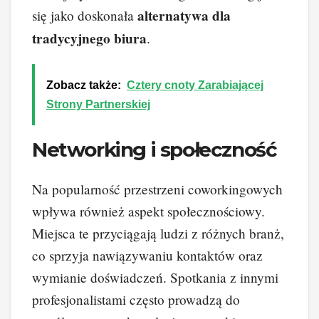
alternatywa dla
się jako doskonała
tradycyjnego biura
.
Zobacz także:
Cztery cnoty Zarabiającej
Strony Partnerskiej
Networking i społeczność
Na popularność przestrzeni coworkingowych
wpływa również aspekt społecznościowy.
Miejsca te przyciągają ludzi z różnych branż,
co sprzyja nawiązywaniu kontaktów oraz
wymianie doświadczeń. Spotkania z innymi
profesjonalistami często prowadzą do