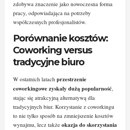
zdobywa znaczenie jako nowoczesna forma
pracy, odpowiadająca na potrzeby
współczesnych profesjonalistów.
Porównanie kosztów:
Coworking versus
tradycyjne biuro
przestrzenie
W ostatnich latach
coworkingowe zyskały dużą popularność
,
stając się atrakcyjną alternatywą dla
tradycyjnych biur. Korzystanie z coworkingu
to nie tylko sposób na zmniejszenie kosztów
okazja do skorzystania
wynajmu, lecz także