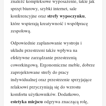
znaleźć kompleksowe wyposażenie, takie jak
sprzęt biurowy, szybki internet, sale
strefy wypoczynku
konferencyjne oraz
,
które wspierają kreatywność i współpracę
zespołową.
Odpowiednie zaplanowanie wystroju i
układu przestrzeni także wpływa na
efektywne zarządzanie przestrzenią
coworkingową. Ergonomiczne meble, dobrze
zaprojektowane strefy do pracy
indywidualnej oraz przestrzenie sprzyjające
relaksowi przyczyniają się do wzrostu
komfortu użytkowników. Dodatkowo,
estetyka miejscu
odgrywa znaczącą rolę,