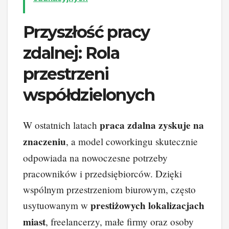
Przyszłość pracy
zdalnej: Rola
przestrzeni
współdzielonych
praca zdalna zyskuje na
W ostatnich latach
znaczeniu
, a model coworkingu skutecznie
odpowiada na nowoczesne potrzeby
pracowników i przedsiębiorców. Dzięki
wspólnym przestrzeniom biurowym, często
prestiżowych lokalizacjach
usytuowanym w
miast
, freelancerzy, małe firmy oraz osoby