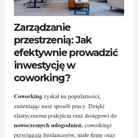
Zarządzanie
przestrzenią: Jak
efektywnie prowadzić
inwestycję w
coworking?
Coworking
zyskał na popularności,
zmieniając nasz sposób pracy. Dzięki
elastycznemu podejściu oraz dostępowi do
nowoczesnych udogodnień
, coworkingi
przyciągają freelancerów, małe firmy oraz