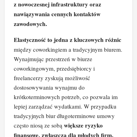
z nowoczesnej infrastruktury oraz
nawiązywania cennych kontaktów
zawodowych.
Elastyczność to jedna z kluczowych różnic
między coworkingiem a tradycyjnym biurem.
Wynajmując przestrzeń w biurze
coworkingowym, przedsiębiorcy i
freelancerzy zyskują możliwość
dostosowywania wynajmu do
krótkoterminowych potrzeb, co pozwala im
lepiej zarządzać wydatkami. W przypadku
tradycyjnych biur długoterminowe umowy
większe ryzyko
często niosą ze sobą
finansowe, zwłaszcza dla młodych firm.