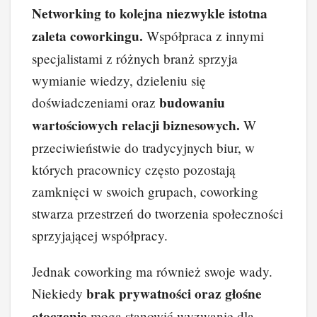
Networking to kolejna niezwykle istotna
zaleta coworkingu.
Współpraca z innymi
specjalistami z różnych branż sprzyja
wymianie wiedzy, dzieleniu się
budowaniu
doświadczeniami oraz
wartościowych relacji biznesowych.
W
przeciwieństwie do tradycyjnych biur, w
których pracownicy często pozostają
zamknięci w swoich grupach, coworking
stwarza przestrzeń do tworzenia społeczności
sprzyjającej współpracy.
Jednak coworking ma również swoje wady.
brak prywatności oraz głośne
Niekiedy
otoczenie
mogą stanowić wyzwanie dla