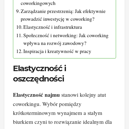
coworkingowych
Zarządzanie przestrzenią: Jak efektywnie
prowadzić inwestycję w coworking?
Elastyczność i infrastruktura
Społeczność i networking: Jak coworking
wpływa na rozwój zawodowy?
Inspiracja i kreatywność w pracy
Elastyczność i
oszczędności
Elastyczność najmu
stanowi kolejny atut
coworkingu. Wybór pomiędzy
krótkoterminowym wynajmem a stałym
biurkiem czyni to rozwiązanie idealnym dla