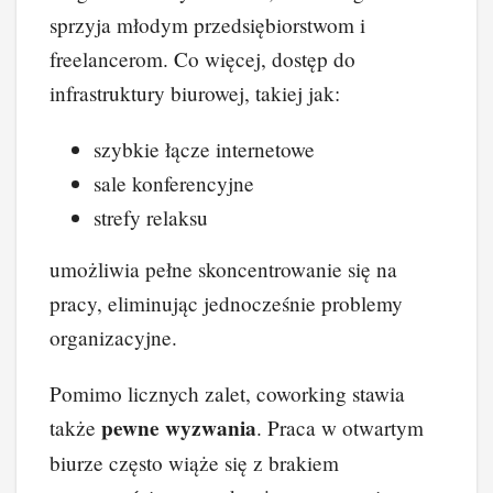
sprzyja młodym przedsiębiorstwom i
freelancerom. Co więcej, dostęp do
infrastruktury biurowej, takiej jak:
szybkie łącze internetowe
sale konferencyjne
strefy relaksu
umożliwia pełne skoncentrowanie się na
pracy, eliminując jednocześnie problemy
organizacyjne.
Pomimo licznych zalet, coworking stawia
pewne wyzwania
także
. Praca w otwartym
biurze często wiąże się z brakiem