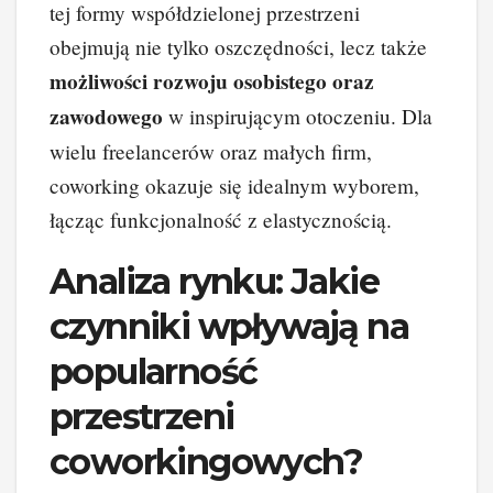
tej formy współdzielonej przestrzeni
obejmują nie tylko oszczędności, lecz także
możliwości rozwoju osobistego oraz
zawodowego
w inspirującym otoczeniu. Dla
wielu freelancerów oraz małych firm,
coworking okazuje się idealnym wyborem,
łącząc funkcjonalność z elastycznością.
Analiza rynku: Jakie
czynniki wpływają na
popularność
przestrzeni
coworkingowych?