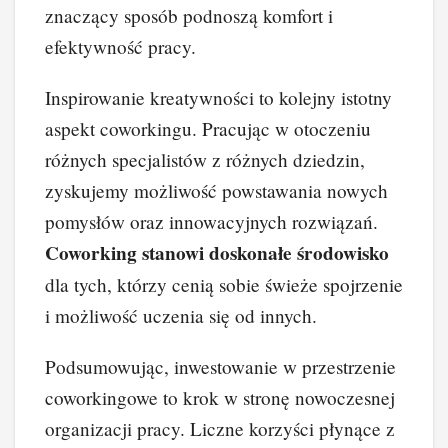
znaczący sposób podnoszą komfort i
efektywność pracy.
Inspirowanie kreatywności to kolejny istotny
aspekt coworkingu. Pracując w otoczeniu
różnych specjalistów z różnych dziedzin,
zyskujemy możliwość powstawania nowych
pomysłów oraz innowacyjnych rozwiązań.
Coworking stanowi doskonałe środowisko
dla tych, którzy cenią sobie świeże spojrzenie
i możliwość uczenia się od innych.
Podsumowując, inwestowanie w przestrzenie
coworkingowe to krok w stronę nowoczesnej
organizacji pracy. Liczne korzyści płynące z