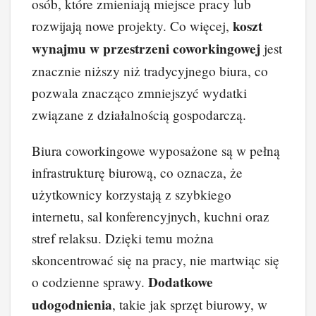
osób, które zmieniają miejsce pracy lub
koszt
rozwijają nowe projekty. Co więcej,
wynajmu w przestrzeni coworkingowej
jest
znacznie niższy niż tradycyjnego biura, co
pozwala znacząco zmniejszyć wydatki
związane z działalnością gospodarczą.
Biura coworkingowe wyposażone są w pełną
infrastrukturę biurową, co oznacza, że
użytkownicy korzystają z szybkiego
internetu, sal konferencyjnych, kuchni oraz
stref relaksu. Dzięki temu można
skoncentrować się na pracy, nie martwiąc się
Dodatkowe
o codzienne sprawy.
udogodnienia
, takie jak sprzęt biurowy, w