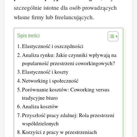
szczególnie istotne dla osób prowadzących
własne firmy lub freelancujących.
Spis treści
Elastyczność i oszczędności
Analiza rynku: Jakie czynniki wpływają na
popularność przestrzeni coworkingowych?
Elastyczność i koszty
Networking i społeczność
Porównanie kosztów: Coworking versus
tradycyjne biuro
Analiza kosztów
Przyszłość pracy zdalnej: Rola przestrzeni
współdzielonych
Korzyści z pracy w przestrzeniach