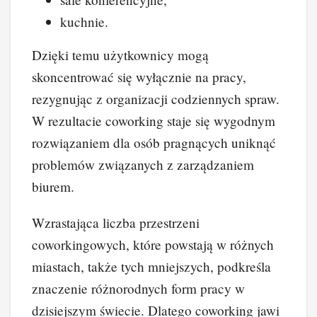
kuchnie.
Dzięki temu użytkownicy mogą
skoncentrować się wyłącznie na pracy,
rezygnując z organizacji codziennych spraw.
W rezultacie coworking staje się wygodnym
rozwiązaniem dla osób pragnących uniknąć
problemów związanych z zarządzaniem
biurem.
Wzrastająca liczba przestrzeni
coworkingowych, które powstają w różnych
miastach, także tych mniejszych, podkreśla
znaczenie różnorodnych form pracy w
dzisiejszym świecie. Dlatego coworking jawi