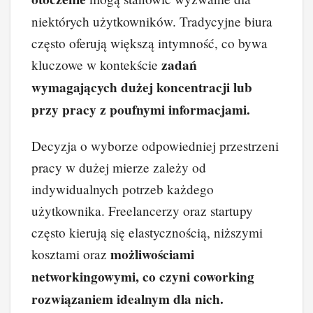
niektórych użytkowników. Tradycyjne biura
często oferują większą intymność, co bywa
zadań
kluczowe w kontekście
wymagających dużej koncentracji lub
przy pracy z poufnymi informacjami.
Decyzja o wyborze odpowiedniej przestrzeni
pracy w dużej mierze zależy od
indywidualnych potrzeb każdego
użytkownika. Freelancerzy oraz startupy
często kierują się elastycznością, niższymi
możliwościami
kosztami oraz
networkingowymi, co czyni coworking
rozwiązaniem idealnym dla nich.