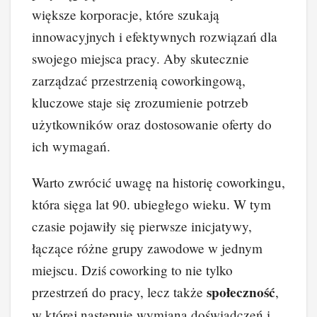
większe korporacje, które szukają
innowacyjnych i efektywnych rozwiązań dla
swojego miejsca pracy. Aby skutecznie
zarządzać przestrzenią coworkingową,
kluczowe staje się zrozumienie potrzeb
użytkowników oraz dostosowanie oferty do
ich wymagań.
Warto zwrócić uwagę na historię coworkingu,
która sięga lat 90. ubiegłego wieku. W tym
czasie pojawiły się pierwsze inicjatywy,
łączące różne grupy zawodowe w jednym
miejscu. Dziś coworking to nie tylko
społeczność
przestrzeń do pracy, lecz także
,
w której następuje wymiana doświadczeń i