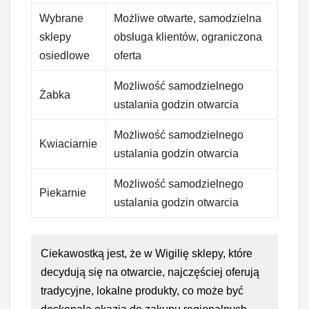
Wybrane
Możliwe otwarte, samodzielna
sklepy
obsługa klientów, ograniczona
osiedlowe
oferta
Możliwość samodzielnego
Żabka
ustalania godzin otwarcia
Możliwość samodzielnego
Kwiaciarnie
ustalania godzin otwarcia
Możliwość samodzielnego
Piekarnie
ustalania godzin otwarcia
Ciekawostką jest, że w Wigilię sklepy, które
decydują się na otwarcie, najczęściej oferują
tradycyjne, lokalne produkty, co może być