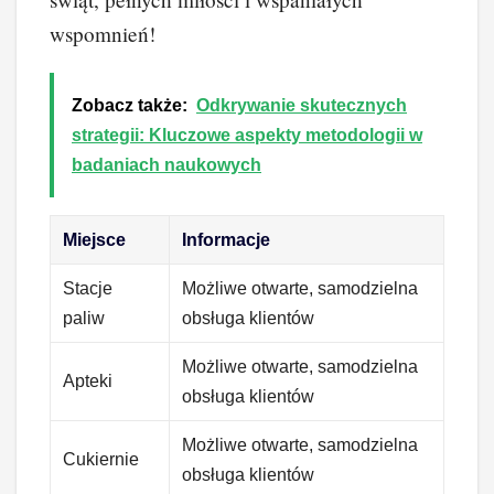
wspomnień!
Zobacz także:
Odkrywanie skutecznych
strategii: Kluczowe aspekty metodologii w
badaniach naukowych
Miejsce
Informacje
Stacje
Możliwe otwarte, samodzielna
paliw
obsługa klientów
Możliwe otwarte, samodzielna
Apteki
obsługa klientów
Możliwe otwarte, samodzielna
Cukiernie
obsługa klientów