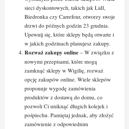
sieci dyskontowych, takich jak Lidl,
Biedronka czy Carrefour, otworzy swoje
drzwi do późnych godzin 23 grudnia.
Upewnij się, które sklepy będą otwarte i
w jakich godzinach planujesz zakupy.
Rozważ zakupy online
– W związku z
nowymi przepisami, które mogą
zamknąć sklepy w Wigilię, rozważ
opcję zakupów online. Wiele sklepów
proponuje wygodę zamówienia
produktów z dostawą do domu, co
pozwoli Ci uniknąć długich kolejek i
pośpiechu. Pamiętaj jednak, aby złożyć
zamówienie z odpowiednim