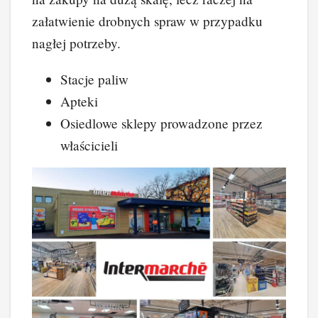
załatwienie drobnych spraw w przypadku
nagłej potrzeby.
Stacje paliw
Apteki
Osiedlowe sklepy prowadzone przez
właścicieli