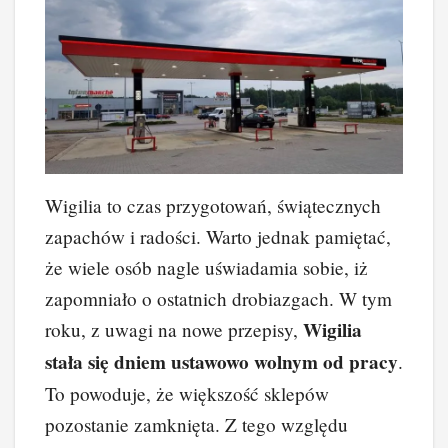
Wigilia to czas przygotowań, świątecznych
zapachów i radości. Warto jednak pamiętać,
że wiele osób nagle uświadamia sobie, iż
zapomniało o ostatnich drobiazgach. W tym
Wigilia
roku, z uwagi na nowe przepisy,
stała się dniem ustawowo wolnym od pracy
.
To powoduje, że większość sklepów
pozostanie zamknięta. Z tego względu