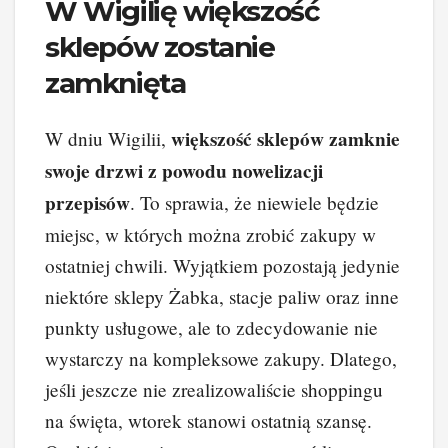
W Wigilię większość
sklepów zostanie
zamknięta
większość sklepów zamknie
W dniu Wigilii,
swoje drzwi z powodu nowelizacji
przepisów
. To sprawia, że niewiele będzie
miejsc, w których można zrobić zakupy w
ostatniej chwili. Wyjątkiem pozostają jedynie
niektóre sklepy Żabka, stacje paliw oraz inne
punkty usługowe, ale to zdecydowanie nie
wystarczy na kompleksowe zakupy. Dlatego,
jeśli jeszcze nie zrealizowaliście shoppingu
na święta, wtorek stanowi ostatnią szansę.