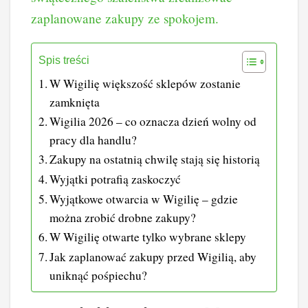
zaplanowane zakupy ze spokojem.
Spis treści
W Wigilię większość sklepów zostanie
zamknięta
Wigilia 2026 – co oznacza dzień wolny od
pracy dla handlu?
Zakupy na ostatnią chwilę stają się historią
Wyjątki potrafią zaskoczyć
Wyjątkowe otwarcia w Wigilię – gdzie
można zrobić drobne zakupy?
W Wigilię otwarte tylko wybrane sklepy
Jak zaplanować zakupy przed Wigilią, aby
uniknąć pośpiechu?