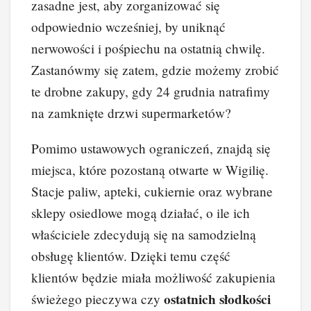
zasadne jest, aby zorganizować się
odpowiednio wcześniej, by uniknąć
nerwowości i pośpiechu na ostatnią chwilę.
Zastanówmy się zatem, gdzie możemy zrobić
te drobne zakupy, gdy 24 grudnia natrafimy
na zamknięte drzwi supermarketów?
Pomimo ustawowych ograniczeń, znajdą się
miejsca, które pozostaną otwarte w Wigilię.
Stacje paliw, apteki, cukiernie oraz wybrane
sklepy osiedlowe mogą działać, o ile ich
właściciele zdecydują się na samodzielną
obsługę klientów. Dzięki temu część
klientów będzie miała możliwość zakupienia
ostatnich słodkości
świeżego pieczywa czy