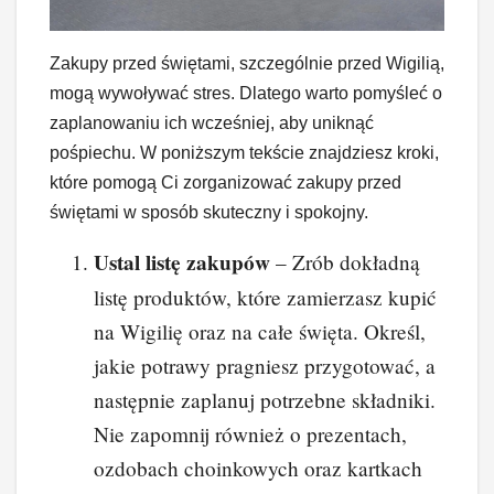
Zakupy przed świętami, szczególnie przed Wigilią,
mogą wywoływać stres. Dlatego warto pomyśleć o
zaplanowaniu ich wcześniej, aby uniknąć
pośpiechu. W poniższym tekście znajdziesz kroki,
które pomogą Ci zorganizować zakupy przed
świętami w sposób skuteczny i spokojny.
Ustal listę zakupów
– Zrób dokładną
listę produktów, które zamierzasz kupić
na Wigilię oraz na całe święta. Określ,
jakie potrawy pragniesz przygotować, a
następnie zaplanuj potrzebne składniki.
Nie zapomnij również o prezentach,
ozdobach choinkowych oraz kartkach