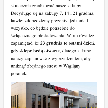
skutecznie zrealizować nasze zakupy.
Decydując się na zakupy 7, 14 i 21 grudnia,
łatwiej zdobędziemy prezenty, jedzenie i
wszystko, co będzie potrzebne do
świątecznego biesiadowania. Warto również
23 grudnia to ostatni dzień,
zapamiętać, że
gdy sklepy będą otwarte
, dlatego zakupy
należy zaplanować z wyprzedzeniem, aby
uniknąć zbędnego stresu w Wigilijny
poranek.