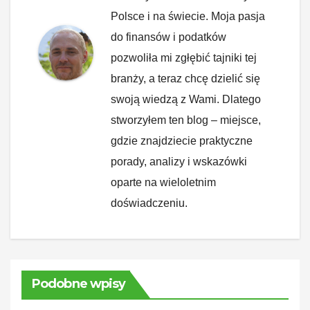
Polsce i na świecie. Moja pasja
do finansów i podatków
pozwoliła mi zgłębić tajniki tej
branży, a teraz chcę dzielić się
swoją wiedzą z Wami. Dlatego
stworzyłem ten blog – miejsce,
gdzie znajdziecie praktyczne
porady, analizy i wskazówki
oparte na wieloletnim
doświadczeniu.
Podobne wpisy