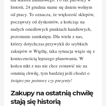
historii, 24 grudnia stanie się dniem wolnym
od pracy. To oznacza, że większość sklepów,
począwszy od dyskontów, a kończąc na
małych osiedlowych punktach handlowych,
pozostanie zamknięta. Dla wielu z nas,
którzy dotychczas przywykli do szybkich
zakupów w Wigilię, taka sytuacja wiąże się z
koniecznością lepszego planowania. W
końcu nikt z nas nie chce zostawić nic na
ostatnią chwilę, tym bardziej jeśli chodzi o
świąteczne potrawy czy prezenty!
Zakupy na ostatnią chwilę
stają się historią