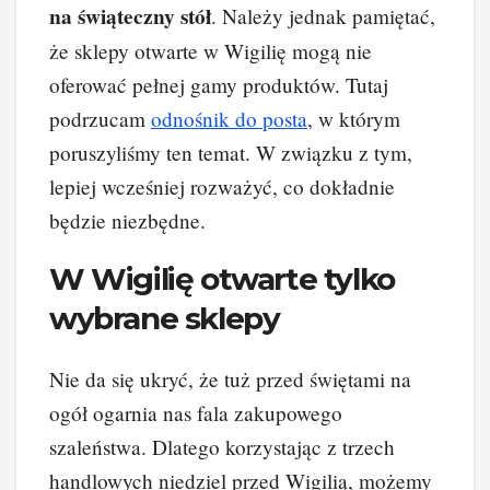
na świąteczny stół
. Należy jednak pamiętać,
że sklepy otwarte w Wigilię mogą nie
oferować pełnej gamy produktów. Tutaj
podrzucam
odnośnik do posta
, w którym
poruszyliśmy ten temat. W związku z tym,
lepiej wcześniej rozważyć, co dokładnie
będzie niezbędne.
W Wigilię otwarte tylko
wybrane sklepy
Nie da się ukryć, że tuż przed świętami na
ogół ogarnia nas fala zakupowego
szaleństwa. Dlatego korzystając z trzech
handlowych niedziel przed Wigilią, możemy