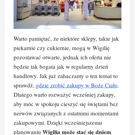
Warto pamiętać, że niektóre sklepy, takie jak
piekarnie czy cukiernie, mogą w Wigilię
pozostawać otwarte, jednak ich oferta nie
będzie tak bogata jak w regularny dzień
handlowy. Jak już zahaczamy o ten temat to
sprawdź,
gdzie zrobić zakupy w Boże Ciało
.
Dlatego warto rozważyć wcześniej zakupy,
aby móc w spokoju cieszyć się świętami bez
nerwów związanych z ostatnimi momentami
zakupowymi. Dzięki wcześniejszemu
Wigilia może stać się dniem
planowaniu