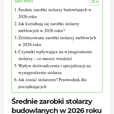
Spis treści
Średnie zarobki stolarzy budowlanych w
2026 roku
Jak kształtują się zarobki stolarzy
meblowych w 2026 roku?
Zróżnicowane zarobki stolarzy meblowych
w 2026 roku
Czynniki wpływające na wynagrodzenie
stolarzy – co musisz wiedzieć
Wpływ doświadczenia i specjalizacji na
wynagrodzenie stolarza
Jak zostać stolarzem? Przewodnik dla
początkujących
Średnie zarobki stolarzy
budowlanych w 2026 roku