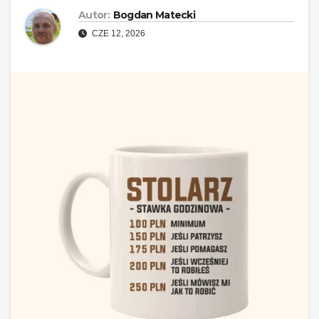
Autor:
Bogdan Matecki
CZE 12, 2026