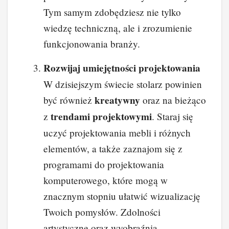
Tym samym zdobędziesz nie tylko
wiedzę techniczną, ale i zrozumienie
funkcjonowania branży.
Rozwijaj umiejętności projektowania
W dzisiejszym świecie stolarz powinien
kreatywny
być również
oraz na bieżąco
trendami projektowymi
z
. Staraj się
uczyć projektowania mebli i różnych
elementów, a także zaznajom się z
programami do projektowania
komputerowego, które mogą w
znacznym stopniu ułatwić wizualizację
Twoich pomysłów. Zdolności
artystyczne oraz wyobraźnia