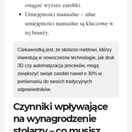
osiągać wyższe zarobki.
Umiejętności manualne – silne
umiejętności manualne są kluczowe w
tej branży.
Ciekawostką jest, że stolarze meblowi, którzy
inwestują w nowoczesne technologie, jak druk
3D czy automatyzacja procesów, mogą
zwiększyć swoje zarobki nawet o 30% w
porównaniu do swoich tradycyjnych
odpowiedników.
Czynniki wpływające
na wynagrodzenie
stolarzy – co musisz