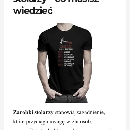
wiedzieć
Zarobki stolarzy
stanowią zagadnienie,
które przyciąga uwagę wielu osób,