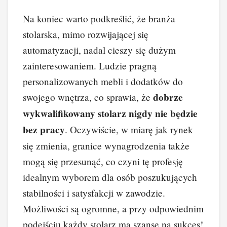
Na koniec warto podkreślić, że branża
stolarska, mimo rozwijającej się
automatyzacji, nadal cieszy się dużym
zainteresowaniem. Ludzie pragną
personalizowanych mebli i dodatków do
dobrze
swojego wnętrza, co sprawia, że
wykwalifikowany stolarz nigdy nie będzie
bez pracy
. Oczywiście, w miarę jak rynek
się zmienia, granice wynagrodzenia także
mogą się przesunąć, co czyni tę profesję
idealnym wyborem dla osób poszukujących
stabilności i satysfakcji w zawodzie.
Możliwości są ogromne, a przy odpowiednim
podejściu każdy stolarz ma szansę na sukces!