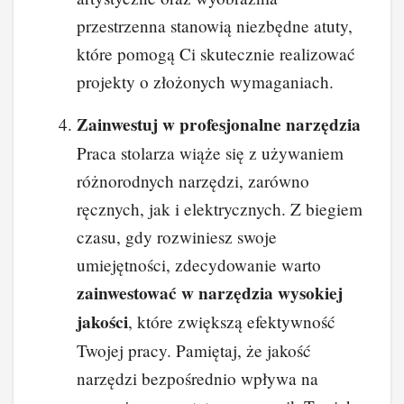
przestrzenna stanowią niezbędne atuty,
które pomogą Ci skutecznie realizować
projekty o złożonych wymaganiach.
Zainwestuj w profesjonalne narzędzia
Praca stolarza wiąże się z używaniem
różnorodnych narzędzi, zarówno
ręcznych, jak i elektrycznych. Z biegiem
czasu, gdy rozwiniesz swoje
umiejętności, zdecydowanie warto
zainwestować w narzędzia wysokiej
jakości
, które zwiększą efektywność
Twojej pracy. Pamiętaj, że jakość
narzędzi bezpośrednio wpływa na