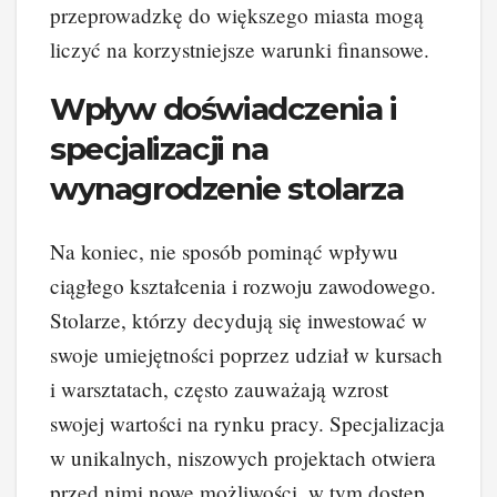
przeprowadzkę do większego miasta mogą
liczyć na korzystniejsze warunki finansowe.
Wpływ doświadczenia i
specjalizacji na
wynagrodzenie stolarza
Na koniec, nie sposób pominąć wpływu
ciągłego kształcenia i rozwoju zawodowego.
Stolarze, którzy decydują się inwestować w
swoje umiejętności poprzez udział w kursach
i warsztatach, często zauważają wzrost
swojej wartości na rynku pracy. Specjalizacja
w unikalnych, niszowych projektach otwiera
przed nimi nowe możliwości, w tym dostęp