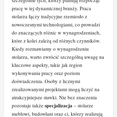
szczególnie tych, którzy planują rozpocząć
pracę w tej dynamicznej branży. Praca
stolarza łączy tradycyjne rzemiosło z
nowoczesnymi technologiami, co prowadzi
do znaczących różnic w wynagrodzeniach,
które z kolei zależą od różnych czynników.
Kiedy rozmawiamy o wynagrodzeniu
stolarza, warto zwrócić szczególną uwagę na
kluczowe aspekty, takie jak region
wykonywania pracy oraz poziom
doświadczenia. Osoby z licznymi
zrealizowanymi projektami mogą liczyć na
atrakcyjniejsze stawki. Nie bez znaczenia
specjalizacja
pozostaje także
– stolarze
meblowi, budowlani oraz ci, którzy realizują