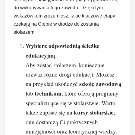
do wykonywania tego zawodu. Dzięki tym
wskazówkom zrozumiesz, jakie kluczowe etapy
czekają na Ciebie w drodze do zostania
stolarzem.
Wybierz odpowiednią ścieżkę
edukacyjną
Aby zostać stolarzem, koniecznie
rozważ różne drogi edukacji. Możesz
szkołę zawodową
na przykład ukończyć
technikum
lub
, które oferują programy
specjalizujące się w stolarstwie. Warto
kursy stolarskie
także zapisać się na
;
one dostarczą Ci praktycznych
umiejętności oraz teoretycznej wiedzy.