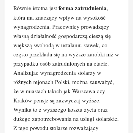
forma zatrudnienia
Równie istotna jest
,
która ma znaczący wpływ na wysokość
wynagrodzenia. Pracownicy prowadzący
własną działalność gospodarczą cieszą się
większą swobodą w ustalaniu stawek, co
często przekłada się na wyższe zarobki niż w
przypadku osób zatrudnionych na etacie.
Analizując wynagrodzenia stolarzy w
różnych rejonach Polski, można zauważyć,
że w miastach takich jak Warszawa czy
Kraków pensje są zazwyczaj wyższe.
Wynika to z wyższego kosztu życia oraz
dużego zapotrzebowania na usługi stolarskie.
Z tego powodu stolarze rozważający