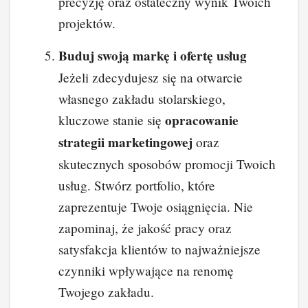
precyzję oraz ostateczny wynik Twoich
projektów.
Buduj swoją markę i ofertę usług
Jeżeli zdecydujesz się na otwarcie
własnego zakładu stolarskiego,
opracowanie
kluczowe stanie się
strategii marketingowej
oraz
skutecznych sposobów promocji Twoich
usług. Stwórz portfolio, które
zaprezentuje Twoje osiągnięcia. Nie
zapominaj, że jakość pracy oraz
satysfakcja klientów to najważniejsze
czynniki wpływające na renomę
Twojego zakładu.