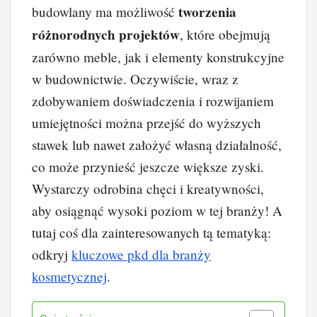
tworzenia
budowlany ma możliwość
różnorodnych projektów
, które obejmują
zarówno meble, jak i elementy konstrukcyjne
w budownictwie. Oczywiście, wraz z
zdobywaniem doświadczenia i rozwijaniem
umiejętności można przejść do wyższych
stawek lub nawet założyć własną działalność,
co może przynieść jeszcze większe zyski.
Wystarczy odrobina chęci i kreatywności,
aby osiągnąć wysoki poziom w tej branży! A
tutaj coś dla zainteresowanych tą tematyką:
odkryj
kluczowe pkd dla branży
kosmetycznej
.