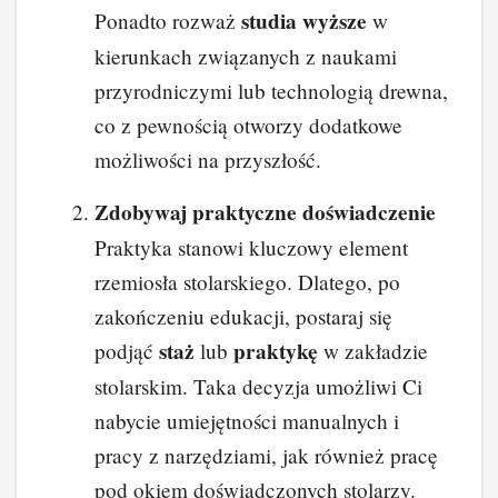
studia wyższe
Ponadto rozważ
w
kierunkach związanych z naukami
przyrodniczymi lub technologią drewna,
co z pewnością otworzy dodatkowe
możliwości na przyszłość.
Zdobywaj praktyczne doświadczenie
Praktyka stanowi kluczowy element
rzemiosła stolarskiego. Dlatego, po
zakończeniu edukacji, postaraj się
staż
praktykę
podjąć
lub
w zakładzie
stolarskim. Taka decyzja umożliwi Ci
nabycie umiejętności manualnych i
pracy z narzędziami, jak również pracę
pod okiem doświadczonych stolarzy.