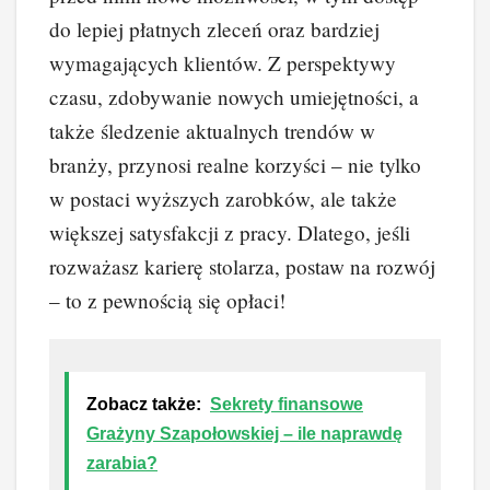
do lepiej płatnych zleceń oraz bardziej
wymagających klientów. Z perspektywy
czasu, zdobywanie nowych umiejętności, a
także śledzenie aktualnych trendów w
branży, przynosi realne korzyści – nie tylko
w postaci wyższych zarobków, ale także
większej satysfakcji z pracy. Dlatego, jeśli
rozważasz karierę stolarza, postaw na rozwój
– to z pewnością się opłaci!
Zobacz także:
Sekrety finansowe
Grażyny Szapołowskiej – ile naprawdę
zarabia?