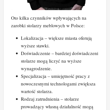
Oto kilka czynników wpływających na
zarobki stolarzy meblowych w Polsce:
Lokalizacja – większe miasta oferują
wyższe stawki.
Doświadczenie – bardziej doświadczeni
stolarze mogą liczyć na wyższe
wynagrodzenie.
Specjalizacja – umiejętność pracy z
nowoczesnymi technologami zwiększa
wartość stolarza.
Rodzaj zatrudnienia – stolarze
prowadzący własną działalność mogą