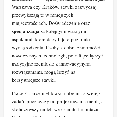
Warszawa czy Kraków, stawki zazwyczaj
przewyższają te w mniejszych
miejscowościach. Doświadczenie oraz
specjalizacja
są kolejnymi ważnymi
aspektami, które decydują o poziomie
wynagrodzenia. Osoby z dobrą znajomością
nowoczesnych technologii, potrafiące łączyć
tradycyjne rzemiosło z innowacyjnymi
rozwiązaniami, mogą liczyć na
korzystniejsze stawki.
Prace stolarzy meblowych obejmują szereg
zadań, począwszy od projektowania mebli, a
skończywszy na ich wykonaniu i montażu.