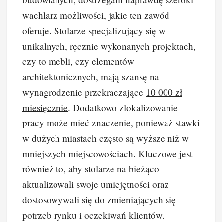
wachlarz możliwości, jakie ten zawód
oferuje. Stolarze specjalizujący się w
unikalnych, ręcznie wykonanych projektach,
czy to mebli, czy elementów
architektonicznych, mają szansę na
wynagrodzenie przekraczające
10 000 zł
miesięcznie
. Dodatkowo zlokalizowanie
pracy może mieć znaczenie, ponieważ stawki
w dużych miastach często są wyższe niż w
mniejszych miejscowościach. Kluczowe jest
również to, aby stolarze na bieżąco
aktualizowali swoje umiejętności oraz
dostosowywali się do zmieniających się
potrzeb rynku i oczekiwań klientów.