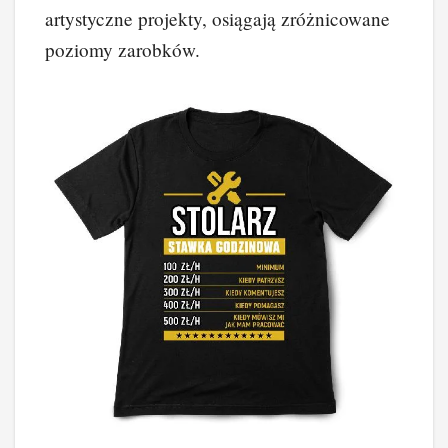
artystyczne projekty, osiągają zróżnicowane
poziomy zarobków.