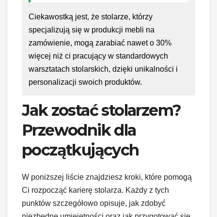
Ciekawostką jest, że stolarze, którzy
specjalizują się w produkcji mebli na
zamówienie, mogą zarabiać nawet o 30%
więcej niż ci pracujący w standardowych
warsztatach stolarskich, dzięki unikalności i
personalizacji swoich produktów.
Jak zostać stolarzem?
Przewodnik dla
początkujących
W poniższej liście znajdziesz kroki, które pomogą
Ci rozpocząć karierę stolarza. Każdy z tych
punktów szczegółowo opisuje, jak zdobyć
niezbędne umiejętności oraz jak przygotować się