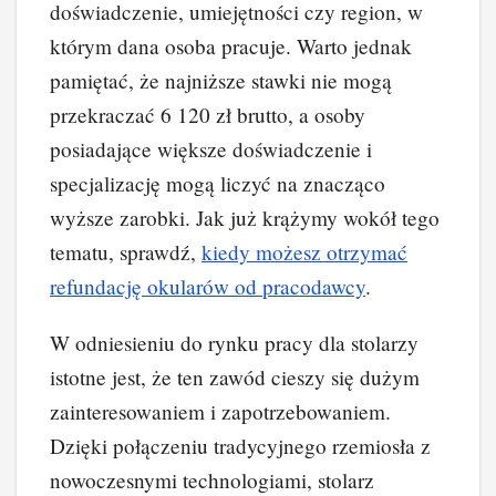
doświadczenie, umiejętności czy region, w
którym dana osoba pracuje. Warto jednak
pamiętać, że najniższe stawki nie mogą
przekraczać 6 120 zł brutto, a osoby
posiadające większe doświadczenie i
specjalizację mogą liczyć na znacząco
wyższe zarobki. Jak już krążymy wokół tego
tematu, sprawdź,
kiedy możesz otrzymać
refundację okularów od pracodawcy
.
W odniesieniu do rynku pracy dla stolarzy
istotne jest, że ten zawód cieszy się dużym
zainteresowaniem i zapotrzebowaniem.
Dzięki połączeniu tradycyjnego rzemiosła z
nowoczesnymi technologiami, stolarz