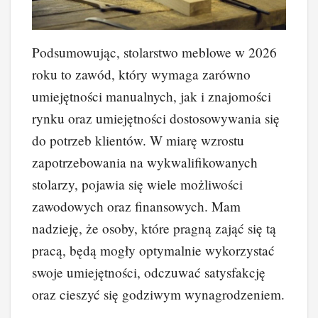
Podsumowując, stolarstwo meblowe w 2026
roku to zawód, który wymaga zarówno
umiejętności manualnych, jak i znajomości
rynku oraz umiejętności dostosowywania się
do potrzeb klientów. W miarę wzrostu
zapotrzebowania na wykwalifikowanych
stolarzy, pojawia się wiele możliwości
zawodowych oraz finansowych. Mam
nadzieję, że osoby, które pragną zająć się tą
pracą, będą mogły optymalnie wykorzystać
swoje umiejętności, odczuwać satysfakcję
oraz cieszyć się godziwym wynagrodzeniem.