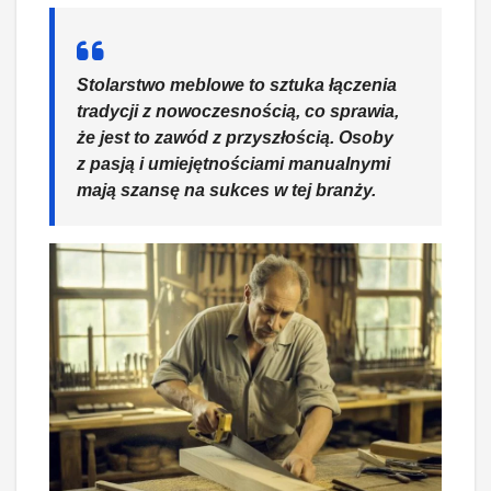
Stolarstwo meblowe to sztuka łączenia
tradycji z nowoczesnością, co sprawia,
że jest to zawód z przyszłością. Osoby
z pasją i umiejętnościami manualnymi
mają szansę na sukces w tej branży.