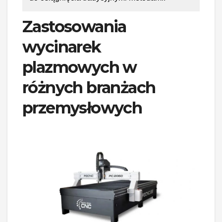
Zastosowania
wycinarek
plazmowych w
różnych branżach
przemysłowych