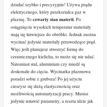
działać szybko i precyzyjnie! Używa prądu
elektrycznego, który przekształca gaz w
czwarty stan materii
plazmę. To
. Po
osiągnięciu wysokich temperatur materiały
stają się łatwiejsze do obróbki. Jednak można
wycinać jedynie materiały przewodzące prąd.
Więc jeśli planujesz stworzyć formę do
ceramicznego kielicha, to może się nie udać.
Natomiast stal, aluminium czy miedź są
doskonałe do cięcia. Wycinarka plazmowa
poradzi sobie z grubsza! Po jej użyciu
cieszysz się dużą elastycznością oraz
możliwością automatyzacji pracy. Musisz
jedynie ustawić parametry, a reszta idzie jak