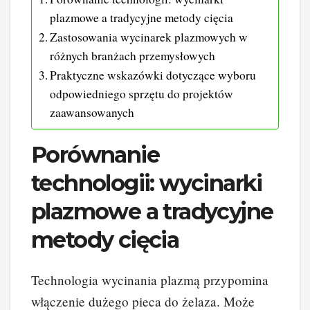
plazmowe a tradycyjne metody cięcia
Zastosowania wycinarek plazmowych w
różnych branżach przemysłowych
Praktyczne wskazówki dotyczące wyboru
odpowiedniego sprzętu do projektów
zaawansowanych
Porównanie
technologii: wycinarki
plazmowe a tradycyjne
metody cięcia
Technologia wycinania plazmą przypomina
włączenie dużego pieca do żelaza. Może