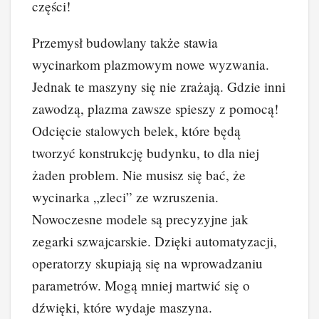
części!
Przemysł budowlany także stawia
wycinarkom plazmowym nowe wyzwania.
Jednak te maszyny się nie zrażają. Gdzie inni
zawodzą, plazma zawsze spieszy z pomocą!
Odcięcie stalowych belek, które będą
tworzyć konstrukcję budynku, to dla niej
żaden problem. Nie musisz się bać, że
wycinarka „zleci” ze wzruszenia.
Nowoczesne modele są precyzyjne jak
zegarki szwajcarskie. Dzięki automatyzacji,
operatorzy skupiają się na wprowadzaniu
parametrów. Mogą mniej martwić się o
dźwięki, które wydaje maszyna.