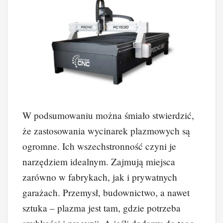
W podsumowaniu można śmiało stwierdzić,
że zastosowania wycinarek plazmowych są
ogromne. Ich wszechstronność czyni je
narzędziem idealnym. Zajmują miejsca
zarówno w fabrykach, jak i prywatnych
garażach. Przemysł, budownictwo, a nawet
sztuka – plazma jest tam, gdzie potrzeba