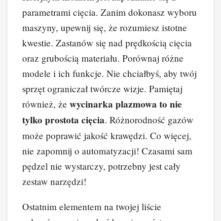
parametrami cięcia. Zanim dokonasz wyboru
maszyny, upewnij się, że rozumiesz istotne
kwestie. Zastanów się nad prędkością cięcia
oraz grubością materiału. Porównaj różne
modele i ich funkcje. Nie chciałbyś, aby twój
sprzęt ograniczał twórcze wizje. Pamiętaj
wycinarka plazmowa to nie
również, że
tylko prostota cięcia
. Różnorodność gazów
może poprawić jakość krawędzi. Co więcej,
nie zapomnij o automatyzacji! Czasami sam
pędzel nie wystarczy, potrzebny jest cały
zestaw narzędzi!
Ostatnim elementem na twojej liście