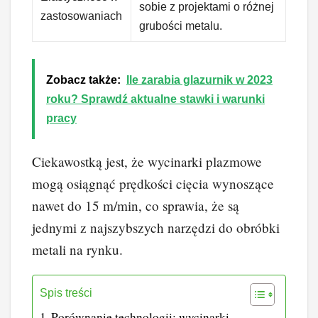
sobie z projektami o różnej
zastosowaniach
grubości metalu.
Zobacz także:
Ile zarabia glazurnik w 2023
roku? Sprawdź aktualne stawki i warunki
pracy
Ciekawostką jest, że wycinarki plazmowe
mogą osiągnąć prędkości cięcia wynoszące
nawet do 15 m/min, co sprawia, że są
jednymi z najszybszych narzędzi do obróbki
metali na rynku.
Spis treści
Porównanie technologii: wycinarki