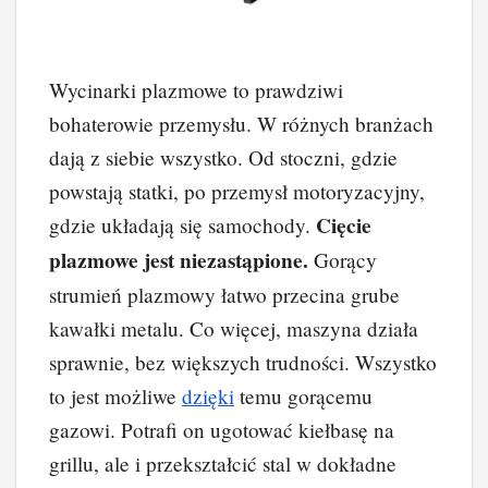
Wycinarki plazmowe to prawdziwi
bohaterowie przemysłu. W różnych branżach
dają z siebie wszystko. Od stoczni, gdzie
powstają statki, po przemysł motoryzacyjny,
Cięcie
gdzie układają się samochody.
plazmowe jest niezastąpione.
Gorący
strumień plazmowy łatwo przecina grube
kawałki metalu. Co więcej, maszyna działa
sprawnie, bez większych trudności. Wszystko
to jest możliwe
dzięki
temu gorącemu
gazowi. Potrafi on ugotować kiełbasę na
grillu, ale i przekształcić stal w dokładne