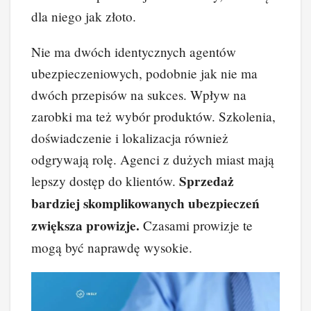
dla niego jak złoto.
Nie ma dwóch identycznych agentów
ubezpieczeniowych, podobnie jak nie ma
dwóch przepisów na sukces. Wpływ na
zarobki ma też wybór produktów. Szkolenia,
doświadczenie i lokalizacja również
odgrywają rolę. Agenci z dużych miast mają
Sprzedaż
lepszy dostęp do klientów.
bardziej skomplikowanych ubezpieczeń
zwiększa prowizje.
Czasami prowizje te
mogą być naprawdę wysokie.