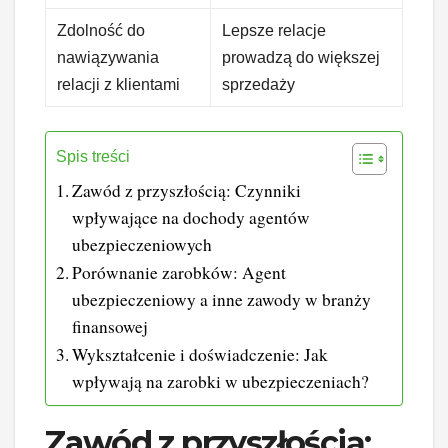
Zdolność do
Lepsze relacje
nawiązywania
prowadzą do większej
relacji z klientami
sprzedaży
Spis treści
Zawód z przyszłością: Czynniki
wpływające na dochody agentów
ubezpieczeniowych
Porównanie zarobków: Agent
ubezpieczeniowy a inne zawody w branży
finansowej
Wykształcenie i doświadczenie: Jak
wpływają na zarobki w ubezpieczeniach?
Zawód z przyszłością: