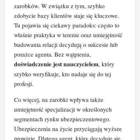
zarobków. W związku z tym, szybko
zdobycie bazy klientów staje się kluczowe.
Tu pojawia się ciekawy paradoks: często to
właśnie praktyka w terenie oraz umiejętność
budowania relacji decydują o sukcesie lub
porażce agenta. Bez wątpienia,
doświadczenie jest nauczycielem
, który
szybko weryfikuje, kto nadaje się do tej
profesji.
Co więcej, na zarobki wpływa także
umiejętność specjalizacji w określonych
segmentach rynku ubezpieczeniowego.
Ubezpieczenia na życie przyciągają wyższe
prowizje. Dlatego agent, który decyduje się