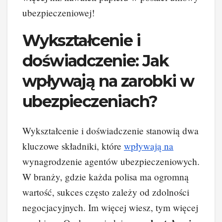
ubezpieczeniowej!
Wykształcenie i
doświadczenie: Jak
wpływają na zarobki w
ubezpieczeniach?
Wykształcenie i doświadczenie stanowią dwa
kluczowe składniki, które
wpływają na
wynagrodzenie agentów ubezpieczeniowych.
W branży, gdzie każda polisa ma ogromną
wartość, sukces często zależy od zdolności
negocjacyjnych. Im więcej wiesz, tym więcej