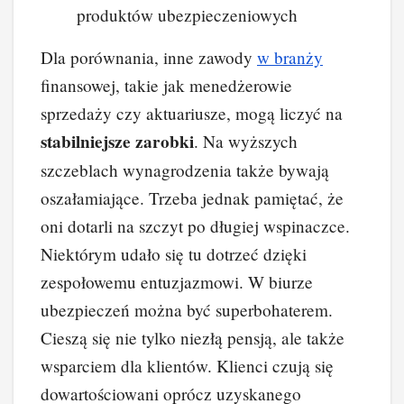
produktów ubezpieczeniowych
Dla porównania, inne zawody
w branży
finansowej, takie jak menedżerowie
sprzedaży czy aktuariusze, mogą liczyć na
stabilniejsze zarobki
. Na wyższych
szczeblach wynagrodzenia także bywają
oszałamiające. Trzeba jednak pamiętać, że
oni dotarli na szczyt po długiej wspinaczce.
Niektórym udało się tu dotrzeć dzięki
zespołowemu entuzjazmowi. W biurze
ubezpieczeń można być superbohaterem.
Cieszą się nie tylko niezłą pensją, ale także
wsparciem dla klientów. Klienci czują się
dowartościowani oprócz uzyskanego