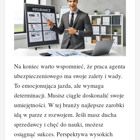
Na koniec warto wspomnieć, że praca agenta
ubezpieczeniowego ma swoje zalety i wady.
To emocjonująca jazda, ale wymaga
determinacji. Musisz ciągle doskonalić swoje
umiejętności. W tej branży najlepsze zarobki
idą w parze z rozwojem. Jeśli masz ducha
sprzedawcy i chęć do nauki, możesz
osiągnąć sukces. Perspektywa wysokich