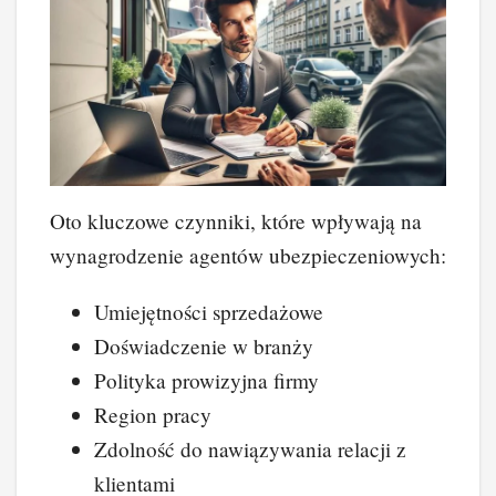
Oto kluczowe czynniki, które wpływają na
wynagrodzenie agentów ubezpieczeniowych:
Umiejętności sprzedażowe
Doświadczenie w branży
Polityka prowizyjna firmy
Region pracy
Zdolność do nawiązywania relacji z
klientami