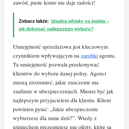
zawód, puste konto nie daje radości!
Zobacz także:
Idealna whisky na święta –
jak dokonać najlepszego wyboru?
Umiejętność sprzedażowa jest kluczowym
czynnikiem wpływającym na
zarobki
agenta.
Ta umiejętność pozwala przekonywać
klientów do wyboru danej polisy. Agenci
muszą zrozumieć, jakie znaczenie ma
zaufanie w ubezpieczeniach. Musisz być jak
najlepszym przyjacielem dla klienta. Klient
powinien pytać: „Jakie ubezpieczenie
wybierzesz dla mnie dziś?”. Wtedy z
uśmiechem prezentujesz mu oferty, które są