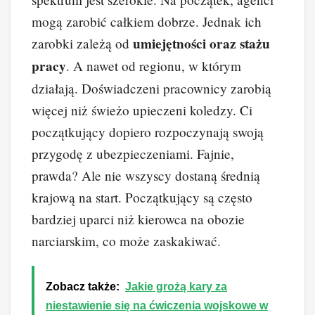
mogą zarobić całkiem dobrze. Jednak ich
umiejętności oraz stażu
zarobki zależą od
pracy
. A nawet od regionu, w którym
działają. Doświadczeni pracownicy zarobią
więcej niż świeżo upieczeni koledzy. Ci
początkujący dopiero rozpoczynają swoją
przygodę z ubezpieczeniami. Fajnie,
prawda? Ale nie wszyscy dostaną średnią
krajową na start. Początkujący są często
bardziej uparci niż kierowca na obozie
narciarskim, co może zaskakiwać.
Zobacz także:
Jakie grożą kary za
niestawienie się na ćwiczenia wojskowe w