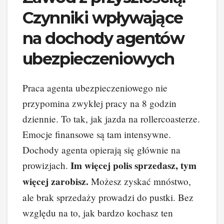
Czynniki wpływające
na dochody agentów
ubezpieczeniowych
Praca agenta ubezpieczeniowego nie
przypomina zwykłej pracy na 8 godzin
dziennie. To tak, jak jazda na rollercoasterze.
Emocje finansowe są tam intensywne.
Dochody agenta opierają się głównie na
Im więcej polis sprzedasz, tym
prowizjach.
więcej zarobisz.
Możesz zyskać mnóstwo,
ale brak sprzedaży prowadzi do pustki. Bez
względu na to, jak bardzo kochasz ten