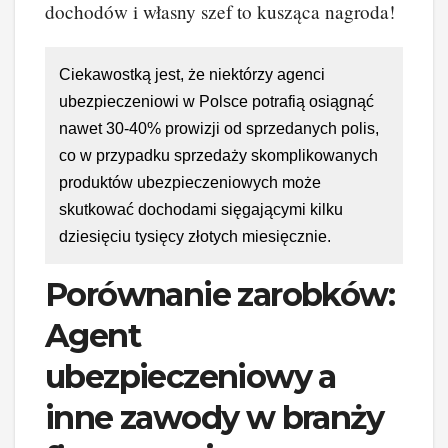
dochodów i własny szef to kusząca nagroda!
Ciekawostką jest, że niektórzy agenci
ubezpieczeniowi w Polsce potrafią osiągnąć
nawet 30-40% prowizji od sprzedanych polis,
co w przypadku sprzedaży skomplikowanych
produktów ubezpieczeniowych może
skutkować dochodami sięgającymi kilku
dziesięciu tysięcy złotych miesięcznie.
Porównanie zarobków:
Agent
ubezpieczeniowy a
inne zawody w branży