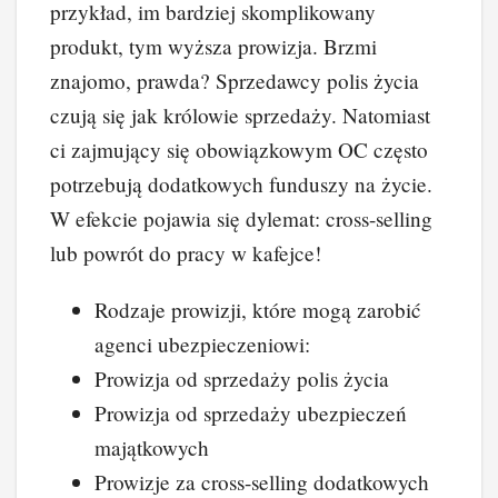
przykład, im bardziej skomplikowany
produkt, tym wyższa prowizja. Brzmi
znajomo, prawda? Sprzedawcy polis życia
czują się jak królowie sprzedaży. Natomiast
ci zajmujący się obowiązkowym OC często
potrzebują dodatkowych funduszy na życie.
W efekcie pojawia się dylemat: cross-selling
lub powrót do pracy w kafejce!
Rodzaje prowizji, które mogą zarobić
agenci ubezpieczeniowi:
Prowizja od sprzedaży polis życia
Prowizja od sprzedaży ubezpieczeń
majątkowych
Prowizje za cross-selling dodatkowych