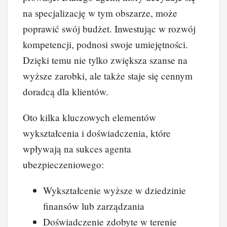
na specjalizację w tym obszarze, może
poprawić swój budżet. Inwestując w rozwój
kompetencji, podnosi swoje umiejętności.
Dzięki temu nie tylko zwiększa szanse na
wyższe zarobki, ale także staje się cennym
doradcą dla klientów.
Oto kilka kluczowych elementów
wykształcenia i doświadczenia, które
wpływają na sukces agenta
ubezpieczeniowego:
Wykształcenie wyższe w dziedzinie
finansów lub zarządzania
Doświadczenie zdobyte w terenie