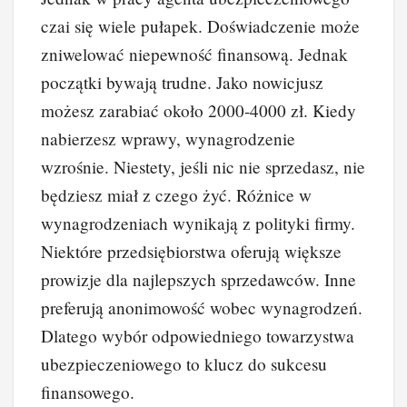
czai się wiele pułapek. Doświadczenie może
zniwelować niepewność finansową. Jednak
początki bywają trudne. Jako nowicjusz
możesz zarabiać około 2000-4000 zł. Kiedy
nabierzesz wprawy, wynagrodzenie
wzrośnie. Niestety, jeśli nic nie sprzedasz, nie
będziesz miał z czego żyć. Różnice w
wynagrodzeniach wynikają z polityki firmy.
Niektóre przedsiębiorstwa oferują większe
prowizje dla najlepszych sprzedawców. Inne
preferują anonimowość wobec wynagrodzeń.
Dlatego wybór odpowiedniego towarzystwa
ubezpieczeniowego to klucz do sukcesu
finansowego.