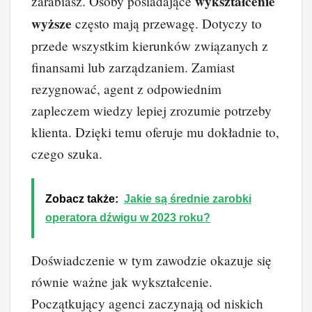
wykształcenie
zarabiasz. Osoby posiadające
wyższe
często mają przewagę. Dotyczy to
przede wszystkim kierunków związanych z
finansami lub zarządzaniem. Zamiast
rezygnować, agent z odpowiednim
zapleczem wiedzy lepiej zrozumie potrzeby
klienta. Dzięki temu oferuje mu dokładnie to,
czego szuka.
Zobacz także:
Jakie są średnie zarobki
operatora dźwigu w 2023 roku?
Doświadczenie w tym zawodzie okazuje się
równie ważne jak wykształcenie.
Początkujący agenci zaczynają od niskich