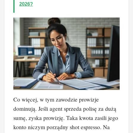
2026?
Co więcej, w tym zawodzie prowizje
dominują. Jeśli agent sprzeda polisę za dużą
sumę, zyska prowizję. Taka kwota zasili jego
konto niczym porządny shot espresso. Na