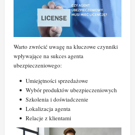
Warto zwrócić uwagę na kluczowe czynniki
wpływające na sukces agenta
ubezpieczeniowego:
Umiejętności sprzedażowe
Wybór produktów ubezpieczeniowych
Szkolenia i doświadczenie
Lokalizacja agenta
Relacje z klientami