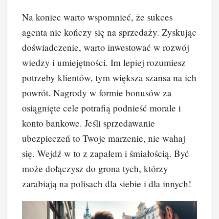
Na koniec warto wspomnieć, że sukces
agenta nie kończy się na sprzedaży. Zyskując
doświadczenie, warto inwestować w rozwój
wiedzy i umiejętności. Im lepiej rozumiesz
potrzeby klientów, tym większa szansa na ich
powrót. Nagrody w formie bonusów za
osiągnięte cele potrafią podnieść morale i
konto bankowe. Jeśli sprzedawanie
ubezpieczeń to Twoje marzenie, nie wahaj
się. Wejdź w to z zapałem i śmiałością. Być
może dołączysz do grona tych, którzy
zarabiają na polisach dla siebie i dla innych!