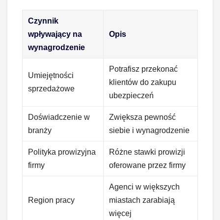
Czynnik
wpływający na
Opis
wynagrodzenie
Potrafisz przekonać
Umiejętności
klientów do zakupu
sprzedażowe
ubezpieczeń
Doświadczenie w
Zwiększa pewność
branży
siebie i wynagrodzenie
Polityka prowizyjna
Różne stawki prowizji
firmy
oferowane przez firmy
Agenci w większych
Region pracy
miastach zarabiają
więcej