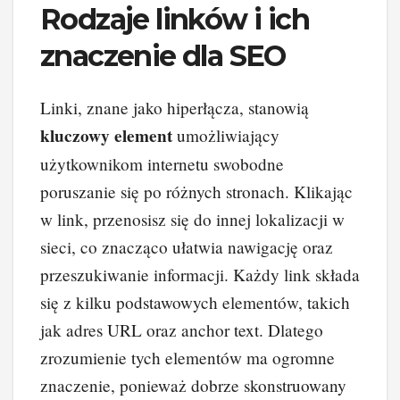
Rodzaje linków i ich
znaczenie dla SEO
Linki, znane jako hiperłącza, stanowią
kluczowy element
umożliwiający
użytkownikom internetu swobodne
poruszanie się po różnych stronach. Klikając
w link, przenosisz się do innej lokalizacji w
sieci, co znacząco ułatwia nawigację oraz
przeszukiwanie informacji. Każdy link składa
się z kilku podstawowych elementów, takich
jak adres URL oraz anchor text. Dlatego
zrozumienie tych elementów ma ogromne
znaczenie, ponieważ dobrze skonstruowany