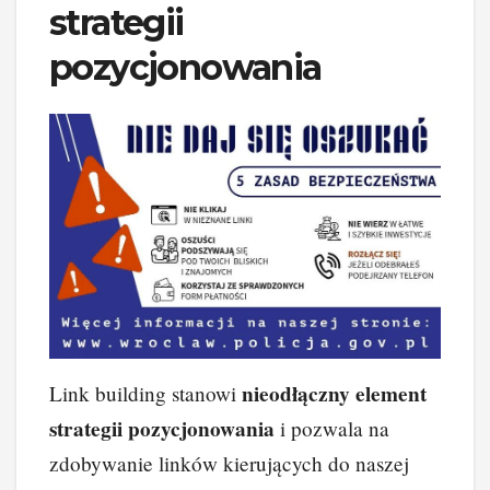
strategii
pozycjonowania
nieodłączny element
Link building stanowi
strategii pozycjonowania
i pozwala na
zdobywanie linków kierujących do naszej