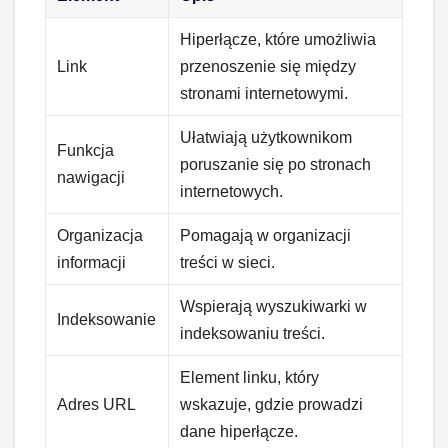
Hiperłącze, które umożliwia
Link
przenoszenie się między
stronami internetowymi.
Ułatwiają użytkownikom
Funkcja
poruszanie się po stronach
nawigacji
internetowych.
Organizacja
Pomagają w organizacji
informacji
treści w sieci.
Wspierają wyszukiwarki w
Indeksowanie
indeksowaniu treści.
Element linku, który
Adres URL
wskazuje, gdzie prowadzi
dane hiperłącze.