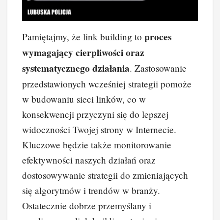
proces
Pamiętajmy, że link building to
wymagający cierpliwości oraz
systematycznego działania
. Zastosowanie
przedstawionych wcześniej strategii pomoże
w budowaniu sieci linków, co w
konsekwencji przyczyni się do lepszej
widoczności Twojej strony w Internecie.
Kluczowe będzie także monitorowanie
efektywności naszych działań oraz
dostosowywanie strategii do zmieniających
się algorytmów i trendów w branży.
Ostatecznie dobrze przemyślany i