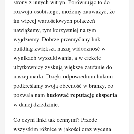
strony z innych witryn. Porównując to do
rozwoju osobistego, możemy zauważyć, że
im więcej wartościowych połączeń
nawiążemy, tym korzystniej na tym
wyjdziemy. Dobrze przemyślany link
building zwiększa naszą widoczność w
wynikach wyszukiwania, a w efekcie
użytkownicy zyskują większe zaufanie do
naszej marki. Dzięki odpowiednim linkom
podkreślamy swoją obecność w branży, co
budować reputację eksperta
pozwala nam
w danej dziedzinie.
Co czyni linki tak cennymi? Przede
wszystkim różnice w jakości oraz wycena