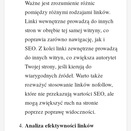
Ważne jest zrozumienie różnic
pomiędzy różnymi rodzajami linków.
Linki wewnętrzne prowadzą do innych
stron w obrębie tej samej witryny, co
poprawia zarówno nawigację, jak i
SEO. Z kolei linki zewnętrzne prowadzą
do innych witryn, co zwiększa autorytet
Twojej strony, jeśli kierują do
wiarygodnych źródeł. Warto także
rozważyć stosowanie linków nofollow,
które nie przekazują wartości SEO, ale
mogą zwiększyć ruch na stronie
poprzez poprawę widoczności.
Analiza efektywności linków