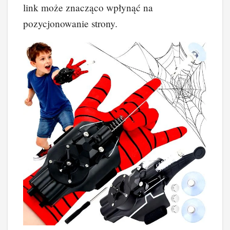
link może znacząco wpłynąć na
pozycjonowanie strony.