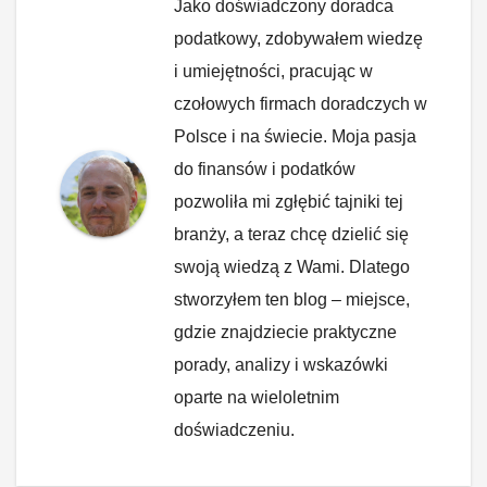
Jako doświadczony doradca
podatkowy, zdobywałem wiedzę
i umiejętności, pracując w
czołowych firmach doradczych w
Polsce i na świecie. Moja pasja
do finansów i podatków
pozwoliła mi zgłębić tajniki tej
branży, a teraz chcę dzielić się
swoją wiedzą z Wami. Dlatego
stworzyłem ten blog – miejsce,
gdzie znajdziecie praktyczne
porady, analizy i wskazówki
oparte na wieloletnim
doświadczeniu.