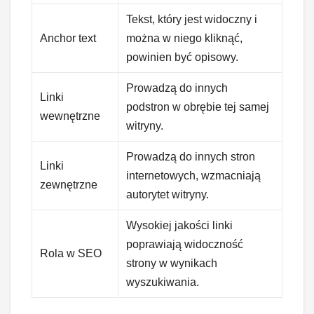
Tekst, który jest widoczny i
Anchor text
można w niego kliknąć,
powinien być opisowy.
Prowadzą do innych
Linki
podstron w obrębie tej samej
wewnętrzne
witryny.
Prowadzą do innych stron
Linki
internetowych, wzmacniają
zewnętrzne
autorytet witryny.
Wysokiej jakości linki
poprawiają widoczność
Rola w SEO
strony w wynikach
wyszukiwania.