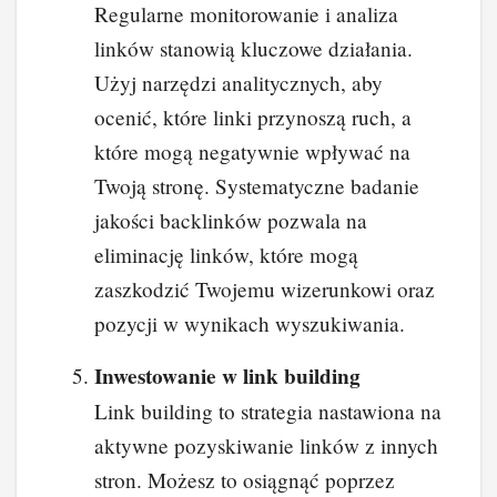
Regularne monitorowanie i analiza
linków stanowią kluczowe działania.
Użyj narzędzi analitycznych, aby
ocenić, które linki przynoszą ruch, a
które mogą negatywnie wpływać na
Twoją stronę. Systematyczne badanie
jakości backlinków pozwala na
eliminację linków, które mogą
zaszkodzić Twojemu wizerunkowi oraz
pozycji w wynikach wyszukiwania.
Inwestowanie w link building
Link building to strategia nastawiona na
aktywne pozyskiwanie linków z innych
stron. Możesz to osiągnąć poprzez