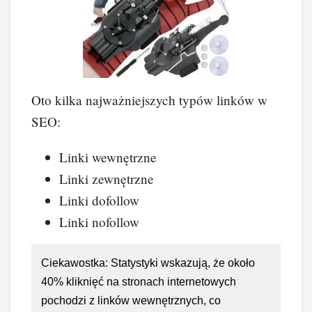
Oto kilka najważniejszych typów linków w
SEO:
Linki wewnętrzne
Linki zewnętrzne
Linki dofollow
Linki nofollow
Ciekawostka: Statystyki wskazują, że około
40% kliknięć na stronach internetowych
pochodzi z linków wewnętrznych, co