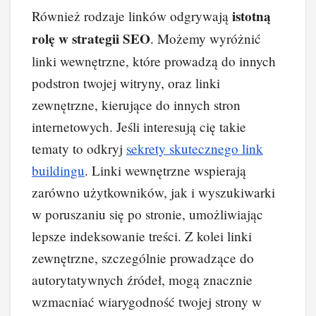
istotną
Również rodzaje linków odgrywają
rolę w strategii SEO
. Możemy wyróżnić
linki wewnętrzne, które prowadzą do innych
podstron twojej witryny, oraz linki
zewnętrzne, kierujące do innych stron
internetowych. Jeśli interesują cię takie
tematy to odkryj
sekrety skutecznego link
buildingu
. Linki wewnętrzne wspierają
zarówno użytkowników, jak i wyszukiwarki
w poruszaniu się po stronie, umożliwiając
lepsze indeksowanie treści. Z kolei linki
zewnętrzne, szczególnie prowadzące do
autorytatywnych źródeł, mogą znacznie
wzmacniać wiarygodność twojej strony w