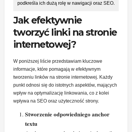
podkreśla ich dużą rolę w nawigacji oraz SEO.
Jak efektywnie
tworzyć linki na stronie
internetowej?
W poniższej liście przedstawiam kluczowe
informacje, które pomagają w efektywnym
tworzeniu linków na stronie internetowej. Każdy
punkt odnosi się do istotnych aspektów, mających
wpływ na optymalizację linkowania, co z kolei
wpływa na SEO oraz użyteczność strony.
Stworzenie odpowiedniego anchor
textu