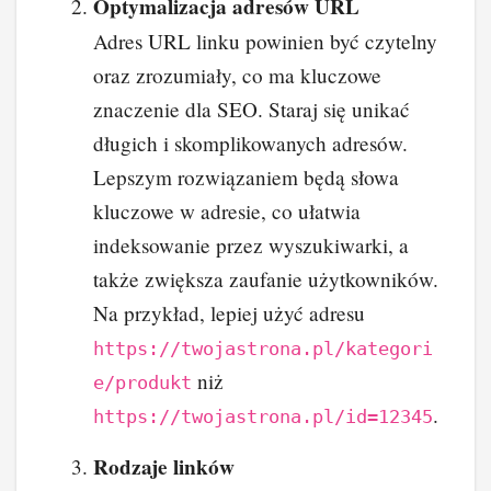
Optymalizacja adresów URL
Adres URL linku powinien być czytelny
oraz zrozumiały, co ma kluczowe
znaczenie dla SEO. Staraj się unikać
długich i skomplikowanych adresów.
Lepszym rozwiązaniem będą słowa
kluczowe w adresie, co ułatwia
indeksowanie przez wyszukiwarki, a
także zwiększa zaufanie użytkowników.
Na przykład, lepiej użyć adresu
https://twojastrona.pl/kategori
niż
e/produkt
.
https://twojastrona.pl/id=12345
Rodzaje linków