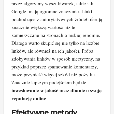
przez algorytmy wyszukiwarek, takie jak
Google, mają ogromne znaczenie. Linki
pochodzące z autorytatywnych źródeł oferują
znacznie większą wartość niż te
zamieszczane na stronach o niskiej renomie.
Dlatego warto skupić się nie tylko na liczbie
linków, ale również na ich jakości. Próba
zdobywania linków w sposób nieetyczny, na
przykład poprzez spamowanie komentarzy,
może przynieść więcej szkód niż pożytku.
Znacznie lepszym podejściem będzie
inwestowanie w jakość oraz dbanie o swoją
reputację online
.
Efektywne metody