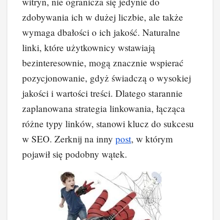
witryn, nie ogranicza się jedynie do
zdobywania ich w dużej liczbie, ale także
wymaga dbałości o ich jakość. Naturalne
linki, które użytkownicy wstawiają
bezinteresownie, mogą znacznie wspierać
pozycjonowanie, gdyż świadczą o wysokiej
jakości i wartości treści. Dlatego starannie
zaplanowana strategia linkowania, łącząca
różne typy linków, stanowi klucz do sukcesu
w SEO. Zerknij na inny
post
, w którym
pojawił się podobny wątek.