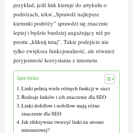
przykład, jeśli link kieruje do artykułu o
podróżach, tekst „Sprawdź najlepsze
kierunki podróży” sprawdzi się znacznie
lepiej i będzie bardziej angażujący niż po
prostu „kliknij tutaj”. Takie podejście nie
tylko zwiększa funkcjonalność, ale również
przyjemność korzystania z internetu.
Spis treści
Linki pełnią wiele różnych funkcji w sieci
Rodzaje linków i ich znaczenie dla SEO
Linki dofollow i nofollow mają różne
znaczenie dla SEO
Jak efektywnie tworzyć linki na stronie
internetowej?