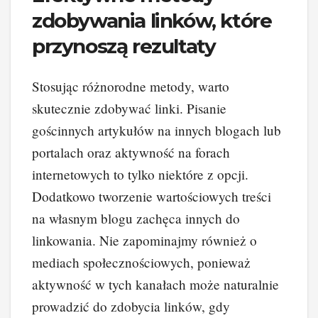
zdobywania linków, które
przynoszą rezultaty
Stosując różnorodne metody, warto
skutecznie zdobywać linki. Pisanie
gościnnych artykułów na innych blogach lub
portalach oraz aktywność na forach
internetowych to tylko niektóre z opcji.
Dodatkowo tworzenie wartościowych treści
na własnym blogu zachęca innych do
linkowania. Nie zapominajmy również o
mediach społecznościowych, ponieważ
aktywność w tych kanałach może naturalnie
prowadzić do zdobycia linków, gdy