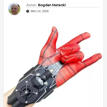
Autor:
Bogdan Matecki
MAJ 14, 2026