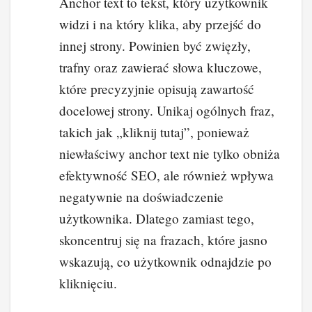
Anchor text to tekst, który użytkownik
widzi i na który klika, aby przejść do
innej strony. Powinien być zwięzły,
trafny oraz zawierać słowa kluczowe,
które precyzyjnie opisują zawartość
docelowej strony. Unikaj ogólnych fraz,
takich jak „kliknij tutaj”, ponieważ
niewłaściwy anchor text nie tylko obniża
efektywność SEO, ale również wpływa
negatywnie na doświadczenie
użytkownika. Dlatego zamiast tego,
skoncentruj się na frazach, które jasno
wskazują, co użytkownik odnajdzie po
kliknięciu.