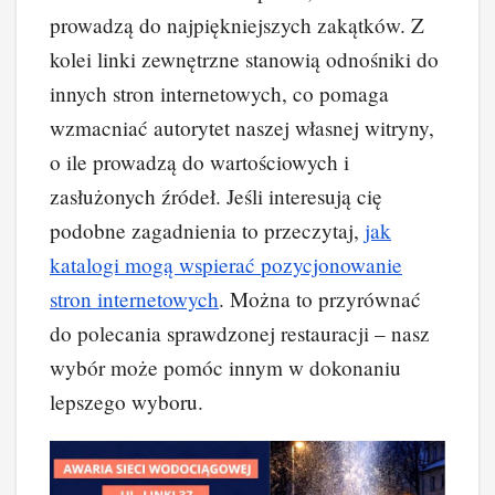
prowadzą do najpiękniejszych zakątków. Z
kolei linki zewnętrzne stanowią odnośniki do
innych stron internetowych, co pomaga
wzmacniać autorytet naszej własnej witryny,
o ile prowadzą do wartościowych i
zasłużonych źródeł. Jeśli interesują cię
podobne zagadnienia to przeczytaj,
jak
katalogi mogą wspierać pozycjonowanie
stron internetowych
. Można to przyrównać
do polecania sprawdzonej restauracji – nasz
wybór może pomóc innym w dokonaniu
lepszego wyboru.