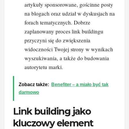
artykuły sponsorowane, gościnne posty
na blogach oraz udział w dyskusjach na
forach tematycznych. Dobrze
zaplanowany proces link buildingu
przyczyni się do zwiększenia
widoczności Twojej strony w wynikach
wyszukiwania, a także do budowania
autorytetu marki.
Zobacz także:
Benefiter – a miało być tak
darmowo
Link building jako
kluczowy element