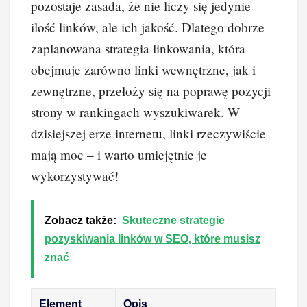
pozostaje zasada, że nie liczy się jedynie
ilość linków, ale ich jakość. Dlatego dobrze
zaplanowana strategia linkowania, która
obejmuje zarówno linki wewnętrzne, jak i
zewnętrzne, przełoży się na poprawę pozycji
strony w rankingach wyszukiwarek. W
dzisiejszej erze internetu, linki rzeczywiście
mają moc – i warto umiejętnie je
wykorzystywać!
Zobacz także:
Skuteczne strategie
pozyskiwania linków w SEO, które musisz
znać
Element
Opis