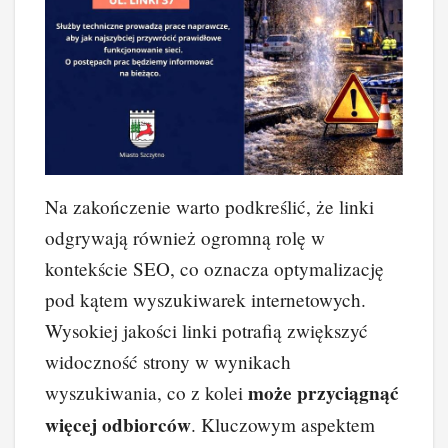
Na zakończenie warto podkreślić, że linki
odgrywają również ogromną rolę w
kontekście SEO, co oznacza optymalizację
pod kątem wyszukiwarek internetowych.
Wysokiej jakości linki potrafią zwiększyć
widoczność strony w wynikach
może przyciągnąć
wyszukiwania, co z kolei
więcej odbiorców
. Kluczowym aspektem