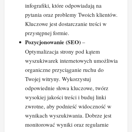
infografiki, które odpowiadają na
pytania oraz problemy Twoich klientów.
Kluczowe jest dostarczanie treści w
przystępnej formie.
Pozycjonowanie (SEO)
–
Optymalizacja strony pod kątem
wyszukiwarek internetowych umożliwia
organiczne przyciąganie ruchu do
Twojej witryny. Wykorzystuj
odpowiednie słowa kluczowe, twórz
wysokiej jakości treści i buduj linki
zwrotne, aby podnieść widoczność w
wynikach wyszukiwania. Dobrze jest
monitorować wyniki oraz regularnie