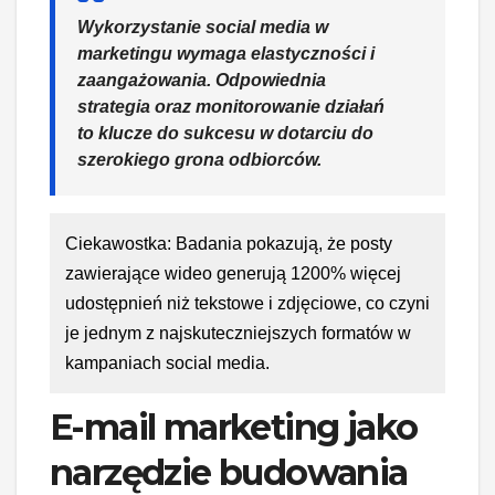
Wykorzystanie social media w
marketingu wymaga elastyczności i
zaangażowania. Odpowiednia
strategia oraz monitorowanie działań
to klucze do sukcesu w dotarciu do
szerokiego grona odbiorców.
Ciekawostka: Badania pokazują, że posty
zawierające wideo generują 1200% więcej
udostępnień niż tekstowe i zdjęciowe, co czyni
je jednym z najskuteczniejszych formatów w
kampaniach social media.
E-mail marketing jako
narzędzie budowania