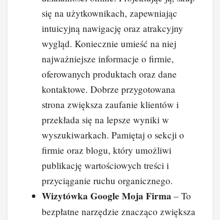
się na użytkownikach, zapewniając
intuicyjną nawigację oraz atrakcyjny
wygląd. Koniecznie umieść na niej
najważniejsze informacje o firmie,
oferowanych produktach oraz dane
kontaktowe. Dobrze przygotowana
strona zwiększa zaufanie klientów i
przekłada się na lepsze wyniki w
wyszukiwarkach. Pamiętaj o sekcji o
firmie oraz blogu, który umożliwi
publikację wartościowych treści i
przyciąganie ruchu organicznego.
Wizytówka Google Moja Firma
– To
bezpłatne narzędzie znacząco zwiększa