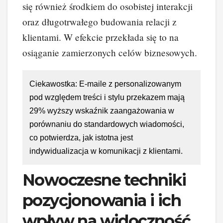
się również środkiem do osobistej interakcji
oraz długotrwałego budowania relacji z
klientami. W efekcie przekłada się to na
osiąganie zamierzonych celów biznesowych.
Ciekawostka: E-maile z personalizowanym
pod względem treści i stylu przekazem mają
29% wyższy wskaźnik zaangażowania w
porównaniu do standardowych wiadomości,
co potwierdza, jak istotna jest
indywidualizacja w komunikacji z klientami.
Nowoczesne techniki
pozycjonowania i ich
wpływ na widoczność