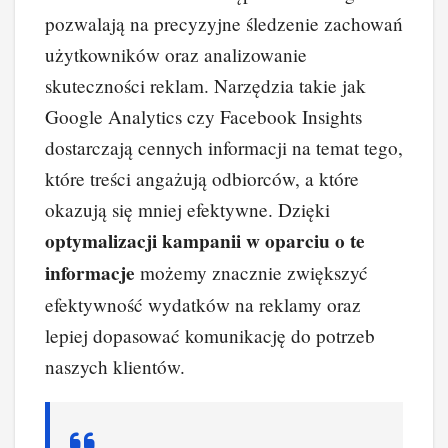
pozwalają na precyzyjne śledzenie zachowań
użytkowników oraz analizowanie
skuteczności reklam. Narzędzia takie jak
Google Analytics czy Facebook Insights
dostarczają cennych informacji na temat tego,
które treści angażują odbiorców, a które
okazują się mniej efektywne. Dzięki
optymalizacji kampanii w oparciu o te
informacje
możemy znacznie zwiększyć
efektywność wydatków na reklamy oraz
lepiej dopasować komunikację do potrzeb
naszych klientów.