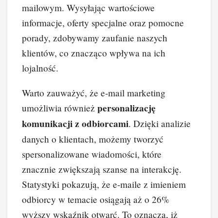
mailowym. Wysyłając wartościowe
informacje, oferty specjalne oraz pomocne
porady, zdobywamy zaufanie naszych
klientów, co znacząco wpływa na ich
lojalność.
Warto zauważyć, że e-mail marketing
personalizację
umożliwia również
komunikacji z odbiorcami
. Dzięki analizie
danych o klientach, możemy tworzyć
spersonalizowane wiadomości, które
znacznie zwiększają szanse na interakcję.
Statystyki pokazują, że e-maile z imieniem
odbiorcy w temacie osiągają aż o 26%
wyższy wskaźnik otwarć. To oznacza, iż