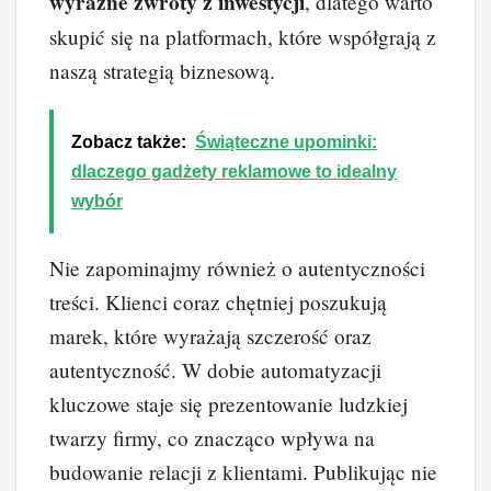
wyraźne zwroty z inwestycji
, dlatego warto
skupić się na platformach, które współgrają z
naszą strategią biznesową.
Zobacz także:
Świąteczne upominki:
dlaczego gadżety reklamowe to idealny
wybór
Nie zapominajmy również o autentyczności
treści. Klienci coraz chętniej poszukują
marek, które wyrażają szczerość oraz
autentyczność. W dobie automatyzacji
kluczowe staje się prezentowanie ludzkiej
twarzy firmy, co znacząco wpływa na
budowanie relacji z klientami. Publikując nie