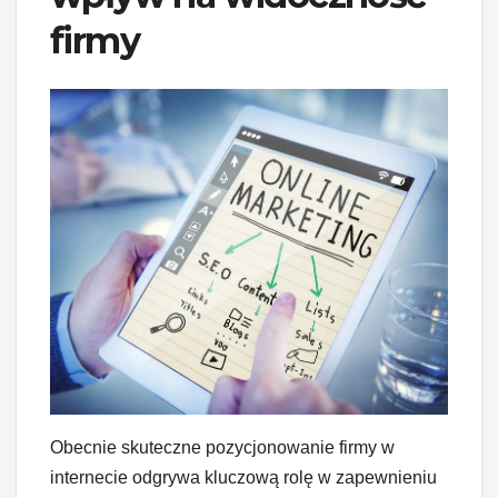
firmy
Obecnie skuteczne pozycjonowanie firmy w
internecie odgrywa kluczową rolę w zapewnieniu