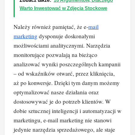
Zobacz także:
10 Argumentów, Dlaczego
Warto Inwestować w Zdjęcia Stockowe
Należy również pamiętać, że e-
mail
marketing
dysponuje doskonałymi
możliwościami analitycznymi. Narzędzia
monitorujące pozwalają na bieżąco
analizować wyniki poszczególnych kampanii
– od wskaźników otwarć, przez kliknięcia,
aż po konwersje. Dzięki tym danym możemy
optymalizować nasze działania oraz
dostosowywać je do potrzeb klientów. W
dobie sztucznej inteligencji i automatyzacji w
marketingu, e-mail marketing nie stanowi
jedynie narzędzia sprzedażowego, ale staje