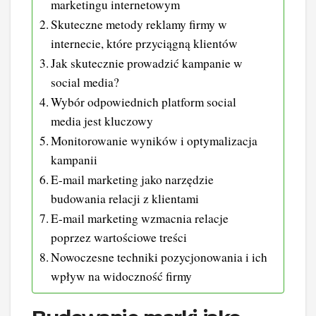
marketingu internetowym
Skuteczne metody reklamy firmy w
internecie, które przyciągną klientów
Jak skutecznie prowadzić kampanie w
social media?
Wybór odpowiednich platform social
media jest kluczowy
Monitorowanie wyników i optymalizacja
kampanii
E-mail marketing jako narzędzie
budowania relacji z klientami
E-mail marketing wzmacnia relacje
poprzez wartościowe treści
Nowoczesne techniki pozycjonowania i ich
wpływ na widoczność firmy