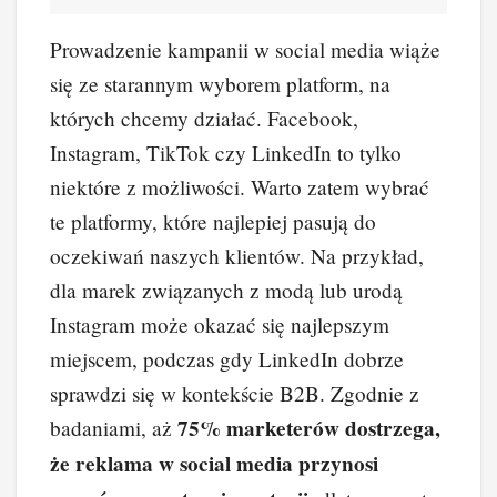
Prowadzenie kampanii w social media wiąże
się ze starannym wyborem platform, na
których chcemy działać. Facebook,
Instagram, TikTok czy LinkedIn to tylko
niektóre z możliwości. Warto zatem wybrać
te platformy, które najlepiej pasują do
oczekiwań naszych klientów. Na przykład,
dla marek związanych z modą lub urodą
Instagram może okazać się najlepszym
miejscem, podczas gdy LinkedIn dobrze
sprawdzi się w kontekście B2B. Zgodnie z
75% marketerów dostrzega,
badaniami, aż
że reklama w social media przynosi