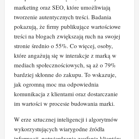
marketing oraz SEO, które umożliwiają
tworzenie autentycznych treści. Badania
pokazują, że firmy publikujące wartościowe
treści na blogach zwiększają ruch na swojej
stronie średnio o 55%. Co więcej, osoby,
które angażują się w interakcje z marką w
mediach społecznościowych, są aż o 79%
bardziej skłonne do zakupu. To wskazuje,
jak ogromną moc ma odpowiednia
komunikacja z klientami oraz dostarczanie
im wartości w procesie budowania marki.
W erze sztucznej inteligencji i algorytmów
wykorzystujących wiarygodne źródła
informacji, potwierdzenie zaufania klientów