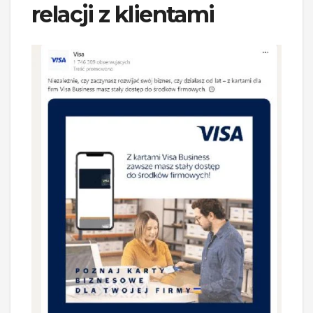
relacji z klientami