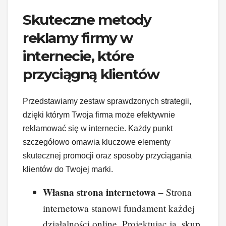
Skuteczne metody
reklamy firmy w
internecie, które
przyciągną klientów
Przedstawiamy zestaw sprawdzonych strategii,
dzięki którym Twoja firma może efektywnie
reklamować się w internecie. Każdy punkt
szczegółowo omawia kluczowe elementy
skutecznej promocji oraz sposoby przyciągania
klientów do Twojej marki.
Własna strona internetowa
– Strona
internetowa stanowi fundament każdej
działalności online. Projektując ją, skup