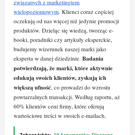
związanych z marketingiem
wielopoziomowym
. Klienci coraz częściej
oczekują od nas więcej niż jedynie promocji
produktów. Dzieląc się wiedzą, tworząc e-
booki, poradniki czy artykuły eksperckie,
budujemy wizerunek naszej marki jako
Badania
eksperta w danej dziedzinie.
potwierdzają, że marki, które aktywnie
edukują swoich klientów, zyskują ich
większą ufność
, co prowadzi do wzrostu
powtarzalnych transakcji. Według raportu, aż
60% klientów ceni firmy, które oferują
wartościowe treści w swoich e-mailach.