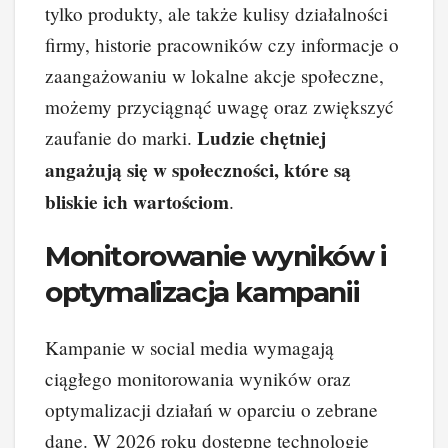
tylko produkty, ale także kulisy działalności
firmy, historie pracowników czy informacje o
zaangażowaniu w lokalne akcje społeczne,
możemy przyciągnąć uwagę oraz zwiększyć
Ludzie chętniej
zaufanie do marki.
angażują się w społeczności, które są
bliskie ich wartościom
.
Monitorowanie wyników i
optymalizacja kampanii
Kampanie w social media wymagają
ciągłego monitorowania wyników oraz
optymalizacji działań w oparciu o zebrane
dane. W 2026 roku dostępne technologie