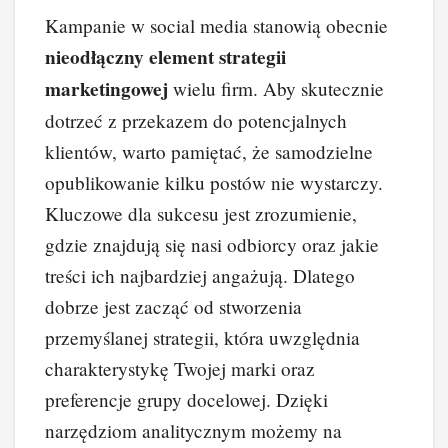
Kampanie w social media stanowią obecnie
nieodłączny element strategii
marketingowej
wielu firm. Aby skutecznie
dotrzeć z przekazem do potencjalnych
klientów, warto pamiętać, że samodzielne
opublikowanie kilku postów nie wystarczy.
Kluczowe dla sukcesu jest zrozumienie,
gdzie znajdują się nasi odbiorcy oraz jakie
treści ich najbardziej angażują. Dlatego
dobrze jest zacząć od stworzenia
przemyślanej strategii, która uwzględnia
charakterystykę Twojej marki oraz
preferencje grupy docelowej. Dzięki
narzędziom analitycznym możemy na