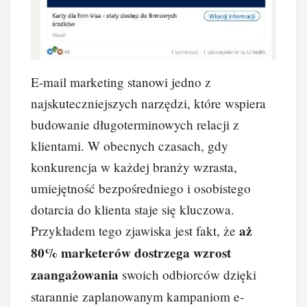
E-mail marketing stanowi jedno z
najskuteczniejszych narzędzi, które wspiera
budowanie długoterminowych relacji z
klientami. W obecnych czasach, gdy
konkurencja w każdej branży wzrasta,
umiejętność bezpośredniego i osobistego
dotarcia do klienta staje się kluczowa.
aż
Przykładem tego zjawiska jest fakt, że
80% marketerów dostrzega wzrost
zaangażowania
swoich odbiorców dzięki
starannie zaplanowanym kampaniom e-