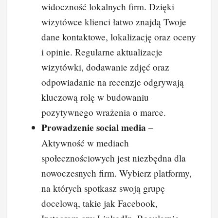
widoczność lokalnych firm. Dzięki
wizytówce klienci łatwo znajdą Twoje
dane kontaktowe, lokalizację oraz oceny
i opinie. Regularne aktualizacje
wizytówki, dodawanie zdjęć oraz
odpowiadanie na recenzje odgrywają
kluczową rolę w budowaniu
pozytywnego wrażenia o marce.
Prowadzenie social media
–
Aktywność w mediach
społecznościowych jest niezbędna dla
nowoczesnych firm. Wybierz platformy,
na których spotkasz swoją grupę
docelową, takie jak Facebook,