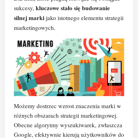
kluczowe stało się budowanie
sukcesy,
silnej marki
jako istotnego elementu strategii
marketingowych.
Możemy dostrzec wzrost znaczenia marki w
różnych obszarach strategii marketingowej.
Obecne algorytmy wyszukiwarek, zwłaszcza
Google, efektywnie kierują użytkowników do