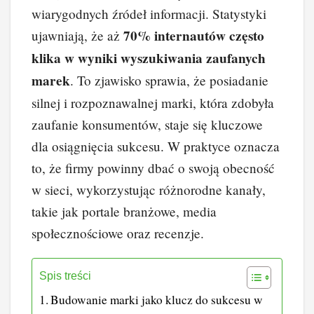
wiarygodnych źródeł informacji. Statystyki
70% internautów często
ujawniają, że aż
klika w wyniki wyszukiwania zaufanych
marek
. To zjawisko sprawia, że posiadanie
silnej i rozpoznawalnej marki, która zdobyła
zaufanie konsumentów, staje się kluczowe
dla osiągnięcia sukcesu. W praktyce oznacza
to, że firmy powinny dbać o swoją obecność
w sieci, wykorzystując różnorodne kanały,
takie jak portale branżowe, media
społecznościowe oraz recenzje.
Spis treści
Budowanie marki jako klucz do sukcesu w