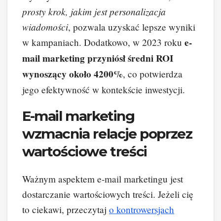
prosty krok, jakim jest personalizacja
wiadomości
, pozwala uzyskać lepsze wyniki
e-
w kampaniach. Dodatkowo, w 2023 roku
mail marketing przyniósł średni ROI
wynoszący około 4200%
, co potwierdza
jego efektywność w kontekście inwestycji.
E-mail marketing
wzmacnia relacje poprzez
wartościowe treści
Ważnym aspektem e-mail marketingu jest
dostarczanie wartościowych treści. Jeżeli cię
to ciekawi, przeczytaj
o kontrowersjach