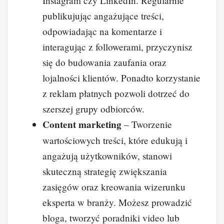
Instagram czy LinkedIn. Regularnie
publikujując angażujące treści,
odpowiadając na komentarze i
interagując z followerami, przyczynisz
się do budowania zaufania oraz
lojalności klientów. Ponadto korzystanie
z reklam płatnych pozwoli dotrzeć do
szerszej grupy odbiorców.
Content marketing
– Tworzenie
wartościowych treści, które edukują i
angażują użytkowników, stanowi
skuteczną strategię zwiększania
zasięgów oraz kreowania wizerunku
eksperta w branży. Możesz prowadzić
bloga, tworzyć poradniki video lub