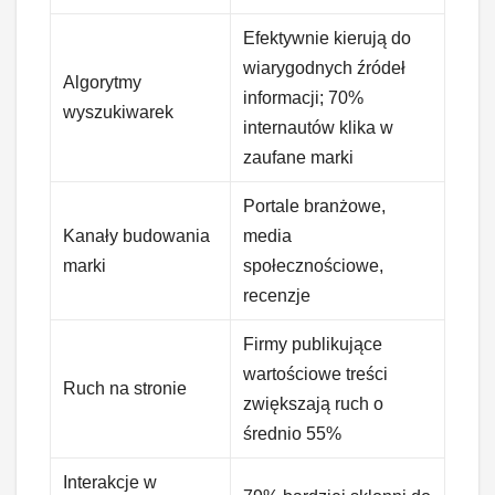
Efektywnie kierują do
wiarygodnych źródeł
Algorytmy
informacji; 70%
wyszukiwarek
internautów klika w
zaufane marki
Portale branżowe,
Kanały budowania
media
marki
społecznościowe,
recenzje
Firmy publikujące
wartościowe treści
Ruch na stronie
zwiększają ruch o
średnio 55%
Interakcje w