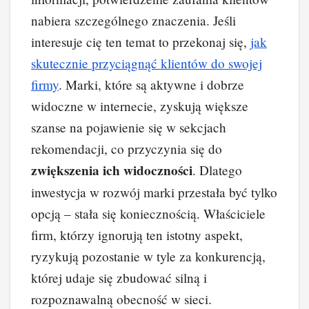
nabiera szczególnego znaczenia. Jeśli
interesuje cię ten temat to przekonaj się,
jak
skutecznie przyciągnąć klientów do swojej
firmy
. Marki, które są aktywne i dobrze
widoczne w internecie, zyskują większe
szanse na pojawienie się w sekcjach
rekomendacji, co przyczynia się do
zwiększenia ich widoczności
. Dlatego
inwestycja w rozwój marki przestała być tylko
opcją – stała się koniecznością. Właściciele
firm, którzy ignorują ten istotny aspekt,
ryzykują pozostanie w tyle za konkurencją,
której udaje się zbudować silną i
rozpoznawalną obecność w sieci.