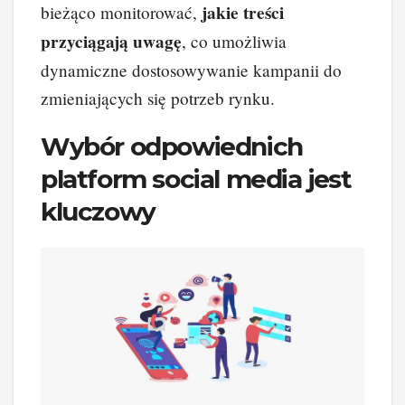
jakie treści
bieżąco monitorować,
przyciągają uwagę
, co umożliwia
dynamiczne dostosowywanie kampanii do
zmieniających się potrzeb rynku.
Wybór odpowiednich
platform social media jest
kluczowy