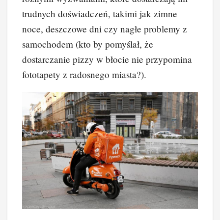
trudnych doświadczeń, takimi jak zimne
noce, deszczowe dni czy nagłe problemy z
samochodem (kto by pomyślał, że
dostarczanie pizzy w błocie nie przypomina
fototapety z radosnego miasta?).