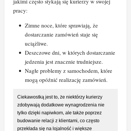
jakimi często stykają się kurierzy w swojej
pracy:
Zimne noce, które sprawiają, że
dostarczanie zamówień staje się
uciążliwe.
Deszczowe dni, w których dostarczanie
jedzenia jest znacznie trudniejsze.
Nagłe problemy z samochodem, które
mogą opóźnić realizację zamówień.
Ciekawostką jest to, że niektórzy kurierzy
zdobywają dodatkowe wynagrodzenia nie
tylko dzięki napiwkom, ale także poprzez
budowanie relacji z klientami, co często
przekłada się na lojalność i większe