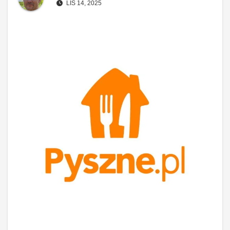
LIS 14, 2025