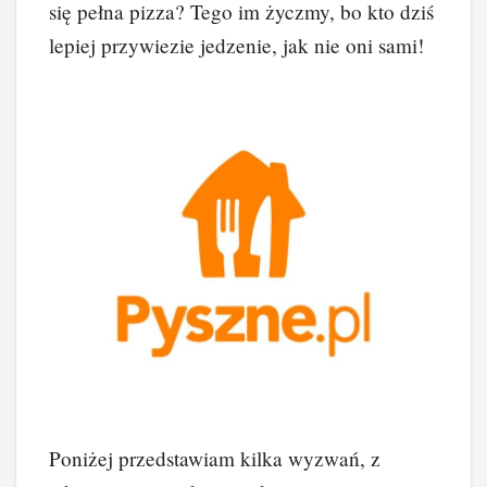
się pełna pizza? Tego im życzmy, bo kto dziś
lepiej przywiezie jedzenie, jak nie oni sami!
Poniżej przedstawiam kilka wyzwań, z