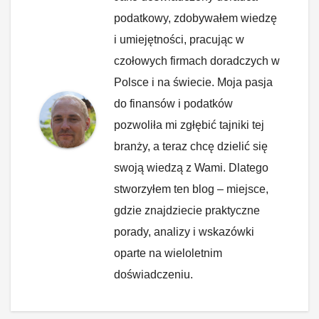
podatkowy, zdobywałem wiedzę
i umiejętności, pracując w
czołowych firmach doradczych w
Polsce i na świecie. Moja pasja
do finansów i podatków
pozwoliła mi zgłębić tajniki tej
branży, a teraz chcę dzielić się
swoją wiedzą z Wami. Dlatego
stworzyłem ten blog – miejsce,
gdzie znajdziecie praktyczne
porady, analizy i wskazówki
oparte na wieloletnim
doświadczeniu.