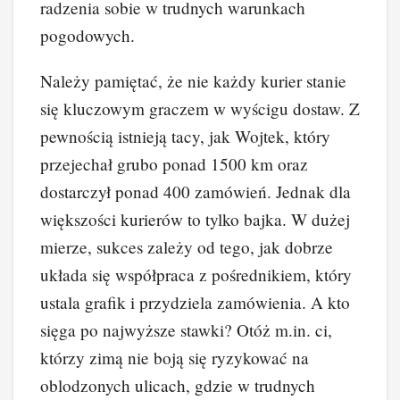
radzenia sobie w trudnych warunkach
pogodowych.
Należy pamiętać, że nie każdy kurier stanie
się kluczowym graczem w wyścigu dostaw. Z
pewnością istnieją tacy, jak Wojtek, który
przejechał grubo ponad 1500 km oraz
dostarczył ponad 400 zamówień. Jednak dla
większości kurierów to tylko bajka. W dużej
mierze, sukces zależy od tego, jak dobrze
układa się współpraca z pośrednikiem, który
ustala grafik i przydziela zamówienia. A kto
sięga po najwyższe stawki? Otóż m.in. ci,
którzy zimą nie boją się ryzykować na
oblodzonych ulicach, gdzie w trudnych