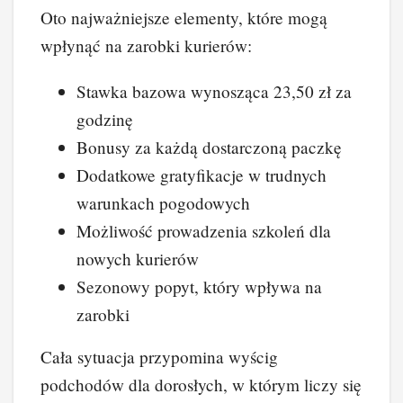
Oto najważniejsze elementy, które mogą
wpłynąć na zarobki kurierów:
Stawka bazowa wynosząca 23,50 zł za
godzinę
Bonusy za każdą dostarczoną paczkę
Dodatkowe gratyfikacje w trudnych
warunkach pogodowych
Możliwość prowadzenia szkoleń dla
nowych kurierów
Sezonowy popyt, który wpływa na
zarobki
Cała sytuacja przypomina wyścig
podchodów dla dorosłych, w którym liczy się