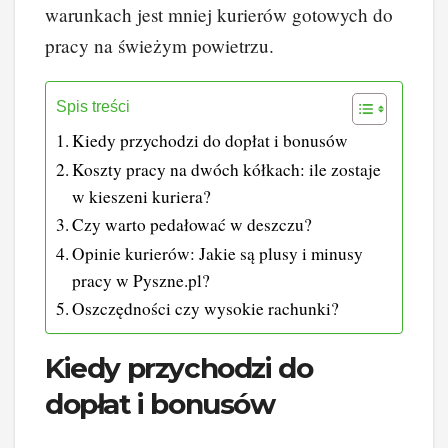
warunkach jest mniej kurierów gotowych do
pracy na świeżym powietrzu.
Spis treści
Kiedy przychodzi do dopłat i bonusów
Koszty pracy na dwóch kółkach: ile zostaje
w kieszeni kuriera?
Czy warto pedałować w deszczu?
Opinie kurierów: Jakie są plusy i minusy
pracy w Pyszne.pl?
Oszczędności czy wysokie rachunki?
Kiedy przychodzi do
dopłat i bonusów