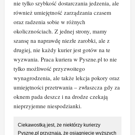
nie tylko szybkość dostarczania jedzenia, ale
również umiejętność zarządzania czasem
oraz radzenia sobie w różnych
okolicznościach. Z jednej strony, mamy
szansę na naprawdę niezłe zarobki, ale z
drugiej, nie każdy kurier jest gotów na te
wyzwania. Praca kuriera w Pyszne.pl to nie
tylko możliwość przyzwoitego
wynagrodzenia, ale także lekcja pokory oraz
umiejętności przetrwania – zwłaszcza gdy za
oknem pada deszcz i na drodze czekają
nieprzyjemne niespodzianki.
Ciekawostką jest, że niektórzy kurierzy
Pyszne.pl przyznają, że osiągnięcie wyższych