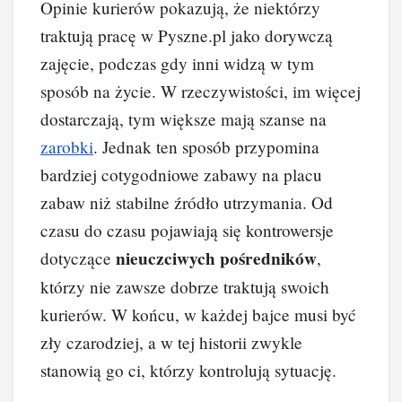
Opinie kurierów pokazują, że niektórzy
traktują pracę w Pyszne.pl jako dorywczą
zajęcie, podczas gdy inni widzą w tym
sposób na życie. W rzeczywistości, im więcej
dostarczają, tym większe mają szanse na
zarobki
. Jednak ten sposób przypomina
bardziej cotygodniowe zabawy na placu
zabaw niż stabilne źródło utrzymania. Od
czasu do czasu pojawiają się kontrowersje
nieuczciwych pośredników
dotyczące
,
którzy nie zawsze dobrze traktują swoich
kurierów. W końcu, w każdej bajce musi być
zły czarodziej, a w tej historii zwykle
stanowią go ci, którzy kontrolują sytuację.