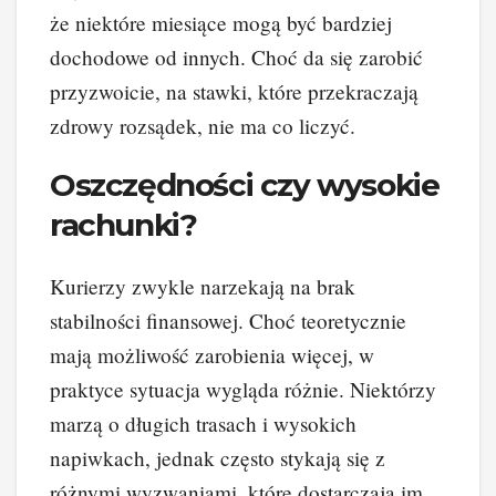
że niektóre miesiące mogą być bardziej
dochodowe od innych. Choć da się zarobić
przyzwoicie, na stawki, które przekraczają
zdrowy rozsądek, nie ma co liczyć.
Oszczędności czy wysokie
rachunki?
Kurierzy zwykle narzekają na brak
stabilności finansowej. Choć teoretycznie
mają możliwość zarobienia więcej, w
praktyce sytuacja wygląda różnie. Niektórzy
marzą o długich trasach i wysokich
napiwkach, jednak często stykają się z
różnymi wyzwaniami, które dostarczają im