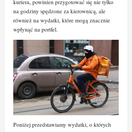
kuriera, powinien przygotować się nie tylko
na godziny spędzone za kierownicą, ale
również na wydatki, które mogą znacznie
wpłynąć na portfel.
Poniżej przedstawiamy wydatki, o których