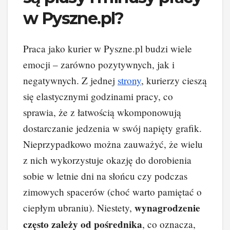
w Pyszne.pl?
Praca jako kurier w Pyszne.pl budzi wiele
emocji – zarówno pozytywnych, jak i
negatywnych. Z jednej
strony
, kurierzy cieszą
się elastycznymi godzinami pracy, co
sprawia, że z łatwością wkomponowują
dostarczanie jedzenia w swój napięty grafik.
Nieprzypadkowo można zauważyć, że wielu
z nich wykorzystuje okazję do dorobienia
sobie w letnie dni na słońcu czy podczas
zimowych spacerów (choć warto pamiętać o
wynagrodzenie
ciepłym ubraniu). Niestety,
często zależy od pośrednika
, co oznacza,