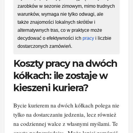
zarobków w sezonie zimowym, mimo trudnych
warunków, wymaga nie tylko odwagi, ale
także znajomości lokalnych skrótów i
alternatywnych tras, co w praktyce może
decydować o efektywności ich
pracy
i liczbie
dostarczonych zamówień.
Koszty pracy na dwóch
kółkach: ile zostaje w
kieszeni kuriera?
Bycie kurierem na dwóch kółkach polega nie
tylko na dostarczaniu jedzenia, lecz również
na codziennej walce z własnymi myślami. Te
często podpowiadają: „Może lepiej zamówić