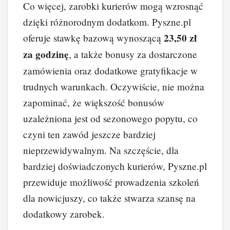
Co więcej, zarobki kurierów mogą wzrosnąć
dzięki różnorodnym dodatkom. Pyszne.pl
23,50 zł
oferuje stawkę bazową wynoszącą
za godzinę
, a także bonusy za dostarczone
zamówienia oraz dodatkowe gratyfikacje w
trudnych warunkach. Oczywiście, nie można
zapominać, że większość bonusów
uzależniona jest od sezonowego popytu, co
czyni ten zawód jeszcze bardziej
nieprzewidywalnym. Na szczęście, dla
bardziej doświadczonych kurierów, Pyszne.pl
przewiduje możliwość prowadzenia szkoleń
dla nowicjuszy, co także stwarza szansę na
dodatkowy zarobek.