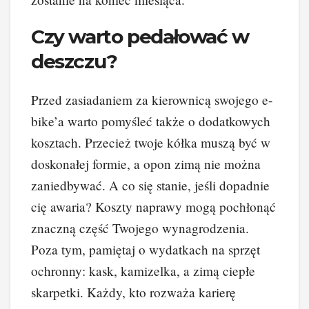
Czy warto pedałować w
deszczu?
Przed zasiadaniem za kierownicą swojego e-
bike’a warto pomyśleć także o dodatkowych
kosztach. Przecież twoje kółka muszą być w
doskonałej formie, a opon zimą nie można
zaniedbywać. A co się stanie, jeśli dopadnie
cię awaria? Koszty naprawy mogą pochłonąć
znaczną część Twojego wynagrodzenia.
Poza tym, pamiętaj o wydatkach na sprzęt
ochronny: kask, kamizelka, a zimą ciepłe
skarpetki. Każdy, kto rozważa karierę