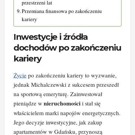
przestrzeni lat
Przemiana finansowa po zakończeniu
kariery
Inwestycje i źródła
dochodów po zakończeniu
kariery
Życie
po zakończeniu kariery to wyzwanie,
jednak Michalczewski z sukcesem przeszedł
na sportową emeryturę. Zainwestował
nieruchomości
pieniądze w
i stał się
właścicielem marki napojów energetycznych.
Jego decyzje inwestycyjne, jak zakup
apartamentów w Gdańsku, przynoszą