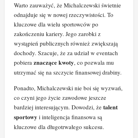
Warto zauważyć, że Michalczewski świetnie
odnajduje się w nowej rzeczywistości. To
kluczowe dla wielu sportowców po
zakończeniu kariery. Jego zarobki z
wystąpień publicznych również zwiększają
dochody. Szacuje, że za udział w eventach
znaczące kwoty
pobiera
, co pozwala mu
utrzymać się na szczycie finansowej drabiny.
Ponadto, Michalczewski nie boi się wyzwań,
co czyni jego życie zawodowe jeszcze
talent
bardziej interesującym. Dowodzi, że
sportowy
i inteligencja finansowa są
kluczowe dla długotrwałego sukcesu.