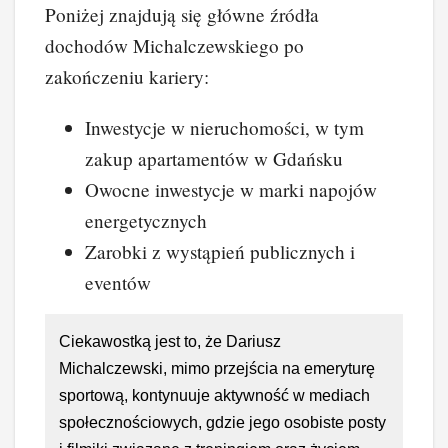
Poniżej znajdują się główne źródła
dochodów Michalczewskiego po
zakończeniu kariery:
Inwestycje w nieruchomości, w tym
zakup apartamentów w Gdańsku
Owocne inwestycje w marki napojów
energetycznych
Zarobki z wystąpień publicznych i
eventów
Ciekawostką jest to, że Dariusz
Michalczewski, mimo przejścia na emeryturę
sportową, kontynuuje aktywność w mediach
społecznościowych, gdzie jego osobiste posty