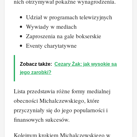
nich otrzymywał pokaźne wynagrodzenia.
Udział w programach telewizyjnych
Wywiady w mediach
Zaproszenia na gale bokserskie
Eventy charytatywne
Zobacz także:
Cezary Żak: jak wysokie są
jego zarobki?
Lista przedstawia różne formy medialnej
obecności Michalczewskiego, które
przyczyniały się do jego popularności i
finansowych sukcesów.
Kolejnym krokiem Michalczewskiego w