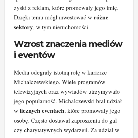
zyski z reklam, które promowały jego imię.
różne
Dzięki temu mógł inwestować w
sektory
, w tym nieruchomości.
Wzrost znaczenia mediów
i eventów
Media odegrały istotną rolę w karierze
Michalczewskiego. Wiele programów
telewizyjnych oraz wywiadów utrzymywało
jego popularność. Michalczewski brał udział
licznych eventach
w
, które promowały jego
osobę. Często dostawał zaproszenia do gal
czy charytatywnych wydarzeń. Za udział w