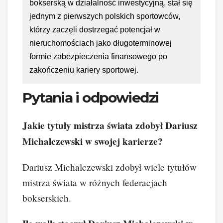
bokserską w działalność inwestycyjną, stał się
jednym z pierwszych polskich sportowców,
którzy zaczęli dostrzegać potencjał w
nieruchomościach jako długoterminowej
formie zabezpieczenia finansowego po
zakończeniu kariery sportowej.
Pytania i odpowiedzi
Jakie tytuły mistrza świata zdobył Dariusz
Michalczewski w swojej karierze?
Dariusz Michalczewski zdobył wiele tytułów
mistrza świata w różnych federacjach
bokserskich.