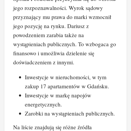
jego rozpoznawalności. Wyrok sądowy
przyznający mu prawa do marki wzmocnił
jego pozycję na rynku. Dariusz z
powodzeniem zarabia także na
wystąpieniach publicznych. To wzbogaca go
finansowo i umożliwia dzielenie się
doświadczeniem z innymi.
Inwestycje w nieruchomości, w tym
zakup 17 apartamentów w Gdańsku.
Inwestycje w markę napojów
energetycznych.
Zarobki na wystąpieniach publicznych.
Na liście znajdują się różne źródła