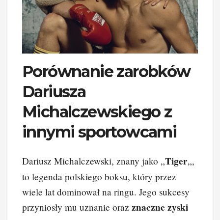
Porównanie zarobków
Dariusza
Michalczewskiego z
innymi sportowcami
Tiger
Dariusz Michalczewski, znany jako „
„,
to legenda polskiego boksu, który przez
wiele lat dominował na ringu. Jego sukcesy
znaczne zyski
przyniosły mu uznanie oraz