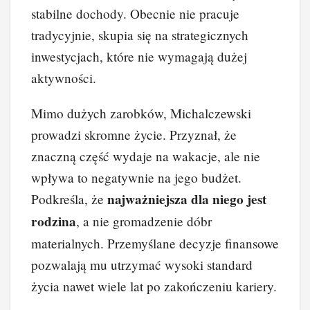
stabilne dochody. Obecnie nie pracuje
tradycyjnie, skupia się na strategicznych
inwestycjach, które nie wymagają dużej
aktywności.
Mimo dużych zarobków, Michalczewski
prowadzi skromne życie. Przyznał, że
znaczną część wydaje na wakacje, ale nie
wpływa to negatywnie na jego budżet.
najważniejsza dla niego jest
Podkreśla, że
rodzina
, a nie gromadzenie dóbr
materialnych. Przemyślane decyzje finansowe
pozwalają mu utrzymać wysoki standard
życia nawet wiele lat po zakończeniu kariery.