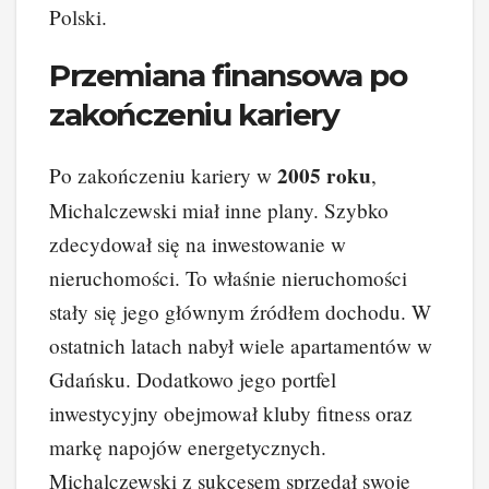
Polski.
Przemiana finansowa po
zakończeniu kariery
2005 roku
Po zakończeniu kariery w
,
Michalczewski miał inne plany. Szybko
zdecydował się na inwestowanie w
nieruchomości. To właśnie nieruchomości
stały się jego głównym źródłem dochodu. W
ostatnich latach nabył wiele apartamentów w
Gdańsku. Dodatkowo jego portfel
inwestycyjny obejmował kluby fitness oraz
markę napojów energetycznych.
Michalczewski z sukcesem sprzedał swoje