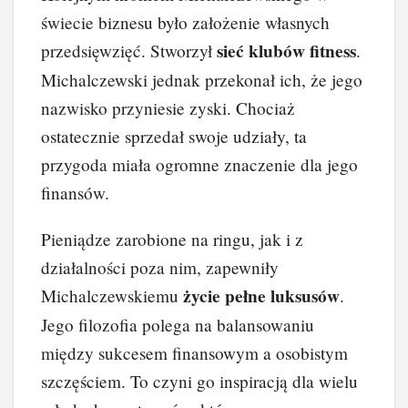
świecie biznesu było założenie własnych
sieć klubów fitness
przedsięwzięć. Stworzył
.
Michalczewski jednak przekonał ich, że jego
nazwisko przyniesie zyski. Chociaż
ostatecznie sprzedał swoje udziały, ta
przygoda miała ogromne znaczenie dla jego
finansów.
Pieniądze zarobione na ringu, jak i z
działalności poza nim, zapewniły
życie pełne luksusów
Michalczewskiemu
.
Jego filozofia polega na balansowaniu
między sukcesem finansowym a osobistym
szczęściem. To czyni go inspiracją dla wielu