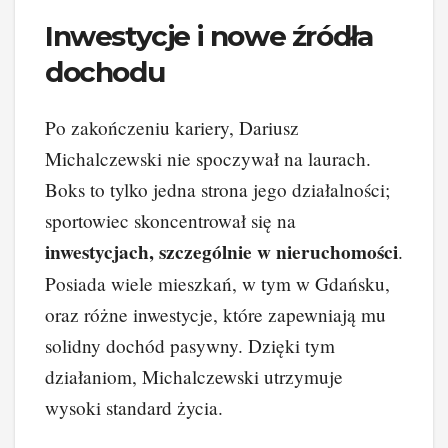
Inwestycje i nowe źródła
dochodu
Po zakończeniu kariery, Dariusz
Michalczewski nie spoczywał na laurach.
Boks to tylko jedna strona jego działalności;
sportowiec skoncentrował się na
inwestycjach, szczególnie w nieruchomości
.
Posiada wiele mieszkań, w tym w Gdańsku,
oraz różne inwestycje, które zapewniają mu
solidny dochód pasywny. Dzięki tym
działaniom, Michalczewski utrzymuje
wysoki standard życia.