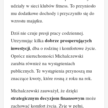
udziały w sieci klubów fitness. To przyniosło
mu dodatkowe dochody i przyczyniło się do
wzrostu majątku.
Dziś nie czuje presji pracy codziennej.
dobrze prosperujących
Utrzymując kilka
inwestycji
, dba o rodzinę i komfortowe życie.
Oprócz nieruchomości Michalczewski
zarabia również na wystąpieniach
publicznych. Te wystąpienia przynoszą mu
znaczące kwoty, które rosną z roku na rok.
Michalczewski zauważył, że dzięki
strategicznym decyzjom finansowym
może
zachować komfort życia. Żyje w pełni,