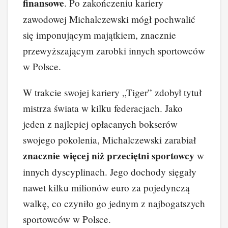
finansowe
. Po zakończeniu kariery
zawodowej Michalczewski mógł pochwalić
się imponującym majątkiem, znacznie
przewyższającym zarobki innych sportowców
w Polsce.
W trakcie swojej kariery „Tiger” zdobył tytuł
mistrza świata w kilku federacjach. Jako
jeden z najlepiej opłacanych bokserów
swojego pokolenia, Michalczewski zarabiał
znacznie więcej niż przeciętni sportowcy
w
innych dyscyplinach. Jego dochody sięgały
nawet kilku milionów euro za pojedynczą
walkę, co czyniło go jednym z najbogatszych
sportowców w Polsce.