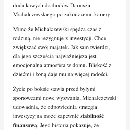
dodatkowych dochodów Dariusza
Michalczewskiego po zakończeniu kariery.
Mimo że Michalczewski spędza czas z
rodziną, nie rezygnuje z inwestycji. Chce
zwiększać swój majątek. Jak sam twierdzi,
dla jego szczęścia najważniejsza jest
emocjonalna atmosfera w domu. Bliskość z
dziećmi i żoną daje mu najwięcej radości.
Życie po boksie stawia przed byłymi
sportowcami nowe wyzwania. Michalczewski
udowadnia, że odpowiednia strategia
stabilność
inwestycyjna może zapewnić
finansową
. Jego historia pokazuje, że