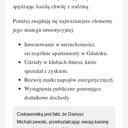
spędzając każdą chwilę z rodziną.
Poniżej znajdują się najważniejsze elementy
jego strategii inwestycyjnej:
Inwestowanie w nieruchomości,
szczególnie apartamenty w Gdańsku.
Udziały w klubach fitness, które
sprzedał z zyskiem.
Rozwój marki napojów energetycznych.
Wystąpienia publiczne generujące
dodatkowe dochody.
Ciekawostką jest fakt, że Dariusz
Michalczewski, przekształcając swoją karierę