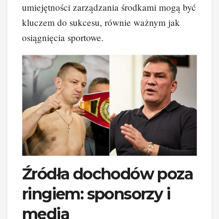
umiejętności zarządzania środkami mogą być
kluczem do sukcesu, równie ważnym jak
osiągnięcia sportowe.
Źródła dochodów poza
ringiem: sponsorzy i
media