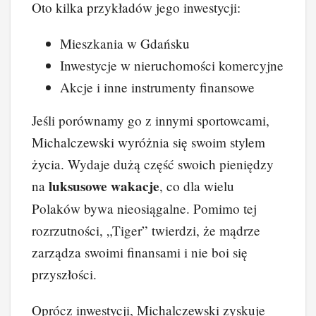
Oto kilka przykładów jego inwestycji:
Mieszkania w Gdańsku
Inwestycje w nieruchomości komercyjne
Akcje i inne instrumenty finansowe
Jeśli porównamy go z innymi sportowcami,
Michalczewski wyróżnia się swoim stylem
życia. Wydaje dużą część swoich pieniędzy
luksusowe wakacje
na
, co dla wielu
Polaków bywa nieosiągalne. Pomimo tej
rozrzutności, „Tiger” twierdzi, że mądrze
zarządza swoimi finansami i nie boi się
przyszłości.
Oprócz inwestycji, Michalczewski zyskuje