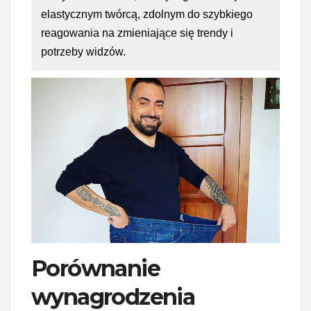
elastycznym twórcą, zdolnym do szybkiego
reagowania na zmieniające się trendy i
potrzeby widzów.
Porównanie
wynagrodzenia