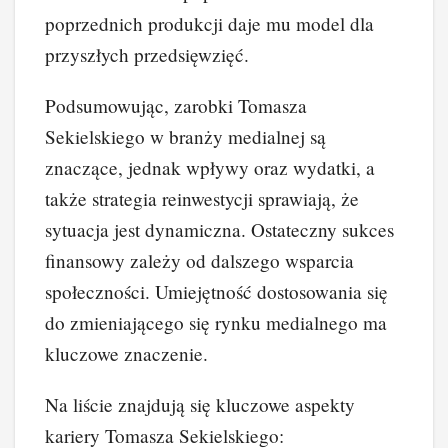
poprzednich produkcji daje mu model dla
przyszłych przedsięwzięć.
Podsumowując, zarobki Tomasza
Sekielskiego w branży medialnej są
znaczące, jednak wpływy oraz wydatki, a
także strategia reinwestycji sprawiają, że
sytuacja jest dynamiczna. Ostateczny sukces
finansowy zależy od dalszego wsparcia
społeczności. Umiejętność dostosowania się
do zmieniającego się rynku medialnego ma
kluczowe znaczenie.
Na liście znajdują się kluczowe aspekty
kariery Tomasza Sekielskiego: