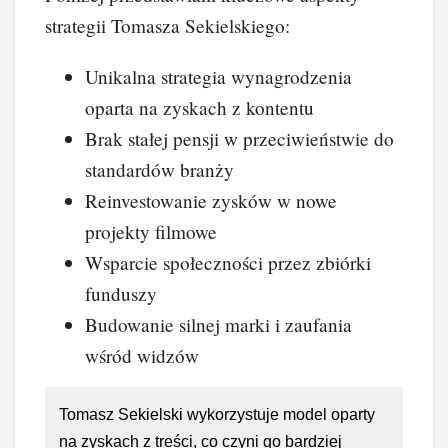
strategii Tomasza Sekielskiego:
Unikalna strategia wynagrodzenia
oparta na zyskach z kontentu
Brak stałej pensji w przeciwieństwie do
standardów branży
Reinvestowanie zysków w nowe
projekty filmowe
Wsparcie społeczności przez zbiórki
funduszy
Budowanie silnej marki i zaufania
wśród widzów
Tomasz Sekielski wykorzystuje model oparty
na zyskach z treści, co czyni go bardziej