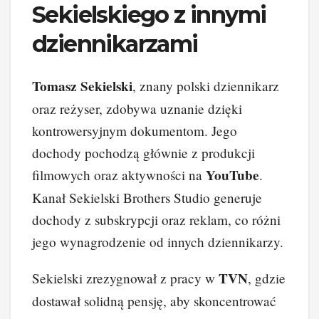
Sekielskiego z innymi
dziennikarzami
Tomasz Sekielski
, znany polski dziennikarz
oraz reżyser, zdobywa uznanie dzięki
kontrowersyjnym dokumentom. Jego
dochody pochodzą głównie z produkcji
YouTube
filmowych oraz aktywności na
.
Kanał Sekielski Brothers Studio generuje
dochody z subskrypcji oraz reklam, co różni
jego wynagrodzenie od innych dziennikarzy.
TVN
Sekielski zrezygnował z pracy w
, gdzie
dostawał solidną pensję, aby skoncentrować