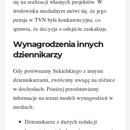
się na realizacji własnych projektów. W
środowisku medialnym mówi się, że jego
pensja w TVN była konkurencyjna, co
sprawia, że decyzja o odejściu zaskakuje.
Wynagrodzenia innych
dziennikarzy
Gdy porównamy Sekielskiego z innymi
dziennikarzami, zwrócimy uwagę na różnice
w dochodach. Poniżej przedstawiamy
informacje na temat modeli wynagrodzeń w
mediach:
Dziennikarze z dużych redakcji