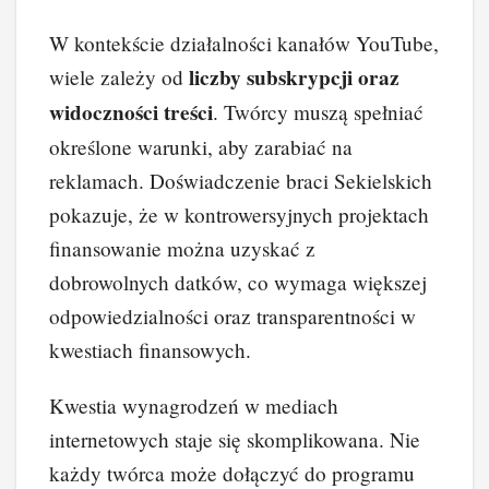
W kontekście działalności kanałów YouTube,
liczby subskrypcji oraz
wiele zależy od
widoczności treści
. Twórcy muszą spełniać
określone warunki, aby zarabiać na
reklamach. Doświadczenie braci Sekielskich
pokazuje, że w kontrowersyjnych projektach
finansowanie można uzyskać z
dobrowolnych datków, co wymaga większej
odpowiedzialności oraz transparentności w
kwestiach finansowych.
Kwestia wynagrodzeń w mediach
internetowych staje się skomplikowana. Nie
każdy twórca może dołączyć do programu