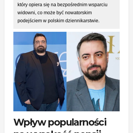
który opiera się na bezpośrednim wsparciu
widowni, co może być nowatorskim
podejściem w polskim dziennikarstwie.
Wpływ popularności