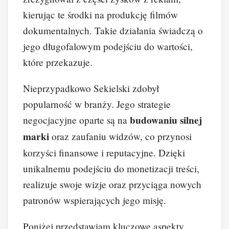
kierując te środki na produkcję filmów
dokumentalnych. Takie działania świadczą o
jego długofalowym podejściu do wartości,
które przekazuje.
Nieprzypadkowo Sekielski zdobył
popularność w branży. Jego strategie
budowaniu silnej
negocjacyjne oparte są na
marki
oraz zaufaniu widzów, co przynosi
korzyści finansowe i reputacyjne. Dzięki
unikalnemu podejściu do monetizacji treści,
realizuje swoje wizje oraz przyciąga nowych
patronów wspierających jego misję.
Poniżej przedstawiam kluczowe aspekty