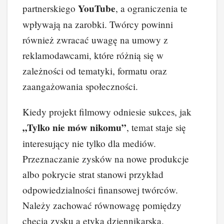
YouTube
partnerskiego
, a ograniczenia te
wpływają na zarobki. Twórcy powinni
również zwracać uwagę na umowy z
reklamodawcami, które różnią się w
zależności od tematyki, formatu oraz
zaangażowania społeczności.
Kiedy projekt filmowy odniesie sukces, jak
„Tylko nie mów nikomu”
, temat staje się
interesujący nie tylko dla mediów.
Przeznaczanie zysków na nowe produkcje
albo pokrycie strat stanowi przykład
odpowiedzialności finansowej twórców.
Należy zachować równowagę pomiędzy
chęcią zysku a etyką dziennikarską.