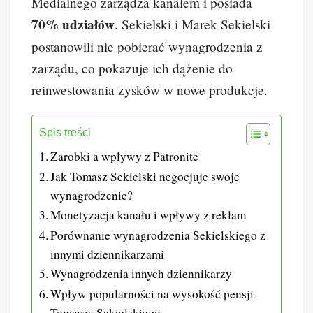
Medialnego zarządza kanałem i posiada
70% udziałów
. Sekielski i Marek Sekielski
postanowili nie pobierać wynagrodzenia z
zarządu, co pokazuje ich dążenie do
reinwestowania zysków w nowe produkcje.
Spis treści
Zarobki a wpływy z Patronite
Jak Tomasz Sekielski negocjuje swoje
wynagrodzenie?
Monetyzacja kanału i wpływy z reklam
Porównanie wynagrodzenia Sekielskiego z
innymi dziennikarzami
Wynagrodzenia innych dziennikarzy
Wpływ popularności na wysokość pensji
Tomasza Sekielskiego