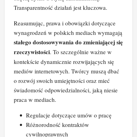
Transparentność działań jest kluczowa.
Reasumując, prawa i obowiązki dotyczące
wynagrodzeń w polskich mediach wymagają
stałego dostosowywania do zmieniającej się
rzeczywistości
. To szczególnie ważne w
kontekście dynamicznie rozwijających się
mediów internetowych. Twórcy muszą dbać
o rozwój swoich umiejętności oraz mieć
świadomość odpowiedzialności, jaką niesie
praca w mediach.
Regulacje dotyczące umów o pracę
Różnorodność kontraktów
cywilnoprawnych