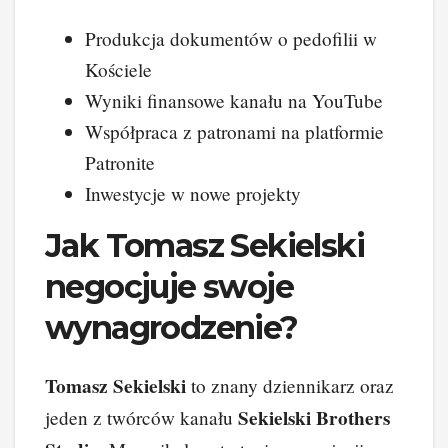
Produkcja dokumentów o pedofilii w
Kościele
Wyniki finansowe kanału na YouTube
Współpraca z patronami na platformie
Patronite
Inwestycje w nowe projekty
Jak Tomasz Sekielski
negocjuje swoje
wynagrodzenie?
Tomasz Sekielski
to znany dziennikarz oraz
Sekielski Brothers
jeden z twórców kanału