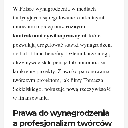
W Polsce wynagrodzenia w mediach
tradycyjnych są regulowane konkretnymi
różnymi
umowami o pracę oraz
kontraktami cywilnoprawnymi
, które
pozwalają uregulować stawki wynagrodzeń,
dodatki i inne benefity. Dziennikarze mogą
otrzymywać stałe pensje lub honoraria za
konkretne projekty. Zjawisko patronowania
twórczym projektom, jak filmy Tomasza
Sekielskiego, pokazuje nową rzeczywistość
w finansowaniu.
Prawa do wynagrodzenia
a profesjonalizm twórców