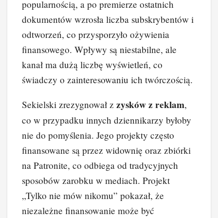
popularnością, a po premierze ostatnich
dokumentów wzrosła liczba subskrybentów i
odtworzeń, co przysporzyło ożywienia
finansowego. Wpływy są niestabilne, ale
kanał ma dużą liczbę wyświetleń, co
świadczy o zainteresowaniu ich twórczością.
zysków z reklam
Sekielski zrezygnował z
,
co w przypadku innych dziennikarzy byłoby
nie do pomyślenia. Jego projekty często
finansowane są przez widownię oraz zbiórki
na Patronite, co odbiega od tradycyjnych
sposobów zarobku w mediach. Projekt
„Tylko nie mów nikomu” pokazał, że
niezależne finansowanie może być