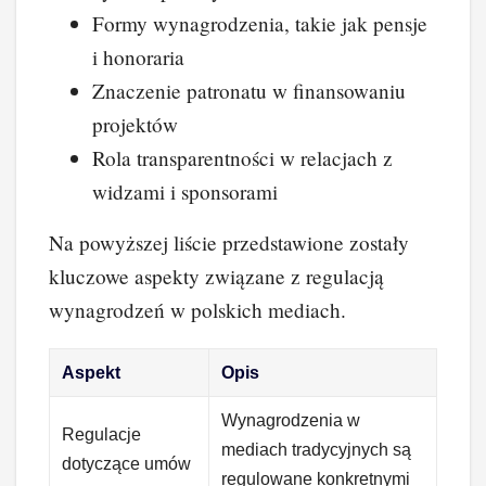
Formy wynagrodzenia, takie jak pensje
i honoraria
Znaczenie patronatu w finansowaniu
projektów
Rola transparentności w relacjach z
widzami i sponsorami
Na powyższej liście przedstawione zostały
kluczowe aspekty związane z regulacją
wynagrodzeń w polskich mediach.
Aspekt
Opis
Wynagrodzenia w
Regulacje
mediach tradycyjnych są
dotyczące umów
regulowane konkretnymi