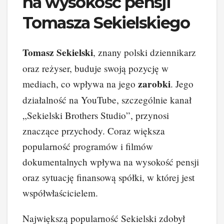
na wysokość pensji
Tomasza Sekielskiego
Tomasz Sekielski
, znany polski dziennikarz
oraz reżyser, buduje swoją pozycję w
zarobki
mediach, co wpływa na jego
. Jego
działalność na YouTube, szczególnie kanał
„Sekielski Brothers Studio”, przynosi
znaczące przychody. Coraz większa
popularność programów i filmów
dokumentalnych wpływa na wysokość pensji
oraz sytuację finansową spółki, w której jest
współwłaścicielem.
Największą popularność Sekielski zdobył