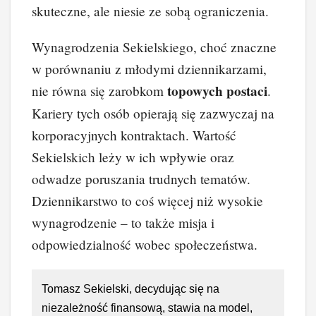
skuteczne, ale niesie ze sobą ograniczenia.
Wynagrodzenia Sekielskiego, choć znaczne
w porównaniu z młodymi dziennikarzami,
topowych postaci
nie równa się zarobkom
.
Kariery tych osób opierają się zazwyczaj na
korporacyjnych kontraktach. Wartość
Sekielskich leży w ich wpływie oraz
odwadze poruszania trudnych tematów.
Dziennikarstwo to coś więcej niż wysokie
wynagrodzenie – to także misja i
odpowiedzialność wobec społeczeństwa.
Tomasz Sekielski, decydując się na
niezależność finansową, stawia na model,