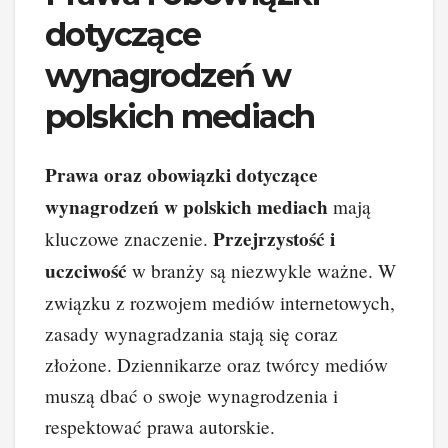
dotyczące
wynagrodzeń w
polskich mediach
Prawa oraz obowiązki dotyczące
wynagrodzeń w polskich mediach
mają
Przejrzystość i
kluczowe znaczenie.
uczciwość
w branży są niezwykle ważne. W
związku z rozwojem mediów internetowych,
zasady wynagradzania stają się coraz
złożone. Dziennikarze oraz twórcy mediów
muszą dbać o swoje wynagrodzenia i
respektować prawa autorskie.