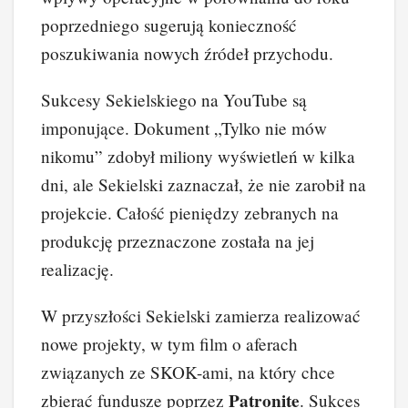
poprzedniego sugerują konieczność
poszukiwania nowych źródeł przychodu.
Sukcesy Sekielskiego na YouTube są
imponujące. Dokument „Tylko nie mów
nikomu” zdobył miliony wyświetleń w kilka
dni, ale Sekielski zaznaczał, że nie zarobił na
projekcie. Całość pieniędzy zebranych na
produkcję przeznaczone została na jej
realizację.
W przyszłości Sekielski zamierza realizować
nowe projekty, w tym film o aferach
związanych ze SKOK-ami, na który chce
Patronite
zbierać fundusze poprzez
. Sukces