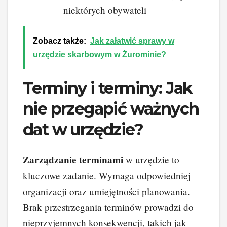
niektórych obywateli
Zobacz także:
Jak załatwić sprawy w
urzędzie skarbowym w Żurominie?
Terminy i terminy: Jak
nie przegapić ważnych
dat w urzędzie?
Zarządzanie terminami
w urzędzie to
kluczowe zadanie. Wymaga odpowiedniej
organizacji oraz umiejętności planowania.
Brak przestrzegania terminów prowadzi do
nieprzyjemnych konsekwencji, takich jak