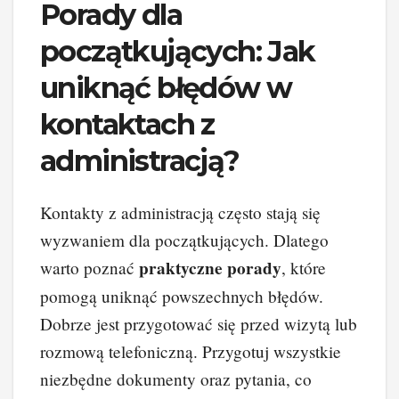
Porady dla
początkujących: Jak
uniknąć błędów w
kontaktach z
administracją?
Kontakty z administracją często stają się
wyzwaniem dla początkujących. Dlatego
praktyczne porady
warto poznać
, które
pomogą uniknąć powszechnych błędów.
Dobrze jest przygotować się przed wizytą lub
rozmową telefoniczną. Przygotuj wszystkie
niezbędne dokumenty oraz pytania, co