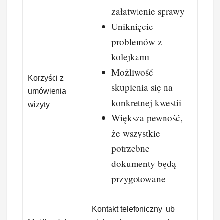
załatwienie sprawy
Uniknięcie
problemów z
kolejkami
Możliwość
Korzyści z
skupienia się na
umówienia
konkretnej kwestii
wizyty
Większa pewność,
że wszystkie
potrzebne
dokumenty będą
przygotowane
Kontakt telefoniczny lub