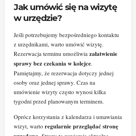
Jak umówić się na wizytę
w urzędzie?
Jeśli potrzebujemy bezpośredniego kontaktu
z urzędnikami, warto umówić wizytę.
załatwienie
Rezerwacja terminu umożliwia
sprawy bez czekania w kolejce
.
Pamiętajmy, że rezerwacja dotyczy jednej
osoby oraz jednej sprawy. Czas na
umówienie wizyty często wynosi kilka
tygodni przed planowanym terminem.
Oprócz korzystania z kalendarza i umawiania
regularnie przeglądać stronę
wizyt, warto
. Strony te zawierają aktualne