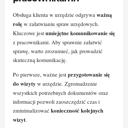
ważną
Obsługa klienta w urzędzie odgrywa
rolę
w załatwianiu spraw urzędowych.
umiejętne komunikowanie się
Kluczowe jest
z pracownikami. Aby sprawnie załatwić
sprawę, warto zrozumieć, jak prowadzić
skuteczną komunikację.
przygotowanie się
Po pierwsze, ważne jest
do wizyty
w urzędzie. Zgromadzenie
wszystkich potrzebnych dokumentów oraz
informacji pozwoli zaoszczędzić czas i
konieczność kolejnych
zminimalizować
wizyt
.