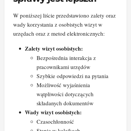
W poniższej liście przedstawiono zalety oraz
wady korzystania z osobistych wizyt w
urzędach oraz z metod elektronicznych:
Zalety wizyt osobistych:
Bezpośrednia interakcja z
pracownikami urzędów
Szybkie odpowiedzi na pytania
Możliwość wyjaśnienia
wątpliwości dotyczących
składanych dokumentów
Wady wizyt osobistych:
Czasochłonność
Stanie w kolejkach