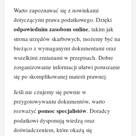
Warto zapoznawać się z nowinkami
dotyczącymi prawa podatkowego. Dzięki
odpowiednim zasobom online
, takim jak
strona urzędów skarbowych, możemy być na
bieżąco z wymaganymi dokumentami oraz
wszelkimi zmianami w przepisach. Dobre
zorganizowanie informacji ułatwi poruszanie
się po skomplikowanej materii prawnej.
Jeśli nie czujemy się pewnie w
przygotowywaniu dokumentów, warto
pomoc specjalistów
rozważyć
. Doradcy
podatkowi dysponują wiedzą oraz
doświadczeniem, które okażą się