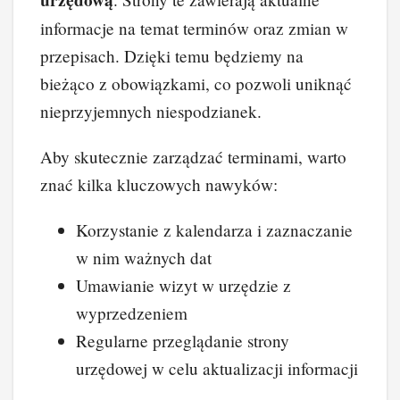
urzędową
informacje na temat terminów oraz zmian w
przepisach. Dzięki temu będziemy na
bieżąco z obowiązkami, co pozwoli uniknąć
nieprzyjemnych niespodzianek.
Aby skutecznie zarządzać terminami, warto
znać kilka kluczowych nawyków:
Korzystanie z kalendarza i zaznaczanie
w nim ważnych dat
Umawianie wizyt w urzędzie z
wyprzedzeniem
Regularne przeglądanie strony
urzędowej w celu aktualizacji informacji