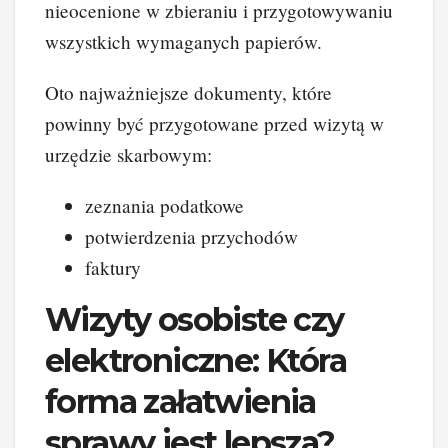
nieocenione w zbieraniu i przygotowywaniu
wszystkich wymaganych papierów.
Oto najważniejsze dokumenty, które
powinny być przygotowane przed wizytą w
urzędzie skarbowym:
zeznania podatkowe
potwierdzenia przychodów
faktury
Wizyty osobiste czy
elektroniczne: Która
forma załatwienia
sprawy jest lepsza?