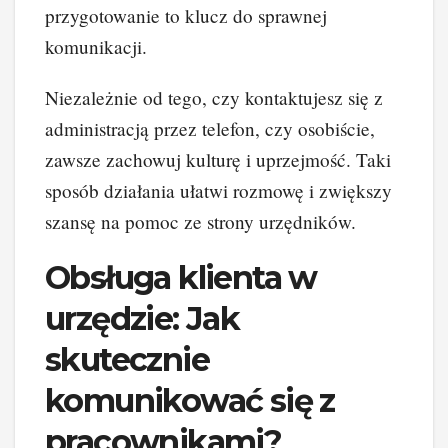
przygotowanie to klucz do sprawnej
komunikacji.
Niezależnie od tego, czy kontaktujesz się z
administracją przez telefon, czy osobiście,
zawsze zachowuj kulturę i uprzejmość. Taki
sposób działania ułatwi rozmowę i zwiększy
szansę na pomoc ze strony urzędników.
Obsługa klienta w
urzędzie: Jak
skutecznie
komunikować się z
pracownikami?