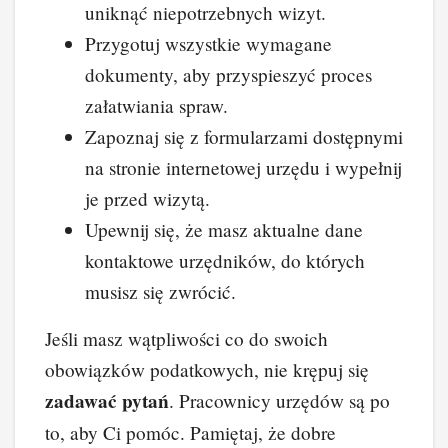
uniknąć niepotrzebnych wizyt.
Przygotuj wszystkie wymagane
dokumenty, aby przyspieszyć proces
załatwiania spraw.
Zapoznaj się z formularzami dostępnymi
na stronie internetowej urzędu i wypełnij
je przed wizytą.
Upewnij się, że masz aktualne dane
kontaktowe urzędników, do których
musisz się zwrócić.
Jeśli masz wątpliwości co do swoich
obowiązków podatkowych, nie krępuj się
zadawać pytań
. Pracownicy urzędów są po
to, aby Ci pomóc. Pamiętaj, że dobre