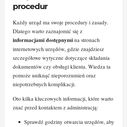
procedur
Każdy urząd ma swoje procedury i zasady.
Dlatego warto zaznajomić się z
informacjami dostępnymi
na stronach
internetowych urzędów, gdzie znajdziesz
szczegółowe wytyczne dotyczące składania
dokumentów czy obsługi klienta. Wiedza ta
pomoże uniknąć nieporozumień oraz
niepotrzebnych komplikacji.
Oto kilka kluczowych informacji, które warto
znać przed kontaktem z administracją:
Sprawdź godziny otwarcia urzędów, aby