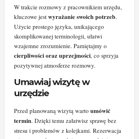
W trakcie rozmowy z pracownikiem urzędu,
wyrażanie swoich potrzeb
kluczowe jest
.
Użycie prostego języka, unikającego
skomplikowanej terminologii, ułatwi
wzajemne zrozumienie. Pamiętajmy o
cierpliwości oraz uprzejmości
, co sprzyja
pozytywnej atmosferze rozmowy.
Umawiaj wizytę w
urzędzie
umówić
Przed planowaną wizytą warto
termin
. Dzięki temu załatwisz sprawę bez
stresu i problemów z kolejkami. Rezerwacja