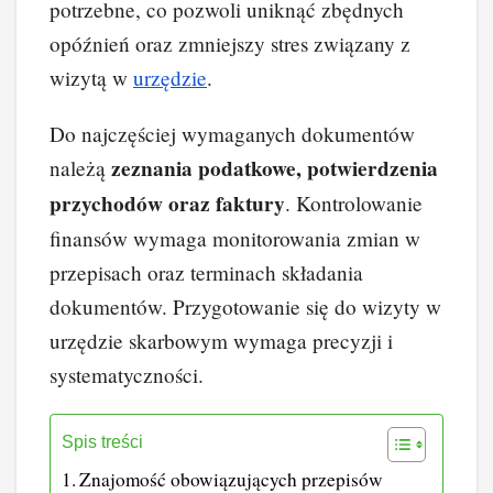
potrzebne, co pozwoli uniknąć zbędnych
opóźnień oraz zmniejszy stres związany z
wizytą w
urzędzie
.
Do najczęściej wymaganych dokumentów
zeznania podatkowe, potwierdzenia
należą
przychodów oraz faktury
. Kontrolowanie
finansów wymaga monitorowania zmian w
przepisach oraz terminach składania
dokumentów. Przygotowanie się do wizyty w
urzędzie skarbowym wymaga precyzji i
systematyczności.
Spis treści
Znajomość obowiązujących przepisów