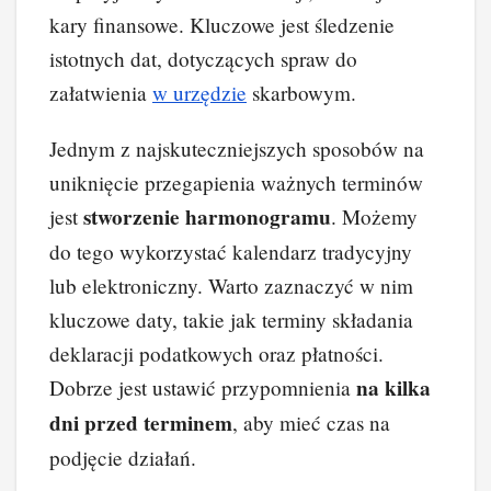
kary finansowe. Kluczowe jest śledzenie
istotnych dat, dotyczących spraw do
załatwienia
w urzędzie
skarbowym.
Jednym z najskuteczniejszych sposobów na
uniknięcie przegapienia ważnych terminów
stworzenie harmonogramu
jest
. Możemy
do tego wykorzystać kalendarz tradycyjny
lub elektroniczny. Warto zaznaczyć w nim
kluczowe daty, takie jak terminy składania
deklaracji podatkowych oraz płatności.
na kilka
Dobrze jest ustawić przypomnienia
dni przed terminem
, aby mieć czas na
podjęcie działań.