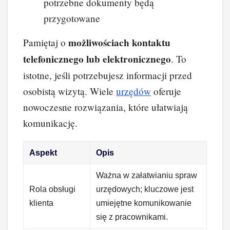
potrzebne dokumenty będą
przygotowane
możliwościach kontaktu
Pamiętaj o
telefonicznego lub elektronicznego
. To
istotne, jeśli potrzebujesz informacji przed
osobistą wizytą. Wiele
urzędów
oferuje
nowoczesne rozwiązania, które ułatwiają
komunikację.
Aspekt
Opis
Ważna w załatwianiu spraw
Rola obsługi
urzędowych; kluczowe jest
klienta
umiejętne komunikowanie
się z pracownikami.