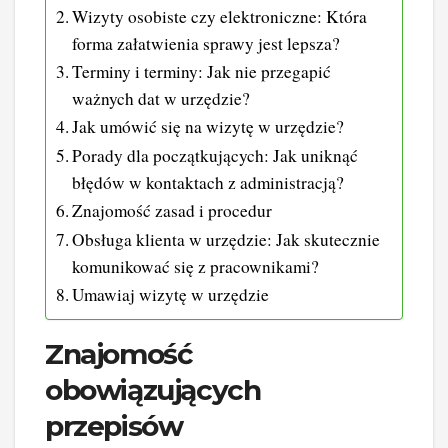
Wizyty osobiste czy elektroniczne: Która
forma załatwienia sprawy jest lepsza?
Terminy i terminy: Jak nie przegapić
ważnych dat w urzędzie?
Jak umówić się na wizytę w urzędzie?
Porady dla początkujących: Jak uniknąć
błędów w kontaktach z administracją?
Znajomość zasad i procedur
Obsługa klienta w urzędzie: Jak skutecznie
komunikować się z pracownikami?
Umawiaj wizytę w urzędzie
Znajomość
obowiązujących
przepisów