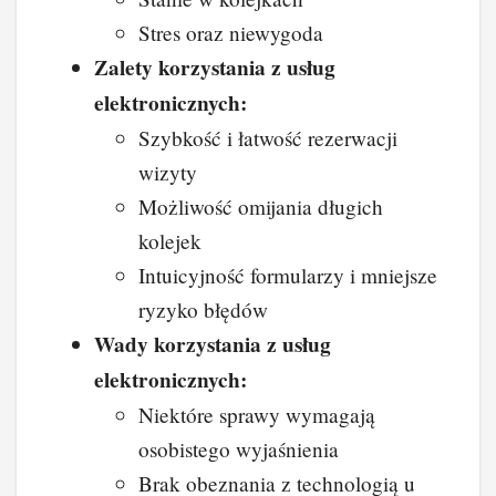
Stres oraz niewygoda
Zalety korzystania z usług
elektronicznych:
Szybkość i łatwość rezerwacji
wizyty
Możliwość omijania długich
kolejek
Intuicyjność formularzy i mniejsze
ryzyko błędów
Wady korzystania z usług
elektronicznych:
Niektóre sprawy wymagają
osobistego wyjaśnienia
Brak obeznania z technologią u