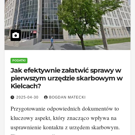
PODATKI
Jak efektywnie załatwić sprawy w
pierwszym urzędzie skarbowym w
Kielcach?
2025-04-30
BOGDAN MATECKI
Przygotowanie odpowiednich dokumentów to
kluczowy aspekt, który znacząco wpływa na
usprawnienie kontaktu z urzędem skarbowym.