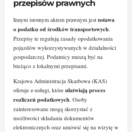
przepisów prawnych
ustawa
Innym istotnym aktem prawnym jest
o podatku od środków transportowych
.
Przepisy te regulują zasady opodatkowania
pojazdów wykorzystywanych w działalności
gospodarczej. Podatnicy muszą być na
bieżąco z lokalnymi przepisami.
Krajowa Administracja Skarbowa (KAS)
ułatwiają proces
oferuje e-usługi, które
rozliczeń podatkowych
. Osoby
zainteresowane mogą skorzystać z
możliwości składania dokumentów
elektronicznych oraz umówić się na wizytę w