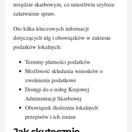
urzędzie skarbowym, co umożliwia szybsze
załatwienie spraw.
Oto kilka kluczowych informacji
dotyczących ulg i obowiązków w zakresie
podatków lokalnych:
Terminy płatności podatków
Możliwość składania wniosków o
zwolnienia podatkowe
Dostęp do e-usług Krajowej
Administracji Skarbowej
Obowiązek śledzenia lokalnych
przepisów i ich zmian
Jak skutecznie