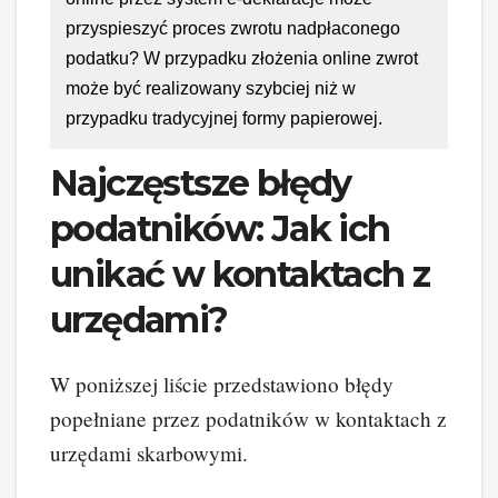
przyspieszyć proces zwrotu nadpłaconego
podatku? W przypadku złożenia online zwrot
może być realizowany szybciej niż w
przypadku tradycyjnej formy papierowej.
Najczęstsze błędy
podatników: Jak ich
unikać w kontaktach z
urzędami?
W poniższej liście przedstawiono błędy
popełniane przez podatników w kontaktach z
urzędami skarbowymi.