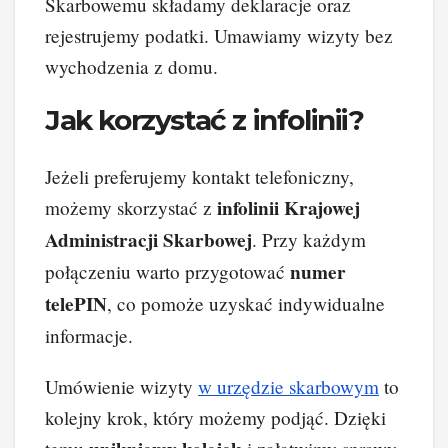
Skarbowemu składamy deklaracje oraz
rejestrujemy podatki. Umawiamy wizyty bez
wychodzenia z domu.
Jak korzystać z infolinii?
Jeżeli preferujemy kontakt telefoniczny,
infolinii Krajowej
możemy skorzystać z
Administracji Skarbowej
. Przy każdym
numer
połączeniu warto przygotować
telePIN
, co pomoże uzyskać indywidualne
informacje.
Umówienie wizyty
w urzędzie skarbowym
to
kolejny krok, który możemy podjąć. Dzięki