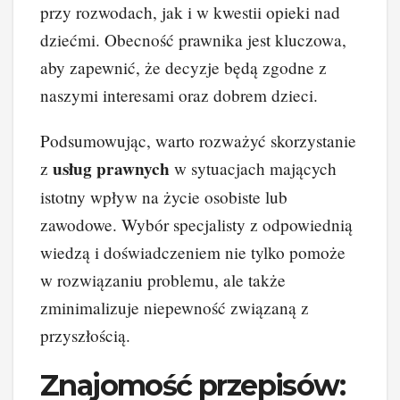
przy rozwodach, jak i w kwestii opieki nad
dziećmi. Obecność prawnika jest kluczowa,
aby zapewnić, że decyzje będą zgodne z
naszymi interesami oraz dobrem dzieci.
Podsumowując, warto rozważyć skorzystanie
usług prawnych
z
w sytuacjach mających
istotny wpływ na życie osobiste lub
zawodowe. Wybór specjalisty z odpowiednią
wiedzą i doświadczeniem nie tylko pomoże
w rozwiązaniu problemu, ale także
zminimalizuje niepewność związaną z
przyszłością.
Znajomość przepisów: