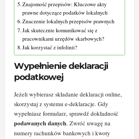
Znajomość przepisów: Kluczowe akty
prawne dotyczące podatków lokalnych
Znaczenie lokalnych przepisów prawnych
Jak skutecznie komunikować się z
pracownikami urzędów skarbowych?
Jak korzystać z infolinii?
Wypełnienie deklaracji
podatkowej
Jeżeli wybierasz składanie deklaracji online,
skorzystaj z systemu e-deklaracje. Gdy
wypełniasz formularz, sprawdź dokładność
podawanych danych
. Zwróć uwagę na
numery rachunków bankowych i kwoty