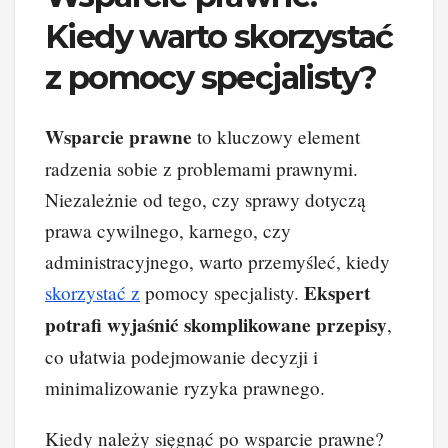
Kiedy warto skorzystać
z pomocy specjalisty?
Wsparcie prawne
to kluczowy element
radzenia sobie z problemami prawnymi.
Niezależnie od tego, czy sprawy dotyczą
prawa cywilnego, karnego, czy
administracyjnego, warto przemyśleć, kiedy
Ekspert
skorzystać z
pomocy specjalisty.
potrafi wyjaśnić skomplikowane przepisy
,
co ułatwia podejmowanie decyzji i
minimalizowanie ryzyka prawnego.
Kiedy należy sięgnąć po wsparcie prawne?