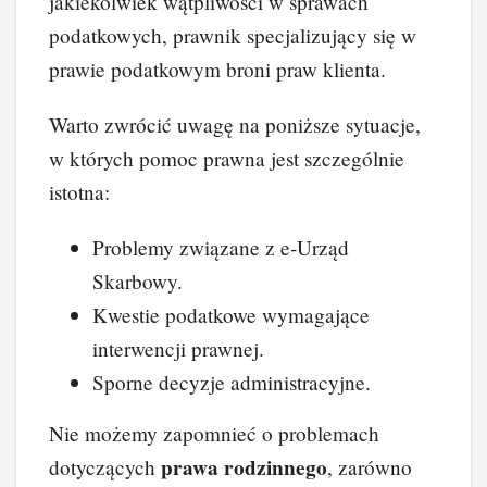
jakiekolwiek wątpliwości w sprawach
podatkowych, prawnik specjalizujący się w
prawie podatkowym broni praw klienta.
Warto zwrócić uwagę na poniższe sytuacje,
w których pomoc prawna jest szczególnie
istotna:
Problemy związane z e-Urząd
Skarbowy.
Kwestie podatkowe wymagające
interwencji prawnej.
Sporne decyzje administracyjne.
Nie możemy zapomnieć o problemach
prawa rodzinnego
dotyczących
, zarówno