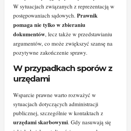
W sytuacjach związanych z reprezentacją w
Prawnik
postępowaniach sądowych.
pomaga nie tylko w zbieraniu
dokumentów
, lecz także w przedstawianiu
argumentów, co może zwiększyć szansę na
pozytywne zakończenie sprawy.
W przypadkach sporów z
urzędami
Wsparcie prawne warto rozważyć w
sytuacjach dotyczących administracji
publicznej, szczególnie w kontaktach z
urzędami skarbowymi
. Gdy nasuwają się