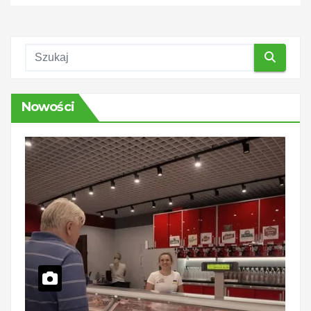
Nowości