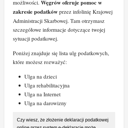
Węgrów oferuje pomoc w
możliwości.
zakresie podatków
przez infolinię Krajowej
Administracji Skarbowej. Tam otrzymasz
szczegółowe informacje dotyczące twojej
sytuacji podatkowej.
Poniżej znajduje się lista ulg podatkowych,
które możesz rozważyć:
Ulga na dzieci
Ulga rehabilitacyjna
Ulga na Internet
Ulga na darowizny
Czy wiesz, że złożenie deklaracji podatkowej
online przez system e-deklaracje może