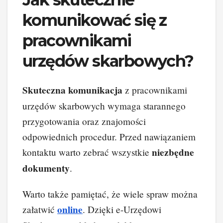
komunikować się z
pracownikami
urzędów skarbowych?
Skuteczna komunikacja
z pracownikami
urzędów skarbowych wymaga starannego
przygotowania oraz znajomości
odpowiednich procedur. Przed nawiązaniem
niezbędne
kontaktu warto zebrać wszystkie
dokumenty
.
Warto także pamiętać, że wiele spraw można
online
załatwić
. Dzięki e-Urzędowi