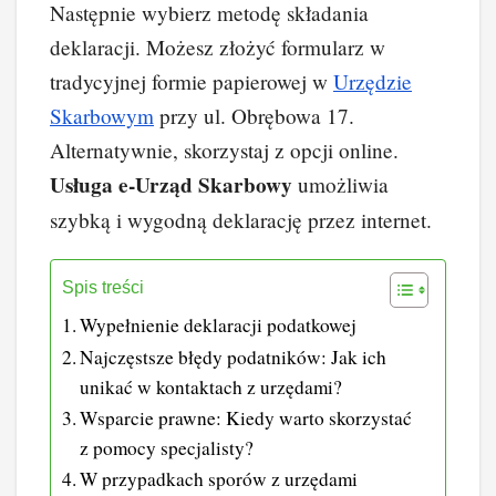
Następnie wybierz metodę składania
deklaracji. Możesz złożyć formularz w
tradycyjnej formie papierowej w
Urzędzie
Skarbowym
przy ul. Obrębowa 17.
Alternatywnie, skorzystaj z opcji online.
Usługa e-Urząd Skarbowy
umożliwia
szybką i wygodną deklarację przez internet.
Spis treści
Wypełnienie deklaracji podatkowej
Najczęstsze błędy podatników: Jak ich
unikać w kontaktach z urzędami?
Wsparcie prawne: Kiedy warto skorzystać
z pomocy specjalisty?
W przypadkach sporów z urzędami