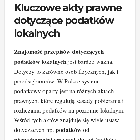
Kluczowe akty prawne
dotyczące podatków
lokalnych
Znajomość przepisów dotyczących
podatków lokalnych
jest bardzo ważna.
Dotyczy to zarówno osób fizycznych, jak i
przedsiębiorców. W Polsce system
podatkowy oparty jest na różnych aktach
prawnych, które regulują zasady pobierania i
rozliczania podatków na poziomie lokalnym.
Wśród tych aktów znajduje się wiele ustaw
podatków od
dotyczących np.
nieruchomości
oraz podatku od środków