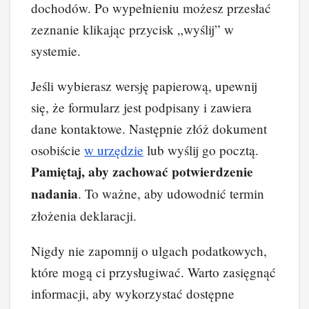
dochodów. Po wypełnieniu możesz przesłać
zeznanie klikając przycisk „wyślij” w
systemie.
Jeśli wybierasz wersję papierową, upewnij
się, że formularz jest podpisany i zawiera
dane kontaktowe. Następnie złóż dokument
osobiście
w urzędzie
lub wyślij go pocztą.
Pamiętaj, aby zachować potwierdzenie
nadania
. To ważne, aby udowodnić termin
złożenia deklaracji.
Nigdy nie zapomnij o ulgach podatkowych,
które mogą ci przysługiwać. Warto zasięgnąć
informacji, aby wykorzystać dostępne