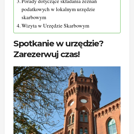
Porady dotyczące składania zeznań
podatkowych w lokalnym urzędzie
skarbowym
Wizyta w Urzędzie Skarbowym
Spotkanie w urzędzie?
Zarezerwuj czas!