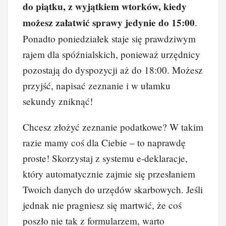
do piątku, z wyjątkiem wtorków, kiedy
możesz załatwić sprawy jedynie do 15:00
.
Ponadto poniedziałek staje się prawdziwym
rajem dla spóźnialskich, ponieważ urzędnicy
pozostają do dyspozycji aż do 18:00. Możesz
przyjść, napisać zeznanie i w ułamku
sekundy zniknąć!
Chcesz złożyć zeznanie podatkowe? W takim
razie mamy coś dla Ciebie – to naprawdę
proste! Skorzystaj z systemu e-deklaracje,
który automatycznie zajmie się przesłaniem
Twoich danych do urzędów skarbowych. Jeśli
jednak nie pragniesz się martwić, że coś
poszło nie tak z formularzem, warto