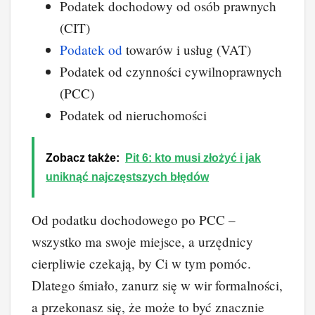
Podatek dochodowy od osób prawnych
(CIT)
Podatek od
towarów i usług (VAT)
Podatek od czynności cywilnoprawnych
(PCC)
Podatek od nieruchomości
Zobacz także:
Pit 6: kto musi złożyć i jak
uniknąć najczęstszych błędów
Od podatku dochodowego po PCC –
wszystko ma swoje miejsce, a urzędnicy
cierpliwie czekają, by Ci w tym pomóc.
Dlatego śmiało, zanurz się w wir formalności,
a przekonasz się, że może to być znacznie