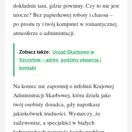
dokładnie tam, gdzie powinny. Czy to nie jest
urocze? Bez papierkowej roboty i chaosu –
po prostu ty i twój komputer w romantycznej
atmosferze e-administracji.
Zobacz także:
Urząd Skarbowy w
Szczytnie – adres, godziny otwarcia i
kontakt
Na koniec nie zapomnij o infolinii Krajowej
Administracji Skarbowej, która działa jako
twój osobisty doradca, gdy napotkasz
jakiekolwiek trudności. Wystarczy, że
zadzwonisz, a specjaliści w białych
kołnierzykach rozwiążą każdy problem,