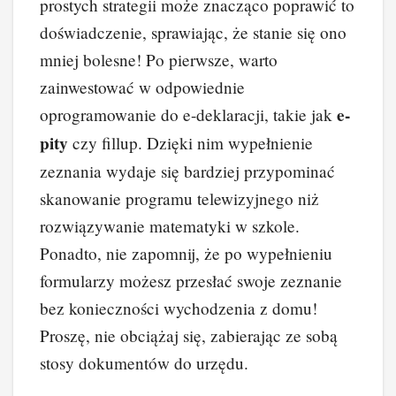
prostych strategii może znacząco poprawić to
doświadczenie, sprawiając, że stanie się ono
mniej bolesne! Po pierwsze, warto
zainwestować w odpowiednie
e-
oprogramowanie do e-deklaracji, takie jak
pity
czy fillup. Dzięki nim wypełnienie
zeznania wydaje się bardziej przypominać
skanowanie programu telewizyjnego niż
rozwiązywanie matematyki w szkole.
Ponadto, nie zapomnij, że po wypełnieniu
formularzy możesz przesłać swoje zeznanie
bez konieczności wychodzenia z domu!
Proszę, nie obciążaj się, zabierając ze sobą
stosy dokumentów do urzędu.