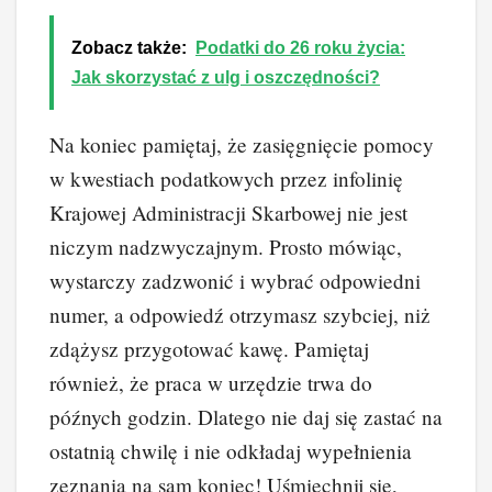
Zobacz także:
Podatki do 26 roku życia:
Jak skorzystać z ulg i oszczędności?
Na koniec pamiętaj, że zasięgnięcie pomocy
w kwestiach podatkowych przez infolinię
Krajowej Administracji Skarbowej nie jest
niczym nadzwyczajnym. Prosto mówiąc,
wystarczy zadzwonić i wybrać odpowiedni
numer, a odpowiedź otrzymasz szybciej, niż
zdążysz przygotować kawę. Pamiętaj
również, że praca w urzędzie trwa do
późnych godzin. Dlatego nie daj się zastać na
ostatnią chwilę i nie odkładaj wypełnienia
zeznania na sam koniec! Uśmiechnij się,