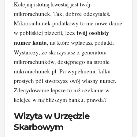
Kolejną istotną kwestią jest twój
mikrorachunek. Tak, dobrze odczytałeś.
Mikrorachunek podatkowy to nie nowe danie
twój osobisty
w pobliskiej pizzerii, lecz
numer konta
, na które wpłacasz podatki.
Wystarczy, że skorzystasz z generatora
mikrorachunków, dostępnego na stronie
mikrorachunek.pl. Po wypełnieniu kilku
prostych pól stworzysz swój własny numer.
Zdecydowanie lepsze to niż czekanie w
kolejce w najbliższym banku, prawda?
Wizyta w Urzędzie
Skarbowym