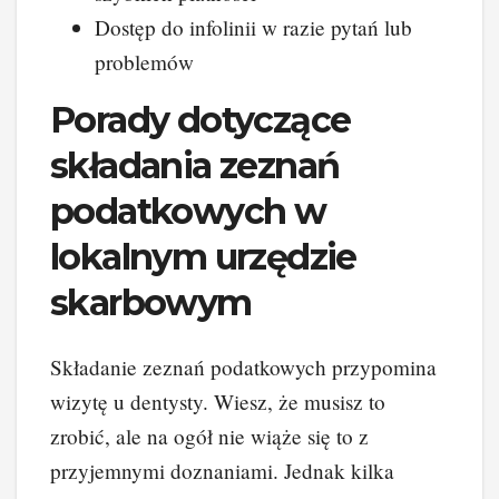
Dostęp do infolinii w razie pytań lub
problemów
Porady dotyczące
składania zeznań
podatkowych w
lokalnym urzędzie
skarbowym
Składanie zeznań podatkowych przypomina
wizytę u dentysty. Wiesz, że musisz to
zrobić, ale na ogół nie wiąże się to z
przyjemnymi doznaniami. Jednak kilka