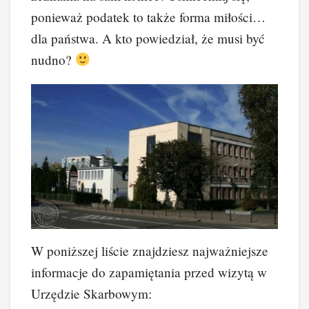
ponieważ podatek to także forma miłości…
dla państwa. A kto powiedział, że musi być
nudno?
W poniższej liście znajdziesz najważniejsze
informacje do zapamiętania przed wizytą w
Urzędzie Skarbowym: