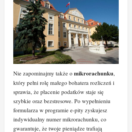
mikrorachunku
Nie zapominajmy także o
,
który pełni rolę małego bohatera rozliczeń i
sprawia, że płacenie podatków staje się
szybkie oraz bezstresowe. Po wypełnieniu
formularza w programie e-pity zyskujesz
indywidualny numer mikrorachunku, co
gwarantuje, że twoje pieniądze trafiają