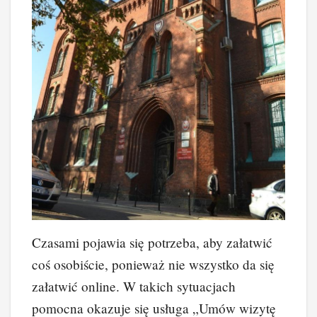
Czasami pojawia się potrzeba, aby załatwić
coś osobiście, ponieważ nie wszystko da się
załatwić online. W takich sytuacjach
pomocna okazuje się usługa „Umów wizytę