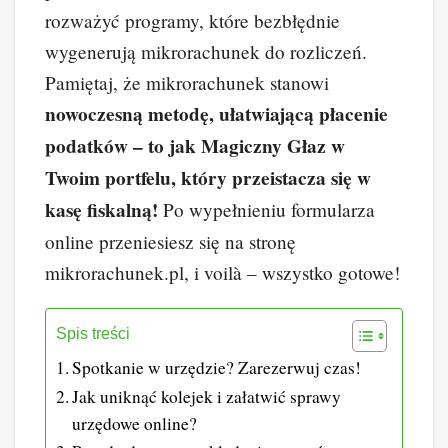
rozważyć programy, które bezbłędnie
wygenerują mikrorachunek do rozliczeń.
Pamiętaj, że mikrorachunek stanowi
nowoczesną metodę, ułatwiającą płacenie
podatków – to jak Magiczny Głaz w
Twoim portfelu, który przeistacza się w
kasę fiskalną!
Po wypełnieniu formularza
online przeniesiesz się na stronę
mikrorachunek.pl, i voilà – wszystko gotowe!
Spis treści
Spotkanie w urzędzie? Zarezerwuj czas!
Jak uniknąć kolejek i załatwić sprawy
urzędowe online?