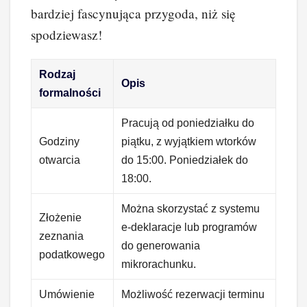
bardziej fascynująca przygoda, niż się
spodziewasz!
Rodzaj
Opis
formalności
Pracują od poniedziałku do
Godziny
piątku, z wyjątkiem wtorków
otwarcia
do 15:00. Poniedziałek do
18:00.
Można skorzystać z systemu
Złożenie
e-deklaracje lub programów
zeznania
do generowania
podatkowego
mikrorachunku.
Umówienie
Możliwość rezerwacji terminu