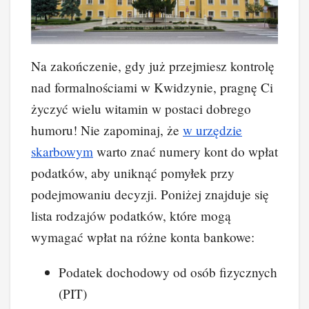
Na zakończenie, gdy już przejmiesz kontrolę
nad formalnościami w Kwidzynie, pragnę Ci
życzyć wielu witamin w postaci dobrego
humoru! Nie zapominaj, że
w
urzędzie
skarbowym
warto znać numery kont do wpłat
podatków, aby uniknąć pomyłek przy
podejmowaniu decyzji. Poniżej znajduje się
lista rodzajów podatków, które mogą
wymagać wpłat na różne konta bankowe:
Podatek dochodowy od osób fizycznych
(PIT)