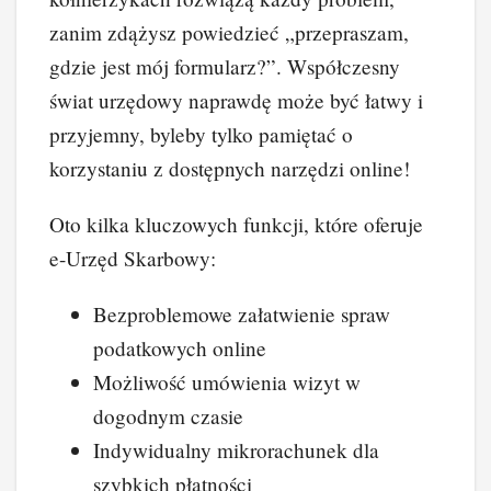
zanim zdążysz powiedzieć „przepraszam,
gdzie jest mój formularz?”. Współczesny
świat urzędowy naprawdę może być łatwy i
przyjemny, byleby tylko pamiętać o
korzystaniu z dostępnych narzędzi online!
Oto kilka kluczowych funkcji, które oferuje
e-Urzęd Skarbowy:
Bezproblemowe załatwienie spraw
podatkowych online
Możliwość umówienia wizyt w
dogodnym czasie
Indywidualny mikrorachunek dla
szybkich płatności