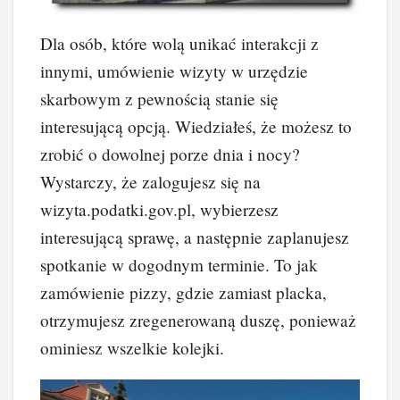
Dla osób, które wolą unikać interakcji z
innymi, umówienie wizyty w urzędzie
skarbowym z pewnością stanie się
interesującą opcją. Wiedziałeś, że możesz to
zrobić o dowolnej porze dnia i nocy?
Wystarczy, że zalogujesz się na
wizyta.podatki.gov.pl, wybierzesz
interesującą sprawę, a następnie zaplanujesz
spotkanie w dogodnym terminie. To jak
zamówienie pizzy, gdzie zamiast placka,
otrzymujesz zregenerowaną duszę, ponieważ
ominiesz wszelkie kolejki.