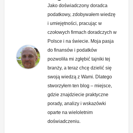
Jako doświadczony doradca
podatkowy, zdobywałem wiedzę
i umiejętności, pracując w
czołowych firmach doradczych w
Polsce i na świecie. Moja pasja
do finansów i podatków
pozwoliła mi zgłębić tajniki tej
branży, a teraz chcę dzielić się
swoją wiedzą z Wami. Dlatego
stworzyłem ten blog – miejsce,
gdzie znajdziecie praktyczne
porady, analizy i wskazówki
oparte na wieloletnim
doświadczeniu.