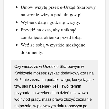
Umów wizytę przez e-Urząd Skarbowy
na stronie wizyta.podatki.gov.pl.
Wybierz datę i godzinę wizyty.
Przyjdź na czas, aby uniknąć
zamknięcia okienka przed tobą.
Weź ze sobą wszystkie niezbędne
dokumenty.
Czy wiesz, że w Urzędzie Skarbowym w
Kwidzynie możesz zyskać dodatkowy czas na
złożenie zeznania podatkowego, korzystając z
tzw. ulgi na złożenie? Jeśli Twój termin
przypada na weekend lub dzień ustawowo
wolny od pracy, masz prawo złożyć zeznanie
najpóźniej w pierwszym dniu roboczym po