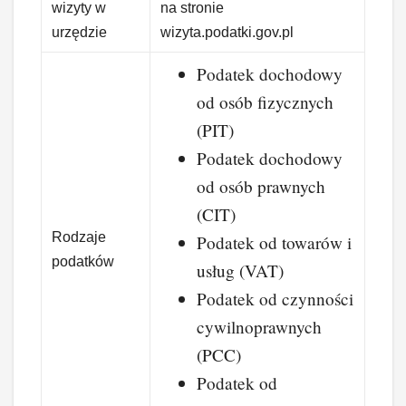
wizyty w
na stronie
urzędzie
wizyta.podatki.gov.pl
Podatek dochodowy
od osób fizycznych
(PIT)
Podatek dochodowy
od osób prawnych
(CIT)
Rodzaje
Podatek od towarów i
podatków
usług (VAT)
Podatek od czynności
cywilnoprawnych
(PCC)
Podatek od