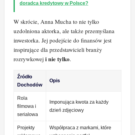
doradca kredytowy w Polsce?
W skrócie, Anna Mucha to nie tylko
uzdolniona aktorka, ale także przemyślana
inwestorka. Jej podejście do finansów jest
inspirujące dla przedstawicieli branży
i nie tylko
rozrywkowej
.
Źródło
Opis
Dochodów
Rola
Imponująca kwota za każdy
filmowa i
dzień zdjęciowy
serialowa
Projekty
Współpraca z markami, które