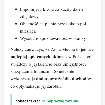
Imponująca kwota za każdy dzień
zdjęciowy
Obecność na planie przez około pół
miesiąca
Wysoka rozpoznawalność w branży
Należy zauważyć, że Anna Mucha to jedna z
najlepiej opłacanych aktorek
w Polsce, co
świadczy o jej talencie oraz umiejętności
zarządzania finansami. Skutecznie
dodatkowe źródła dochodów
wykorzystuje
,
co optymalizuje jej zarobki.
Zobacz także:
Ile naprawdę zarabia