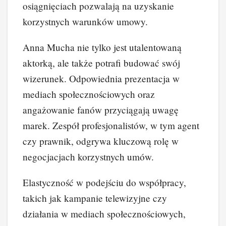
osiągnięciach pozwalają na uzyskanie
korzystnych warunków umowy.
Anna Mucha nie tylko jest utalentowaną
aktorką, ale także potrafi budować swój
wizerunek. Odpowiednia prezentacja w
mediach społecznościowych oraz
angażowanie fanów przyciągają uwagę
marek. Zespół profesjonalistów, w tym agent
czy prawnik, odgrywa kluczową rolę w
negocjacjach korzystnych umów.
Elastyczność w podejściu do współpracy,
takich jak kampanie telewizyjne czy
działania w mediach społecznościowych,