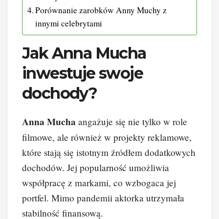
Porównanie zarobków Anny Muchy z
innymi celebrytami
Jak Anna Mucha
inwestuje swoje
dochody?
Anna Mucha
angażuje się nie tylko w role
filmowe, ale również w projekty reklamowe,
które stają się istotnym źródłem dodatkowych
dochodów. Jej popularność umożliwia
współpracę z markami, co wzbogaca jej
portfel. Mimo pandemii aktorka utrzymała
stabilność finansową.