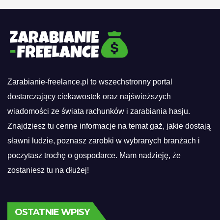
Zarabianie-freelance.pl to wszechstronny portal
dostarczający ciekawostek oraz najświeższych
wiadomości ze świata rachunków i zarabiania hasju.
Znajdziesz tu cenne informacje na temat gaż, jakie dostają
sławni ludzie, poznasz zarobki w wybranych branżach i
poczytasz trochę o gospodarce. Mam nadzieję, że
zostaniesz tu na dłużej!
OSTATNIE WPISY