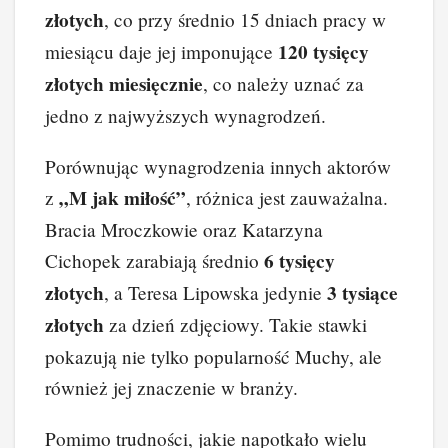
złotych
, co przy średnio 15 dniach pracy w
120 tysięcy
miesiącu daje jej imponujące
złotych miesięcznie
, co należy uznać za
jedno z najwyższych wynagrodzeń.
Porównując wynagrodzenia innych aktorów
„M jak miłość”
z
, różnica jest zauważalna.
Bracia Mroczkowie oraz Katarzyna
6 tysięcy
Cichopek zarabiają średnio
złotych
3 tysiące
, a Teresa Lipowska jedynie
złotych
za dzień zdjęciowy. Takie stawki
pokazują nie tylko popularność Muchy, ale
również jej znaczenie w branży.
Pomimo trudności, jakie napotkało wielu