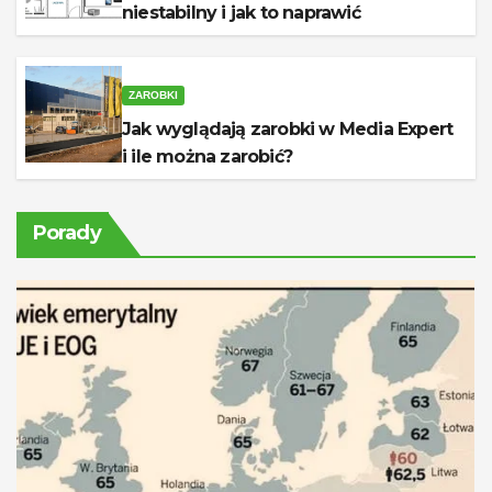
niestabilny i jak to naprawić
ZAROBKI
Jak wyglądają zarobki w Media Expert
i ile można zarobić?
Porady