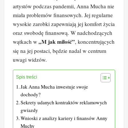
artystów podczas pandemii, Anna Mucha nie
miała problemów finansowych. Jej regularne
wysokie zarobki zapewniają jej komfort życia
oraz swobodę finansową. W nadchodzących
„M jak miłość”
wątkach w
, koncentrujących
się na jej postaci, będzie nadal w centrum
uwagi widzów.
Spis treści
Jak Anna Mucha inwestuje swoje
dochody?
Sekrety udanych kontraktów reklamowych
gwiazdy
Wnioski z analizy kariery i finansów Anny
Muchy