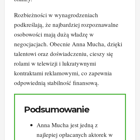
Rozbieżności w wynagrodzeniach
podkreślają, że najbardziej rozpoznawalne
osobowości mają dużą władzę w
negocjacjach. Obecnie Anna Mucha, dzięki
talentowi oraz doświadczeniu, cieszy się
rolami w telewizji i lukratywnymi
kontraktami reklamowymi, co zapewnia
odpowiednią stabilność finansową.
Podsumowanie
Anna Mucha jest jedną z
najlepiej opłacanych aktorek w