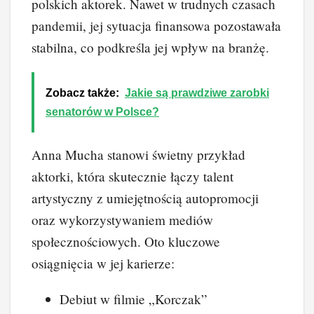
polskich aktorek. Nawet w trudnych czasach
pandemii, jej sytuacja finansowa pozostawała
stabilna, co podkreśla jej wpływ na branżę.
Zobacz także:
Jakie są prawdziwe zarobki
senatorów w Polsce?
Anna Mucha stanowi świetny przykład
aktorki, która skutecznie łączy talent
artystyczny z umiejętnością autopromocji
oraz wykorzystywaniem mediów
społecznościowych. Oto kluczowe
osiągnięcia w jej karierze:
Debiut w filmie „Korczak”