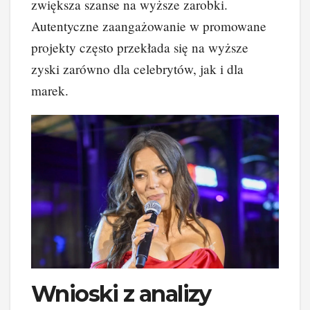
zwiększa szanse na wyższe zarobki.
Autentyczne zaangażowanie w promowane
projekty często przekłada się na wyższe
zyski zarówno dla celebrytów, jak i dla
marek.
Wnioski z analizy