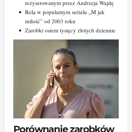
reżyserowanym przez Andrzeja Wajdę
Rola w popularnym serialu „M jak
miłość” od 2003 roku
Zarobki osiem tysięcy złotych dziennie
Porównanie zarobków