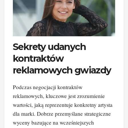
Sekrety udanych
kontraktów
reklamowych gwiazdy
Podczas negocjacji kontraktów
reklamowych, kluczowe jest zrozumienie
wartości, jaką reprezentuje konkretny artysta
dla marki. Dobrze przemyślane strategiczne
wyceny bazujące na wcześniejszych