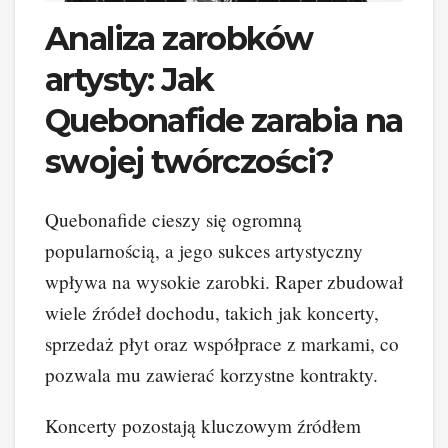
Analiza zarobków
artysty: Jak
Quebonafide zarabia na
swojej twórczości?
Quebonafide cieszy się ogromną
popularnością, a jego sukces artystyczny
wpływa na wysokie zarobki. Raper zbudował
wiele źródeł dochodu, takich jak koncerty,
sprzedaż płyt oraz współprace z markami, co
pozwala mu zawierać korzystne kontrakty.
Koncerty pozostają kluczowym źródłem