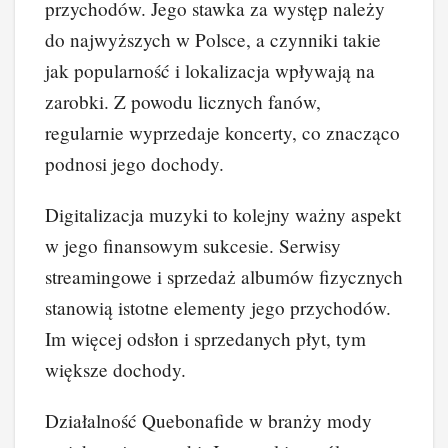
przychodów. Jego stawka za występ należy
do najwyższych w Polsce, a czynniki takie
jak popularność i lokalizacja wpływają na
zarobki. Z powodu licznych fanów,
regularnie wyprzedaje koncerty, co znacząco
podnosi jego dochody.
Digitalizacja muzyki to kolejny ważny aspekt
w jego finansowym sukcesie. Serwisy
streamingowe i sprzedaż albumów fizycznych
stanowią istotne elementy jego przychodów.
Im więcej odsłon i sprzedanych płyt, tym
większe dochody.
Działalność Quebonafide w branży mody