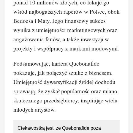
ponad 10 milionów złotych, co lokuje go
wśród najbogatszych raperów w Polsce, obok
Bedoesa i Maty. Jego finansowy sukces
wynika z umiejętności marketingowych oraz
angażowania fanów, a także inwestycji w
projekty i współpracy z markami modowymi.
Podsumowując, kariera Quebonafide
pokazuje, jak połączyć sztukę z biznesem.
Umiejętność dywersyfikacji źródeł dochodu
sprawiają, że zyskał popularność oraz miano
skutecznego przedsiębiorcy, inspirując wielu
młodych artystów.
Ciekawostką jest, że Quebonafide poza