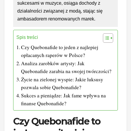
sukcesami w muzyce, osiąga dochody z
działalności związanej z modą, stając się
ambasadorem renomowanych marek.
Spis treści
Czy Quebonafide to jeden z najlepiej
opłacanych raperów w Polsce?
Analiza zarobków artysty: Jak
Quebonafide zarabia na swojej twórczości?
Życie na zielonej wyspie: Jakie luksusy
pozwala sobie Quebonafide?
Sukces a pieniądze: Jak fame wpływa na
finanse Quebonafide?
Czy Quebonafide to