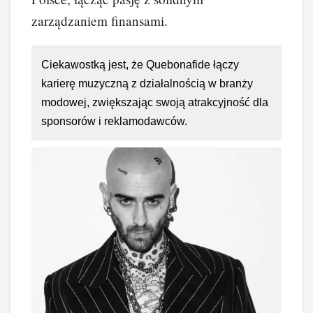
zarządzaniem finansami.
Ciekawostką jest, że Quebonafide łączy
karierę muzyczną z działalnością w branży
modowej, zwiększając swoją atrakcyjność dla
sponsorów i reklamodawców.