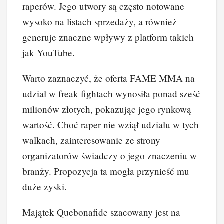
raperów. Jego utwory są często notowane
wysoko na listach sprzedaży, a również
generuje znaczne wpływy z platform takich
jak YouTube.
Warto zaznaczyć, że oferta FAME MMA na
udział w freak fightach wynosiła ponad sześć
milionów złotych, pokazując jego rynkową
wartość. Choć raper nie wziął udziału w tych
walkach, zainteresowanie ze strony
organizatorów świadczy o jego znaczeniu w
branży. Propozycja ta mogła przynieść mu
duże zyski.
Majątek Quebonafide szacowany jest na