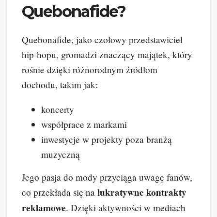
Quebonafide?
Quebonafide, jako czołowy przedstawiciel
hip-hopu, gromadzi znaczący majątek, który
rośnie dzięki różnorodnym źródłom
dochodu, takim jak:
koncerty
współprace z markami
inwestycje w projekty poza branżą
muzyczną
Jego pasja do mody przyciąga uwagę fanów,
lukratywne kontrakty
co przekłada się na
reklamowe
. Dzięki aktywności w mediach