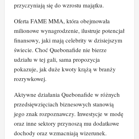
przyczyniają się do wzrostu majątku.
Oferta FAME MMA, która obejmowała
milionowe wynagrodzenie, ilustruje potencjał
finansowy, jaki mają celebrity w dzisiejszym
świecie. Choć Quebonafide nie bierze
udziału w tej gali, sama propozycja
pokazuje, jak duże kwoty krążą w branży
rozrywkowej.
Aktywne działania Quebonafide w różnych
przedsięwzięciach biznesowych stanowią
jego znak rozpoznawczy. Inwestycje w modę
oraz inne sektory przynoszą mu dodatkowe
dochody oraz wzmacniają wizerunek.