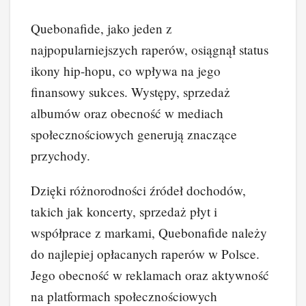
Quebonafide, jako jeden z
najpopularniejszych raperów, osiągnął status
ikony hip-hopu, co wpływa na jego
finansowy sukces. Występy, sprzedaż
albumów oraz obecność w mediach
społecznościowych generują znaczące
przychody.
Dzięki różnorodności źródeł dochodów,
takich jak koncerty, sprzedaż płyt i
współprace z markami, Quebonafide należy
do najlepiej opłacanych raperów w Polsce.
Jego obecność w reklamach oraz aktywność
na platformach społecznościowych