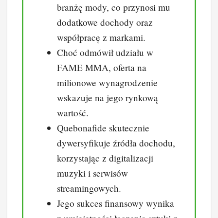
branżę mody, co przynosi mu
dodatkowe dochody oraz
współpracę z markami.
Choć odmówił udziału w
FAME MMA, oferta na
milionowe wynagrodzenie
wskazuje na jego rynkową
wartość.
Quebonafide skutecznie
dywersyfikuje źródła dochodu,
korzystając z digitalizacji
muzyki i serwisów
streamingowych.
Jego sukces finansowy wynika