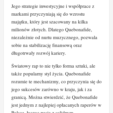
Jego strategie inwestycyjne i współprace z
markami przyczyniają się do wzrostu
majątku, który jest szacowany na kilka
milionów złotych. Dlatego Quebonafide,
niezależnie od nurtu muzycznego, pozwala
sobie na stabilizację finansową oraz
długotrwały rozwój kariery.
Światowy rap to nie tylko forma sztuki, ale
także popularny styl życia. Quebonafide
rozumie te mechanizmy, co przyczynia się do
jego sukcesów zarówno w kraju, jak i za
granicą. Można stwierdzić, że Quebonafide
jest jednym z najlepiej opłacanych raperów w
Polsce, łącząc pasję z solidnym