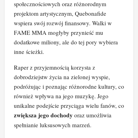
społecznościowych oraz różnorodnym
projektom artystycznym, Quebonafide
wspiera swój rozwój finansowy. Walki w
FAME MMA mogłyby przynieść mu
dodatkowe miliony, ale do tej pory wybiera
inne ścieżki.
Raper z przyjemnością korzysta z
dobrodziejstw życia na zielonej wyspie,
podróżując i poznając różnorodne kultury, co
również wpływa na jego muzykę. Jego
unikalne podejście przyciąga wielu fanów, co
zwiększa jego dochody
oraz umożliwia
spełnianie luksusowych marzeń.