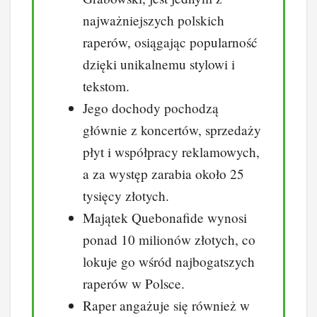
najważniejszych polskich
raperów, osiągając popularność
dzięki unikalnemu stylowi i
tekstom.
Jego dochody pochodzą
głównie z koncertów, sprzedaży
płyt i współpracy reklamowych,
a za występ zarabia około 25
tysięcy złotych.
Majątek Quebonafide wynosi
ponad 10 milionów złotych, co
lokuje go wśród najbogatszych
raperów w Polsce.
Raper angażuje się również w