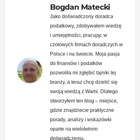
Bogdan Matecki
Jako doświadczony doradca
podatkowy, zdobywałem wiedzę
i umiejętności, pracując w
czołowych firmach doradczych w
Polsce i na świecie. Moja pasja
do finansów i podatków
pozwoliła mi zgłębić tajniki tej
branży, a teraz chcę dzielić się
swoją wiedzą z Wami. Dlatego
stworzyłem ten blog – miejsce,
gdzie znajdziecie praktyczne
porady, analizy i wskazówki
oparte na wieloletnim
doświadczeniu.