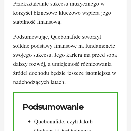
Przekształcanie sukcesu muzycznego w
korzyści biznesowe kluczowo wspiera jego
stabilność finansową.
Podsumowując, Quebonafide stworzył
solidne podstawy finansowe na fundamencie
swojego sukcesu. Jego kariera ma przed sobą
dalszy rozwój, a umiejętność różnicowania
źródeł dochodu będzie jeszcze istotniejsza w
nadchodzących latach.
Podsumowanie
Quebonafide, czyli Jakub
Grabowski, jest jednym z