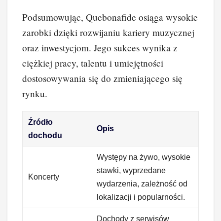
Podsumowując, Quebonafide osiąga wysokie
zarobki dzięki rozwijaniu kariery muzycznej
oraz inwestycjom. Jego sukces wynika z
ciężkiej pracy, talentu i umiejętności
dostosowywania się do zmieniającego się
rynku.
Źródło
Opis
dochodu
Występy na żywo, wysokie
stawki, wyprzedane
Koncerty
wydarzenia, zależność od
lokalizacji i popularności.
Dochody z serwisów