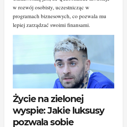
w rozwój osobisty, uczestnicząc w
programach biznesowych, co pozwala mu
lepiej zarządzać swoimi finansami.
Życie na zielonej
wyspie: Jakie luksusy
pozwala sobie