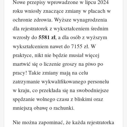
Nowe przepisy wprowadzone w lipcu 2024
roku wniosły znaczące zmiany w płacach w
ochronie zdrowia. Wyższe wynagrodzenia
dla rejestratorek z wykształceniem średnim
5581 zł
wzrosły do
, a dla osób z wyższym
wykształceniem nawet do 7155 zł. W
praktyce, nikt nie będzie musiał więcej
martwić się o liczenie groszy na piwo po
pracy! Takie zmiany mają na celu
zatrzymanie wykwalifikowanego personelu
w kraju, co przekłada się na swobodniejsze
spędzanie wolnego czasu z bliskimi oraz
mniejszą obawę o rachunki.
Nie można zapominać, że każda rejestratorka