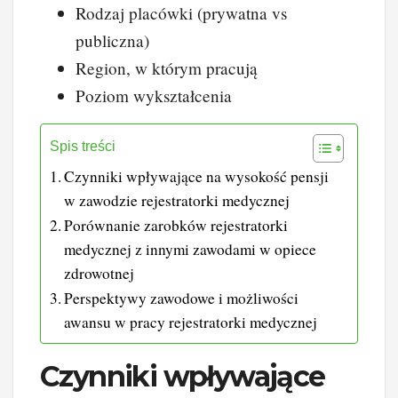
Rodzaj placówki (prywatna vs
publiczna)
Region, w którym pracują
Poziom wykształcenia
Spis treści
Czynniki wpływające na wysokość pensji
w zawodzie rejestratorki medycznej
Porównanie zarobków rejestratorki
medycznej z innymi zawodami w opiece
zdrowotnej
Perspektywy zawodowe i możliwości
awansu w pracy rejestratorki medycznej
Czynniki wpływające