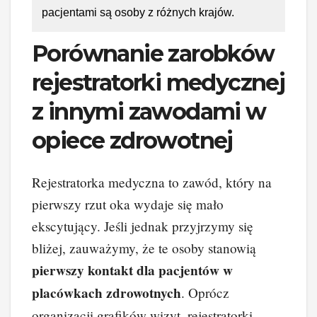
pacjentami są osoby z różnych krajów.
Porównanie zarobków
rejestratorki medycznej
z innymi zawodami w
opiece zdrowotnej
Rejestratorka medyczna to zawód, który na
pierwszy rzut oka wydaje się mało
ekscytujący. Jeśli jednak przyjrzymy się
bliżej, zauważymy, że te osoby stanowią
pierwszy kontakt dla pacjentów w
placówkach zdrowotnych
. Oprócz
organizacji grafików wizyt, rejestratorki