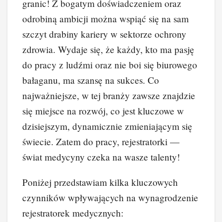
granic! Z bogatym doświadczeniem oraz
odrobiną ambicji można wspiąć się na sam
szczyt drabiny kariery w sektorze ochrony
zdrowia. Wydaje się, że każdy, kto ma pasję
do pracy z ludźmi oraz nie boi się biurowego
bałaganu, ma szansę na sukces. Co
najważniejsze, w tej branży zawsze znajdzie
się miejsce na rozwój, co jest kluczowe w
dzisiejszym, dynamicznie zmieniającym się
świecie. Zatem do pracy, rejestratorki —
świat medycyny czeka na wasze talenty!
Poniżej przedstawiam kilka kluczowych
czynników wpływających na wynagrodzenie
rejestratorek medycznych: