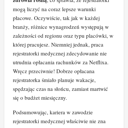
zdrowia rosną
mogą liczyć na coraz lepsze warunki
płacowe. Oczywiście, tak jak w każdej
branży, różnice wynagrodzeń występują w
zależności od regionu oraz typu placówki, w
której pracujesz. Niemniej jednak, praca
rejestratorki medycznej zdecydowanie nie
utrudnia opłacania rachunków za Netflixa.
Wręcz przeciwnie! Dobrze opłacana
rejestratorka śmiało planuje wakacje,
spędzając czas na słońcu, zamiast martwić
się o budżet miesięczny.
Podsumowując, kariera w zawodzie
rejestratorki medycznej właściwie nie zna