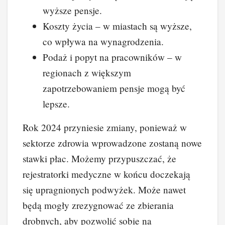
wyższe pensje.
Koszty życia – w miastach są wyższe,
co wpływa na wynagrodzenia.
Podaż i popyt na pracowników – w
regionach z większym
zapotrzebowaniem pensje mogą być
lepsze.
Rok 2024 przyniesie zmiany, ponieważ w
sektorze zdrowia wprowadzone zostaną nowe
stawki płac. Możemy przypuszczać, że
rejestratorki medyczne w końcu doczekają
się upragnionych podwyżek. Może nawet
będą mogły zrezygnować ze zbierania
drobnych, aby pozwolić sobie na