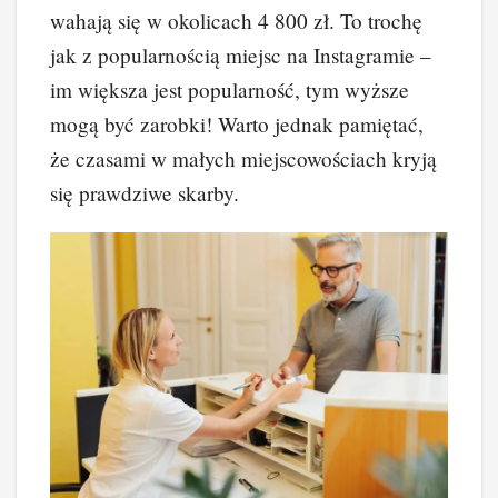
wahają się w okolicach 4 800 zł. To trochę
jak z popularnością miejsc na Instagramie –
im większa jest popularność, tym wyższe
mogą być zarobki! Warto jednak pamiętać,
że czasami w małych miejscowościach kryją
się prawdziwe skarby.