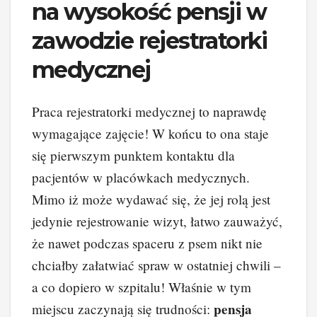
na wysokość pensji w
zawodzie rejestratorki
medycznej
Praca rejestratorki medycznej to naprawdę
wymagające zajęcie! W końcu to ona staje
się pierwszym punktem kontaktu dla
pacjentów w placówkach medycznych.
Mimo iż może wydawać się, że jej rolą jest
jedynie rejestrowanie wizyt, łatwo zauważyć,
że nawet podczas spaceru z psem nikt nie
chciałby załatwiać spraw w ostatniej chwili –
a co dopiero w szpitalu! Właśnie w tym
pensja
miejscu zaczynają się trudności: