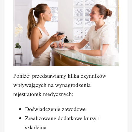
Poniżej przedstawiamy kilka czynników
wpływających na wynagrodzenia
rejestratorek medycznych:
Doświadczenie zawodowe
Zrealizowane dodatkowe kursy i
szkolenia