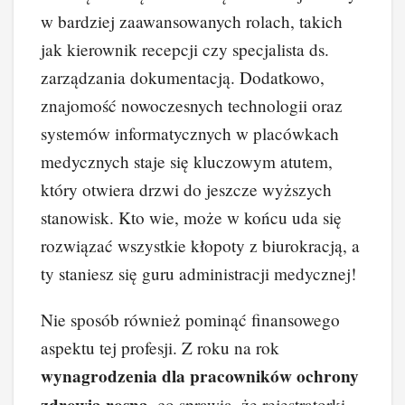
w bardziej zaawansowanych rolach, takich
jak kierownik recepcji czy specjalista ds.
zarządzania dokumentacją. Dodatkowo,
znajomość nowoczesnych technologii oraz
systemów informatycznych w placówkach
medycznych staje się kluczowym atutem,
który otwiera drzwi do jeszcze wyższych
stanowisk. Kto wie, może w końcu uda się
rozwiązać wszystkie kłopoty z biurokracją, a
ty staniesz się guru administracji medycznej!
Nie sposób również pominąć finansowego
aspektu tej profesji. Z roku na rok
wynagrodzenia dla pracowników ochrony
, co sprawia, że rejestratorki