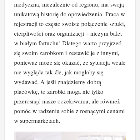
medyczna, niezależnie od regionu, ma swoją
unikatową historię do opowiedzenia. Praca w
rejestracji to często swoiste połączenie sztuki,
cierpliwości oraz organizacji – niczym balet
w białym fartuchu! Dlatego warto przyjrzeć
się swoim zarobkom i zestawić je z innymi,
ponieważ może się okazać, że sytuacja wcale
nie wygląda tak źle, jak mogłoby się
wydawać. A jeśli znajdziemy dobrą
placówkę, to zarobki mogą nie tylko
przerosnąć nasze oczekiwania, ale również
pomóc w radzeniu sobie z rosnącymi cenami
w supermarketach.