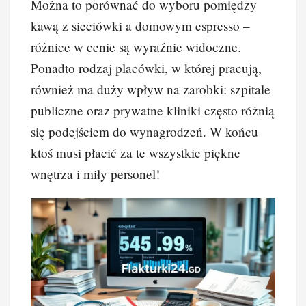
Można to porównać do wyboru pomiędzy
kawą z sieciówki a domowym espresso –
różnice w cenie są wyraźnie widoczne.
Ponadto rodzaj placówki, w której pracują,
również ma duży wpływ na zarobki: szpitale
publiczne oraz prywatne kliniki często różnią
się podejściem do wynagrodzeń. W końcu
ktoś musi płacić za te wszystkie piękne
wnętrza i miły personel!