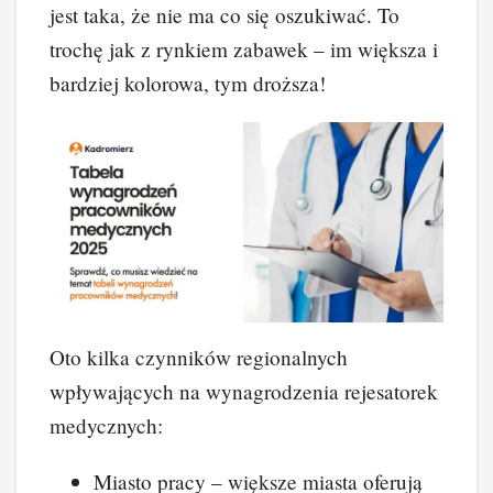
jest taka, że nie ma co się oszukiwać. To
trochę jak z rynkiem zabawek – im większa i
bardziej kolorowa, tym droższa!
Oto kilka czynników regionalnych
wpływających na wynagrodzenia rejesatorek
medycznych:
Miasto pracy – większe miasta oferują