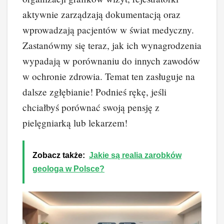
aktywnie zarządzają dokumentacją oraz
wprowadzają pacjentów w świat medyczny.
Zastanówmy się teraz, jak ich wynagrodzenia
wypadają w porównaniu do innych zawodów
w ochronie zdrowia. Temat ten zasługuje na
dalsze zgłębianie! Podnieś rękę, jeśli
chciałbyś porównać swoją pensję z
pielęgniarką lub lekarzem!
Zobacz także:
Jakie są realia zarobków
geologa w Polsce?