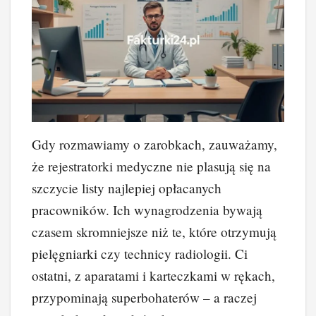
Gdy rozmawiamy o zarobkach, zauważamy,
że rejestratorki medyczne nie plasują się na
szczycie listy najlepiej opłacanych
pracowników. Ich wynagrodzenia bywają
czasem skromniejsze niż te, które otrzymują
pielęgniarki czy technicy radiologii. Ci
ostatni, z aparatami i karteczkami w rękach,
przypominają superbohaterów – a raczej