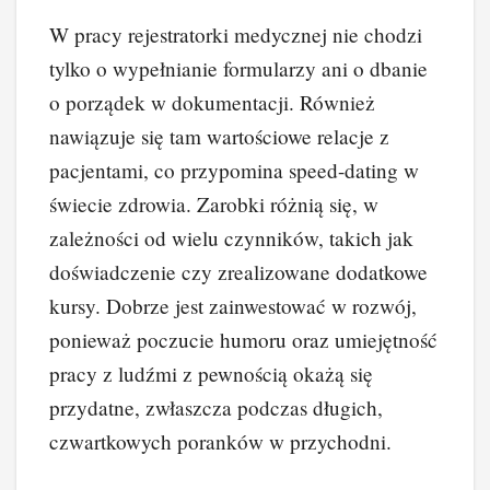
W pracy rejestratorki medycznej nie chodzi
tylko o wypełnianie formularzy ani o dbanie
o porządek w dokumentacji. Również
nawiązuje się tam wartościowe relacje z
pacjentami, co przypomina speed-dating w
świecie zdrowia. Zarobki różnią się, w
zależności od wielu czynników, takich jak
doświadczenie czy zrealizowane dodatkowe
kursy. Dobrze jest zainwestować w rozwój,
ponieważ poczucie humoru oraz umiejętność
pracy z ludźmi z pewnością okażą się
przydatne, zwłaszcza podczas długich,
czwartkowych poranków w przychodni.