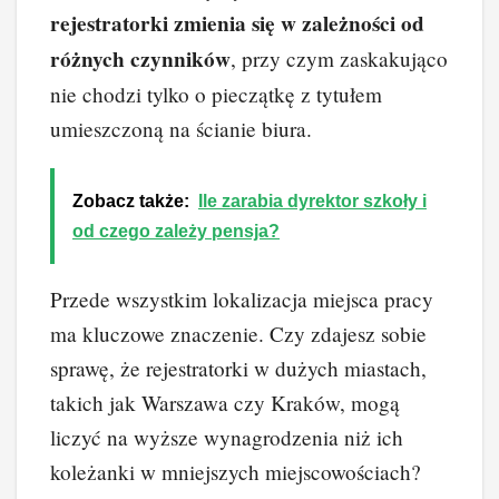
rejestratorki zmienia się w zależności od
różnych czynników
, przy czym zaskakująco
nie chodzi tylko o pieczątkę z tytułem
umieszczoną na ścianie biura.
Zobacz także:
Ile zarabia dyrektor szkoły i
od czego zależy pensja?
Przede wszystkim lokalizacja miejsca pracy
ma kluczowe znaczenie. Czy zdajesz sobie
sprawę, że rejestratorki w dużych miastach,
takich jak Warszawa czy Kraków, mogą
liczyć na wyższe wynagrodzenia niż ich
koleżanki w mniejszych miejscowościach?