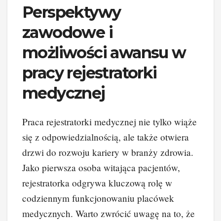
Perspektywy
zawodowe i
możliwości awansu w
pracy rejestratorki
medycznej
Praca rejestratorki medycznej nie tylko wiąże
się z odpowiedzialnością, ale także otwiera
drzwi do rozwoju kariery w branży zdrowia.
Jako pierwsza osoba witająca pacjentów,
rejestratorka odgrywa kluczową rolę w
codziennym funkcjonowaniu placówek
medycznych. Warto zwrócić uwagę na to, że