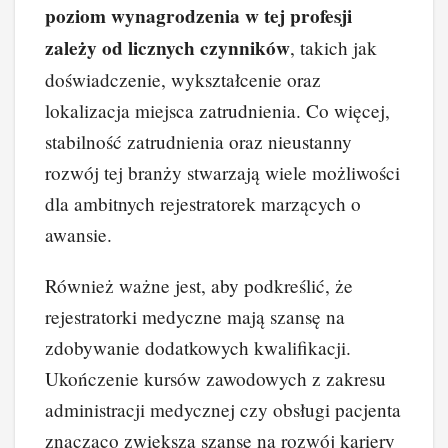
poziom wynagrodzenia w tej profesji
zależy od licznych czynników
, takich jak
doświadczenie, wykształcenie oraz
lokalizacja miejsca zatrudnienia. Co więcej,
stabilność zatrudnienia oraz nieustanny
rozwój tej branży stwarzają wiele możliwości
dla ambitnych rejestratorek marzących o
awansie.
Również ważne jest, aby podkreślić, że
rejestratorki medyczne mają szansę na
zdobywanie dodatkowych kwalifikacji.
Ukończenie kursów zawodowych z zakresu
administracji medycznej czy obsługi pacjenta
znacząco zwiększa szansę na rozwój kariery