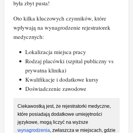
była zbyt pusta!
Oto kilka kluczowych czynników, które
wpływają na wynagrodzenie rejestratorek
medycznych:
Lokalizacja miejsca pracy
Rodzaj placówki (szpital publiczny vs
prywatna klinika)
Kwalifikacje i dodatkowe kursy
Doświadczenie zawodowe
Ciekawostką jest, że rejestratorki medyczne,
które posiadają dodatkowe umiejętności
językowe, mogą liczyć na wyższe
wynagrodzenia
, zwłaszcza w miejscach, gdzie