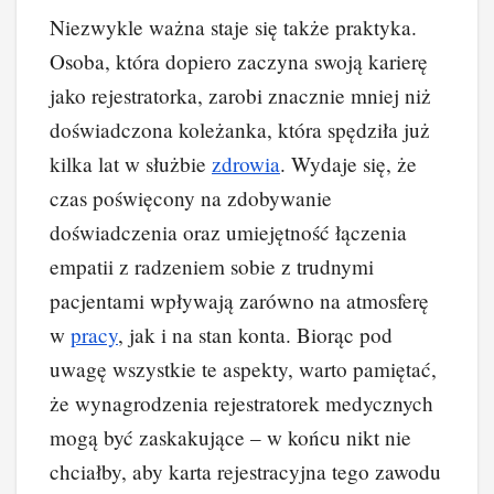
Niezwykle ważna staje się także praktyka.
Osoba, która dopiero zaczyna swoją karierę
jako rejestratorka, zarobi znacznie mniej niż
doświadczona koleżanka, która spędziła już
kilka lat w służbie
zdrowia
. Wydaje się, że
czas poświęcony na zdobywanie
doświadczenia oraz umiejętność łączenia
empatii z radzeniem sobie z trudnymi
pacjentami wpływają zarówno na atmosferę
w
pracy
, jak i na stan konta. Biorąc pod
uwagę wszystkie te aspekty, warto pamiętać,
że wynagrodzenia rejestratorek medycznych
mogą być zaskakujące – w końcu nikt nie
chciałby, aby karta rejestracyjna tego zawodu