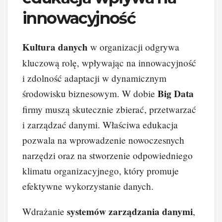
innowacyjność
Kultura danych
w organizacji odgrywa
kluczową rolę, wpływając na innowacyjność
i zdolność adaptacji w dynamicznym
Big Data
środowisku biznesowym. W dobie
firmy muszą skutecznie zbierać, przetwarzać
i zarządzać danymi. Właściwa edukacja
pozwala na wprowadzenie nowoczesnych
narzędzi oraz na stworzenie odpowiedniego
klimatu organizacyjnego, który promuje
efektywne wykorzystanie danych.
systemów zarządzania danymi
Wdrażanie
,