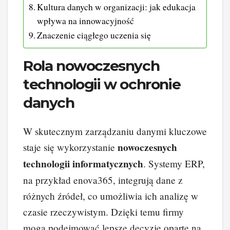
Kultura danych w organizacji: jak edukacja
wpływa na innowacyjność
Znaczenie ciągłego uczenia się
Rola nowoczesnych
technologii w ochronie
danych
W skutecznym zarządzaniu danymi kluczowe
nowoczesnych
staje się wykorzystanie
technologii informatycznych
. Systemy ERP,
na przykład enova365, integrują dane z
różnych źródeł, co umożliwia ich analizę w
czasie rzeczywistym. Dzięki temu firmy
mogą podejmować lepsze decyzje oparte na