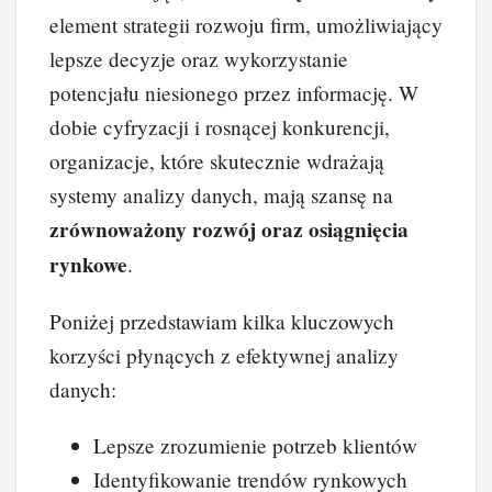
element strategii rozwoju firm, umożliwiający
lepsze decyzje oraz wykorzystanie
potencjału niesionego przez informację. W
dobie cyfryzacji i rosnącej konkurencji,
organizacje, które skutecznie wdrażają
systemy analizy danych, mają szansę na
zrównoważony rozwój oraz osiągnięcia
rynkowe
.
Poniżej przedstawiam kilka kluczowych
korzyści płynących z efektywnej analizy
danych:
Lepsze zrozumienie potrzeb klientów
Identyfikowanie trendów rynkowych