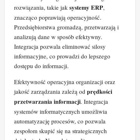
systemy ERP
rozwiązania, takie jak
,
znacząco poprawiają operacyjność.
Przedsiębiorstwa gromadzą, przetwarzają i
analizują dane w sposób efektywny.
Integracja pozwala eliminować silosy
informacyjne, co prowadzi do lepszego
dostępu do informacji.
Efektywność operacyjna organizacji oraz
prędkości
jakość zarządzania zależą od
przetwarzania informacji
. Integracja
systemów informatycznych umożliwia
automatyzację procesów, co pozwala
zespołom skupić się na strategicznych