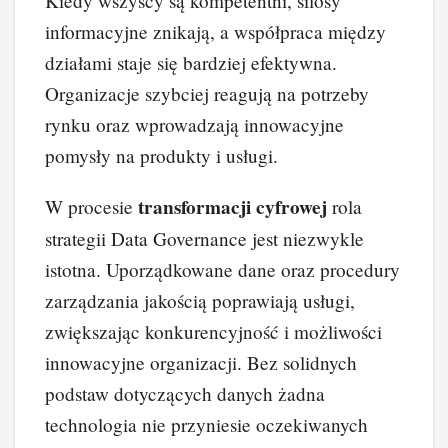
Kiedy wszyscy są kompetentni, silosy
informacyjne znikają, a współpraca między
działami staje się bardziej efektywna.
Organizacje szybciej reagują na potrzeby
rynku oraz wprowadzają innowacyjne
pomysły na produkty i usługi.
transformacji cyfrowej
W procesie
rola
strategii Data Governance jest niezwykle
istotna. Uporządkowane dane oraz procedury
zarządzania jakością poprawiają usługi,
zwiększając konkurencyjność i możliwości
innowacyjne organizacji. Bez solidnych
podstaw dotyczących danych żadna
technologia nie przyniesie oczekiwanych