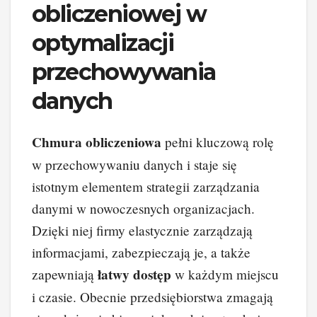
obliczeniowej w
optymalizacji
przechowywania
danych
Chmura obliczeniowa
pełni kluczową rolę
w przechowywaniu danych i staje się
istotnym elementem strategii zarządzania
danymi w nowoczesnych organizacjach.
Dzięki niej firmy elastycznie zarządzają
informacjami, zabezpieczają je, a także
łatwy dostęp
zapewniają
w każdym miejscu
i czasie. Obecnie przedsiębiorstwa zmagają