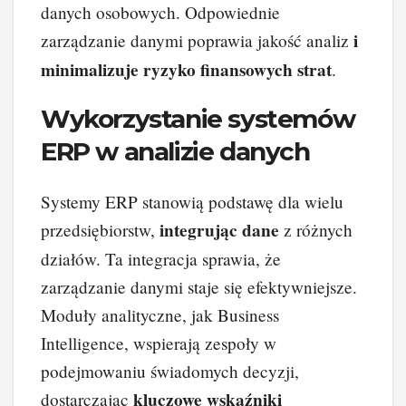
danych osobowych. Odpowiednie
i
zarządzanie danymi poprawia jakość analiz
minimalizuje ryzyko finansowych strat
.
Wykorzystanie systemów
ERP w analizie danych
Systemy ERP stanowią podstawę dla wielu
integrując dane
przedsiębiorstw,
z różnych
działów. Ta integracja sprawia, że
zarządzanie danymi staje się efektywniejsze.
Moduły analityczne, jak Business
Intelligence, wspierają zespoły w
podejmowaniu świadomych decyzji,
kluczowe wskaźniki
dostarczając