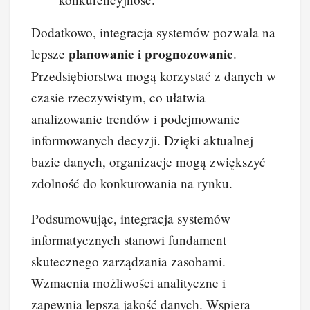
Dodatkowo, integracja systemów pozwala na
planowanie i prognozowanie
lepsze
.
Przedsiębiorstwa mogą korzystać z danych w
czasie rzeczywistym, co ułatwia
analizowanie trendów i podejmowanie
informowanych decyzji. Dzięki aktualnej
bazie danych, organizacje mogą zwiększyć
zdolność do konkurowania na rynku.
Podsumowując, integracja systemów
informatycznych stanowi fundament
skutecznego zarządzania zasobami.
Wzmacnia możliwości analityczne i
zapewnia lepszą jakość danych. Wspiera