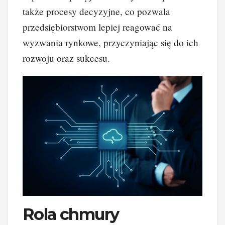
także procesy decyzyjne, co pozwala
przedsiębiorstwom lepiej reagować na
wyzwania rynkowe, przyczyniając się do ich
rozwoju oraz sukcesu.
Rola chmury