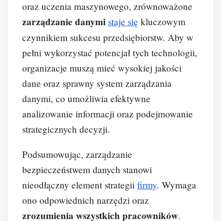
oraz uczenia maszynowego, zrównoważone
zarządzanie danymi
staje się
kluczowym
czynnikiem sukcesu przedsiębiorstw. Aby w
pełni wykorzystać potencjał tych technologii,
organizacje muszą mieć wysokiej jakości
dane oraz sprawny system zarządzania
danymi, co umożliwia efektywne
analizowanie informacji oraz podejmowanie
strategicznych decyzji.
Podsumowując, zarządzanie
bezpieczeństwem danych stanowi
nieodłączny element strategii
firmy
. Wymaga
ono odpowiednich narzędzi oraz
zrozumienia wszystkich pracowników
.