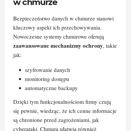
w chmurze
Bezpieczeństwo danych w chmurze stanowi
kluczowy aspekt ich przechowywania.
Nowoczesne systemy chmurowe oferują
zaawansowane mechanizmy ochrony
, takie
jak:
szyfrowanie danych
monitoring dostępu
automatyczne backupy
Dzięki tym funkcjonalnościom firmy czują
się pewnie, wiedząc, że ich cenne informacje
są chronione przed zagrożeniami, jak
cyberataki. Chmura ułatwia również