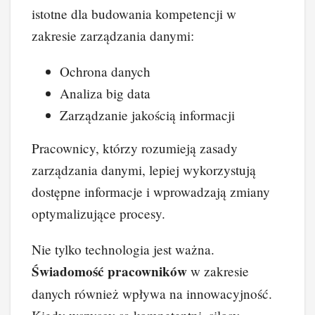
istotne dla budowania kompetencji w
zakresie zarządzania danymi:
Ochrona danych
Analiza big data
Zarządzanie jakością informacji
Pracownicy, którzy rozumieją zasady
zarządzania danymi, lepiej wykorzystują
dostępne informacje i wprowadzają zmiany
optymalizujące procesy.
Nie tylko technologia jest ważna.
Świadomość pracowników
w zakresie
danych również wpływa na innowacyjność.