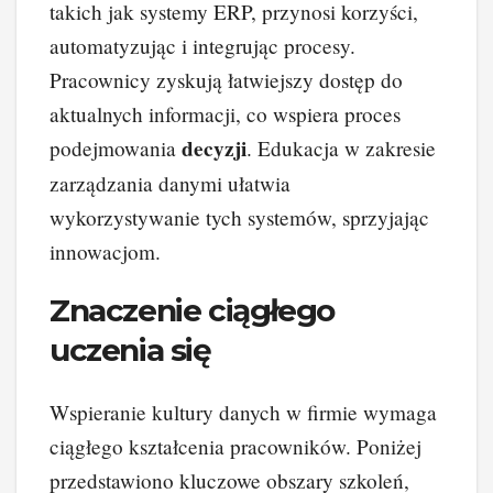
takich jak systemy ERP, przynosi korzyści,
automatyzując i integrując procesy.
Pracownicy zyskują łatwiejszy dostęp do
aktualnych informacji, co wspiera proces
decyzji
podejmowania
. Edukacja w zakresie
zarządzania danymi ułatwia
wykorzystywanie tych systemów, sprzyjając
innowacjom.
Znaczenie ciągłego
uczenia się
Wspieranie kultury danych w firmie wymaga
ciągłego kształcenia pracowników. Poniżej
przedstawiono kluczowe obszary szkoleń,