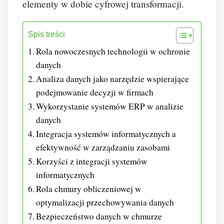
elementy w dobie cyfrowej transformacji.
Spis treści
Rola nowoczesnych technologii w ochronie
danych
Analiza danych jako narzędzie wspierające
podejmowanie decyzji w firmach
Wykorzystanie systemów ERP w analizie
danych
Integracja systemów informatycznych a
efektywność w zarządzaniu zasobami
Korzyści z integracji systemów
informatycznych
Rola chmury obliczeniowej w
optymalizacji przechowywania danych
Bezpieczeństwo danych w chmurze