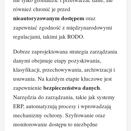
również chronić je przed
nieautoryzowanym dostępem
oraz
zapewniać zgodność z międzynarodowymi
regulacjami, takimi jak RODO.
Dobrze zaprojektowana strategia zarządzania
danymi obejmuje etapy pozyskiwania,
klasyfikacji, przechowywania, archiwizacji i
usuwania. Na każdym etapie kluczowe jest
bezpieczeństwa danych
zapewnienie
.
Narzędzia do zarządzania, takie jak systemy
ERP, automatyzują procesy i wprowadzają
mechanizmy ochrony. Szyfrowanie oraz
monitorowanie dostępu to niezbędne