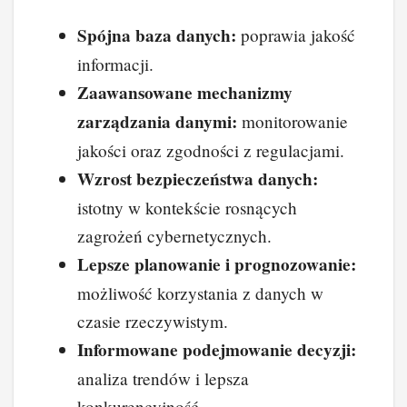
Spójna baza danych:
poprawia jakość
informacji.
Zaawansowane mechanizmy
zarządzania danymi:
monitorowanie
jakości oraz zgodności z regulacjami.
Wzrost bezpieczeństwa danych:
istotny w kontekście rosnących
zagrożeń cybernetycznych.
Lepsze planowanie i prognozowanie:
możliwość korzystania z danych w
czasie rzeczywistym.
Informowane podejmowanie decyzji:
analiza trendów i lepsza
konkurencyjność.