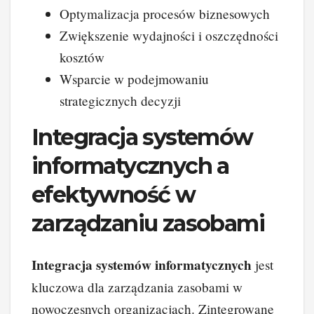
Optymalizacja procesów biznesowych
Zwiększenie wydajności i oszczędności
kosztów
Wsparcie w podejmowaniu
strategicznych decyzji
Integracja systemów
informatycznych a
efektywność w
zarządzaniu zasobami
Integracja systemów informatycznych
jest
kluczowa dla zarządzania zasobami w
nowoczesnych organizacjach. Zintegrowane