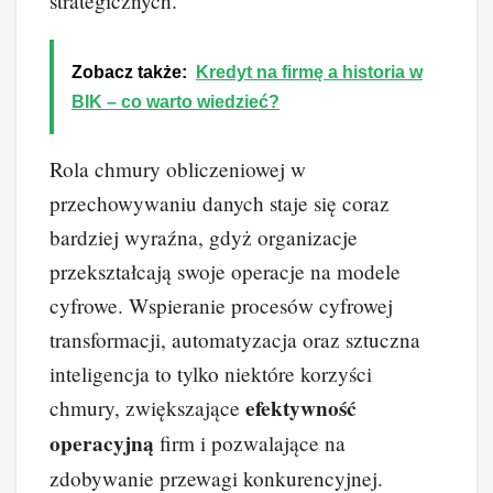
strategicznych.
Zobacz także:
Kredyt na firmę a historia w
BIK – co warto wiedzieć?
Rola chmury obliczeniowej w
przechowywaniu danych staje się coraz
bardziej wyraźna, gdyż organizacje
przekształcają swoje operacje na modele
cyfrowe. Wspieranie procesów cyfrowej
transformacji, automatyzacja oraz sztuczna
inteligencja to tylko niektóre korzyści
efektywność
chmury, zwiększające
operacyjną
firm i pozwalające na
zdobywanie przewagi konkurencyjnej.