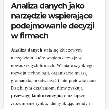
Analiza danych jako
narzędzie wspierające
podejmowanie decyzji
w firmach
Analiza danych
stała się kluczowym
narzędziem, które wspiera decyzje w
nowoczesnych firmach. W miarę szybkiego
rozwoju technologii, organizacje muszą
gromadzić, przetwarzać i interpretować dane.
Dzięki tym działaniom, firmy zyskują
przewagę konkurencyjną
oraz lepsze
zrozumienie rynku, identyfikując trendy i