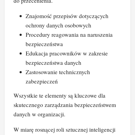
do przecenienia.
Znajomość przepisów dotyczących
ochrony danych osobowych
Procedury reagowania na naruszenia
bezpieczeństwa
Edukacja pracowników w zakresie
bezpieczeństwa danych
Zastosowanie technicznych
zabezpieczeń
Wszystkie te elementy są kluczowe dla
skutecznego zarządzania bezpieczeństwem
danych w organizacji.
W miarę rosnącej roli sztucznej inteligencji