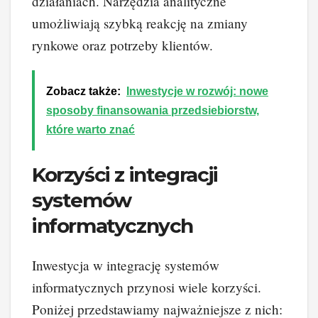
działaniach. Narzędzia analityczne
umożliwiają szybką reakcję na zmiany
rynkowe oraz potrzeby klientów.
Zobacz także:
Inwestycje w rozwój: nowe
sposoby finansowania przedsiebiorstw,
które warto znać
Korzyści z integracji
systemów
informatycznych
Inwestycja w integrację systemów
informatycznych przynosi wiele korzyści.
Poniżej przedstawiamy najważniejsze z nich: