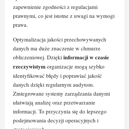
zapewnienie zgodności z regulacjami
prawnymi, co jest istotne z uwagi na wymogi
prawa.
Optymalizacja jakości przechowywanych
danych ma duże znaczenie w chmurze
informacji w czasie
obliczeniowej. Dzięki
rzeczywistym
organizacje mogą szybko
identyfikować błędy i poprawiać jakość
danych dzięki regularnym audytom.
Zintegrowane systemy zarządzania danymi
ułatwiają analizę oraz przetwarzanie
informacji. To przyczynia się do lepszego
podejmowania decyzji operacyjnych i