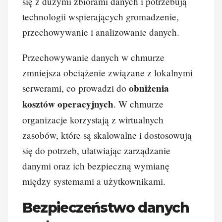
się z dużymi zbiorami danych i potrzebują
technologii wspierających gromadzenie,
przechowywanie i analizowanie danych.
Przechowywanie danych w chmurze
zmniejsza obciążenie związane z lokalnymi
obniżenia
serwerami, co prowadzi do
kosztów operacyjnych
. W chmurze
organizacje korzystają z wirtualnych
zasobów, które są skalowalne i dostosowują
się do potrzeb, ułatwiając zarządzanie
danymi oraz ich bezpieczną wymianę
między systemami a użytkownikami.
Bezpieczeństwo danych