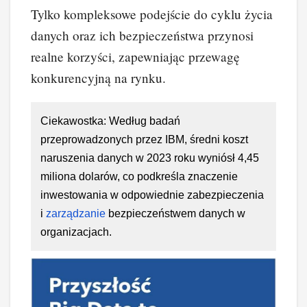
Tylko kompleksowe podejście do cyklu życia
danych oraz ich bezpieczeństwa przynosi
realne korzyści, zapewniając przewagę
konkurencyjną na rynku.
Ciekawostka: Według badań
przeprowadzonych przez IBM, średni koszt
naruszenia danych w 2023 roku wyniósł 4,45
miliona dolarów, co podkreśla znaczenie
inwestowania w odpowiednie zabezpieczenia
i
zarządzanie
bezpieczeństwem danych w
organizacjach.