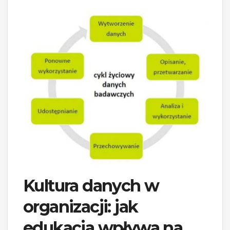
Kultura danych w
organizacji: jak
edukacja wpływa na