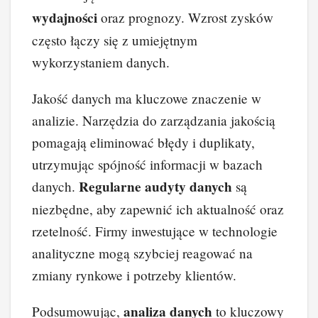
wydajności
oraz prognozy. Wzrost zysków
często łączy się z umiejętnym
wykorzystaniem danych.
Jakość danych ma kluczowe znaczenie w
analizie. Narzędzia do zarządzania jakością
pomagają eliminować błędy i duplikaty,
utrzymując spójność informacji w bazach
Regularne audyty danych
danych.
są
niezbędne, aby zapewnić ich aktualność oraz
rzetelność. Firmy inwestujące w technologie
analityczne mogą szybciej reagować na
zmiany rynkowe i potrzeby klientów.
analiza danych
Podsumowując,
to kluczowy