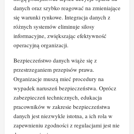
danych oraz szybko reagować na zmieniające
się warunki rynkowe. Integracja danych z
różnych systemów eliminuje silosy
informacyjne, zwiększając efektywność
operacyjną organizacji.
Bezpieczeństwo danych wiąże się z
przestrzeganiem przepisów prawa.
Organizacje muszą mieć procedury na
wypadek naruszeń bezpieczeństwa. Oprócz
zabezpieczeń technicznych, edukacja
pracowników w zakresie bezpieczeństwa
danych jest niezwykle istotna, a ich rola w
zapewnieniu zgodności z regulacjami jest nie