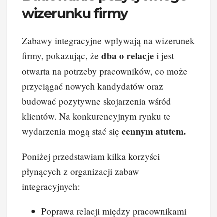
wizerunku firmy
Zabawy integracyjne wpływają na wizerunek
dba o relacje
firmy, pokazując, że
i jest
otwarta na potrzeby pracowników, co może
przyciągać nowych kandydatów oraz
budować pozytywne skojarzenia wśród
klientów. Na konkurencyjnym rynku te
cennym atutem.
wydarzenia mogą stać się
Poniżej przedstawiam kilka korzyści
płynących z organizacji zabaw
integracyjnych:
Poprawa relacji między pracownikami