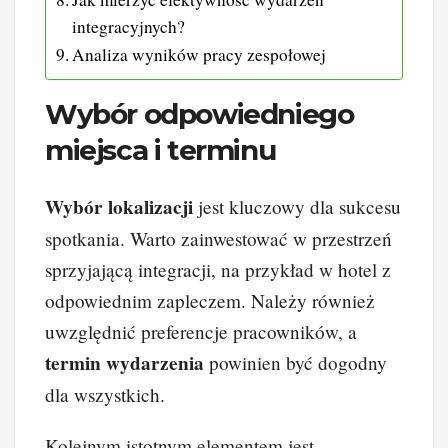
integracyjnych?
Analiza wyników pracy zespołowej
Wybór odpowiedniego
miejsca i terminu
Wybór lokalizacji
jest kluczowy dla sukcesu
spotkania. Warto zainwestować w przestrzeń
sprzyjającą integracji, na przykład w hotel z
odpowiednim zapleczem. Należy również
uwzględnić preferencje pracowników, a
termin wydarzenia
powinien być dogodny
dla wszystkich.
Kolejnym istotnym elementem jest