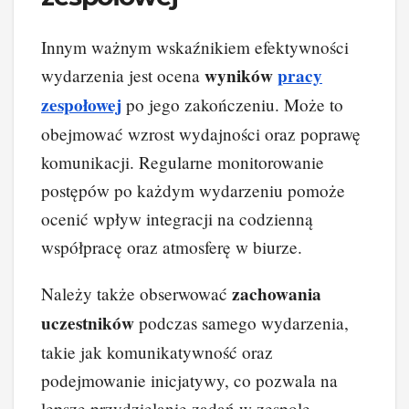
Innym ważnym wskaźnikiem efektywności
wyników
pracy
wydarzenia jest ocena
zespołowej
po jego zakończeniu. Może to
obejmować wzrost wydajności oraz poprawę
komunikacji. Regularne monitorowanie
postępów po każdym wydarzeniu pomoże
ocenić wpływ integracji na codzienną
współpracę oraz atmosferę w biurze.
zachowania
Należy także obserwować
uczestników
podczas samego wydarzenia,
takie jak komunikatywność oraz
podejmowanie inicjatywy, co pozwala na
lepsze przydzielanie zadań w zespole.