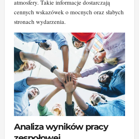
atmosfery. Takie informacje dostarczają
cennych wskazówek o mocnych oraz słabych
stronach wydarzenia.
Analiza wyników pracy
zespołowej