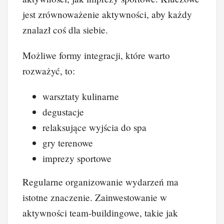
jest zrównoważenie aktywności, aby każdy
znalazł coś dla siebie.
Możliwe formy integracji, które warto
rozważyć, to:
warsztaty kulinarne
degustacje
relaksujące wyjścia do spa
gry terenowe
imprezy sportowe
Regularne organizowanie wydarzeń ma
istotne znaczenie. Zainwestowanie w
aktywności team-buildingowe, takie jak