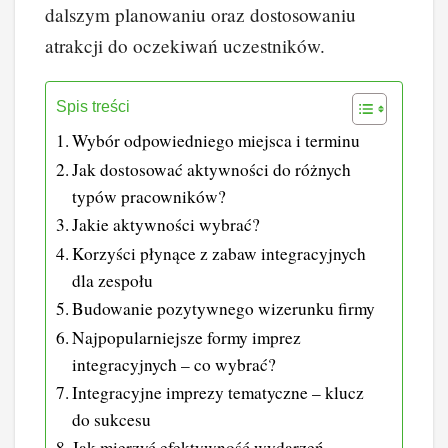
dalszym planowaniu oraz dostosowaniu
atrakcji do oczekiwań uczestników.
Spis treści
Wybór odpowiedniego miejsca i terminu
Jak dostosować aktywności do różnych
typów pracowników?
Jakie aktywności wybrać?
Korzyści płynące z zabaw integracyjnych
dla zespołu
Budowanie pozytywnego wizerunku firmy
Najpopularniejsze formy imprez
integracyjnych – co wybrać?
Integracyjne imprezy tematyczne – klucz
do sukcesu
Jak mierzyć efektywność wydarzeń