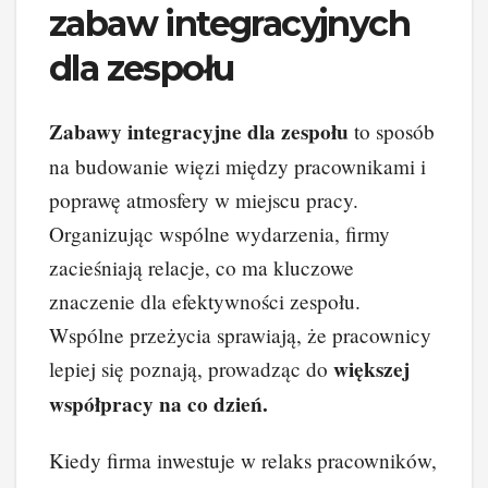
zabaw integracyjnych
dla zespołu
Zabawy integracyjne dla zespołu
to sposób
na budowanie więzi między pracownikami i
poprawę atmosfery w miejscu pracy.
Organizując wspólne wydarzenia, firmy
zacieśniają relacje, co ma kluczowe
znaczenie dla efektywności zespołu.
Wspólne przeżycia sprawiają, że pracownicy
większej
lepiej się poznają, prowadząc do
współpracy na co dzień.
Kiedy firma inwestuje w relaks pracowników,