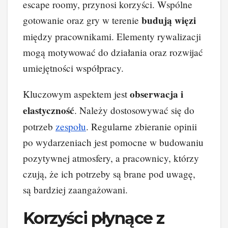
escape roomy, przynosi korzyści. Wspólne
budują więzi
gotowanie oraz gry w terenie
między pracownikami. Elementy rywalizacji
mogą motywować do działania oraz rozwijać
umiejętności współpracy.
obserwacja i
Kluczowym aspektem jest
elastyczność
. Należy dostosowywać się do
potrzeb
zespołu
. Regularne zbieranie opinii
po wydarzeniach jest pomocne w budowaniu
pozytywnej atmosfery, a pracownicy, którzy
czują, że ich potrzeby są brane pod uwagę,
są bardziej zaangażowani.
Korzyści płynące z