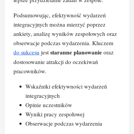
Podsumowując, efektywność wydarzeń
integracyjnych można mierzyć poprzez
ankiety, analizę wyników zespołowych oraz
obserwacje podczas wydarzenia. Kluczem
staranne planowanie
do sukcesu
jest
oraz
dostosowanie atrakcji do oczekiwań
pracowników.
Wskaźniki efektywności wydarzeń
integracyjnych
Opinie uczestników
Wyniki pracy zespołowej
Obserwacje podczas wydarzenia