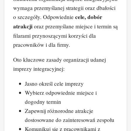
wymaga przemyślanej strategii oraz dbałości
cele, dobór
o szczegóły. Odpowiednie
atrakcji
oraz przemyślane miejsce i termin są
filarami przynoszącymi korzyści dla
pracowników i dla firmy.
Oto kluczowe zasady organizacji udanej
imprezy integracyjnej:
Jasno określ cele imprezy
Wybierz odpowiednie miejsce i
dogodny termin
Zapewnij różnorodne atrakcje
dostosowane do zainteresowań zespołu
Komunikuj się z pracownikami z