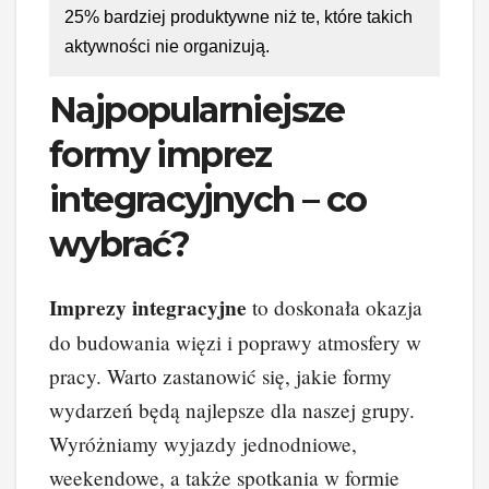
25% bardziej produktywne niż te, które takich
aktywności nie organizują.
Najpopularniejsze
formy imprez
integracyjnych – co
wybrać?
Imprezy integracyjne
to doskonała okazja
do budowania więzi i poprawy atmosfery w
pracy. Warto zastanowić się, jakie formy
wydarzeń będą najlepsze dla naszej grupy.
Wyróżniamy wyjazdy jednodniowe,
weekendowe, a także spotkania w formie