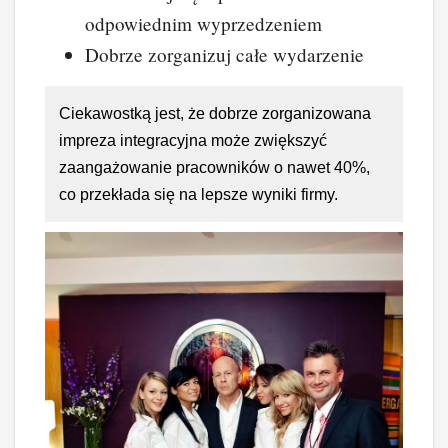
odpowiednim wyprzedzeniem
Dobrze zorganizuj całe wydarzenie
Ciekawostką jest, że dobrze zorganizowana
impreza integracyjna może zwiększyć
zaangażowanie pracowników o nawet 40%,
co przekłada się na lepsze wyniki firmy.