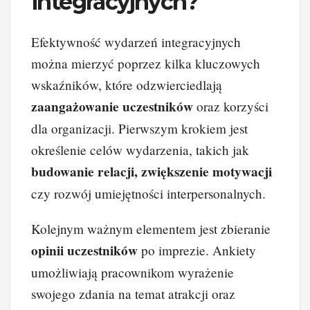
integracyjnych?
Efektywność wydarzeń integracyjnych
można mierzyć poprzez kilka kluczowych
wskaźników, które odzwierciedlają
zaangażowanie uczestników
oraz korzyści
dla organizacji. Pierwszym krokiem jest
określenie celów wydarzenia, takich jak
budowanie relacji, zwiększenie motywacji
czy rozwój umiejętności interpersonalnych.
Kolejnym ważnym elementem jest zbieranie
opinii uczestników
po imprezie. Ankiety
umożliwiają pracownikom wyrażenie
swojego zdania na temat atrakcji oraz