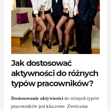
Jak dostosować
aktywności do różnych
typów pracowników?
Dostosowanie aktywności
do różnych typów
pracowników jest kluczowe. Zwrócenie