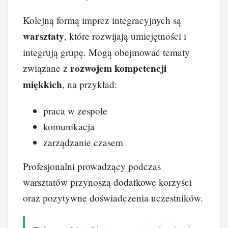
Kolejną formą imprez integracyjnych są
warsztaty
, które rozwijają umiejętności i
integrują grupę. Mogą obejmować tematy
rozwojem kompetencji
związane z
miękkich
, na przykład:
praca w zespole
komunikacja
zarządzanie czasem
Profesjonalni prowadzący podczas
warsztatów przynoszą dodatkowe korzyści
oraz pozytywne doświadczenia uczestników.