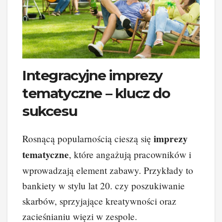
Integracyjne imprezy
tematyczne – klucz do
sukcesu
imprezy
Rosnącą popularnością cieszą się
tematyczne
, które angażują pracowników i
wprowadzają element zabawy. Przykłady to
bankiety w stylu lat 20. czy poszukiwanie
skarbów, sprzyjające kreatywności oraz
zacieśnianiu więzi w zespole.