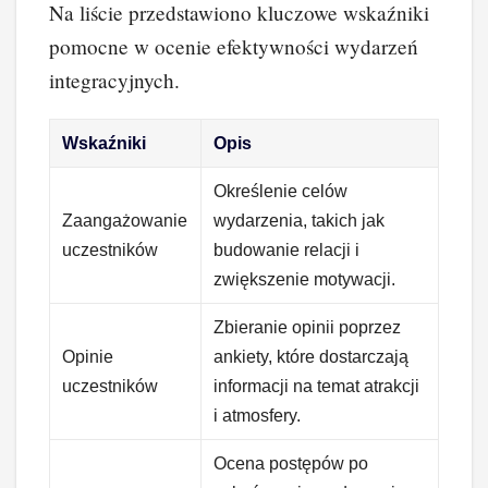
Na liście przedstawiono kluczowe wskaźniki
pomocne w ocenie efektywności wydarzeń
integracyjnych.
Wskaźniki
Opis
Określenie celów
Zaangażowanie
wydarzenia, takich jak
uczestników
budowanie relacji i
zwiększenie motywacji.
Zbieranie opinii poprzez
Opinie
ankiety, które dostarczają
uczestników
informacji na temat atrakcji
i atmosfery.
Ocena postępów po