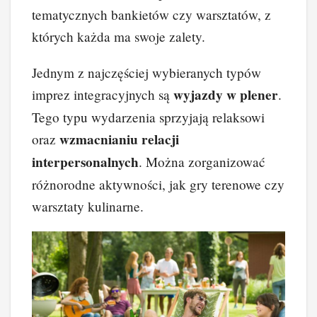
tematycznych bankietów czy warsztatów, z
których każda ma swoje zalety.
Jednym z najczęściej wybieranych typów
wyjazdy w plener
imprez integracyjnych są
.
Tego typu wydarzenia sprzyjają relaksowi
wzmacnianiu relacji
oraz
interpersonalnych
. Można zorganizować
różnorodne aktywności, jak gry terenowe czy
warsztaty kulinarne.