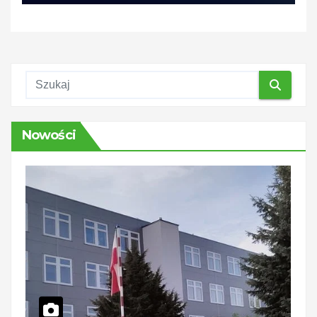
Nowości