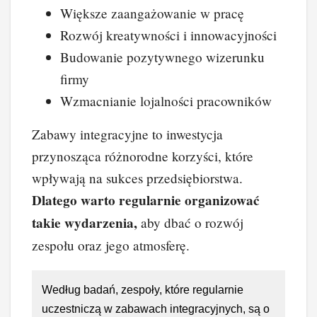
Większe zaangażowanie w pracę
Rozwój kreatywności i innowacyjności
Budowanie pozytywnego wizerunku
firmy
Wzmacnianie lojalności pracowników
Zabawy integracyjne to inwestycja
przynosząca różnorodne korzyści, które
wpływają na sukces przedsiębiorstwa.
Dlatego warto regularnie organizować
takie wydarzenia,
aby dbać o rozwój
zespołu oraz jego atmosferę.
Według badań, zespoły, które regularnie
uczestniczą w zabawach integracyjnych, są o