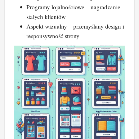
Programy lojalnościowe – nagradzanie
stałych klientów
Aspekt wizualny – przemyślany design i
responsywność strony