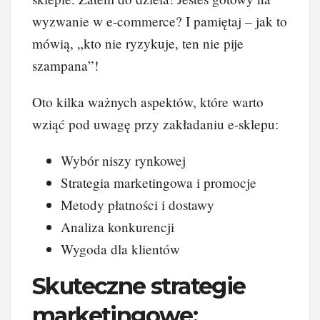
wyzwanie w e-commerce? I pamiętaj – jak to
mówią, „kto nie ryzykuje, ten nie pije
szampana”!
Oto kilka ważnych aspektów, które warto
wziąć pod uwagę przy zakładaniu e-sklepu:
Wybór niszy rynkowej
Strategia marketingowa i promocje
Metody płatności i dostawy
Analiza konkurencji
Wygoda dla klientów
Skuteczne strategie
marketingowe: