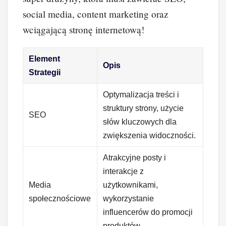
social media, content marketing oraz
wciągającą stronę internetową!
Element
Opis
Strategii
Optymalizacja treści i
struktury strony, użycie
SEO
słów kluczowych dla
zwiększenia widoczności.
Atrakcyjne posty i
interakcje z
Media
użytkownikami,
społecznościowe
wykorzystanie
influencerów do promocji
produktów.