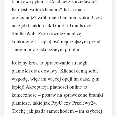
kluczowe pytania. Co chcesz sprzedawać?
Kto jest twoim klientem? Jakie mają
preferencje? Zrób małe badania rynku. Użyj
narzędzi, takich jak Google Trends czy
SimilarWeb. Zrób również analizę
konkurencji. Lepiej być mądrzejszym przed
startem, niż zaskoczonym po nim.
Kolejny krok to opracowanie strategii
płatności oraz dostawy. Klienci cenią sobie
wygodę, więc im więcej opcji im dasz, tym
lepiej! Akceptacja płatności online to
konieczność – postaw na sprawdzone bramki
płatnicze, takie jak PayU czy Przelewy24.
Trochę jak jazda samochodem – im szybciej