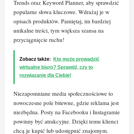
Trends oraz Keyword Planner, aby sprawdzić
popularne słowa kluczowe. Wdrażaj je w
opisach produktów. Pamiętaj, im bardziej
unikalne treści, tym większa szansa na
przyciągnięcie ruchu!
Zobacz także:
Kto może prowadzić
wirtualne biuro? Sprawdź, czy to
rozwiązanie dla Ciebie!
Niezapomniane media społecznościowe to
nowoczesne pole bitewne, gdzie reklama jest
niezbędna. Posty na Facebooku i Instagramie
powinny być atrakcyjne. Dzięki temu klienci
chcą je kupić lub udostępnić znajomym.