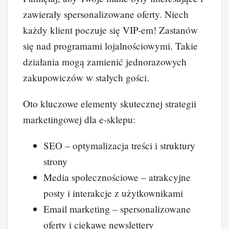
zawierały spersonalizowane oferty. Niech
każdy klient poczuje się VIP-em! Zastanów
się nad programami lojalnościowymi. Takie
działania mogą zamienić jednorazowych
zakupowiczów w stałych gości.
Oto kluczowe elementy skutecznej strategii
marketingowej dla e-sklepu:
SEO – optymalizacja treści i struktury
strony
Media społecznościowe – atrakcyjne
posty i interakcje z użytkownikami
Email marketing – spersonalizowane
oferty i ciekawe newslettery