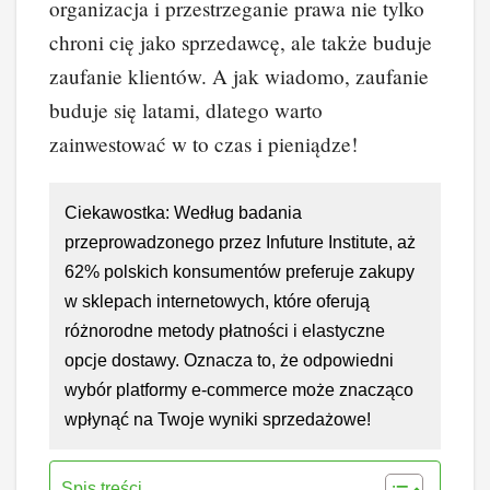
organizacja i przestrzeganie prawa nie tylko
chroni cię jako sprzedawcę, ale także buduje
zaufanie klientów. A jak wiadomo, zaufanie
buduje się latami, dlatego warto
zainwestować w to czas i pieniądze!
Ciekawostka: Według badania
przeprowadzonego przez Infuture Institute, aż
62% polskich konsumentów preferuje zakupy
w sklepach internetowych, które oferują
różnorodne metody płatności i elastyczne
opcje dostawy. Oznacza to, że odpowiedni
wybór platformy e-commerce może znacząco
wpłynąć na Twoje wyniki sprzedażowe!
Spis treści