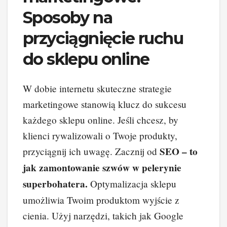
Sposoby na
przyciągnięcie ruchu
do sklepu online
W dobie internetu skuteczne strategie
marketingowe stanowią klucz do sukcesu
każdego sklepu online. Jeśli chcesz, by
klienci rywalizowali o Twoje produkty,
SEO – to
przyciągnij ich uwagę. Zacznij od
jak zamontowanie szwów w pelerynie
superbohatera.
Optymalizacja sklepu
umożliwia Twoim produktom wyjście z
cienia. Użyj narzędzi, takich jak Google