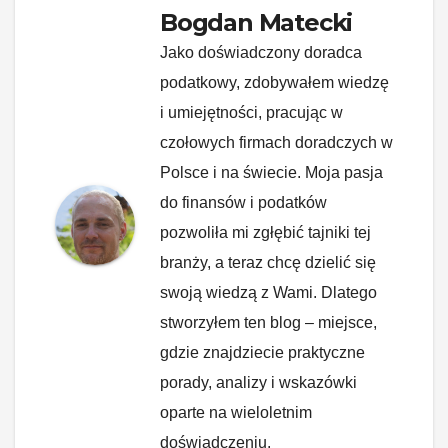
Bogdan Matecki
Jako doświadczony doradca
podatkowy, zdobywałem wiedzę
i umiejętności, pracując w
czołowych firmach doradczych w
Polsce i na świecie. Moja pasja
do finansów i podatków
pozwoliła mi zgłębić tajniki tej
branży, a teraz chcę dzielić się
swoją wiedzą z Wami. Dlatego
stworzyłem ten blog – miejsce,
gdzie znajdziecie praktyczne
porady, analizy i wskazówki
oparte na wieloletnim
doświadczeniu.