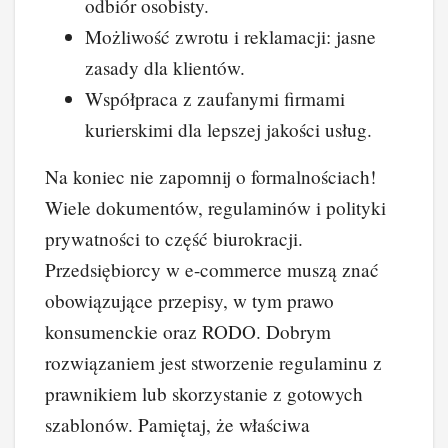
odbiór osobisty.
Możliwość zwrotu i reklamacji: jasne
zasady dla klientów.
Współpraca z zaufanymi firmami
kurierskimi dla lepszej jakości usług.
Na koniec nie zapomnij o formalnościach!
Wiele dokumentów, regulaminów i polityki
prywatności to część biurokracji.
Przedsiębiorcy w e-commerce muszą znać
obowiązujące przepisy, w tym prawo
konsumenckie oraz RODO. Dobrym
rozwiązaniem jest stworzenie regulaminu z
prawnikiem lub skorzystanie z gotowych
szablonów. Pamiętaj, że właściwa