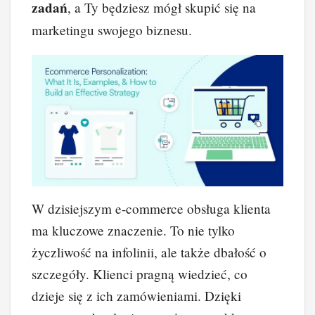
zadań
, a Ty będziesz mógł skupić się na
marketingu swojego biznesu.
W dzisiejszym e-commerce obsługa klienta
ma kluczowe znaczenie. To nie tylko
życzliwość na infolinii, ale także dbałość o
szczegóły. Klienci pragną wiedzieć, co
dzieje się z ich zamówieniami. Dzięki