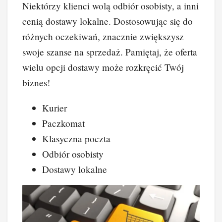
Niektórzy klienci wolą odbiór osobisty, a inni
cenią dostawy lokalne. Dostosowując się do
różnych oczekiwań, znacznie zwiększysz
swoje szanse na sprzedaż. Pamiętaj, że oferta
wielu opcji dostawy może rozkręcić Twój
biznes!
Kurier
Paczkomat
Klasyczna poczta
Odbiór osobisty
Dostawy lokalne