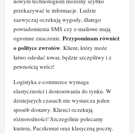
nowym technologiom możemy szybko
przekazywać te informacje. Ludzie
zazwyczaj oczekują wygody, dlatego
powiadomienia SMS czy e-mailowe mają
Przypominam również
ogromne znaczenie.
o polityce zwrotów
. Klient, który może
łatwo odesłać towar, będzie szczęśliwy i z
pewnością wróci!
Logistyka e-commerce wymaga
elastyczności i dostosowania do rynku. W
dzisiejszych czasach nie wystarcza jeden
sposób dostawy. Klienci oczekują
różnorodności! Szczególnie polecamy
kuriera, Paczkomat oraz klasyczną pocztę.