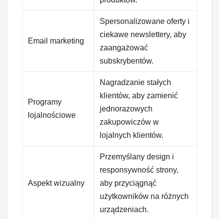
Spersonalizowane oferty i
ciekawe newslettery, aby
Email marketing
zaangażować
subskrybentów.
Nagradzanie stałych
klientów, aby zamienić
Programy
jednorazowych
lojalnościowe
zakupowiczów w
lojalnych klientów.
Przemyślany design i
responsywność strony,
Aspekt wizualny
aby przyciągnąć
użytkowników na różnych
urządzeniach.