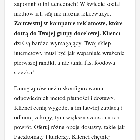
zapomnij o influencerach! W świecie social
mediów ich siłą nie można lekceważyć.
Zainwestuj w kampanie reklamowe, które
dotrą do Twojej grupy docelowej.
Klienci
dziś są bardzo wymagający. Twój sklep
internetowy musi być jak wspaniałe wrażenie
pierwszej randki, a nie tania fast foodowa
sieczka!
Pamiętaj również o skonfigurowaniu
odpowiednich metod płatności i dostawy.
Klienci cenią wygodę, a im łatwiej zapłacą i
odbiorą zakupy, tym większa szansa na ich
powrót. Oferuj różne opcje dostawy, takie jak
Paczkomaty i kurierzy. Klienci chętniej