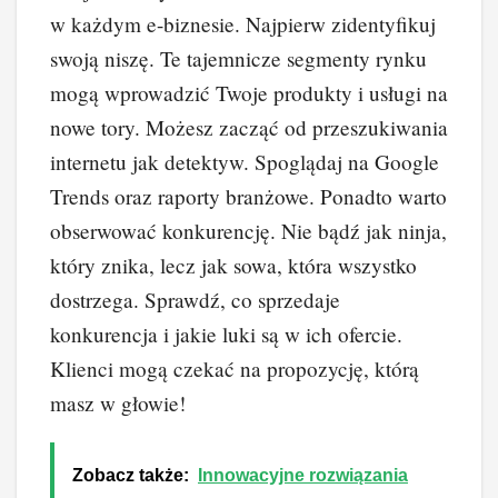
w każdym e-biznesie. Najpierw zidentyfikuj
swoją niszę. Te tajemnicze segmenty rynku
mogą wprowadzić Twoje produkty i usługi na
nowe tory. Możesz zacząć od przeszukiwania
internetu jak detektyw. Spoglądaj na Google
Trends oraz raporty branżowe. Ponadto warto
obserwować konkurencję. Nie bądź jak ninja,
który znika, lecz jak sowa, która wszystko
dostrzega. Sprawdź, co sprzedaje
konkurencja i jakie luki są w ich ofercie.
Klienci mogą czekać na propozycję, którą
masz w głowie!
Zobacz także:
Innowacyjne rozwiązania