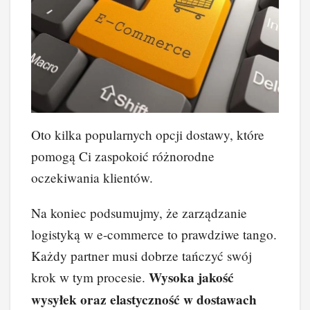
Oto kilka popularnych opcji dostawy, które
pomogą Ci zaspokoić różnorodne
oczekiwania klientów.
Na koniec podsumujmy, że zarządzanie
logistyką w e-commerce to prawdziwe tango.
Każdy partner musi dobrze tańczyć swój
Wysoka jakość
krok w tym procesie.
wysyłek oraz elastyczność w dostawach