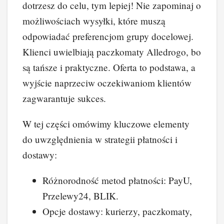
dotrzesz do celu, tym lepiej! Nie zapominaj o
możliwościach wysyłki, które muszą
odpowiadać preferencjom grupy docelowej.
Klienci uwielbiają paczkomaty Alledrogo, bo
są tańsze i praktyczne. Oferta to podstawa, a
wyjście naprzeciw oczekiwaniom klientów
zagwarantuje sukces.
W tej części omówimy kluczowe elementy
do uwzględnienia w strategii płatności i
dostawy:
Różnorodność metod płatności: PayU,
Przelewy24, BLIK.
Opcje dostawy: kurierzy, paczkomaty,