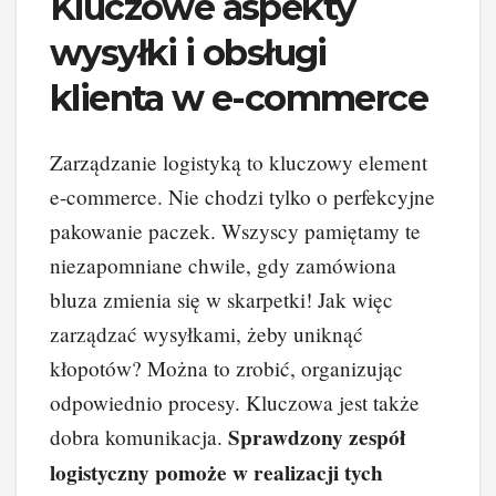
Kluczowe aspekty
wysyłki i obsługi
klienta w e-commerce
Zarządzanie logistyką to kluczowy element
e-commerce. Nie chodzi tylko o perfekcyjne
pakowanie paczek. Wszyscy pamiętamy te
niezapomniane chwile, gdy zamówiona
bluza zmienia się w skarpetki! Jak więc
zarządzać wysyłkami, żeby uniknąć
kłopotów? Można to zrobić, organizując
odpowiednio procesy. Kluczowa jest także
Sprawdzony zespół
dobra komunikacja.
logistyczny pomoże w realizacji tych