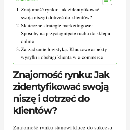
Znajomość rynku: Jak zidentyfikować
swoją niszę i dotrzeć do klientów?
Skuteczne strategie marketingowe:
Sposoby na przyciągnięcie ruchu do sklepu
online
Zarządzanie logistyką: Kluczowe aspekty
wysyłki i obsługi klienta w e-commerce
Znajomość rynku: Jak
zidentyfikować swoją
niszę i dotrzeć do
klientów?
Znajomość rynku stanowi klucz do sukcesu