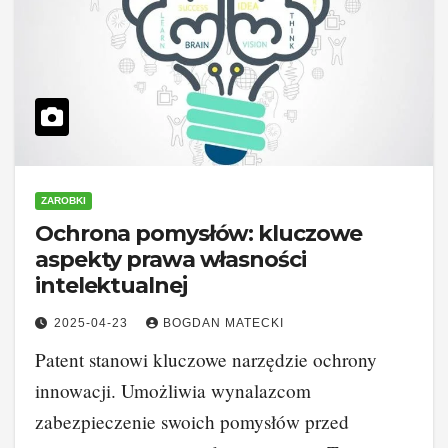
ZAROBKI
Ochrona pomysłów: kluczowe
aspekty prawa własności
intelektualnej
2025-04-23
BOGDAN MATECKI
Patent stanowi kluczowe narzędzie ochrony
innowacji. Umożliwia wynalazcom
zabezpieczenie swoich pomysłów przed