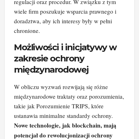
regulacji oraz procedur. W związku z tym
wiele firm poszukuje wsparcia prawnego i
doradztwa, aby ich interesy były w pełni
chronione.
Możliwości i inicjatywy w
zakresie ochrony
międzynarodowej
W obliczu wyzwań rozwijają się różne
międzynarodowe traktaty oraz porozumienia,
takie jak Porozumienie TRIPS, które
ustanawia minimalne standardy ochrony.
Nowe technologie, jak blockchain, mają
potencjał do rewolucjonizacji ochrony