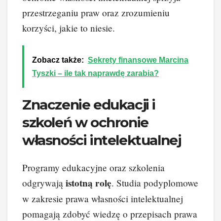
przestrzeganiu praw oraz zrozumieniu
korzyści, jakie to niesie.
Zobacz także:
Sekrety finansowe Marcina
Tyszki – ile tak naprawdę zarabia?
Znaczenie edukacji i
szkoleń w ochronie
własności intelektualnej
Programy edukacyjne oraz szkolenia
istotną rolę
odgrywają
. Studia podyplomowe
w zakresie prawa własności intelektualnej
pomagają zdobyć wiedzę o przepisach prawa