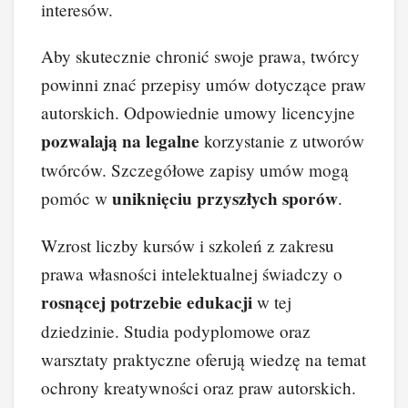
interesów.
Aby skutecznie chronić swoje prawa, twórcy
powinni znać przepisy umów dotyczące praw
autorskich. Odpowiednie umowy licencyjne
pozwalają na legalne
korzystanie z utworów
twórców. Szczegółowe zapisy umów mogą
uniknięciu przyszłych sporów
pomóc w
.
Wzrost liczby kursów i szkoleń z zakresu
prawa własności intelektualnej świadczy o
rosnącej potrzebie edukacji
w tej
dziedzinie. Studia podyplomowe oraz
warsztaty praktyczne oferują wiedzę na temat
ochrony kreatywności oraz praw autorskich.