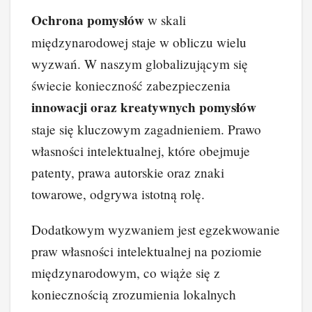
Ochrona pomysłów
w skali
międzynarodowej staje w obliczu wielu
wyzwań. W naszym globalizującym się
świecie konieczność zabezpieczenia
innowacji oraz kreatywnych pomysłów
staje się kluczowym zagadnieniem. Prawo
własności intelektualnej, które obejmuje
patenty, prawa autorskie oraz znaki
towarowe, odgrywa istotną rolę.
Dodatkowym wyzwaniem jest egzekwowanie
praw własności intelektualnej na poziomie
międzynarodowym, co wiąże się z
koniecznością zrozumienia lokalnych