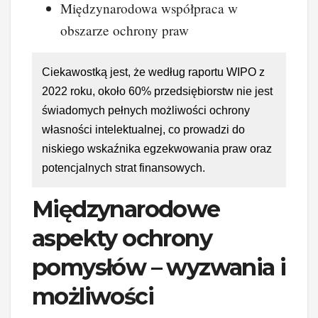
Międzynarodowa współpraca w
obszarze ochrony praw
Ciekawostką jest, że według raportu WIPO z
2022 roku, około 60% przedsiębiorstw nie jest
świadomych pełnych możliwości ochrony
własności intelektualnej, co prowadzi do
niskiego wskaźnika egzekwowania praw oraz
potencjalnych strat finansowych.
Międzynarodowe
aspekty ochrony
pomysłów – wyzwania i
możliwości