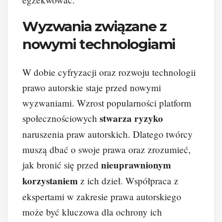
Wyzwania związane z
nowymi technologiami
W dobie cyfryzacji oraz rozwoju technologii
prawo autorskie staje przed nowymi
wyzwaniami. Wzrost popularności platform
stwarza ryzyko
społecznościowych
naruszenia praw autorskich. Dlatego twórcy
muszą dbać o swoje prawa oraz zrozumieć,
nieuprawnionym
jak bronić się przed
korzystaniem
z ich dzieł. Współpraca z
ekspertami w zakresie prawa autorskiego
może być kluczowa dla ochrony ich