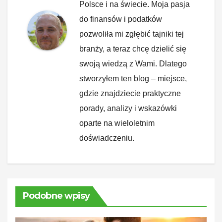
Polsce i na świecie. Moja pasja
do finansów i podatków
pozwoliła mi zgłębić tajniki tej
branży, a teraz chcę dzielić się
swoją wiedzą z Wami. Dlatego
stworzyłem ten blog – miejsce,
gdzie znajdziecie praktyczne
porady, analizy i wskazówki
oparte na wieloletnim
doświadczeniu.
Podobne wpisy