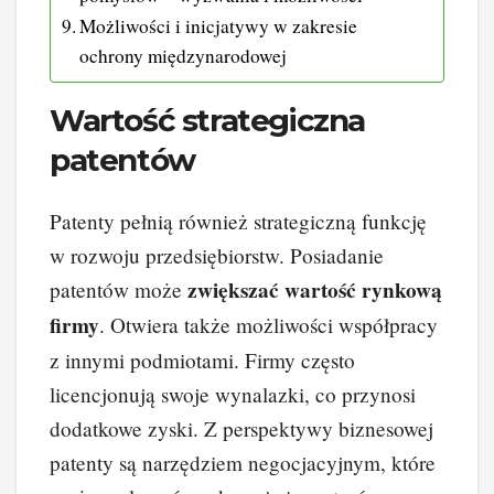
Możliwości i inicjatywy w zakresie
ochrony międzynarodowej
Wartość strategiczna
patentów
Patenty pełnią również strategiczną funkcję
w rozwoju przedsiębiorstw. Posiadanie
zwiększać wartość rynkową
patentów może
firmy
. Otwiera także możliwości współpracy
z innymi podmiotami. Firmy często
licencjonują swoje wynalazki, co przynosi
dodatkowe zyski. Z perspektywy biznesowej
patenty są narzędziem negocjacyjnym, które