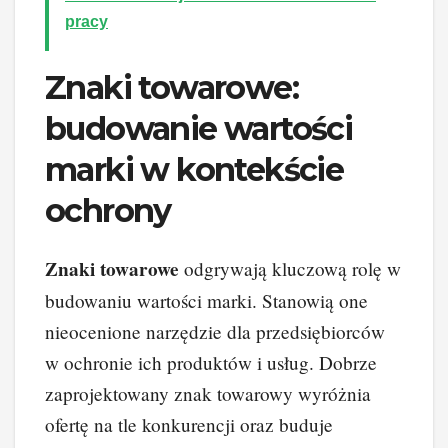
pracy
Znaki towarowe:
budowanie wartości
marki w kontekście
ochrony
Znaki towarowe
odgrywają kluczową rolę w
budowaniu wartości marki. Stanowią one
nieocenione narzędzie dla przedsiębiorców
w ochronie ich produktów i usług. Dobrze
zaprojektowany znak towarowy wyróżnia
ofertę na tle konkurencji oraz buduje