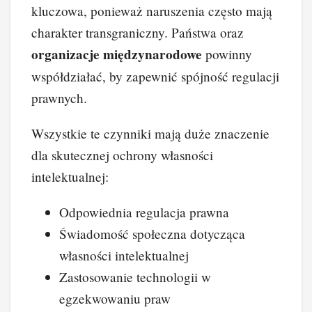
kluczowa, ponieważ naruszenia często mają
charakter transgraniczny. Państwa oraz
organizacje międzynarodowe
powinny
współdziałać, by zapewnić spójność regulacji
prawnych.
Wszystkie te czynniki mają duże znaczenie
dla skutecznej ochrony własności
intelektualnej:
Odpowiednia regulacja prawna
Świadomość społeczna dotycząca
własności intelektualnej
Zastosowanie technologii w
egzekwowaniu praw