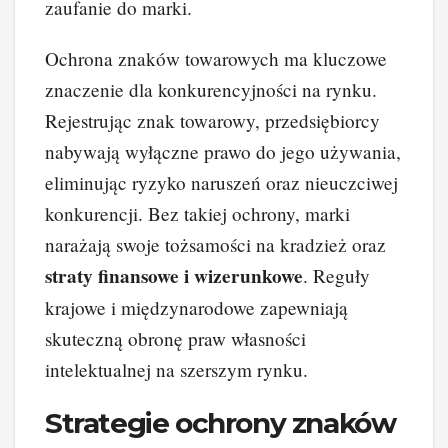
zaufanie do marki.
Ochrona znaków towarowych ma kluczowe
znaczenie dla konkurencyjności na rynku.
Rejestrując znak towarowy, przedsiębiorcy
nabywają wyłączne prawo do jego używania,
eliminując ryzyko naruszeń oraz nieuczciwej
konkurencji. Bez takiej ochrony, marki
narażają swoje tożsamości na kradzież oraz
straty finansowe i wizerunkowe
. Reguły
krajowe i międzynarodowe zapewniają
skuteczną obronę praw własności
intelektualnej na szerszym rynku.
Strategie ochrony znaków