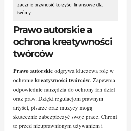
zacznie przynosić korzyści finansowe dla
twórcy.
Prawo autorskie a
ochrona kreatywności
twórców
Prawo autorskie
odgrywa kluczową rolę w
kreatywności twórców
ochronie
. Zapewnia
odpowiednie narzędzia do ochrony ich dzieł
oraz praw. Dzięki regulacjom prawnym
artyści, pisarze oraz muzycy mogą
skutecznie zabezpieczyć swoje prace. Chroni
to przed nieuprawnionym używaniem i