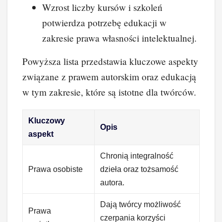
Wzrost liczby kursów i szkoleń
potwierdza potrzebę edukacji w
zakresie prawa własności intelektualnej.
Powyższa lista przedstawia kluczowe aspekty
związane z prawem autorskim oraz edukacją
w tym zakresie, które są istotne dla twórców.
Kluczowy
Opis
aspekt
Chronią integralność
Prawa osobiste
dzieła oraz tożsamość
autora.
Dają twórcy możliwość
Prawa
czerpania korzyści