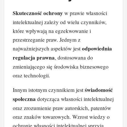
Skuteczność ochrony
w prawie własności
intelektualnej zależy od wielu czynników,
które wpływają na egzekwowanie i
przestrzeganie praw. Jednym z
odpowiednia
najważniejszych aspektów jest
regulacja prawna
, dostosowana do
zmieniającego się środowiska biznesowego
oraz technologii.
świadomość
Innym istotnym czynnikiem jest
społeczna
dotycząca własności intelektualnej
oraz zrozumienie praw autorskich, patentów
oraz znaków towarowych. Wzrost wiedzy o
ochronie własności intelektualnej sprzyja