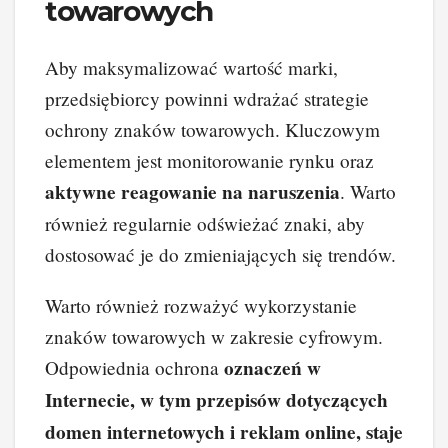
towarowych
Aby maksymalizować wartość marki,
przedsiębiorcy powinni wdrażać strategie
ochrony znaków towarowych. Kluczowym
elementem jest monitorowanie rynku oraz
aktywne reagowanie na naruszenia
. Warto
również regularnie odświeżać znaki, aby
dostosować je do zmieniających się trendów.
Warto również rozważyć wykorzystanie
znaków towarowych w zakresie cyfrowym.
oznaczeń w
Odpowiednia ochrona
Internecie, w tym przepisów dotyczących
domen internetowych i reklam online, staje