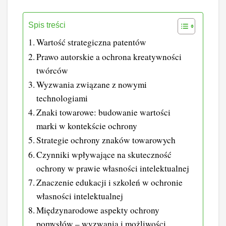
Spis treści
Wartość strategiczna patentów
Prawo autorskie a ochrona kreatywności
twórców
Wyzwania związane z nowymi
technologiami
Znaki towarowe: budowanie wartości
marki w kontekście ochrony
Strategie ochrony znaków towarowych
Czynniki wpływające na skuteczność
ochrony w prawie własności intelektualnej
Znaczenie edukacji i szkoleń w ochronie
własności intelektualnej
Międzynarodowe aspekty ochrony
pomysłów – wyzwania i możliwości