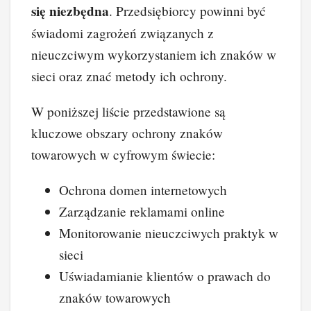
się niezbędna
. Przedsiębiorcy powinni być
świadomi zagrożeń związanych z
nieuczciwym wykorzystaniem ich znaków w
sieci oraz znać metody ich ochrony.
W poniższej liście przedstawione są
kluczowe obszary ochrony znaków
towarowych w cyfrowym świecie:
Ochrona domen internetowych
Zarządzanie reklamami online
Monitorowanie nieuczciwych praktyk w
sieci
Uświadamianie klientów o prawach do
znaków towarowych