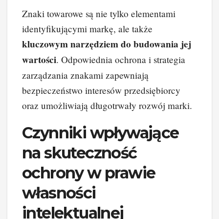
Znaki towarowe są nie tylko elementami
identyfikującymi markę, ale także
kluczowym narzędziem do budowania jej
wartości
. Odpowiednia ochrona i strategia
zarządzania znakami zapewniają
bezpieczeństwo interesów przedsiębiorcy
oraz umożliwiają długotrwały rozwój marki.
Czynniki wpływające
na skuteczność
ochrony w prawie
własności
intelektualnej