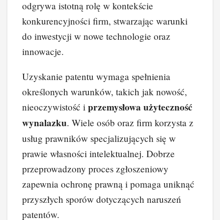
odgrywa istotną rolę w kontekście
konkurencyjności firm, stwarzając warunki
do inwestycji w nowe technologie oraz
innowacje.
Uzyskanie patentu wymaga spełnienia
określonych warunków, takich jak nowość,
przemysłowa użyteczność
nieoczywistość i
wynalazku
. Wiele osób oraz firm korzysta z
usług prawników specjalizujących się w
prawie własności intelektualnej. Dobrze
przeprowadzony proces zgłoszeniowy
zapewnia ochronę prawną i pomaga uniknąć
przyszłych sporów dotyczących naruszeń
patentów.