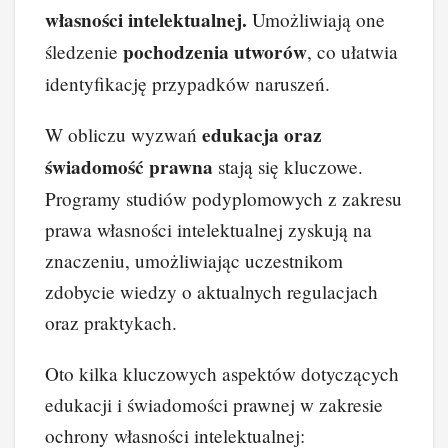
własności intelektualnej.
Umożliwiają one
pochodzenia utworów
śledzenie
, co ułatwia
identyfikację przypadków naruszeń.
edukacja oraz
W obliczu wyzwań
świadomość prawna
stają się kluczowe.
Programy studiów podyplomowych z zakresu
prawa własności intelektualnej zyskują na
znaczeniu, umożliwiając uczestnikom
zdobycie wiedzy o aktualnych regulacjach
oraz praktykach.
Oto kilka kluczowych aspektów dotyczących
edukacji i świadomości prawnej w zakresie
ochrony własności intelektualnej: