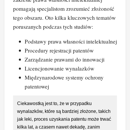
pomagają specjalistom zrozumieć złożoność
tego obszaru. Oto kilka kluczowych tematów
poruszanych podczas tych studiów:
Podstawy prawa własności intelektualnej
Procedury rejestracji patentów
Zarządzanie prawami do innowacji
Licencjonowanie wynalazków
Międzynarodowe systemy ochrony
patentowej
Ciekawostką jest to, że w przypadku
wynalazków, które są bardziej złożone, takich
jak leki, proces uzyskania patentu może trwać
kilka lat, a czasem nawet dekadę, zanim