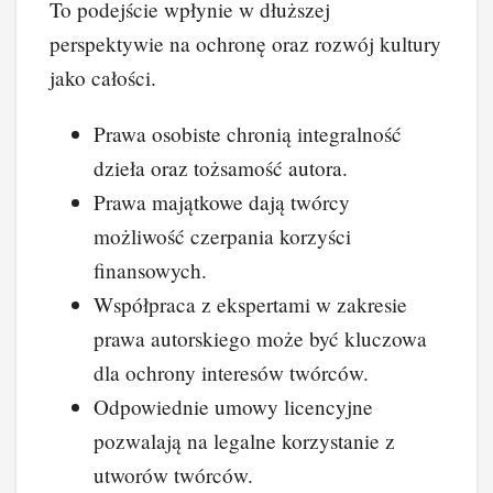
To podejście wpłynie w dłuższej
perspektywie na ochronę oraz rozwój kultury
jako całości.
Prawa osobiste chronią integralność
dzieła oraz tożsamość autora.
Prawa majątkowe dają twórcy
możliwość czerpania korzyści
finansowych.
Współpraca z ekspertami w zakresie
prawa autorskiego może być kluczowa
dla ochrony interesów twórców.
Odpowiednie umowy licencyjne
pozwalają na legalne korzystanie z
utworów twórców.