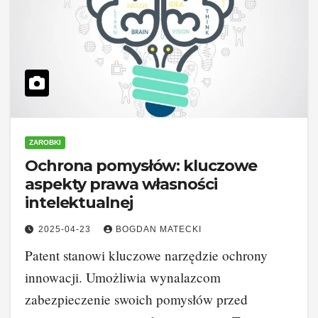
ZAROBKI
Ochrona pomysłów: kluczowe
aspekty prawa własności
intelektualnej
2025-04-23
BOGDAN MATECKI
Patent stanowi kluczowe narzędzie ochrony
innowacji. Umożliwia wynalazcom
zabezpieczenie swoich pomysłów przed