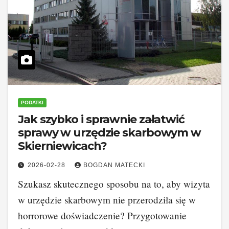
PODATKI
Jak szybko i sprawnie załatwić
sprawy w urzędzie skarbowym w
Skierniewicach?
2026-02-28
BOGDAN MATECKI
Szukasz skutecznego sposobu na to, aby wizyta
w urzędzie skarbowym nie przerodziła się w
horrorowe doświadczenie? Przygotowanie