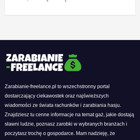
Zarabianie-freelance.pl to wszechstronny portal
dostarczający ciekawostek oraz najświeższych
wiadomości ze świata rachunków i zarabiania hasju.
Znajdziesz tu cenne informacje na temat gaż, jakie dostają
sławni ludzie, poznasz zarobki w wybranych branżach i
poczytasz trochę o gospodarce. Mam nadzieję, że