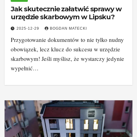
Jak skutecznie załatwić sprawy w
urzędzie skarbowym w Lipsku?
2025-12-29
BOGDAN MATECKI
Przygotowanie dokumentów to nie tylko nudny
obowiązek, lecz klucz do sukcesu w urzędzie
skarbowym! Jeśli myślisz, że wystarczy jedynie
wypełnić…