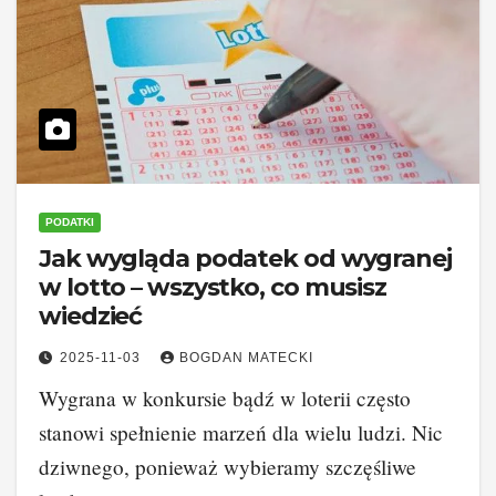
PODATKI
Jak wygląda podatek od wygranej
w lotto – wszystko, co musisz
wiedzieć
2025-11-03
BOGDAN MATECKI
Wygrana w konkursie bądź w loterii często
stanowi spełnienie marzeń dla wielu ludzi. Nic
dziwnego, ponieważ wybieramy szczęśliwe