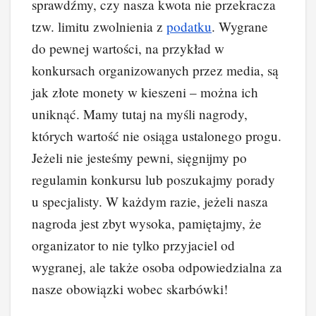
sprawdźmy, czy nasza kwota nie przekracza
tzw. limitu zwolnienia z
podatku
. Wygrane
do pewnej wartości, na przykład w
konkursach organizowanych przez media, są
jak złote monety w kieszeni – można ich
uniknąć. Mamy tutaj na myśli nagrody,
których wartość nie osiąga ustalonego progu.
Jeżeli nie jesteśmy pewni, sięgnijmy po
regulamin konkursu lub poszukajmy porady
u specjalisty. W każdym razie, jeżeli nasza
nagroda jest zbyt wysoka, pamiętajmy, że
organizator to nie tylko przyjaciel od
wygranej, ale także osoba odpowiedzialna za
nasze obowiązki wobec skarbówki!