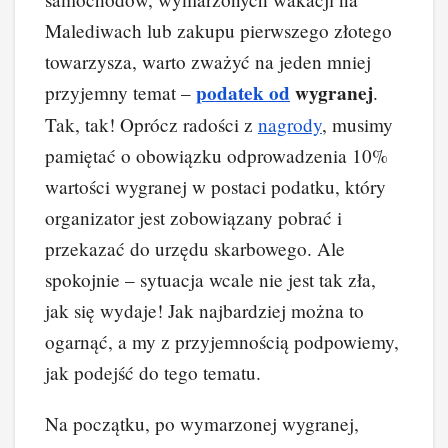
Malediwach lub zakupu pierwszego złotego
towarzysza, warto zważyć na jeden mniej
podatek od
wygranej
przyjemny temat –
.
Tak, tak! Oprócz radości z
nagrody
, musimy
pamiętać o obowiązku odprowadzenia 10%
wartości wygranej w postaci podatku, który
organizator jest zobowiązany pobrać i
przekazać do urzędu skarbowego. Ale
spokojnie – sytuacja wcale nie jest tak zła,
jak się wydaje! Jak najbardziej można to
ogarnąć, a my z przyjemnością podpowiemy,
jak podejść do tego tematu.
Na początku, po wymarzonej wygranej,