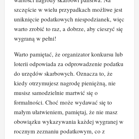
szczęście w wielu przypadkach możliwe jest
uniknięcie podatkowych niespodzianek, więc
warto zrobić to raz, a dobrze, aby cieszyć się
wygraną w pełni!
Warto pamiętać, że organizator konkursu lub
loterii odpowiada za odprowadzenie podatku
do urzędów skarbowych. Oznacza to, że
kiedy otrzymujesz nagrodę pieniężną, nie
musisz samodzielnie martwić się o
formalności. Choć może wydawać się to
małym ułatwieniem, pamiętaj, że nie masz
obowiązku wykazywania każdej wygranej w
rocznym zeznaniu podatkowym, co z