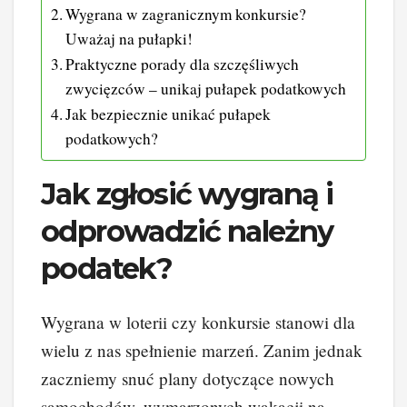
Wygrana w zagranicznym konkursie?
Uważaj na pułapki!
Praktyczne porady dla szczęśliwych
zwycięzców – unikaj pułapek podatkowych
Jak bezpiecznie unikać pułapek
podatkowych?
Jak zgłosić wygraną i
odprowadzić należny
podatek?
Wygrana w loterii czy konkursie stanowi dla
wielu z nas spełnienie marzeń. Zanim jednak
zaczniemy snuć plany dotyczące nowych
samochodów, wymarzonych wakacji na