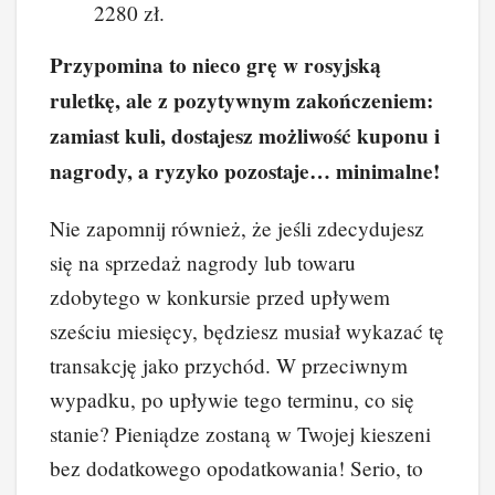
2280 zł.
Przypomina to nieco grę w rosyjską
ruletkę, ale z pozytywnym zakończeniem:
zamiast kuli, dostajesz możliwość kuponu i
nagrody, a ryzyko pozostaje… minimalne!
Nie zapomnij również, że jeśli zdecydujesz
się na sprzedaż nagrody lub towaru
zdobytego w konkursie przed upływem
sześciu miesięcy, będziesz musiał wykazać tę
transakcję jako przychód. W przeciwnym
wypadku, po upływie tego terminu, co się
stanie? Pieniądze zostaną w Twojej kieszeni
bez dodatkowego opodatkowania! Serio, to