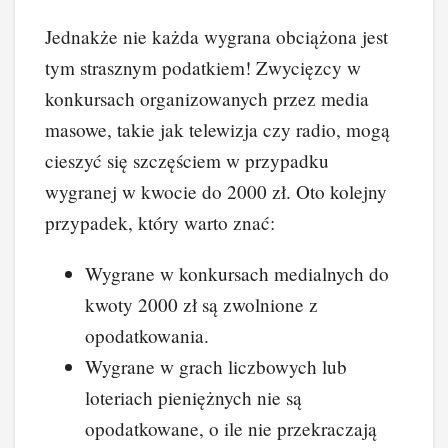
Jednakże nie każda wygrana obciążona jest
tym strasznym podatkiem! Zwycięzcy w
konkursach organizowanych przez media
masowe, takie jak telewizja czy radio, mogą
cieszyć się szczęściem w przypadku
wygranej w kwocie do 2000 zł. Oto kolejny
przypadek, który warto znać:
Wygrane w konkursach medialnych do
kwoty 2000 zł są zwolnione z
opodatkowania.
Wygrane w grach liczbowych lub
loteriach pieniężnych nie są
opodatkowane, o ile nie przekraczają