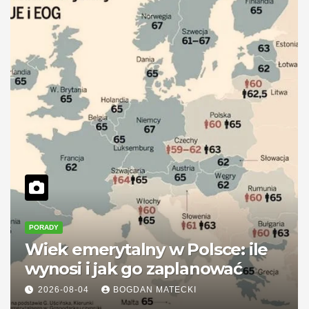
PORADY
Wiek emerytalny w Polsce: ile
wynosi i jak go zaplanować
2026-08-04
BOGDAN MATECKI