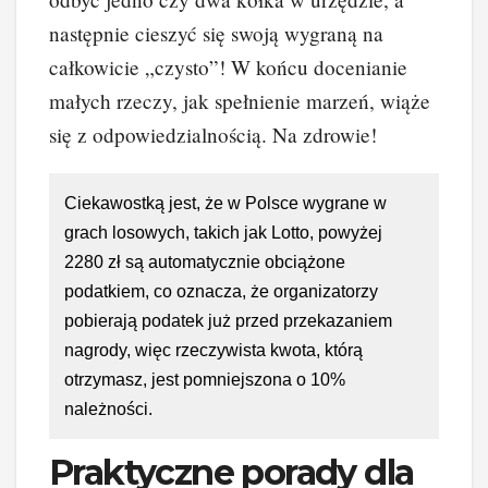
następnie cieszyć się swoją wygraną na
całkowicie „czysto”! W końcu docenianie
małych rzeczy, jak spełnienie marzeń, wiąże
się z odpowiedzialnością. Na zdrowie!
Ciekawostką jest, że w Polsce wygrane w
grach losowych, takich jak Lotto, powyżej
2280 zł są automatycznie obciążone
podatkiem, co oznacza, że organizatorzy
pobierają podatek już przed przekazaniem
nagrody, więc rzeczywista kwota, którą
otrzymasz, jest pomniejszona o 10%
należności.
Praktyczne porady dla