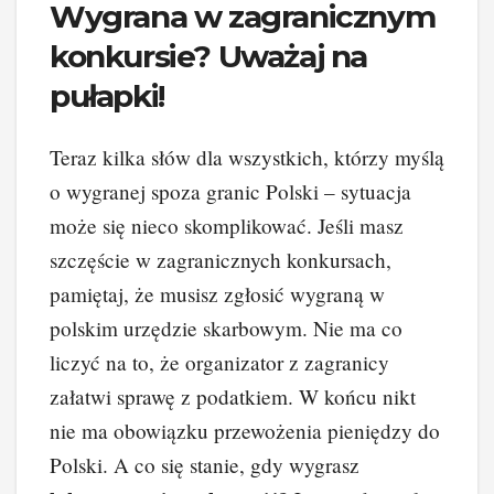
Wygrana w zagranicznym
konkursie? Uważaj na
pułapki!
Teraz kilka słów dla wszystkich, którzy myślą
o wygranej spoza granic Polski – sytuacja
może się nieco skomplikować. Jeśli masz
szczęście w zagranicznych konkursach,
pamiętaj, że musisz zgłosić wygraną w
polskim urzędzie skarbowym. Nie ma co
liczyć na to, że organizator z zagranicy
załatwi sprawę z podatkiem. W końcu nikt
nie ma obowiązku przewożenia pieniędzy do
Polski. A co się stanie, gdy wygrasz