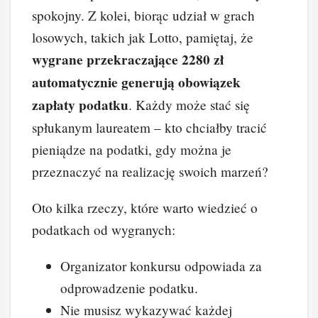
spokojny. Z kolei, biorąc udział w grach
losowych, takich jak Lotto, pamiętaj, że
wygrane przekraczające 2280 zł
automatycznie generują obowiązek
zapłaty podatku
. Każdy może stać się
spłukanym laureatem – kto chciałby tracić
pieniądze na podatki, gdy można je
przeznaczyć na realizację swoich marzeń?
Oto kilka rzeczy, które warto wiedzieć o
podatkach od wygranych:
Organizator konkursu odpowiada za
odprowadzenie podatku.
Nie musisz wykazywać każdej