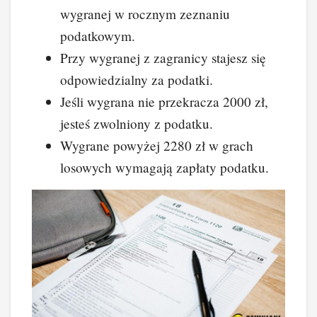
wygranej w rocznym zeznaniu
podatkowym.
Przy wygranej z zagranicy stajesz się
odpowiedzialny za podatki.
Jeśli wygrana nie przekracza 2000 zł,
jesteś zwolniony z podatku.
Wygrane powyżej 2280 zł w grach
losowych wymagają zapłaty podatku.