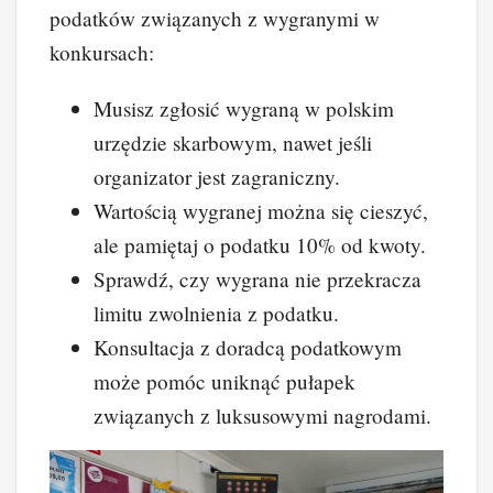
podatków związanych z wygranymi w
konkursach:
Musisz zgłosić wygraną w polskim
urzędzie skarbowym, nawet jeśli
organizator jest zagraniczny.
Wartością wygranej można się cieszyć,
ale pamiętaj o podatku 10% od kwoty.
Sprawdź, czy wygrana nie przekracza
limitu zwolnienia z podatku.
Konsultacja z doradcą podatkowym
może pomóc uniknąć pułapek
związanych z luksusowymi nagrodami.