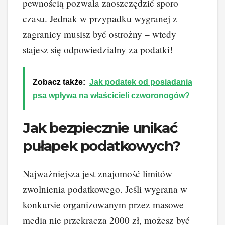
pewnością pozwala zaoszczędzić sporo
czasu. Jednak w przypadku wygranej z
zagranicy musisz być ostrożny – wtedy
stajesz się odpowiedzialny za podatki!
Zobacz także:
Jak podatek od posiadania
psa wpływa na właścicieli czworonogów?
Jak bezpiecznie unikać
pułapek podatkowych?
Najważniejsza jest znajomość limitów
zwolnienia podatkowego. Jeśli wygrana w
konkursie organizowanym przez masowe
media nie przekracza 2000 zł, możesz być