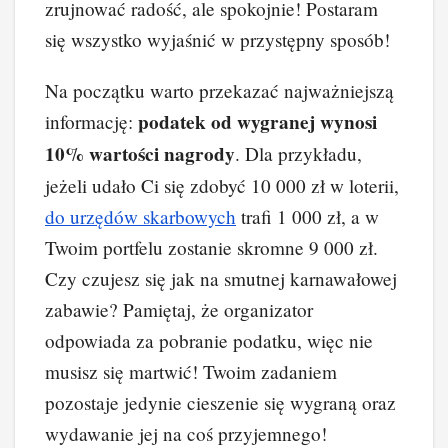
zrujnować radość, ale spokojnie! Postaram
się wszystko wyjaśnić w przystępny sposób!
Na początku warto przekazać najważniejszą
podatek od wygranej wynosi
informację:
10% wartości nagrody
. Dla przykładu,
jeżeli udało Ci się zdobyć 10 000 zł w loterii,
do urzędów skarbowych
trafi 1 000 zł, a w
Twoim portfelu zostanie skromne 9 000 zł.
Czy czujesz się jak na smutnej karnawałowej
zabawie? Pamiętaj, że organizator
odpowiada za pobranie podatku, więc nie
musisz się martwić! Twoim zadaniem
pozostaje jedynie cieszenie się wygraną oraz
wydawanie jej na coś przyjemnego!