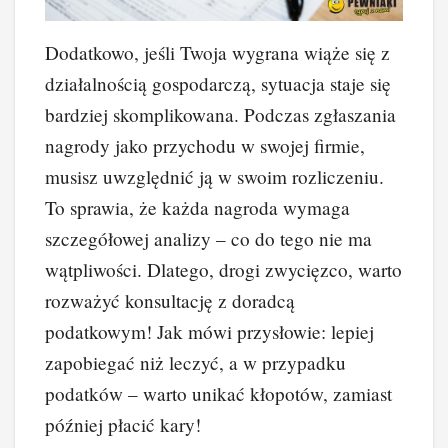
Dodatkowo, jeśli Twoja wygrana wiąże się z
działalnością gospodarczą, sytuacja staje się
bardziej skomplikowana. Podczas zgłaszania
nagrody jako przychodu w swojej firmie,
musisz uwzględnić ją w swoim rozliczeniu.
To sprawia, że każda nagroda wymaga
szczegółowej analizy – co do tego nie ma
wątpliwości. Dlatego, drogi zwycięzco, warto
rozważyć konsultację z doradcą
podatkowym! Jak mówi przysłowie: lepiej
zapobiegać niż leczyć, a w przypadku
podatków – warto unikać kłopotów, zamiast
później płacić kary!