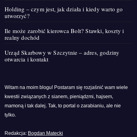
Holding – czym jest, jak działa i kiedy warto go
utworzyć?
Ile może zarobić kierowca Bolt? Stawki, koszty i
realny dochód
Urząd Skarbowy w Szczytnie – adres, godziny
otwarcia i kontakt
Witam na moim blogu! Postaram się rozjaśnić wam wiele
kwestii związanych z sianem, pieniądzmi, hajsem,
mamoną i tak dalej. Tak, to portal o zarabianiu, ale nie
tylko.
Redakcja:
Bogdan Matecki