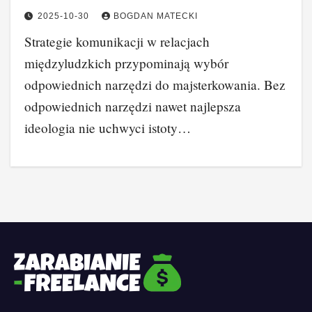
2025-10-30
BOGDAN MATECKI
Strategie komunikacji w relacjach
międzyludzkich przypominają wybór
odpowiednich narzędzi do majsterkowania. Bez
odpowiednich narzędzi nawet najlepsza
ideologia nie uchwyci istoty…