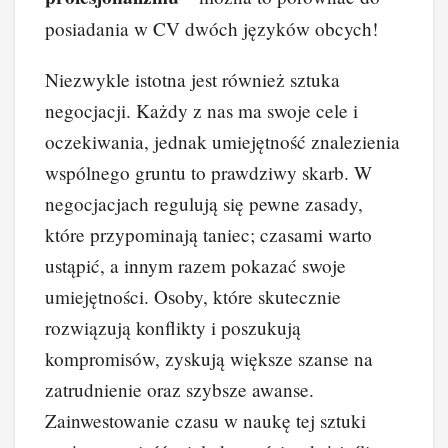
posiadania w CV dwóch języków obcych!
Niezwykle istotna jest również sztuka
negocjacji. Każdy z nas ma swoje cele i
oczekiwania, jednak umiejętność znalezienia
wspólnego gruntu to prawdziwy skarb. W
negocjacjach regulują się pewne zasady,
które przypominają taniec; czasami warto
ustąpić, a innym razem pokazać swoje
umiejętności. Osoby, które skutecznie
rozwiązują konflikty i poszukują
kompromisów, zyskują większe szanse na
zatrudnienie oraz szybsze awanse.
Zainwestowanie czasu w naukę tej sztuki