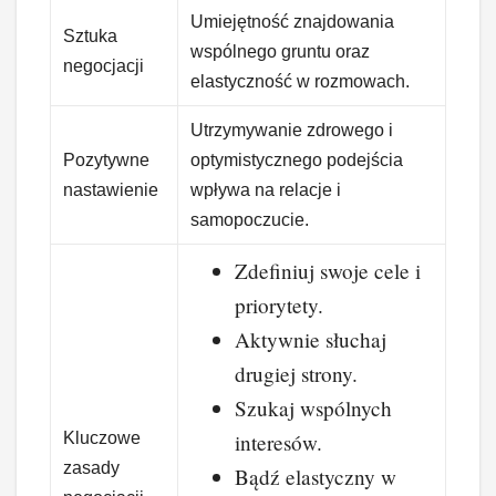
Umiejętność znajdowania
Sztuka
wspólnego gruntu oraz
negocjacji
elastyczność w rozmowach.
Utrzymywanie zdrowego i
Pozytywne
optymistycznego podejścia
nastawienie
wpływa na relacje i
samopoczucie.
Zdefiniuj swoje cele i
priorytety.
Aktywnie słuchaj
drugiej strony.
Szukaj wspólnych
Kluczowe
interesów.
zasady
Bądź elastyczny w