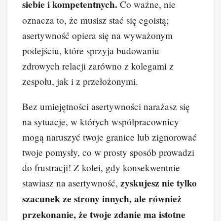
siebie i kompetentnych.
Co ważne, nie
oznacza to, że musisz stać się egoistą;
asertywność opiera się na wyważonym
podejściu, które sprzyja budowaniu
zdrowych relacji zarówno z kolegami z
zespołu, jak i z przełożonymi.
Bez umiejętności asertywności narażasz się
na sytuacje, w których współpracownicy
mogą naruszyć twoje granice lub zignorować
twoje pomysły, co w prosty sposób prowadzi
do frustracji! Z kolei, gdy konsekwentnie
zyskujesz nie tylko
stawiasz na asertywność,
szacunek ze strony innych, ale również
przekonanie, że twoje zdanie ma istotne