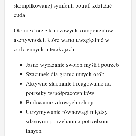
skomplikowanej symfonii potrafi zdziałać
cuda.
Oto niektóre z kluczowych komponentów
asertywności, które warto uwzględnić w
codziennych interakcjach:
Jasne wyrażanie swoich myśli i potrzeb
Szacunek dla granic innych osób
Aktywne słuchanie i reagowanie na
potrzeby współpracowników
Budowanie zdrowych relacji
Utrzymywanie równowagi między
własnymi potrzebami a potrzebami
innych