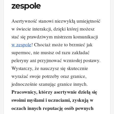
zespole
Asertywność stanowi niezwykłą umiejętność
w świecie interakcji, dzięki której możesz
stać się prawdziwym mistrzem komunikacji
w zespole
! Chociaż może to brzmieć jak
supermoc, nie musisz od razu zakładać
peleryny ani przyjmować wzniosłej postawy.
Wystarczy, że nauczysz się skutecznie
wyrażać swoje potrzeby oraz granice,
jednocześnie szanując granice innych.
Pracownicy, którzy asertywnie dzielą się
swoimi myślami i uczuciami, zyskują w
oczach innych reputację osób pewnych