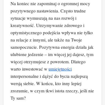
Na koniec nie zapominaj o ogromnej mocy
pozytywnego nastawienia. Często trudne
sytuacje wymuszają na nas rozwój i
kreatywność. Utrzymywanie zdrowego i
optymistycznego podejścia wpływa nie tylko
na relacje z innymi, ale także na Twoje
samopoczucie. Pozytywna energia działa jak
ulubione jedzenie – im więcej jej dajesz, tym
więcej otrzymujesz z powrotem. Dlatego
warto inwestować w
umiejętności
interpersonalne i dążyć do bycia najlepszą
wersją siebie. W końcu, kto inny lepiej
zrozumie, w czym tkwi istota rzeczy, jeśli nie
Ty sam?