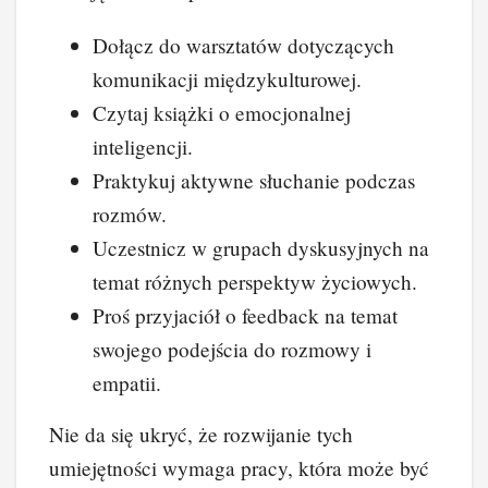
Dołącz do warsztatów dotyczących
komunikacji międzykulturowej.
Czytaj książki o emocjonalnej
inteligencji.
Praktykuj aktywne słuchanie podczas
rozmów.
Uczestnicz w grupach dyskusyjnych na
temat różnych perspektyw życiowych.
Proś przyjaciół o feedback na temat
swojego podejścia do rozmowy i
empatii.
Nie da się ukryć, że rozwijanie tych
umiejętności wymaga pracy, która może być