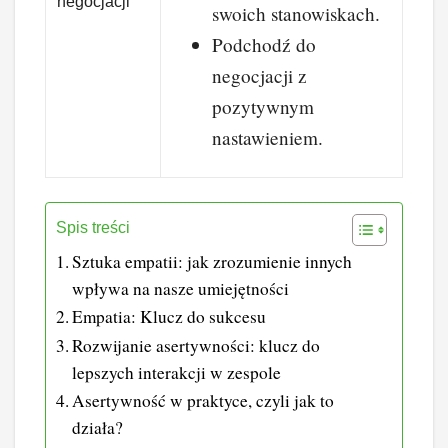
negocjacji
swoich stanowiskach.
Podchodź do
negocjacji z
pozytywnym
nastawieniem.
Spis treści
Sztuka empatii: jak zrozumienie innych
wpływa na nasze umiejętności
Empatia: Klucz do sukcesu
Rozwijanie asertywności: klucz do
lepszych interakcji w zespole
Asertywność w praktyce, czyli jak to
działa?