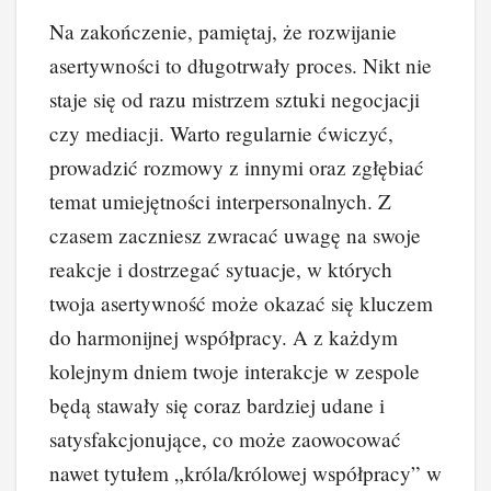
Na zakończenie, pamiętaj, że rozwijanie
asertywności to długotrwały proces. Nikt nie
staje się od razu mistrzem sztuki negocjacji
czy mediacji. Warto regularnie ćwiczyć,
prowadzić rozmowy z innymi oraz zgłębiać
temat umiejętności interpersonalnych. Z
czasem zaczniesz zwracać uwagę na swoje
reakcje i dostrzegać sytuacje, w których
twoja asertywność może okazać się kluczem
do harmonijnej współpracy. A z każdym
kolejnym dniem twoje interakcje w zespole
będą stawały się coraz bardziej udane i
satysfakcjonujące, co może zaowocować
nawet tytułem „króla/królowej współpracy” w