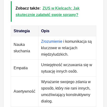
Zobacz także:
ZUS w Kielcach: Jak
skutecznie załatwić swoje sprawy?
Strategia
Opis
Zrozumienie
i komunikacja są
Nauka
kluczowe w relacjach
słuchania
międzyludzkich.
Umiejętność wczuwania się w
Empatia
sytuację innych osób.
Wyrażanie swojego zdania w
sposób, który nie rani innych,
Asertywność
umożliwiający konstruktywny
dialog.