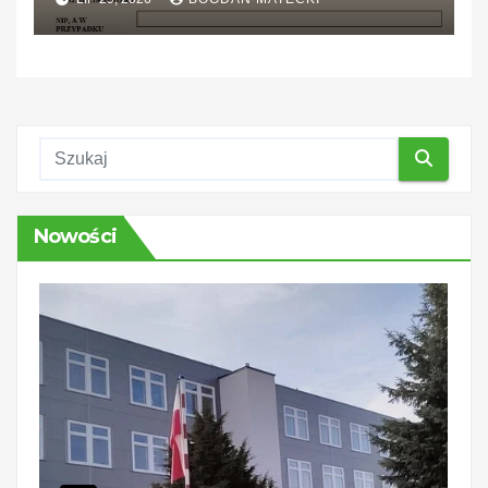
Nowości