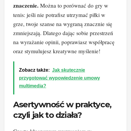
znaczenie.
Można to porównać do gry w
tenis: jeśli nie potrafisz utrzymać piłki w
grze, twoje szanse na wygraną znacznie się
zmniejszają. Dlatego dając sobie przestrzeń
na wyrażanie opinii, poprawiasz współpracę
oraz stymulujesz kreatywne myślenie!
Zobacz także:
Jak skutecznie
przygotować wypowiedzenie umowy
multimedia?
Asertywność w praktyce,
czyli jak to działa?