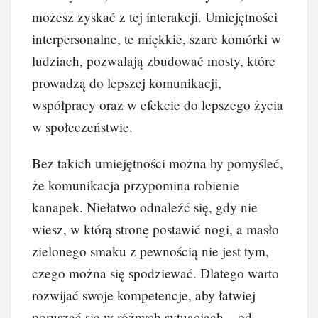
możesz zyskać z tej interakcji. Umiejętności
interpersonalne, te miękkie, szare komórki w
ludziach, pozwalają zbudować mosty, które
prowadzą do lepszej komunikacji,
współpracy oraz w efekcie do lepszego życia
w społeczeństwie.
Bez takich umiejętności można by pomyśleć,
że komunikacja przypomina robienie
kanapek. Niełatwo odnaleźć się, gdy nie
wiesz, w którą stronę postawić nogi, a masło
zielonego smaku z pewnością nie jest tym,
czego można się spodziewać. Dlatego warto
rozwijać swoje kompetencje, aby łatwiej
poruszać się w różnych sytuacjach – od