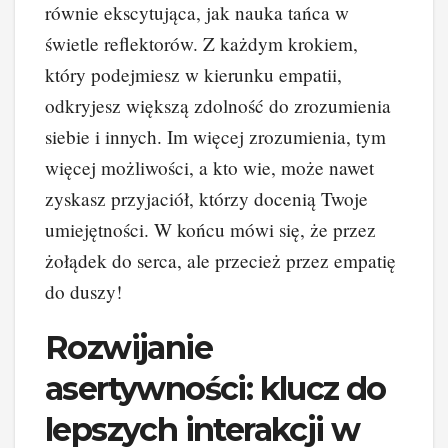
równie ekscytująca, jak nauka tańca w
świetle reflektorów. Z każdym krokiem,
który podejmiesz w kierunku empatii,
odkryjesz większą zdolność do zrozumienia
siebie i innych. Im więcej zrozumienia, tym
więcej możliwości, a kto wie, może nawet
zyskasz przyjaciół, którzy docenią Twoje
umiejętności. W końcu mówi się, że przez
żołądek do serca, ale przecież przez empatię
do duszy!
Rozwijanie
asertywności: klucz do
lepszych interakcji w