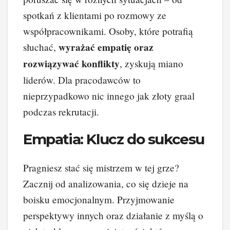
spotkań z klientami po rozmowy ze
współpracownikami. Osoby, które potrafią
wyrażać empatię oraz
słuchać,
rozwiązywać konflikty
, zyskują miano
liderów. Dla pracodawców to
nieprzypadkowo nic innego jak złoty graal
podczas rekrutacji.
Empatia: Klucz do sukcesu
Pragniesz stać się mistrzem w tej grze?
Zacznij od analizowania, co się dzieje na
boisku emocjonalnym. Przyjmowanie
perspektywy innych oraz działanie z myślą o