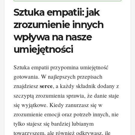
Sztuka empatii: jak
zrozumienie innych
wpływa na nasze
umiejętności
Sztuka empatii przypomina umiejętność
gotowania. W najlepszych przepisach
serce
znajdziesz
, a każdy składnik dodany z
szczyptą zrozumienia sprawia, że danie staje
się wyjątkowe. Kiedy zanurzasz się w
zrozumienie emocji oraz potrzeb innych, nie
tylko stajesz się bardziej lubianym
towarzyszem, ale również odkrywasz, ile