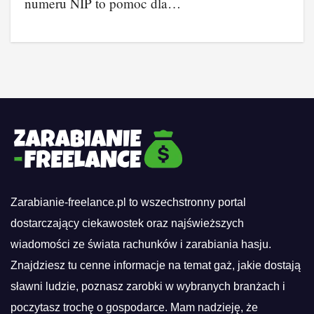
numeru NIP to pomoc dla…
Zarabianie-freelance.pl to wszechstronny portal
dostarczający ciekawostek oraz najświeższych
wiadomości ze świata rachunków i zarabiania hasju.
Znajdziesz tu cenne informacje na temat gaż, jakie dostają
sławni ludzie, poznasz zarobki w wybranych branżach i
poczytasz trochę o gospodarce. Mam nadzieję, że