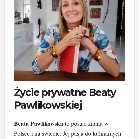
Życie prywatne Beaty
Pawlikowskiej
Beata Pawlikowska
to postać znana w
Polsce i na świecie. Jej pasja do kulinarnych