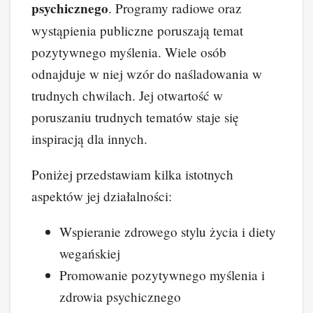
psychicznego
. Programy radiowe oraz
wystąpienia publiczne poruszają temat
pozytywnego myślenia. Wiele osób
odnajduje w niej wzór do naśladowania w
trudnych chwilach. Jej otwartość w
poruszaniu trudnych tematów staje się
inspiracją dla innych.
Poniżej przedstawiam kilka istotnych
aspektów jej działalności:
Wspieranie zdrowego stylu życia i diety
wegańskiej
Promowanie pozytywnego myślenia i
zdrowia psychicznego