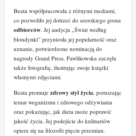
Beata współpracowała z różnymi mediami,
co pozwoliło jej dotrzeć do szerokiego grona
odbiorców
. Jej audycja „Świat według
blondynki” przyniosła jej popularność oraz
uznanie, potwierdzone nominacją do
nagrody Grand Press. Pawlikowska zaczęła
także fotografię, ilustrując swoje książki
własnymi zdjęciami.
zdrowy styl życia
Beata promuje
, poruszając
temat weganizmu i zdrowego odżywiania
oraz pokazując, jak dieta może poprawić
jakość życia. Jej podejście do kulinariów
opiera się na filozofii pięciu przemian.