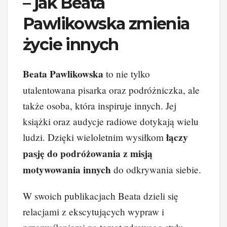
– jak Beata
Pawlikowska zmienia
życie innych
Beata Pawlikowska
to nie tylko
utalentowana pisarka oraz podróżniczka, ale
także osoba, która inspiruje innych. Jej
książki oraz audycje radiowe dotykają wielu
łączy
ludzi. Dzięki wieloletnim wysiłkom
pasję do podróżowania z misją
motywowania innych
do odkrywania siebie.
W swoich publikacjach Beata dzieli się
relacjami z ekscytujących wypraw i