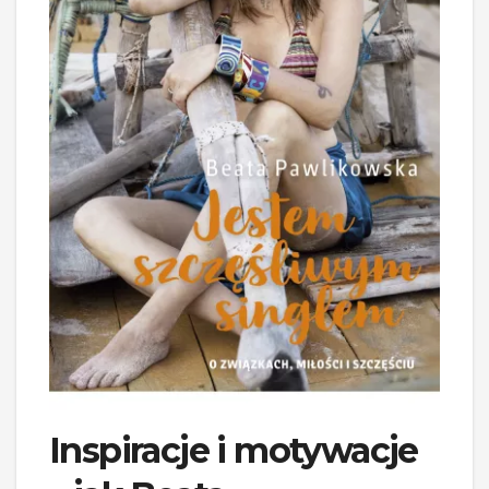
Inspiracje i motywacje