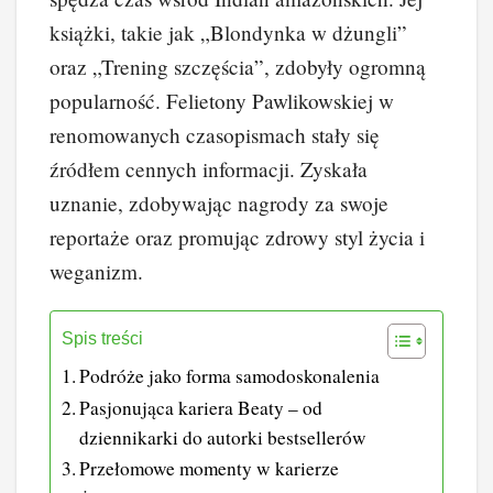
książki, takie jak „Blondynka w dżungli”
oraz „Trening szczęścia”, zdobyły ogromną
popularność. Felietony Pawlikowskiej w
renomowanych czasopismach stały się
źródłem cennych informacji. Zyskała
uznanie, zdobywając nagrody za swoje
reportaże oraz promując zdrowy styl życia i
weganizm.
Spis treści
Podróże jako forma samodoskonalenia
Pasjonująca kariera Beaty – od
dziennikarki do autorki bestsellerów
Przełomowe momenty w karierze