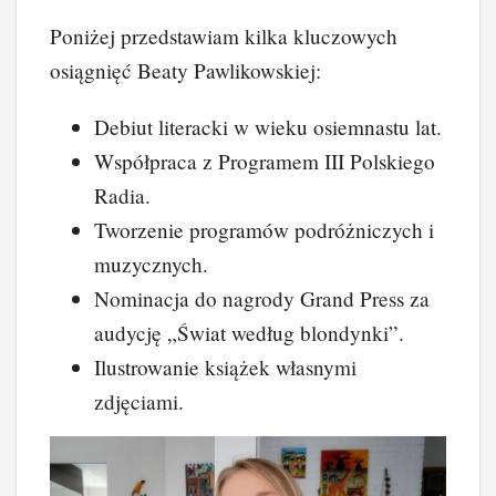
Poniżej przedstawiam kilka kluczowych
osiągnięć Beaty Pawlikowskiej:
Debiut literacki w wieku osiemnastu lat.
Współpraca z Programem III Polskiego
Radia.
Tworzenie programów podróżniczych i
muzycznych.
Nominacja do nagrody Grand Press za
audycję „Świat według blondynki”.
Ilustrowanie książek własnymi
zdjęciami.