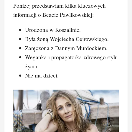
Poniżej przedstawiam kilka kluczowych
informacji o Beacie Pawlikowskiej:
Urodzona w Koszalinie.
Była żoną Wojciecha Cejrowskiego.
Zaręczona z Dannym Murdockiem.
Weganka i propagatorka zdrowego stylu
życia.
Nie ma dzieci.