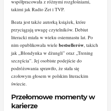
współpracowała z różnymi rozgłośniami,
takimi jak Radio Zet i TVP.
Beata jest także autorką książek, które
przyciągają uwagę czytelników. Debiut
literacki miała w wieku osiemnastu lat. Po
bestsellerów
nim opublikowała wiele
, takich
jak „Blondynka w dżungli” oraz „Trening
szczęścia”. Jej osobiste podejście do
podróżowania sprawiło, że stała się
czołowym głosem w polskim literackim
świecie.
Przełomowe momenty w
karierze