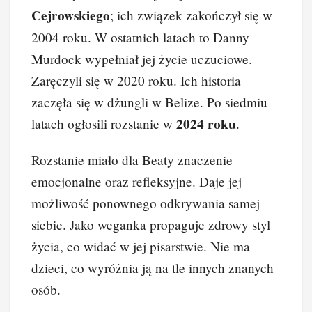
Cejrowskiego
; ich związek zakończył się w
2004 roku. W ostatnich latach to Danny
Murdock wypełniał jej życie uczuciowe.
Zaręczyli się w 2020 roku. Ich historia
zaczęła się w dżungli w Belize. Po siedmiu
2024 roku
latach ogłosili rozstanie w
.
Rozstanie miało dla Beaty znaczenie
emocjonalne oraz refleksyjne. Daje jej
możliwość ponownego odkrywania samej
siebie. Jako weganka propaguje zdrowy styl
życia, co widać w jej pisarstwie. Nie ma
dzieci, co wyróżnia ją na tle innych znanych
osób.