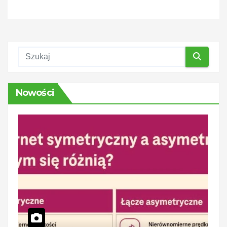
Nowości