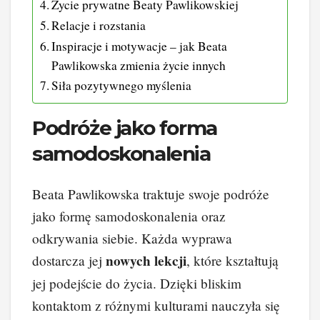
Życie prywatne Beaty Pawlikowskiej
Relacje i rozstania
Inspiracje i motywacje – jak Beata
Pawlikowska zmienia życie innych
Siła pozytywnego myślenia
Podróże jako forma
samodoskonalenia
Beata Pawlikowska traktuje swoje podróże
jako formę samodoskonalenia oraz
odkrywania siebie. Każda wyprawa
nowych lekcji
dostarcza jej
, które kształtują
jej podejście do życia. Dzięki bliskim
kontaktom z różnymi kulturami nauczyła się