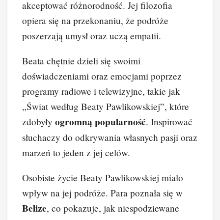
akceptować różnorodność. Jej filozofia
opiera się na przekonaniu, że podróże
poszerzają umysł oraz uczą empatii.
Beata chętnie dzieli się swoimi
doświadczeniami oraz emocjami poprzez
programy radiowe i telewizyjne, takie jak
„Świat według Beaty Pawlikowskiej”, które
ogromną popularność
zdobyły
. Inspirować
słuchaczy do odkrywania własnych pasji oraz
marzeń to jeden z jej celów.
Osobiste życie Beaty Pawlikowskiej miało
wpływ na jej podróże. Para poznała się w
Belize
, co pokazuje, jak niespodziewane