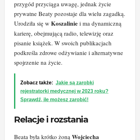
przygód przyciąga uwagę, jednak życie
prywatne Beaty pozostaje dla wielu zagadką.
Koszalinie
Urodziła się w
i ma dynamiczną
karierę, obejmującą radio, telewizję oraz
pisanie książek. W swoich publikacjach
podkreśla zdrowe odżywianie i alternatywne
spojrzenie na życie.
Zobacz także:
Jakie są zarobki
rejestratorki medycznej w 2023 roku?
Sprawdź, ile możesz zarobić!
Relacje i rozstania
Wojciecha
Beata była krótko żoną