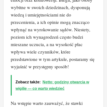
wybitne w swoich dziedzinach, dysponują
wiedzą i umiejętnościami nie do
przecenienia, a ich opinie mogą znacząco
wpłynąć na wyrokowanie sądów. Niestety,
poziom ich wynagrodzeń często budzi
mieszane uczucia, a na wysokość płac
wpływa wiele czynników, które
przedstawione w tym artykule, postaramy się
wyjaśnić w przystępny sposób!
Zobacz także:
Netto: godziny otwarcia w
wigilię — co warto wiedzieć
Na wstępie warto zauważyć, że stawki