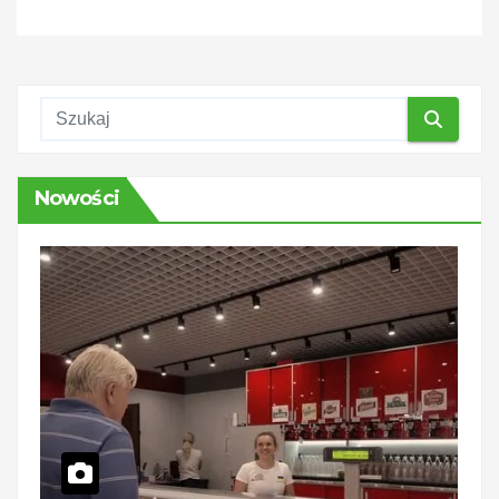
Nowości