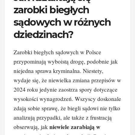
zarobki biegłych
sądowych w różnych
dziedzinach?
Zarobki biegłych sądowych w Polsce
przypominają wyboistą drogę, podobnie jak
niejedna sprawa kryminalna. Niestety,
wydaje się, że niewielka zmiana przepisów w
2024 roku jedynie zaostrza spory dotyczące
wysokości wynagrodzeń. Wszyscy doskonale
zdają sobie sprawę, że biegli sądowi nie tylko
analizują przypadki, ale także z frustracją
niewiele zarabiają w
obserwują, jak