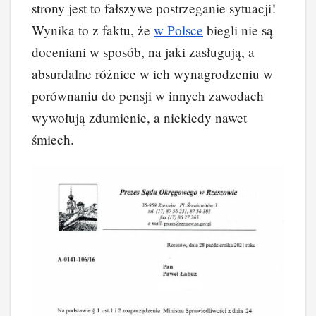
strony jest to fałszywe postrzeganie sytuacji!
Wynika to z faktu, że
w Polsce
biegli nie są
doceniani w sposób, na jaki zasługują, a
absurdalne różnice w ich wynagrodzeniu w
porównaniu do pensji w innych zawodach
wywołują zdumienie, a niekiedy nawet
śmiech.