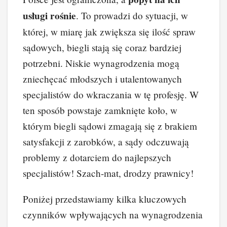
usługi rośnie
. To prowadzi do sytuacji, w
której, w miarę jak zwiększa się ilość spraw
sądowych, biegli stają się coraz bardziej
potrzebni. Niskie wynagrodzenia mogą
zniechęcać młodszych i utalentowanych
specjalistów do wkraczania w tę profesję. W
ten sposób powstaje zamknięte koło, w
którym biegli sądowi zmagają się z brakiem
satysfakcji z zarobków, a sądy odczuwają
problemy z dotarciem do najlepszych
specjalistów! Szach-mat, drodzy prawnicy!
Poniżej przedstawiamy kilka kluczowych
czynników wpływających na wynagrodzenia