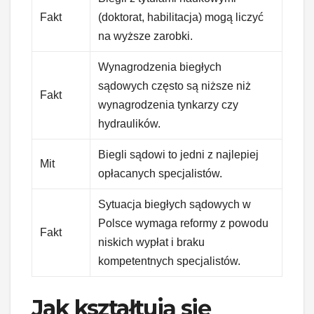
Fakt
(doktorat, habilitacja) mogą liczyć
na wyższe zarobki.
Wynagrodzenia biegłych
sądowych często są niższe niż
Fakt
wynagrodzenia tynkarzy czy
hydraulików.
Biegli sądowi to jedni z najlepiej
Mit
opłacanych specjalistów.
Sytuacja biegłych sądowych w
Polsce wymaga reformy z powodu
Fakt
niskich wypłat i braku
kompetentnych specjalistów.
Jak kształtują się