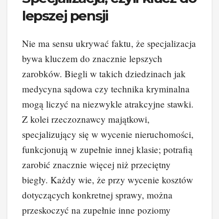
lepszej pensji
Nie ma sensu ukrywać faktu, że specjalizacja
bywa kluczem do znacznie lepszych
zarobków. Biegli w takich dziedzinach jak
medycyna sądowa czy technika kryminalna
mogą liczyć na niezwykle atrakcyjne stawki.
Z kolei rzeczoznawcy majątkowi,
specjalizujący się w wycenie nieruchomości,
funkcjonują w zupełnie innej klasie; potrafią
zarobić znacznie więcej niż przeciętny
biegły. Każdy wie, że przy wycenie kosztów
dotyczących konkretnej sprawy, można
przeskoczyć na zupełnie inne poziomy