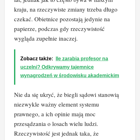
kraju, na rzeczywiste zmiany trzeba długo
czekać. Obietnice pozostają jedynie na
papierze, podczas gdy rzeczywistość
wygląda zupełnie inaczej.
Zobacz także:
Ile zarabia profesor na
uczelni? Odkrywamy tajemnice
wynagrodzeń w środowisku akademickim
Nie da się ukryć, że biegli sądowi stanowią
niezwykle ważny element systemu
prawnego, a ich opinie mają moc
przesądzania o losach wielu ludzi.
Rzeczywistość jest jednak taka, że