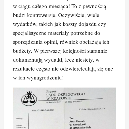
w ciągu całego miesiąca! To z pewnością
budzi kontrowersje. Oczywiście, wiele
wydatków, takich jak koszty dojazdu czy
specjalistyczne materiały potrzebne do
sporządzania opinii, również obciążają ich
budżety. W pierwszej kolejności starannie
dokumentują wydatki, lecz niestety, w
rezultacie często nie odzwierciedlają się one
w ich wynagrodzeniu!