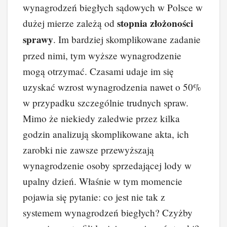
wynagrodzeń biegłych sądowych w Polsce w
stopnia złożoności
dużej mierze zależą od
sprawy
. Im bardziej skomplikowane zadanie
przed nimi, tym wyższe wynagrodzenie
mogą otrzymać. Czasami udaje im się
uzyskać wzrost wynagrodzenia nawet o 50%
w przypadku szczególnie trudnych spraw.
Mimo że niekiedy zaledwie przez kilka
godzin analizują skomplikowane akta, ich
zarobki nie zawsze przewyższają
wynagrodzenie osoby sprzedającej lody w
upalny dzień. Właśnie w tym momencie
pojawia się pytanie: co jest nie tak z
systemem wynagrodzeń biegłych? Czyżby