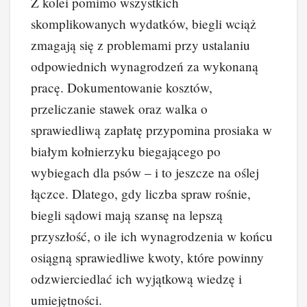
Z kolei pomimo wszystkich
skomplikowanych wydatków, biegli wciąż
zmagają się z problemami przy ustalaniu
odpowiednich wynagrodzeń za wykonaną
pracę. Dokumentowanie kosztów,
przeliczanie stawek oraz walka o
sprawiedliwą zapłatę przypomina prosiaka w
białym kołnierzyku biegającego po
wybiegach dla psów – i to jeszcze na oślej
łączce. Dlatego, gdy liczba spraw rośnie,
biegli sądowi mają szansę na lepszą
przyszłość, o ile ich wynagrodzenia w końcu
osiągną sprawiedliwe kwoty, które powinny
odzwierciedlać ich wyjątkową wiedzę i
umiejętności.