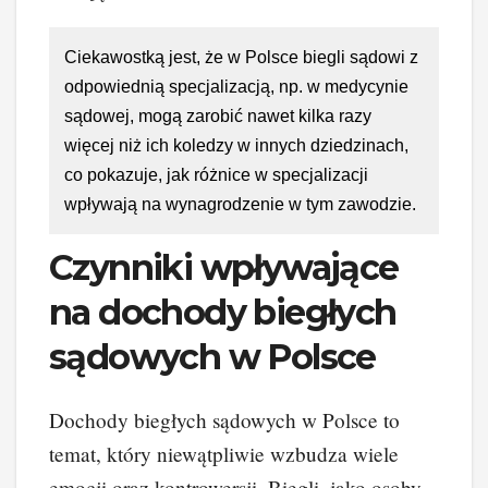
Ciekawostką jest, że w Polsce biegli sądowi z
odpowiednią specjalizacją, np. w medycynie
sądowej, mogą zarobić nawet kilka razy
więcej niż ich koledzy w innych dziedzinach,
co pokazuje, jak różnice w specjalizacji
wpływają na wynagrodzenie w tym zawodzie.
Czynniki wpływające
na dochody biegłych
sądowych w Polsce
Dochody biegłych sądowych w Polsce to
temat, który niewątpliwie wzbudza wiele
emocji oraz kontrowersji. Biegli, jako osoby