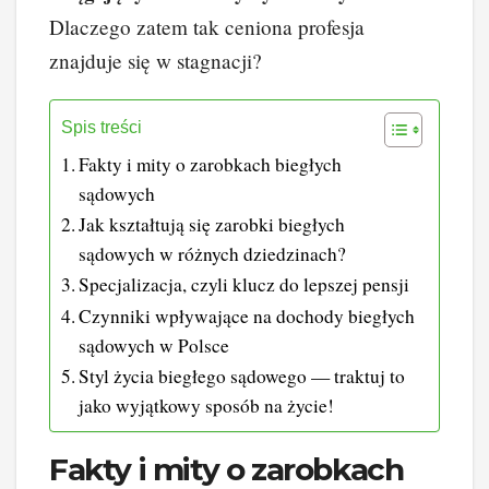
Dlaczego zatem tak ceniona profesja
znajduje się w stagnacji?
Spis treści
Fakty i mity o zarobkach biegłych
sądowych
Jak kształtują się zarobki biegłych
sądowych w różnych dziedzinach?
Specjalizacja, czyli klucz do lepszej pensji
Czynniki wpływające na dochody biegłych
sądowych w Polsce
Styl życia biegłego sądowego — traktuj to
jako wyjątkowy sposób na życie!
Fakty i mity o zarobkach