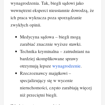
wynagrodzenia. Tak, biegli sądowi jako
wewnętrzni eksperci nieustannie dowodzą, że
ich praca wykracza poza sporządzanie
zwykłych opinii.
Medycyna sądowa – biegli mogą
zarabiać znacznie wyższe stawki.
Technika kryminalna – zatrudniani na
bardziej skomplikowane sprawy
otrzymują lepsze
wynagrodzenie
.
Rzeczoznawcy majątkowi –
specjalizujący się w wycenie
nieruchomości, często zarabiają więcej
niż przeciętni biegli.