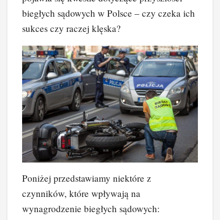
biegłych sądowych w Polsce – czy czeka ich
sukces czy raczej klęska?
Poniżej przedstawiamy niektóre z
czynników, które wpływają na
wynagrodzenie biegłych sądowych: