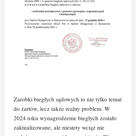
Zarobki biegłych sądowych to nie tylko temat
do żartów, lecz także realny problem. W
2024 roku wynagrodzenie biegłych zostało
zaktualizowane, ale niestety wciąż nie