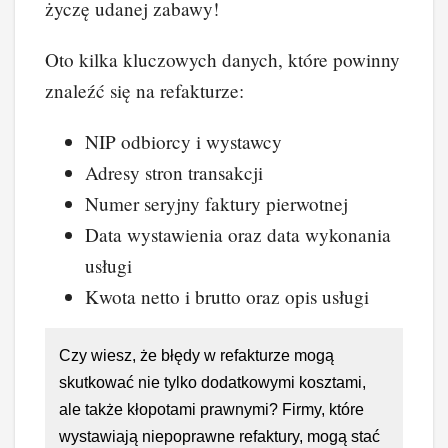
życzę udanej zabawy!
Oto kilka kluczowych danych, które powinny
znaleźć się na refakturze:
NIP odbiorcy i wystawcy
Adresy stron transakcji
Numer seryjny faktury pierwotnej
Data wystawienia oraz data wykonania
usługi
Kwota netto i brutto oraz opis usługi
Czy wiesz, że błędy w refakturze mogą
skutkować nie tylko dodatkowymi kosztami,
ale także kłopotami prawnymi? Firmy, które
wystawiają niepoprawne refaktury, mogą stać