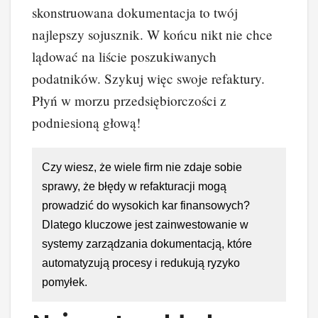
skonstruowana dokumentacja to twój
najlepszy sojusznik. W końcu nikt nie chce
lądować na liście poszukiwanych
podatników. Szykuj więc swoje refaktury.
Płyń w morzu przedsiębiorczości z
podniesioną głową!
Czy wiesz, że wiele firm nie zdaje sobie
sprawy, że błędy w refakturacji mogą
prowadzić do wysokich kar finansowych?
Dlatego kluczowe jest zainwestowanie w
systemy zarządzania dokumentacją, które
automatyzują procesy i redukują ryzyko
pomyłek.