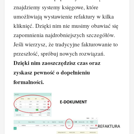
znajdziemy systemy księgowe, które
umożliwiają wystawienie refaktury w kilka
kliknięć. Dzięki nim nie musimy obawiać się
zapomnienia najdrobniejszych szczegółów.
Jeśli wierzysz, że tradycyjne fakturowanie to
przeszłość, spróbuj nowych rozwiązań.
Dzięki nim zaoszczędzisz czas oraz
zyskasz pewność o dopełnieniu
formalności.