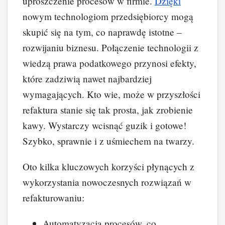
uproszczenie procesów w firmie.
Dzięki
nowym technologiom przedsiębiorcy mogą
skupić się na tym, co naprawdę istotne –
rozwijaniu biznesu. Połączenie technologii z
wiedzą prawa podatkowego przynosi efekty,
które zadziwią nawet najbardziej
wymagających. Kto wie, może w przyszłości
refaktura stanie się tak prosta, jak zrobienie
kawy. Wystarczy wcisnąć guzik i gotowe!
Szybko, sprawnie i z uśmiechem na twarzy.
Oto kilka kluczowych korzyści płynących z
wykorzystania nowoczesnych rozwiązań w
refakturowaniu:
Automatyzacja procesów, co