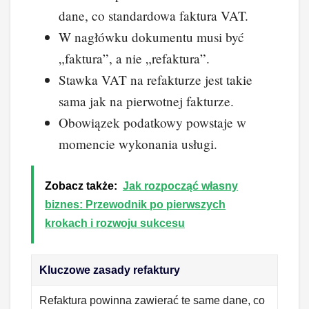
dane, co standardowa faktura VAT.
W nagłówku dokumentu musi być
„faktura”, a nie „refaktura”.
Stawka VAT na refakturze jest takie
sama jak na pierwotnej fakturze.
Obowiązek podatkowy powstaje w
momencie wykonania usługi.
Zobacz także:
Jak rozpocząć własny
biznes: Przewodnik po pierwszych
krokach i rozwoju sukcesu
Kluczowe zasady refaktury
Refaktura powinna zawierać te same dane, co