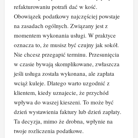
refakturowaniu potrafi dać w kość.
Obowiązek podatkowy najczęściej powstaje
na zasadach ogólnych. Związany jest z
momentem wykonania usługi. W praktyce
oznacza to, że musisz być czujny jak sokół.
Nie chcesz przegapić terminu. Przesunięcia
w czasie bywają skomplikowane, zwłaszcza
jeśli usługa została wykonana, ale zapłata
wciąż kuleje. Dlatego warto uzgodnić z
klientem, kiedy uznajecie, że przychód
wpływa do waszej kieszeni. To może być
dzień wystawienia faktury lub dzień zapłaty.
Ta decyzja, mimo że drobna, wpłynie na
twoje rozliczenia podatkowe.