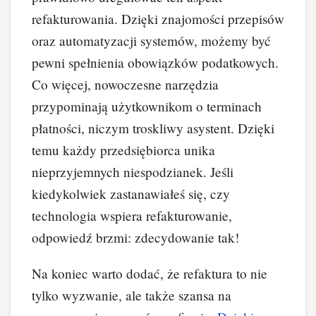
refakturowania. Dzięki znajomości przepisów
oraz automatyzacji systemów, możemy być
pewni spełnienia obowiązków podatkowych.
Co więcej, nowoczesne narzędzia
przypominają użytkownikom o terminach
płatności, niczym troskliwy asystent. Dzięki
temu każdy przedsiębiorca unika
nieprzyjemnych niespodzianek. Jeśli
kiedykolwiek zastanawiałeś się, czy
technologia wspiera refakturowanie,
odpowiedź brzmi: zdecydowanie tak!
Na koniec warto dodać, że refaktura to nie
tylko wyzwanie, ale także szansa na