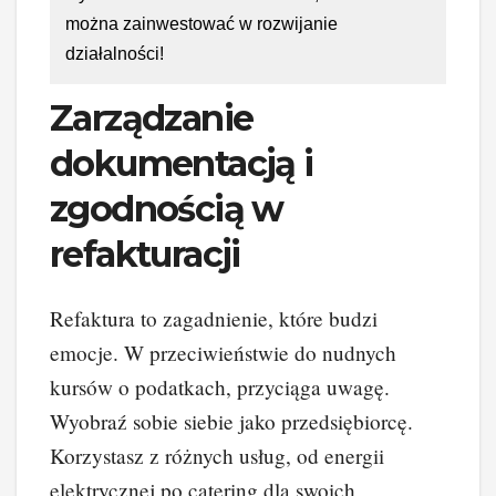
można zainwestować w rozwijanie
działalności!
Zarządzanie
dokumentacją i
zgodnością w
refakturacji
Refaktura to zagadnienie, które budzi
emocje. W przeciwieństwie do nudnych
kursów o podatkach, przyciąga uwagę.
Wyobraź sobie siebie jako przedsiębiorcę.
Korzystasz z różnych usług, od energii
elektrycznej po catering dla swoich