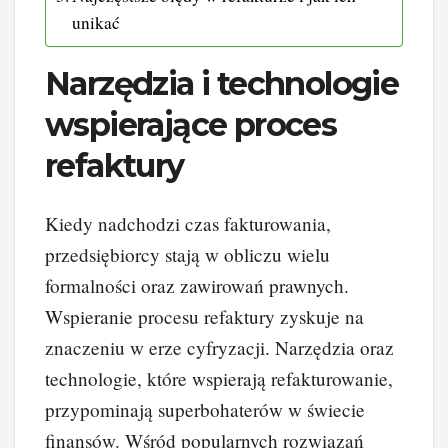
unikać
Narzędzia i technologie
wspierające proces
refaktury
Kiedy nadchodzi czas fakturowania,
przedsiębiorcy stają w obliczu wielu
formalności oraz zawirowań prawnych.
Wspieranie procesu refaktury zyskuje na
znaczeniu w erze cyfryzacji. Narzędzia oraz
technologie, które wspierają refakturowanie,
przypominają superbohaterów w świecie
finansów. Wśród popularnych rozwiązań