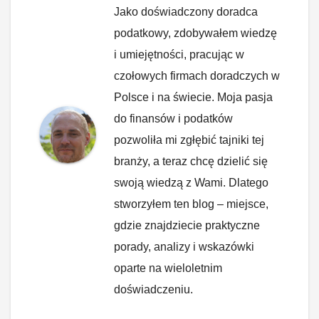
Jako doświadczony doradca
podatkowy, zdobywałem wiedzę
i umiejętności, pracując w
czołowych firmach doradczych w
Polsce i na świecie. Moja pasja
do finansów i podatków
pozwoliła mi zgłębić tajniki tej
branży, a teraz chcę dzielić się
swoją wiedzą z Wami. Dlatego
stworzyłem ten blog – miejsce,
gdzie znajdziecie praktyczne
porady, analizy i wskazówki
oparte na wieloletnim
doświadczeniu.