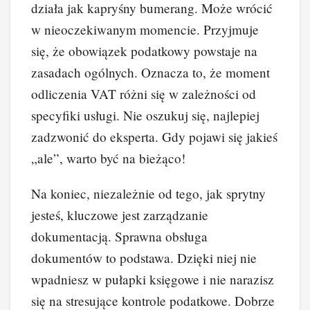
działa jak kapryśny bumerang. Może wrócić
w nieoczekiwanym momencie. Przyjmuje
się, że obowiązek podatkowy powstaje na
zasadach ogólnych. Oznacza to, że moment
odliczenia VAT różni się w zależności od
specyfiki usługi. Nie oszukuj się, najlepiej
zadzwonić do eksperta. Gdy pojawi się jakieś
„ale”, warto być na bieżąco!
Na koniec, niezależnie od tego, jak sprytny
jesteś, kluczowe jest zarządzanie
dokumentacją. Sprawna obsługa
dokumentów to podstawa. Dzięki niej nie
wpadniesz w pułapki księgowe i nie narazisz
się na stresujące kontrole podatkowe. Dobrze