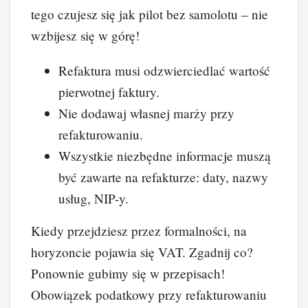
tego czujesz się jak pilot bez samolotu – nie
wzbijesz się w górę!
Refaktura musi odzwierciedlać wartość
pierwotnej faktury.
Nie dodawaj własnej marży przy
refakturowaniu.
Wszystkie niezbędne informacje muszą
być zawarte na refakturze: daty, nazwy
usług, NIP-y.
Kiedy przejdziesz przez formalności, na
horyzoncie pojawia się VAT. Zgadnij co?
Ponownie gubimy się w przepisach!
Obowiązek podatkowy przy refakturowaniu