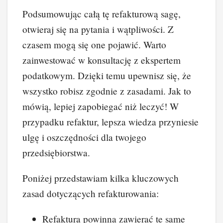
Podsumowując całą tę refakturową sagę,
otwieraj się na pytania i wątpliwości. Z
czasem mogą się one pojawić. Warto
zainwestować w konsultację z ekspertem
podatkowym. Dzięki temu upewnisz się, że
wszystko robisz zgodnie z zasadami. Jak to
mówią, lepiej zapobiegać niż leczyć! W
przypadku refaktur, lepsza wiedza przyniesie
ulgę i oszczędności dla twojego
przedsiębiorstwa.
Poniżej przedstawiam kilka kluczowych
zasad dotyczących refakturowania:
Refaktura powinna zawierać te same