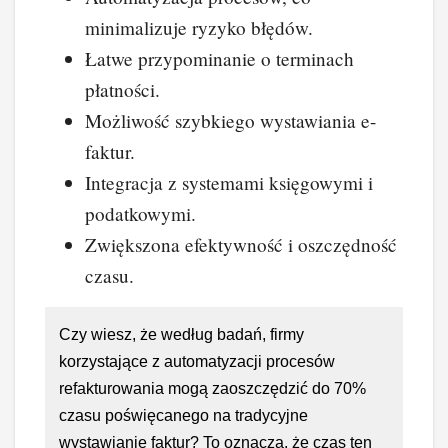
minimalizuje ryzyko błędów.
Łatwe przypominanie o terminach
płatności.
Możliwość szybkiego wystawiania e-
faktur.
Integracja z systemami księgowymi i
podatkowymi.
Zwiększona efektywność i oszczędność
czasu.
Czy wiesz, że według badań, firmy
korzystające z automatyzacji procesów
refakturowania mogą zaoszczędzić do 70%
czasu poświęcanego na tradycyjne
wystawianie faktur? To oznacza, że czas ten