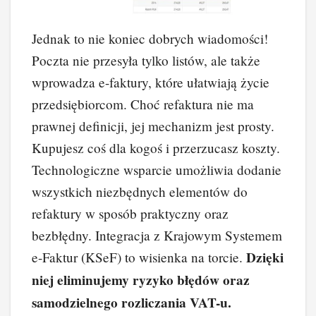
Jednak to nie koniec dobrych wiadomości!
Poczta nie przesyła tylko listów, ale także
wprowadza e-faktury, które ułatwiają życie
przedsiębiorcom. Choć refaktura nie ma
prawnej definicji, jej mechanizm jest prosty.
Kupujesz coś dla kogoś i przerzucasz koszty.
Technologiczne wsparcie umożliwia dodanie
wszystkich niezbędnych elementów do
refaktury w sposób praktyczny oraz
bezbłędny. Integracja z Krajowym Systemem
Dzięki
e-Faktur (KSeF) to wisienka na torcie.
niej eliminujemy ryzyko błędów oraz
samodzielnego rozliczania VAT-u.