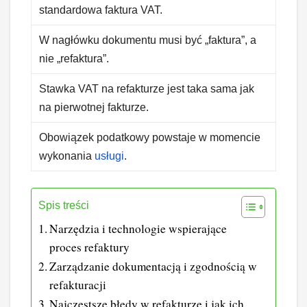
standardowa faktura VAT.
W nagłówku dokumentu musi być „faktura”, a
nie „refaktura”.
Stawka VAT na refakturze jest taka sama jak
na pierwotnej fakturze.
Obowiązek podatkowy powstaje w momencie
wykonania
usługi
.
Spis treści
Narzędzia i technologie wspierające
proces refaktury
Zarządzanie dokumentacją i zgodnością w
refakturacji
Najczęstsze błędy w refakturze i jak ich