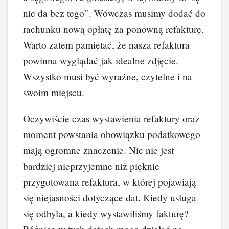
nie da bez tego”. Wówczas musimy dodać do
rachunku nową opłatę za ponowną refakturę.
Warto zatem pamiętać, że nasza refaktura
powinna wyglądać jak idealne zdjęcie.
Wszystko musi być wyraźne, czytelne i na
swoim miejscu.
Oczywiście czas wystawienia refaktury oraz
moment powstania obowiązku podatkowego
mają ogromne znaczenie. Nic nie jest
bardziej nieprzyjemne niż pięknie
przygotowana refaktura, w której pojawiają
się niejasności dotyczące dat. Kiedy usługa
się odbyła, a kiedy wystawiliśmy fakturę?