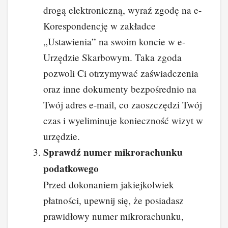
drogą elektroniczną, wyraź zgodę na e-
Korespondencję w zakładce
„Ustawienia” na swoim koncie w e-
Urzędzie Skarbowym. Taka zgoda
pozwoli Ci otrzymywać zaświadczenia
oraz inne dokumenty bezpośrednio na
Twój adres e-mail, co zaoszczędzi Twój
czas i wyeliminuje konieczność wizyt w
urzędzie.
Sprawdź numer mikrorachunku
podatkowego
Przed dokonaniem jakiejkolwiek
płatności, upewnij się, że posiadasz
prawidłowy numer mikrorachunku,