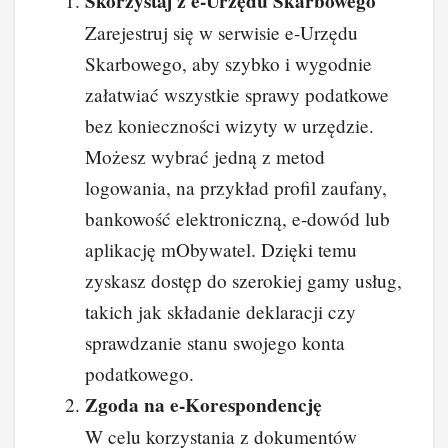
Skorzystaj z e-Urzędu Skarbowego
Zarejestruj się w serwisie e-Urzędu
Skarbowego, aby szybko i wygodnie
załatwiać wszystkie sprawy podatkowe
bez konieczności wizyty w urzędzie.
Możesz wybrać jedną z metod
logowania, na przykład profil zaufany,
bankowość elektroniczną, e-dowód lub
aplikację mObywatel. Dzięki temu
zyskasz dostęp do szerokiej gamy usług,
takich jak składanie deklaracji czy
sprawdzanie stanu swojego konta
podatkowego.
Zgoda na e-Korespondencję
W celu korzystania z dokumentów