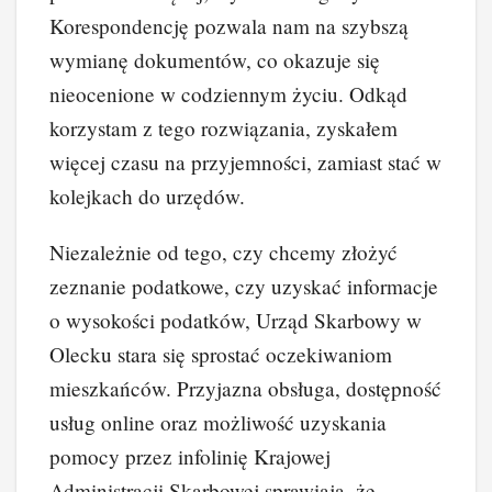
Korespondencję pozwala nam na szybszą
wymianę dokumentów, co okazuje się
nieocenione w codziennym życiu. Odkąd
korzystam z tego rozwiązania, zyskałem
więcej czasu na przyjemności, zamiast stać w
kolejkach do urzędów.
Niezależnie od tego, czy chcemy złożyć
zeznanie podatkowe, czy uzyskać informacje
o wysokości podatków, Urząd Skarbowy w
Olecku stara się sprostać oczekiwaniom
mieszkańców. Przyjazna obsługa, dostępność
usług online oraz możliwość uzyskania
pomocy przez infolinię Krajowej
Administracji Skarbowej sprawiają, że