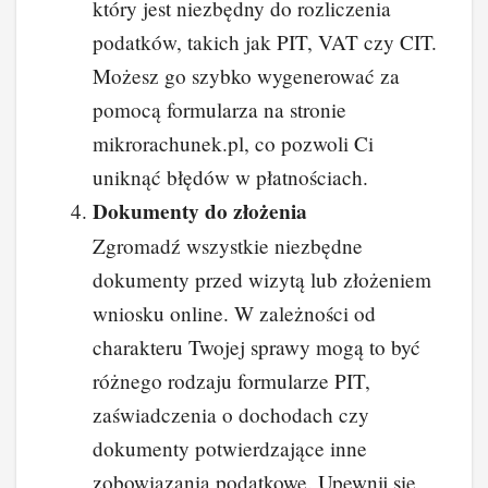
który jest niezbędny do rozliczenia
podatków, takich jak PIT, VAT czy CIT.
Możesz go szybko wygenerować za
pomocą formularza na stronie
mikrorachunek.pl, co pozwoli Ci
uniknąć błędów w płatnościach.
Dokumenty do złożenia
Zgromadź wszystkie niezbędne
dokumenty przed wizytą lub złożeniem
wniosku online. W zależności od
charakteru Twojej sprawy mogą to być
różnego rodzaju formularze PIT,
zaświadczenia o dochodach czy
dokumenty potwierdzające inne
zobowiązania podatkowe. Upewnij się,