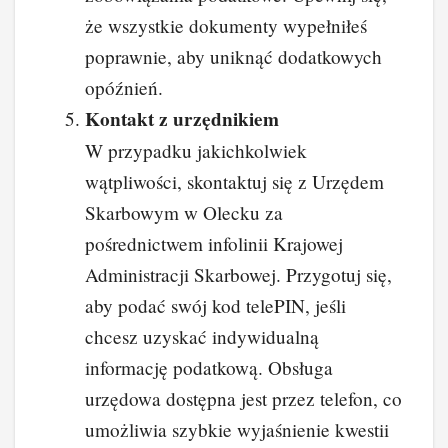
że wszystkie dokumenty wypełniłeś
poprawnie, aby uniknąć dodatkowych
opóźnień.
Kontakt z urzędnikiem
W przypadku jakichkolwiek
wątpliwości, skontaktuj się z Urzędem
Skarbowym w Olecku za
pośrednictwem infolinii Krajowej
Administracji Skarbowej. Przygotuj się,
aby podać swój kod telePIN, jeśli
chcesz uzyskać indywidualną
informację podatkową. Obsługa
urzędowa dostępna jest przez telefon, co
umożliwia szybkie wyjaśnienie kwestii