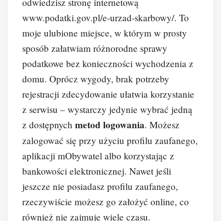
odwiedzisz stronę internetową
www.podatki.gov.pl/e-urzad-skarbowy/. To
moje ulubione miejsce, w którym w prosty
sposób załatwiam różnorodne sprawy
podatkowe bez konieczności wychodzenia z
domu. Oprócz wygody, brak potrzeby
rejestracji zdecydowanie ułatwia korzystanie
z serwisu – wystarczy jedynie wybrać jedną
metod logowania
z dostępnych
. Możesz
zalogować się przy użyciu profilu zaufanego,
aplikacji mObywatel albo korzystając z
bankowości elektronicznej. Nawet jeśli
jeszcze nie posiadasz profilu zaufanego,
rzeczywiście możesz go założyć online, co
również nie zajmuje wiele czasu.