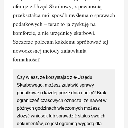
oferuje e-Urzęd Skarbowy, z pewnością
przekształca mój sposób myślenia o sprawach
podatkowych – teraz to ja zyskuję na
komforcie, a nie urzędnicy skarbowi.
Szczerze polecam każdemu spróbować tej
nowoczesnej metody załatwiania
formalności!
Czy wiesz, że korzystając z e-Urzędu
Skarbowego, możesz załatwić sprawy
podatkowe o każdej porze dnia i nocy? Brak
ograniczeń czasowych oznacza, że nawet w
późnych godzinach wieczornych możesz
złożyć wniosek lub sprawdzić status swoich
dokumentów, co jest ogromną wygodą dla