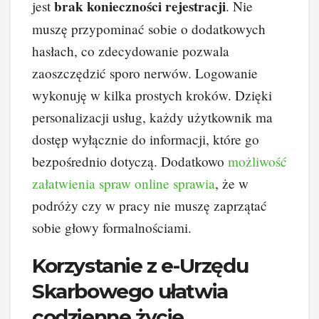
brak konieczności rejestracji
jest
. Nie
muszę przypominać sobie o dodatkowych
hasłach, co zdecydowanie pozwala
zaoszczędzić sporo nerwów. Logowanie
wykonuję w kilka prostych kroków. Dzięki
personalizacji usług, każdy użytkownik ma
dostęp wyłącznie do informacji, które go
bezpośrednio dotyczą. Dodatkowo
możliwość
załatwienia spraw online sprawia
, że w
podróży czy w pracy nie muszę zaprzątać
sobie głowy formalnościami.
Korzystanie z e-Urzędu
Skarbowego ułatwia
codzienne życie