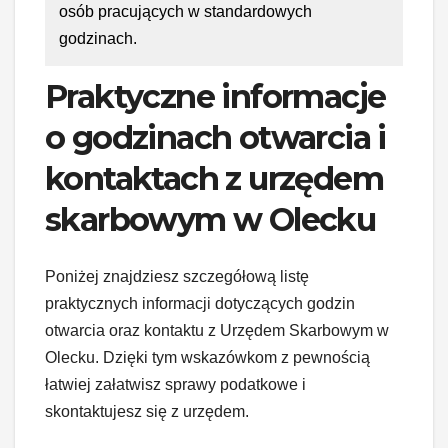
osób pracujących w standardowych
godzinach.
Praktyczne informacje
o godzinach otwarcia i
kontaktach z urzędem
skarbowym w Olecku
Poniżej znajdziesz szczegółową listę
praktycznych informacji dotyczących godzin
otwarcia oraz kontaktu z Urzędem Skarbowym w
Olecku. Dzięki tym wskazówkom z pewnością
łatwiej załatwisz sprawy podatkowe i
skontaktujesz się z urzędem.