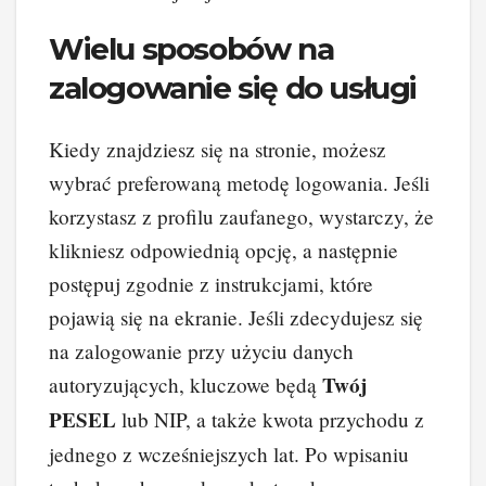
Wielu sposobów na
zalogowanie się do usługi
Kiedy znajdziesz się na stronie, możesz
wybrać preferowaną metodę logowania. Jeśli
korzystasz z profilu zaufanego, wystarczy, że
klikniesz odpowiednią opcję, a następnie
postępuj zgodnie z instrukcjami, które
pojawią się na ekranie. Jeśli zdecydujesz się
na zalogowanie przy użyciu danych
Twój
autoryzujących, kluczowe będą
PESEL
lub NIP, a także kwota przychodu z
jednego z wcześniejszych lat. Po wpisaniu