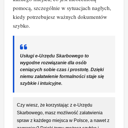
pomocą, szczególnie w sytuacjach nagłych,
kiedy potrzebujesz ważnych dokumentów
szybko.
Usługi e-Urzędu Skarbowego to
wygodne rozwiązanie dla osób
ceniących sobie czas i prostotę. Dzięki
niemu załatwienie formalności staje się
szybkie i intuicyjne.
Czy wiesz, że korzystając z e-Urzędu
Skarbowego, masz możliwość załatwienia
spraw z każdego miejsca w Polsce, a nawet z