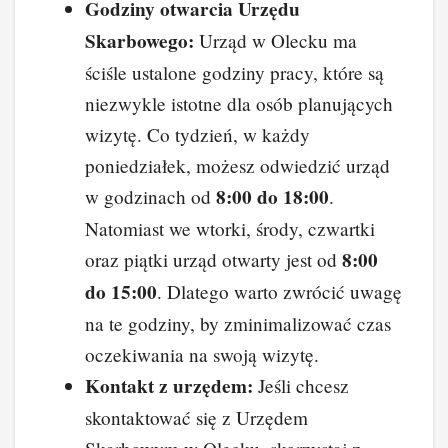
Godziny otwarcia Urzędu
Skarbowego:
Urząd w Olecku ma
ściśle ustalone godziny pracy, które są
niezwykle istotne dla osób planujących
wizytę. Co tydzień, w każdy
poniedziałek, możesz odwiedzić urząd
8:00 do 18:00
w godzinach od
.
Natomiast we wtorki, środy, czwartki
8:00
oraz piątki urząd otwarty jest od
do 15:00
. Dlatego warto zwrócić uwagę
na te godziny, by zminimalizować czas
oczekiwania na swoją wizytę.
Kontakt z urzędem:
Jeśli chcesz
skontaktować się z Urzędem