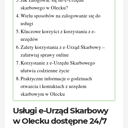
skarbowego w Olecku?
Wielu sposobów na zalogowanie się do
usługi
Kluczowe korzyści z korzystania z e-
urzędów
Zalety korzystania z e-Urząd Skarbowy –
załatwiaj sprawy online
Korzystanie z e-Urzędu Skarbowego
ułatwia codzienne życie
Praktyczne informacje o godzinach
otwarcia i kontaktach z urzędem
skarbowym w Olecku
Usługi e-Urząd Skarbowy
w Olecku dostępne 24/7