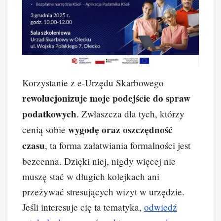
Korzystanie z e-Urzędu Skarbowego
rewolucjonizuje moje podejście do spraw
podatkowych
. Zwłaszcza dla tych, którzy
wygodę oraz oszczędność
cenią sobie
czasu
, ta forma załatwiania formalności jest
bezcenna. Dzięki niej, nigdy więcej nie
muszę stać w długich kolejkach ani
przeżywać stresujących wizyt w urzędzie.
Jeśli interesuje cię ta tematyka,
odwiedź