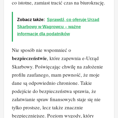
co istotne, zamiast tracić czas na biurokrację.
Zobacz także:
Sprawdź, co oferuje Urząd
Skarbowy w Wągrowcu – ważne
informacje dla podatników
Nie sposób nie wspomnieć o
bezpieczeństwie
, które zapewnia e-Urząd
Skarbowy. Poświęcając chwilę na założenie
profilu zaufanego, mam pewność, że moje
dane są odpowiednio chronione. Takie
podejście do bezpieczeństwa sprawia, że
załatwianie spraw finansowych staje się nie
tylko prostsze, lecz także znacznie
bezpieczniejsze. Poziom wygody, który