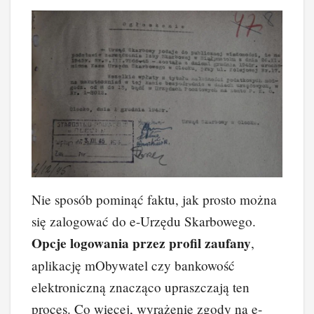
Nie sposób pominąć faktu, jak prosto można
się zalogować do e-Urzędu Skarbowego.
Opcje logowania przez profil zaufany
,
aplikację mObywatel czy bankowość
elektroniczną znacząco upraszczają ten
proces. Co więcej, wyrażenie zgody na e-