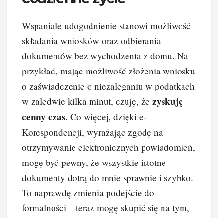
Wspaniałe udogodnienie stanowi możliwość
składania wniosków oraz odbierania
dokumentów bez wychodzenia z domu. Na
przykład, mając możliwość złożenia wniosku
o zaświadczenie o niezaleganiu w podatkach
zyskuję
w zaledwie kilka minut, czuję, że
cenny czas
. Co więcej, dzięki e-
Korespondencji, wyrażając zgodę na
otrzymywanie elektronicznych powiadomień,
mogę być pewny, że wszystkie istotne
dokumenty dotrą do mnie sprawnie i szybko.
To naprawdę zmienia podejście do
formalności – teraz mogę skupić się na tym,