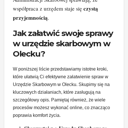
czystą
współpraca z urzędem staje się
przyjemnością
.
Jak załatwić swoje sprawy
w urzędzie skarbowym w
Olecku?
W poniższej liście przedstawiamy istotne kroki,
które ułatwią Ci efektywne załatwienie spraw w
Urzędzie Skarbowym w Olecku. Skupimy się na
kluczowych działaniach, które zasługują na
szczegółowy opis. Pamiętaj również, że wiele
procesów możesz wykonać online, co znacząco
poprawia komfort życia.