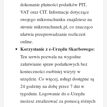
dokonanie płatności podatków PIT,
VAT oraz CIT. Informacje dotyczące
swojego mikrorachunku znajdziesz na
stronie mikrorachunek.pl, co znacząco
ułatwia przeprowadzanie rozliczeń
online.
Korzystanie z e-Urzędu Skarbowego:
Ten serwis pozwala na wygodne
załatwianie spraw podatkowych bez
konieczności osobistej wizyty w
urzędzie. Co więcej, usługi dostępne są
24 godziny na dobę przez 7 dni w
tygodniu. Logowanie do e-Urzędu
możesz zrealizować za pomocą różnych